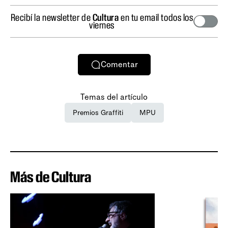
Recibí la newsletter de
Cultura
en tu email todos los
viernes
Comentar
Temas del artículo
Premios Graffiti
MPU
Más de Cultura