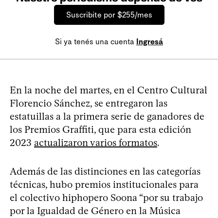
Suscribite por $255/mes
Si ya tenés una cuenta
Ingresá
En la noche del martes, en el Centro Cultural
Florencio Sánchez, se entregaron las
estatuillas a la primera serie de ganadores de
los Premios Graffiti, que para esta edición
2023
actualizaron varios formatos
.
Además de las distinciones en las categorías
técnicas, hubo premios institucionales para
el colectivo hiphopero Soona “por su trabajo
por la Igualdad de Género en la Música