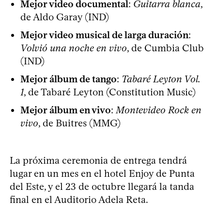
Mejor video documental
:
Guitarra blanca
,
de Aldo Garay (IND)
Mejor video musical de larga duración
:
Volvió una noche en vivo
, de Cumbia Club
(IND)
Mejor álbum de tango
:
Tabaré Leyton Vol.
1
, de Tabaré Leyton (Constitution Music)
Mejor álbum en vivo
:
Montevideo Rock en
vivo
, de Buitres (MMG)
La próxima ceremonia de entrega tendrá
lugar en un mes en el hotel Enjoy de Punta
del Este, y el 23 de octubre llegará la tanda
final en el Auditorio Adela Reta.