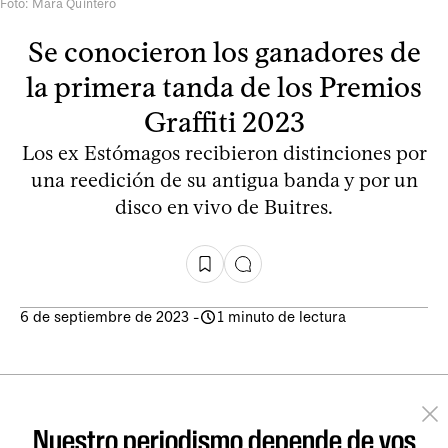
Foto: Mara Quintero
Se conocieron los ganadores de
la primera tanda de los Premios
Graffiti 2023
Los ex Estómagos recibieron distinciones por
una reedición de su antigua banda y por un
disco en vivo de Buitres.
6 de septiembre de 2023
-
1 minuto de lectura
Nuestro periodismo depende de vos