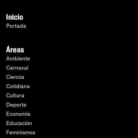
Inicio
Portada
Áreas
Ambiente
Carnaval
Ciencia
Cotidiana
Cultura
Deporte
Economía
Educación
Feminismos