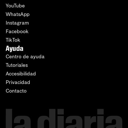
YouTube
WhatsApp
Instagram
Facebook
TikTok
Ayuda
Centro de ayuda
Tutoriales
Accesibilidad
Privacidad
Contacto