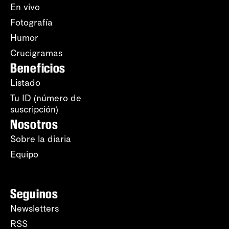
En vivo
Fotografía
Humor
Crucigramas
Beneficios
Listado
Tu ID (número de
suscripción)
Nosotros
Sobre la diaria
Equipo
Seguinos
Newsletters
RSS