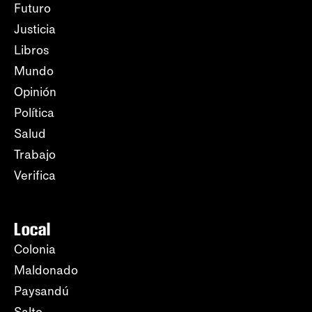
Futuro
Justicia
Libros
Mundo
Opinión
Política
Salud
Trabajo
Verifica
Local
Colonia
Maldonado
Paysandú