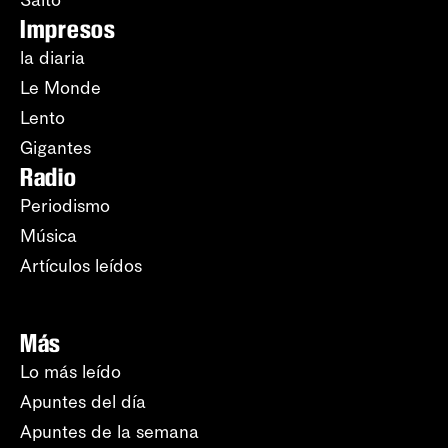
Salto
Impresos
la diaria
Le Monde
Lento
Gigantes
Radio
Periodismo
Música
Artículos leídos
Más
Lo más leído
Apuntes del día
Apuntes de la semana