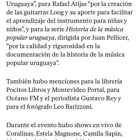
Uruguaya”, para Rafael Atijas “por la creación
de las guitarras Loog y su aporte para facilitar
el aprendizaje del instrumento para niñas y
niños”, y para la serie
Historia de la música
popular uruguaya
, dirigida por Juan Pellicer,
“por la calidad y rigurosidad en la
documentación de la historia de la música
popular uruguaya”.
También hubo menciones para la librería
Pocitos Libros y Montevideo Portal, para
Océano FM y el periodista Gustavo Rey y
para el fotógrafo Leo Barizzoni.
Durante el evento hubo shows en vivo de
Coralinas, Estela Magnone, Camila Sapin,