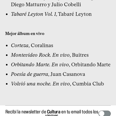
Diego Matturro y Julio Cobelli
Tabaré Leyton Vol. 1
, Tabaré Leyton
Mejor álbum en vivo
Corteza
, Coralinas
Montevideo Rock. En vivo
, Buitres
Orbitando Marte. En vivo
, Orbitando Marte
Poesía de guerra
, Juan Casanova
Volvió una noche. En vivo
, Cumbia Club
Recibí la newsletter de
Cultura
en tu email todos los
viernes