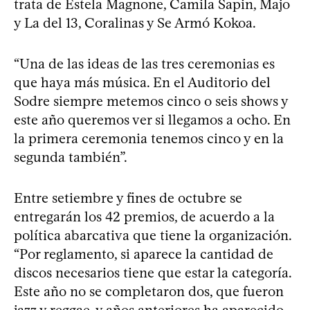
trata de Estela Magnone, Camila Sapin, Majo
y La del 13, Coralinas y Se Armó Kokoa.
“Una de las ideas de las tres ceremonias es
que haya más música. En el Auditorio del
Sodre siempre metemos cinco o seis shows y
este año queremos ver si llegamos a ocho. En
la primera ceremonia tenemos cinco y en la
segunda también”.
Entre setiembre y fines de octubre se
entregarán los 42 premios, de acuerdo a la
política abarcativa que tiene la organización.
“Por reglamento, si aparece la cantidad de
discos necesarios tiene que estar la categoría.
Este año no se completaron dos, que fueron
jazz y reggae, y años anteriores ha aparecido