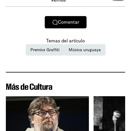
Comentar
Temas del artículo
Premios Graffiti
Música uruguaya
Más de Cultura