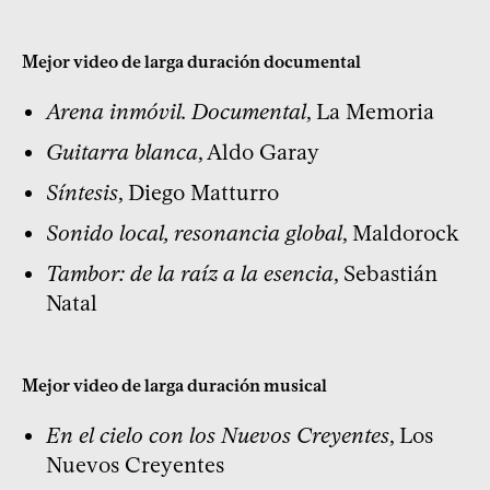
Mejor video de larga duración documental
Arena inmóvil. Documental
, La Memoria
Guitarra blanca
, Aldo Garay
Síntesis
, Diego Matturro
Sonido local, resonancia global
, Maldorock
Tambor: de la raíz a la esencia
, Sebastián
Natal
Mejor video de larga duración musical
En el cielo con los Nuevos Creyentes
, Los
Nuevos Creyentes