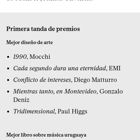
Primera tanda de premios
Mejor diseño de arte
1990
, Mocchi
Cada segundo dura una eternidad
, EMI
Conflicto de intereses
, Diego Matturro
Mientras tanto, en Montevideo
, Gonzalo
Deniz
Tridimensional
, Paul Higgs
Mejor libro sobre música uruguaya