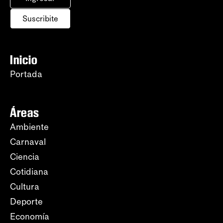
Suscribite
Inicio
Portada
Áreas
Ambiente
Carnaval
Ciencia
Cotidiana
Cultura
Deporte
Economía