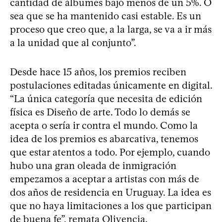
cantidad de álbumes bajó menos de un 5%. O
sea que se ha mantenido casi estable. Es un
proceso que creo que, a la larga, se va a ir más
a la unidad que al conjunto”.
Desde hace 15 años, los premios reciben
postulaciones editadas únicamente en digital.
“La única categoría que necesita de edición
física es Diseño de arte. Todo lo demás se
acepta o sería ir contra el mundo. Como la
idea de los premios es abarcativa, tenemos
que estar atentos a todo. Por ejemplo, cuando
hubo una gran oleada de inmigración
empezamos a aceptar a artistas con más de
dos años de residencia en Uruguay. La idea es
que no haya limitaciones a los que participan
de buena fe”, remata Olivencia.