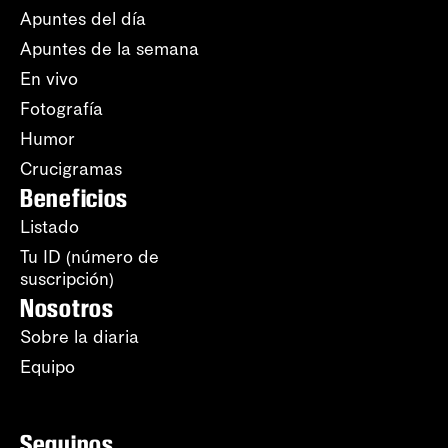
Apuntes del día
Apuntes de la semana
En vivo
Fotografía
Humor
Crucigramas
Beneficios
Listado
Tu ID (número de
suscripción)
Nosotros
Sobre la diaria
Equipo
Seguinos