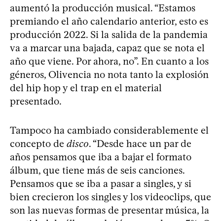
aumentó la producción musical. “Estamos
premiando el año calendario anterior, esto es
producción 2022. Si la salida de la pandemia
va a marcar una bajada, capaz que se nota el
año que viene. Por ahora, no”. En cuanto a los
géneros, Olivencia no nota tanto la explosión
del hip hop y el trap en el material
presentado.
Tampoco ha cambiado considerablemente el
concepto de
disco
. “Desde hace un par de
años pensamos que iba a bajar el formato
álbum, que tiene más de seis canciones.
Pensamos que se iba a pasar a singles, y si
bien crecieron los singles y los videoclips, que
son las nuevas formas de presentar música, la