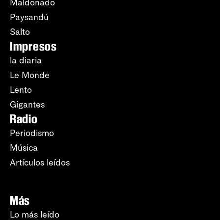
Maldonado
Paysandú
Salto
Impresos
la diaria
Le Monde
Lento
Gigantes
Radio
Periodismo
Música
Artículos leídos
Más
Lo más leído