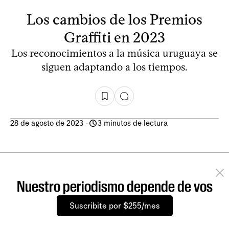
Los cambios de los Premios
Graffiti en 2023
Los reconocimientos a la música uruguaya se
siguen adaptando a los tiempos.
28 de agosto de 2023
-
3 minutos de lectura
Nuestro periodismo depende de vos
Suscribite por $255/mes