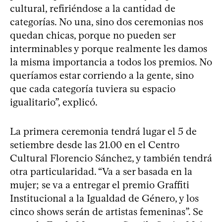
cultural, refiriéndose a la cantidad de
categorías. No una, sino dos ceremonias nos
quedan chicas, porque no pueden ser
interminables y porque realmente les damos
la misma importancia a todos los premios. No
queríamos estar corriendo a la gente, sino
que cada categoría tuviera su espacio
igualitario”, explicó.
La primera ceremonia tendrá lugar el 5 de
setiembre desde las 21.00 en el Centro
Cultural Florencio Sánchez, y también tendrá
otra particularidad. “Va a ser basada en la
mujer; se va a entregar el premio Graffiti
Institucional a la Igualdad de Género, y los
cinco shows serán de artistas femeninas”. Se