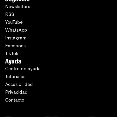
Newsletters
RSS
YouTube
WhatsApp
Instagram
Facebook
TikTok
Ayuda
Centro de ayuda
Tutoriales
Accesibilidad
Privacidad
Contacto