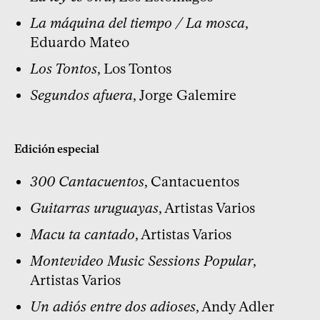
La máquina del tiempo / La mosca
,
Eduardo Mateo
Los Tontos
, Los Tontos
Segundos afuera
, Jorge Galemire
Edición especial
300 Cantacuentos
, Cantacuentos
Guitarras uruguayas
, Artistas Varios
Macu ta cantado
, Artistas Varios
Montevideo Music Sessions Popular
,
Artistas Varios
Un adiós entre dos adioses
, Andy Adler