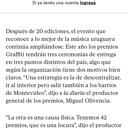
Si ya tenés una cuenta
Ingresá
Después de 20 ediciones, el evento que
reconoce a lo mejor de la música uruguaya
continúa ampliándose. Este año los premios
Graffiti tendrán tres ceremonias de entrega
en tres puntos distintos del país, algo que
según la organización tiene dos motivos bien
claros. “Una estrategia es la de descentralizar,
ir al interior pero salir también a los barrios
de Montevideo”, dijo a
la diaria
el productor
general de los premios, Miguel Olivencia.
“La otra es una causa física. Tenemos 42
premios, que es una locura”, dijo el productor