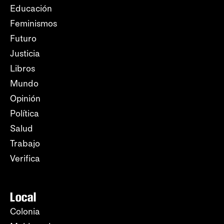
Educación
Feminismos
Futuro
Justicia
Libros
Mundo
Opinión
Política
Salud
Trabajo
Verifica
Local
Colonia