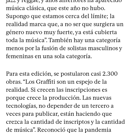
música clásica, que este año no hubo.
Supongo que estamos cerca del límite; la
realidad marca que, a no ser que surgiera un
género nuevo muy fuerte, ya está cubierta
toda la música”. También hay una categoría
menos por la fusión de solistas masculinos y
femeninas en una sola categoría.
Para esta edición, se postularon casi 2.300
obras. “Los Graffiti son un espejo de la
realidad. Si crecen las inscripciones es
porque crece la producción. Las nuevas
tecnologías, no depender de un tercero a
veces para publicar, están haciendo que
crezca la cantidad de inscriptos y la cantidad
de música”. Reconoció que la pandemia