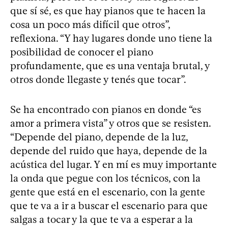
que sí sé, es que hay pianos que te hacen la
cosa un poco más difícil que otros”,
reflexiona. “Y hay lugares donde uno tiene la
posibilidad de conocer el piano
profundamente, que es una ventaja brutal, y
otros donde llegaste y tenés que tocar”.
Se ha encontrado con pianos en donde “es
amor a primera vista” y otros que se resisten.
“Depende del piano, depende de la luz,
depende del ruido que haya, depende de la
acústica del lugar. Y en mí es muy importante
la onda que pegue con los técnicos, con la
gente que está en el escenario, con la gente
que te va a ir a buscar el escenario para que
salgas a tocar y la que te va a esperar a la