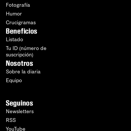
Fotografía
Humor
Crucigramas
Beneficios
Listado
Tu ID (número de
suscripción)
Nosotros
Sobre la diaria
Equipo
Seguinos
Newsletters
RSS
YouTube