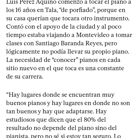
Luis Pérez Aquino comenzó a tocar el piano a
los 16 años en Tala, “de porfiado”, porque en
su casa querían que tocara otro instrumento.
Contó con el apoyo de la ciudad y al poco
tiempo estaba viajando a Montevideo a tomar
clases con Santiago Baranda Reyes, pero
lógicamente no podía llevar su propio piano.
La necesidad de “conocer” pianos en cada
sitio nuevo en el que toca es una constante
de su carrera.
“Hay lugares donde se encuentran muy
buenos pianos y hay lugares en donde no son
tan buenos y hay que adaptarse. Hay
estudiosos que dicen que el 80% del
resultado no depende del piano sino del
pianista, pero no sé si estoy tan seguro. Lo