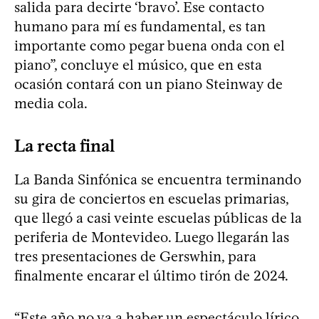
salida para decirte ‘bravo’. Ese contacto
humano para mí es fundamental, es tan
importante como pegar buena onda con el
piano”, concluye el músico, que en esta
ocasión contará con un piano Steinway de
media cola.
La recta final
La Banda Sinfónica se encuentra terminando
su gira de conciertos en escuelas primarias,
que llegó a casi veinte escuelas públicas de la
periferia de Montevideo. Luego llegarán las
tres presentaciones de Gerswhin, para
finalmente encarar el último tirón de 2024.
“Este año no va a haber un espectáculo lírico