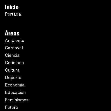
Inicio
Portada
Áreas
Ambiente
Carnaval
Ciencia
Cotidiana
Cultura
Deporte
Economía
Educación
Feminismos
Futuro