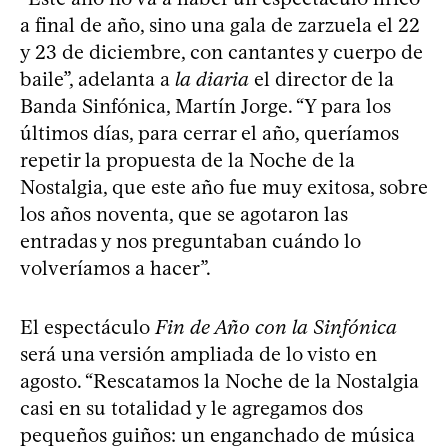
a final de año, sino una gala de zarzuela el 22
y 23 de diciembre, con cantantes y cuerpo de
baile”, adelanta a
la diaria
el director de la
Banda Sinfónica, Martín Jorge. “Y para los
últimos días, para cerrar el año, queríamos
repetir la propuesta de la Noche de la
Nostalgia, que este año fue muy exitosa, sobre
los años noventa, que se agotaron las
entradas y nos preguntaban cuándo lo
volveríamos a hacer”.
El espectáculo
Fin de Año con la Sinfónica
será una versión ampliada de lo visto en
agosto. “Rescatamos la Noche de la Nostalgia
casi en su totalidad y le agregamos dos
pequeños guiños: un enganchado de música