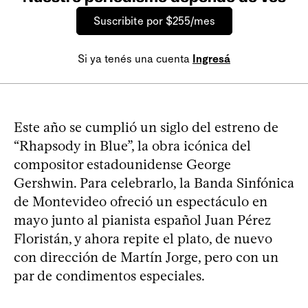
Suscribite por $255/mes
Si ya tenés una cuenta
Ingresá
Este año se cumplió un siglo del estreno de
“Rhapsody in Blue”, la obra icónica del
compositor estadounidense George
Gershwin. Para celebrarlo, la Banda Sinfónica
de Montevideo ofreció un espectáculo en
mayo junto al pianista español Juan Pérez
Floristán, y ahora repite el plato, de nuevo
con dirección de Martín Jorge, pero con un
par de condimentos especiales.