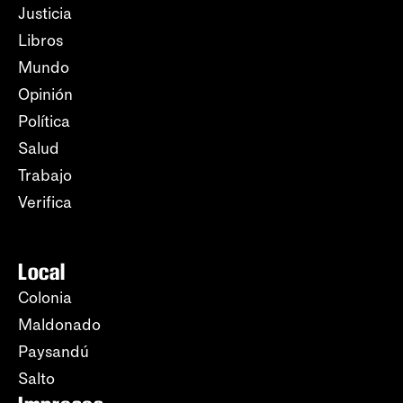
Justicia
Libros
Mundo
Opinión
Política
Salud
Trabajo
Verifica
Local
Colonia
Maldonado
Paysandú
Salto