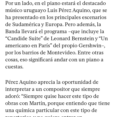
Por un lado, en el piano estará el destacado
músico uruguayo Luis Pérez Aquino, que se
ha presentado en los principales escenarios
de Sudamérica y Europa. Pero además, la
Banda llevará el programa –que incluye la
“Candide Suite” de Leonard Bernstein y “Un
americano en París” del propio Gershwin–,
por los barrios de Montevideo. Entre otras
cosas, eso significará andar con un piano a
cuestas.
Pérez Aquino aprecia la oportunidad de
interpretar a un compositor que siempre
adoró: “Siempre quise hacer este tipo de
obras con Martín, porque entiendo que tiene
una química particular con este tipo de