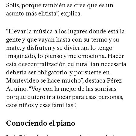
Solís, porque también se cree que es un
asunto más elitista”, explica.
“Llevar la música a los lugares donde está la
gente y que vayan hasta con su termo y su
mate, y disfruten y se diviertan lo tengo
imaginado, lo pienso y me emociona. Hacer
esta descentralización cultural tan necesaria
debería ser obligatorio, y por suerte en
Montevideo se hace mucho”, destaca Pérez
Aquino. “Voy con la mejor de las sonrisas
porque quiero ir a tocar para esas personas,
esos niños y esas familias”.
Conociendo el piano