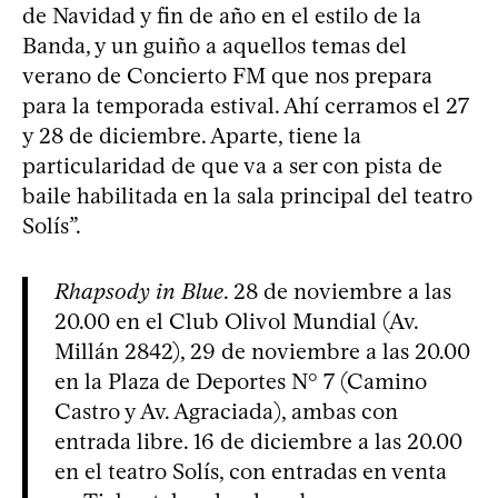
de Navidad y fin de año en el estilo de la
Banda, y un guiño a aquellos temas del
verano de Concierto FM que nos prepara
para la temporada estival. Ahí cerramos el 27
y 28 de diciembre. Aparte, tiene la
particularidad de que va a ser con pista de
baile habilitada en la sala principal del teatro
Solís”.
Rhapsody in Blue
. 28 de noviembre a las
20.00 en el Club Olivol Mundial (Av.
Millán 2842), 29 de noviembre a las 20.00
en la Plaza de Deportes N° 7 (Camino
Castro y Av. Agraciada), ambas con
entrada libre. 16 de diciembre a las 20.00
en el teatro Solís, con entradas en venta