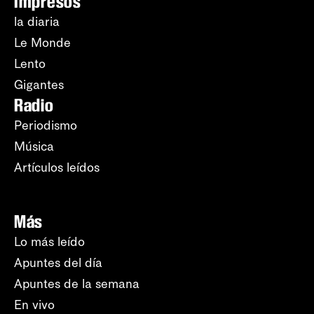
Impresos
la diaria
Le Monde
Lento
Gigantes
Radio
Periodismo
Música
Artículos leídos
Más
Lo más leído
Apuntes del día
Apuntes de la semana
En vivo