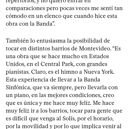
repertorios, y no quiero entrar en
comparaciones pero pocas veces me sentí tan
cómodo en un elenco que cuando hice esta
obra con la Banda”.
También lo entusiasma la posibilidad de
tocar en distintos barrios de Montevideo. “Es
una obra que se hace mucho en Estados
Unidos, en el Central Park, con grandes
pianistas. Claro, es el himno a Nueva York.
Esta experiencia de llevar a la Banda
Sinfónica, que va siempre, pero llevarla con
un piano, en las mejores condiciones, creo
que es única y me hace muy feliz. Me hace
muy feliz ir a los barrios, tocar para gente que
es difícil que venga al Solís, por el horario,
por la movilidad y por lo que implica venir al