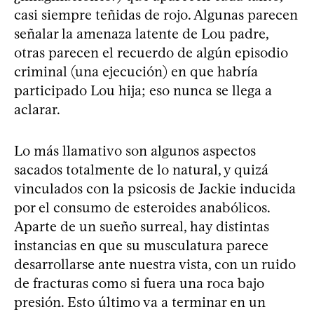
casi siempre teñidas de rojo. Algunas parecen
señalar la amenaza latente de Lou padre,
otras parecen el recuerdo de algún episodio
criminal (una ejecución) en que habría
participado Lou hija; eso nunca se llega a
aclarar.
Lo más llamativo son algunos aspectos
sacados totalmente de lo natural, y quizá
vinculados con la psicosis de Jackie inducida
por el consumo de esteroides anabólicos.
Aparte de un sueño surreal, hay distintas
instancias en que su musculatura parece
desarrollarse ante nuestra vista, con un ruido
de fracturas como si fuera una roca bajo
presión. Esto último va a terminar en un