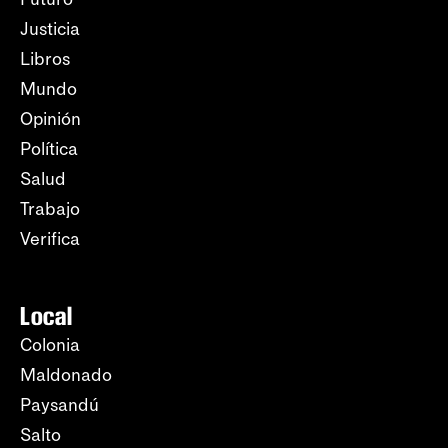
Justicia
Libros
Mundo
Opinión
Política
Salud
Trabajo
Verifica
Local
Colonia
Maldonado
Paysandú
Salto