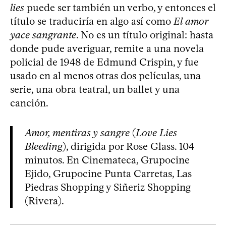
lies
puede ser también un verbo, y entonces el
título se traduciría en algo así como
El amor
yace sangrante
. No es un título original: hasta
donde pude averiguar, remite a una novela
policial de 1948 de Edmund Crispin, y fue
usado en al menos otras dos películas, una
serie, una obra teatral, un ballet y una
canción.
Amor, mentiras y sangre
(
Love Lies
Bleeding
), dirigida por Rose Glass. 104
minutos. En Cinemateca, Grupocine
Ejido, Grupocine Punta Carretas, Las
Piedras Shopping y Siñeriz Shopping
(Rivera).