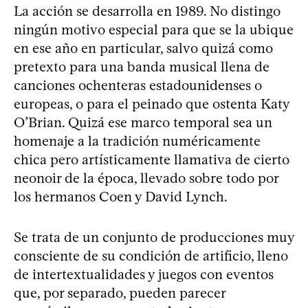
La acción se desarrolla en 1989. No distingo
ningún motivo especial para que se la ubique
en ese año en particular, salvo quizá como
pretexto para una banda musical llena de
canciones ochenteras estadounidenses o
europeas, o para el peinado que ostenta Katy
O’Brian. Quizá ese marco temporal sea un
homenaje a la tradición numéricamente
chica pero artísticamente llamativa de cierto
neonoir de la época, llevado sobre todo por
los hermanos Coen y David Lynch.
Se trata de un conjunto de producciones muy
consciente de su condición de artificio, lleno
de intertextualidades y juegos con eventos
que, por separado, pueden parecer