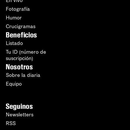
En vivo
Fotografía
Humor
Crucigramas
Beneficios
Listado
Tu ID (número de
suscripción)
Nosotros
Sobre la diaria
Equipo
Seguinos
Newsletters
RSS