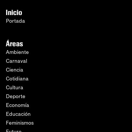
Inicio
Portada
Áreas
Ambiente
Carnaval
Ciencia
Cotidiana
Cultura
Deporte
Economía
Educación
Feminismos
Futuro