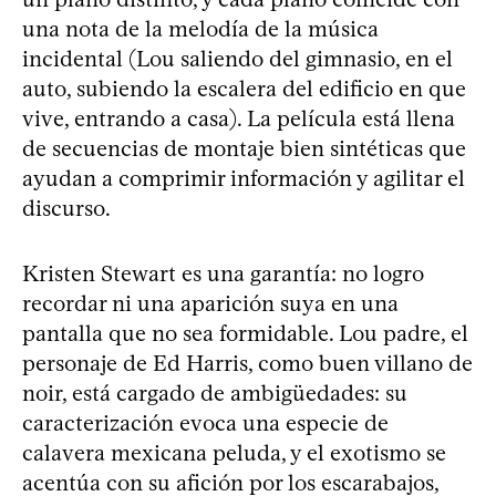
una nota de la melodía de la música
incidental (Lou saliendo del gimnasio, en el
auto, subiendo la escalera del edificio en que
vive, entrando a casa). La película está llena
de secuencias de montaje bien sintéticas que
ayudan a comprimir información y agilitar el
discurso.
Kristen Stewart es una garantía: no logro
recordar ni una aparición suya en una
pantalla que no sea formidable. Lou padre, el
personaje de Ed Harris, como buen villano de
noir, está cargado de ambigüedades: su
caracterización evoca una especie de
calavera mexicana peluda, y el exotismo se
acentúa con su afición por los escarabajos,