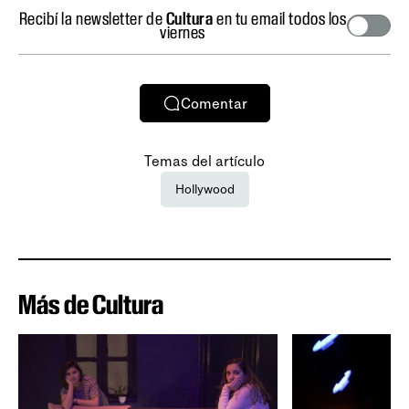
Recibí la newsletter de
Cultura
en tu email todos los
viernes
Comentar
Temas del artículo
Hollywood
Más de Cultura