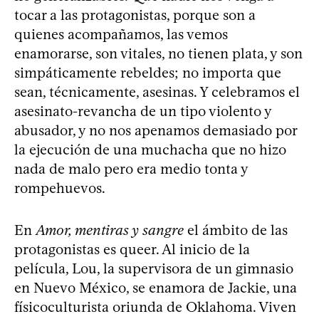
tocar a las protagonistas, porque son a
quienes acompañamos, las vemos
enamorarse, son vitales, no tienen plata, y son
simpáticamente rebeldes; no importa que
sean, técnicamente, asesinas. Y celebramos el
asesinato-revancha de un tipo violento y
abusador, y no nos apenamos demasiado por
la ejecución de una muchacha que no hizo
nada de malo pero era medio tonta y
rompehuevos.
En
Amor, mentiras y sangre
el ámbito de las
protagonistas es queer. Al inicio de la
película, Lou, la supervisora de un gimnasio
en Nuevo México, se enamora de Jackie, una
físicoculturista oriunda de Oklahoma. Viven