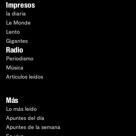
Impresos
la diaria
Le Monde
Lento
Gigantes
Radio
Periodismo
Música
Artículos leídos
Más
Lo más leído
Apuntes del día
Apuntes de la semana