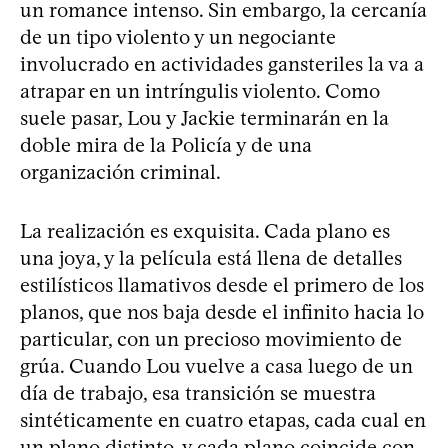
un romance intenso. Sin embargo, la cercanía
de un tipo violento y un negociante
involucrado en actividades gansteriles la va a
atrapar en un intríngulis violento. Como
suele pasar, Lou y Jackie terminarán en la
doble mira de la Policía y de una
organización criminal.
La realización es exquisita. Cada plano es
una joya, y la película está llena de detalles
estilísticos llamativos desde el primero de los
planos, que nos baja desde el infinito hacia lo
particular, con un precioso movimiento de
grúa. Cuando Lou vuelve a casa luego de un
día de trabajo, esa transición se muestra
sintéticamente en cuatro etapas, cada cual en
un plano distinto, y cada plano coincide con