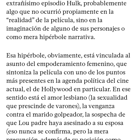
extrañísimo episodio Hulk, probablemente
algo que no ocurrió propiamente en la
“realidad” de la película, sino en la
imaginación de alguno de sus personajes o
como mera hipérbole narrativa.
Esa hipérbole, obviamente, está vinculada al
asunto del empoderamiento femenino, que
sintoniza la película con uno de los puntos
más presentes en la agenda política del cine
actual, el de Hollywood en particular. En ese
sentido está el amor lesbiano (la sexualidad
que prescinde de varones), la venganza
contra el marido golpeador, la sospecha de
que Lou padre haya asesinado a su esposa
(eso nunca se confirma, pero la mera
presunción, además de su posición como