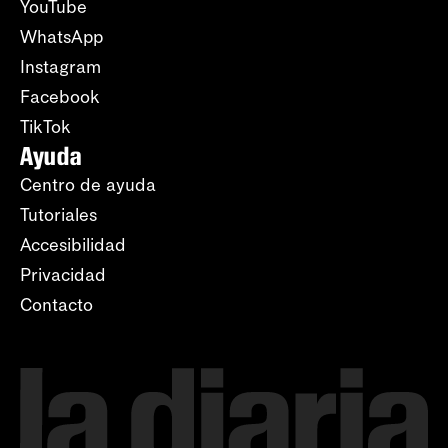
YouTube
WhatsApp
Instagram
Facebook
TikTok
Ayuda
Centro de ayuda
Tutoriales
Accesibilidad
Privacidad
Contacto