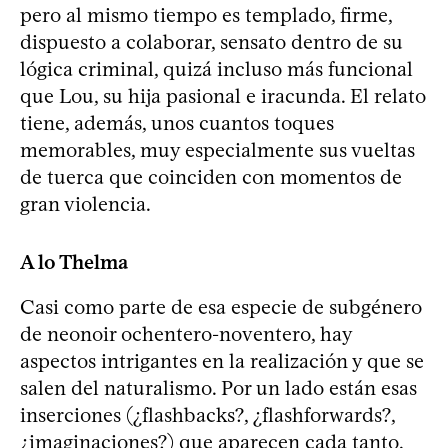
pero al mismo tiempo es templado, firme,
dispuesto a colaborar, sensato dentro de su
lógica criminal, quizá incluso más funcional
que Lou, su hija pasional e iracunda. El relato
tiene, además, unos cuantos toques
memorables, muy especialmente sus vueltas
de tuerca que coinciden con momentos de
gran violencia.
A lo Thelma
Casi como parte de esa especie de subgénero
de neonoir ochentero-noventero, hay
aspectos intrigantes en la realización y que se
salen del naturalismo. Por un lado están esas
inserciones (¿flashbacks?, ¿flashforwards?,
¿imaginaciones?) que aparecen cada tanto,