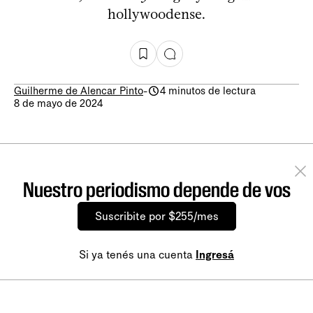
hollywoodense.
Guilherme de Alencar Pinto
-
4 minutos de lectura
8 de mayo de 2024
Nuestro periodismo depende de vos
Suscribite por $255/mes
Si ya tenés una cuenta
Ingresá