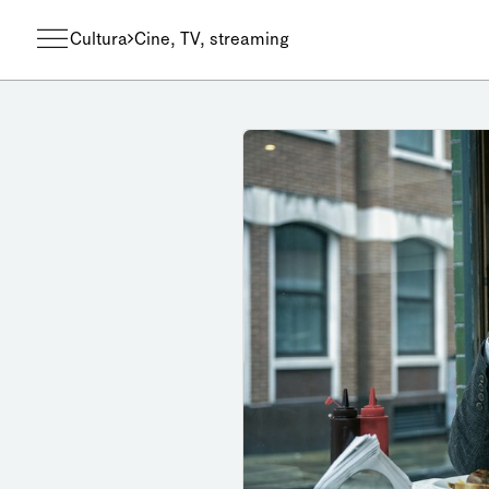
Cultura
Cine, TV, streaming