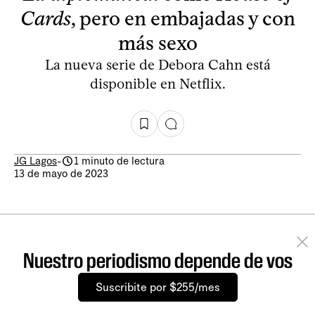
Cards
, pero en embajadas y con
más sexo
La nueva serie de Debora Cahn está
disponible en Netflix.
JG Lagos
-
1 minuto de lectura
13 de mayo de 2023
Nuestro periodismo depende de vos
Suscribite por $255/mes