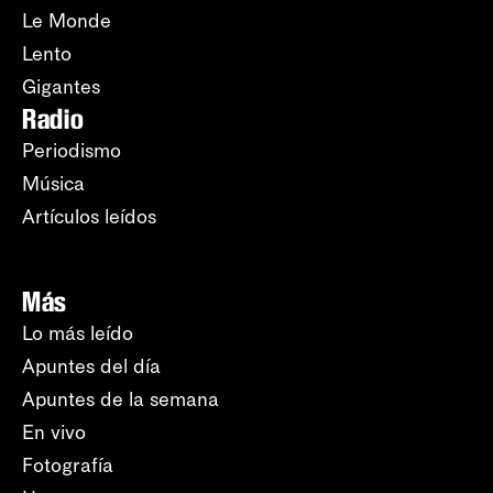
Le Monde
Lento
Gigantes
Radio
Periodismo
Música
Artículos leídos
Más
Lo más leído
Apuntes del día
Apuntes de la semana
En vivo
Fotografía