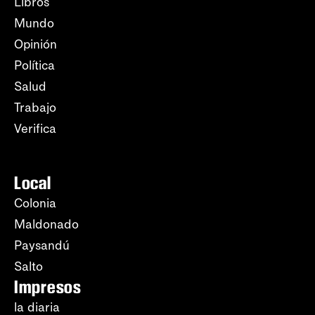
Libros
Mundo
Opinión
Política
Salud
Trabajo
Verifica
Local
Colonia
Maldonado
Paysandú
Salto
Impresos
la diaria