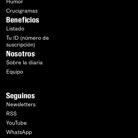
Humor
Crucigramas
Beneficios
Listado
Tu ID (número de
suscripción)
Nosotros
Sobre la diaria
Equipo
Seguinos
Newsletters
RSS
YouTube
WhatsApp