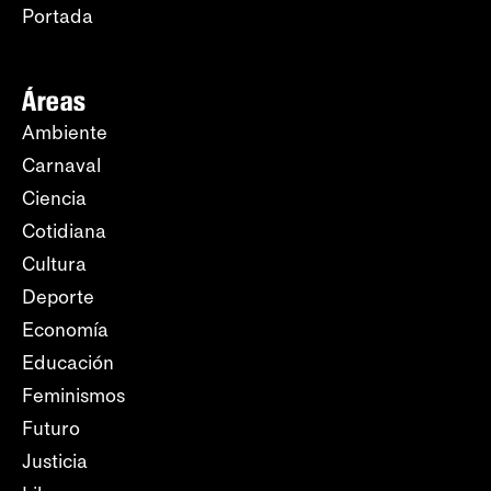
Portada
Áreas
Ambiente
Carnaval
Ciencia
Cotidiana
Cultura
Deporte
Economía
Educación
Feminismos
Futuro
Justicia