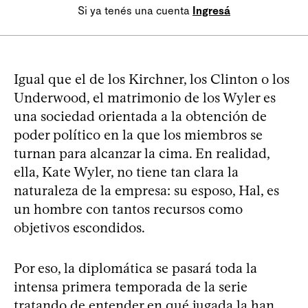
Si ya tenés una cuenta
Ingresá
Igual que el de los Kirchner, los Clinton o los
Underwood, el matrimonio de los Wyler es
una sociedad orientada a la obtención de
poder político en la que los miembros se
turnan para alcanzar la cima. En realidad,
ella, Kate Wyler, no tiene tan clara la
naturaleza de la empresa: su esposo, Hal, es
un hombre con tantos recursos como
objetivos escondidos.
Por eso, la diplomática se pasará toda la
intensa primera temporada de la serie
tratando de entender en qué jugada la han