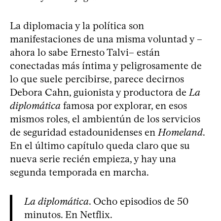
La diplomacia y la política son
manifestaciones de una misma voluntad y –
ahora lo sabe Ernesto Talvi– están
conectadas más íntima y peligrosamente de
lo que suele percibirse, parece decirnos
Debora Cahn, guionista y productora de
La
diplomática
famosa por explorar, en esos
mismos roles, el ambientún de los servicios
de seguridad estadounidenses en
Homeland
.
En el último capítulo queda claro que su
nueva serie recién empieza, y hay una
segunda temporada en marcha.
La diplomática
. Ocho episodios de 50
minutos. En Netflix.