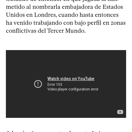
metido al nombrarla embajadora de Estados
Unidos en Londres, cuando hasta entonces
ha venido trabajando con bajo perfil en zonas
conflictivas del Tercer Mundo.