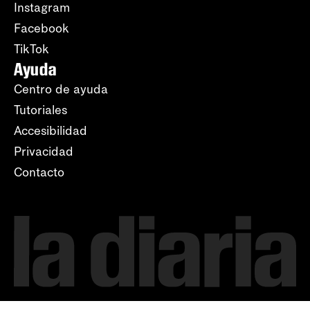
Instagram
Facebook
TikTok
Ayuda
Centro de ayuda
Tutoriales
Accesibilidad
Privacidad
Contacto