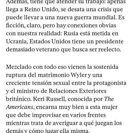
Además, tiene que atender su trabajo: apenas
llega a Reino Unido, se desata una crisis que
puede llevar a una nueva guerra mundial. Es
ficción, claro, pero hay conexiones obvias
con nuestra realidad: Rusia está metida en
Ucrania, Estados Unidos tiene un presidente
demasiado veterano que busca ser reelecto.
Mezclado con todo eso vienen la sostenida
ruptura del matrimonio Wyler y una
creciente tensión sexual entre la protagonista
y el ministro de Relaciones Exteriores
británico. Keri Russell, conocida por
The
Americans
, encarna muy bien a esta mujer
que debe improvisar en varios frentes
mientras trata de averiguar a qué juegan los
demás y cómo jugar ella misma.