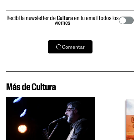
Recibí la newsletter de
Cultura
en tu email todos los
viernes
Comentar
Más de Cultura