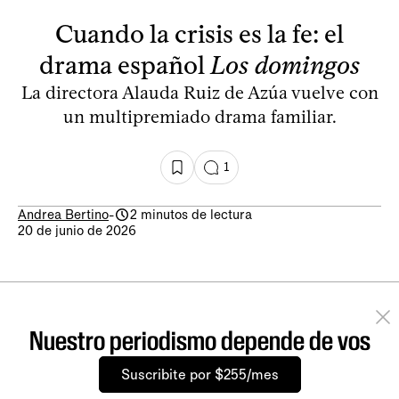
Cuando la crisis es la fe: el
drama español
Los domingos
La directora Alauda Ruiz de Azúa vuelve con
un multipremiado drama familiar.
1
Andrea Bertino
-
2 minutos de lectura
20 de junio de 2026
Nuestro periodismo depende de vos
Suscribite por $255/mes