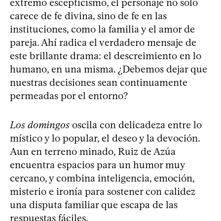
extremo escepticismo, el personaje no solo
carece de fe divina, sino de fe en las
instituciones, como la familia y el amor de
pareja. Ahí radica el verdadero mensaje de
este brillante drama: el descreimiento en lo
humano, en una misma. ¿Debemos dejar que
nuestras decisiones sean continuamente
permeadas por el entorno?
Los domingos
oscila con delicadeza entre lo
místico y lo popular, el deseo y la devoción.
Aun en terreno minado, Ruiz de Azúa
encuentra espacios para un humor muy
cercano, y combina inteligencia, emoción,
misterio e ironía para sostener con calidez
una disputa familiar que escapa de las
respuestas fáciles.