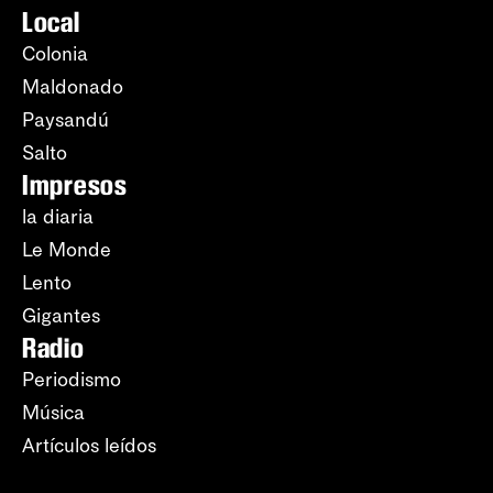
Local
Colonia
Maldonado
Paysandú
Salto
Impresos
la diaria
Le Monde
Lento
Gigantes
Radio
Periodismo
Música
Artículos leídos