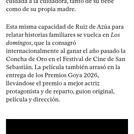
cuidada a la cuidadora, tanto de su bebé
como de su propia madre.
Esta misma capacidad de Ruiz de Azúa para
relatar historias familiares se vuelca en
Los
domingos
, que la consagró
internacionalmente al ganar el año pasado la
Concha de Oro en el Festival de Cine de San
Sebastián. La película también arrasó en la
entrega de los Premios Goya 2026,
llevándose el premio a mejor actriz
protagonista y de reparto, guion original,
película y dirección.