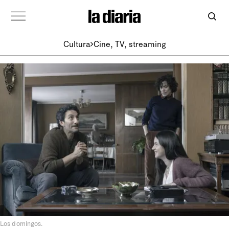
Cultura
Cine, TV, streaming
Los domingos.