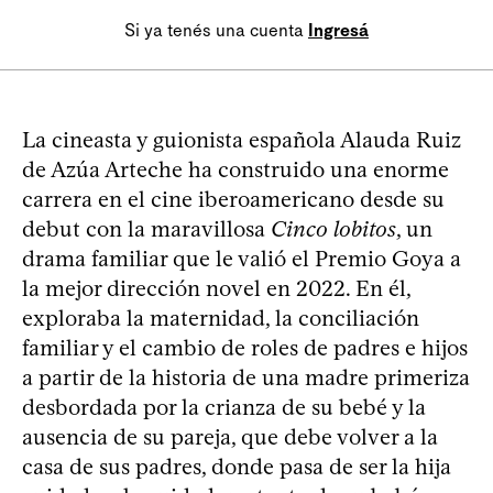
Si ya tenés una cuenta
Ingresá
La cineasta y guionista española Alauda Ruiz
de Azúa Arteche ha construido una enorme
carrera en el cine iberoamericano desde su
debut con la maravillosa
Cinco lobitos
, un
drama familiar que le valió el Premio Goya a
la mejor dirección novel en 2022. En él,
exploraba la maternidad, la conciliación
familiar y el cambio de roles de padres e hijos
a partir de la historia de una madre primeriza
desbordada por la crianza de su bebé y la
ausencia de su pareja, que debe volver a la
casa de sus padres, donde pasa de ser la hija