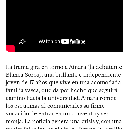
La trama gira en torno a Ainara (la debutante
Blanca Soroa), una brillante e independiente
joven de 17 años que vive en una acomodada
familia vasca, que da por hecho que seguirá
camino hacia la universidad. Ainara rompe
los esquemas al comunicarles su firme
vocación de entrar en un convento y ser
monja. La noticia genera una crisis y, con una