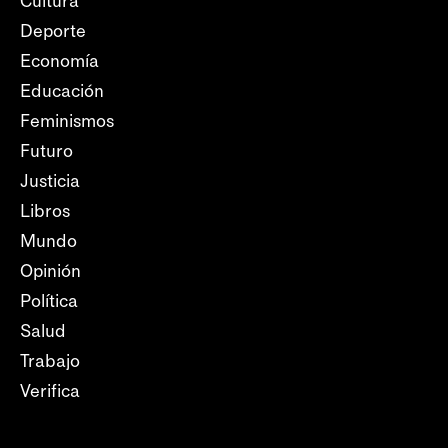
Cultura
Deporte
Economía
Educación
Feminismos
Futuro
Justicia
Libros
Mundo
Opinión
Política
Salud
Trabajo
Verifica