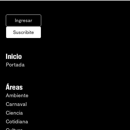
Ingresar
Suscribite
Inicio
Portada
Áreas
Ambiente
Carnaval
Ciencia
Cotidiana