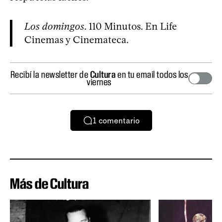
Los domingos
. 110 Minutos. En Life
Cinemas y Cinemateca.
Recibí la newsletter de
Cultura
en tu email todos los
viernes
1
comentario
Más de Cultura