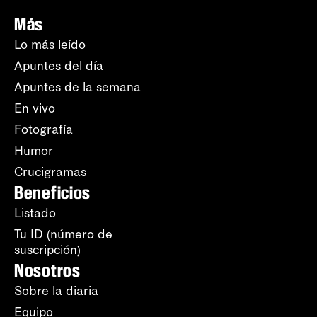
Más
Lo más leído
Apuntes del día
Apuntes de la semana
En vivo
Fotografía
Humor
Crucigramas
Beneficios
Listado
Tu ID (número de
suscripción)
Nosotros
Sobre la diaria
Equipo