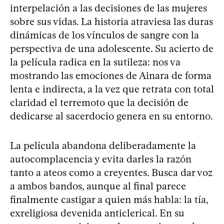
interpelación a las decisiones de las mujeres
sobre sus vidas. La historia atraviesa las duras
dinámicas de los vínculos de sangre con la
perspectiva de una adolescente. Su acierto de
la película radica en la sutileza: nos va
mostrando las emociones de Ainara de forma
lenta e indirecta, a la vez que retrata con total
claridad el terremoto que la decisión de
dedicarse al sacerdocio genera en su entorno.
La película abandona deliberadamente la
autocomplacencia y evita darles la razón
tanto a ateos como a creyentes. Busca dar voz
a ambos bandos, aunque al final parece
finalmente castigar a quien más habla: la tía,
exreligiosa devenida anticlerical. En su