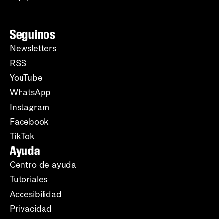
Seguinos
Newsletters
RSS
YouTube
WhatsApp
Instagram
Facebook
TikTok
Ayuda
Centro de ayuda
Tutoriales
Accesibilidad
Privacidad