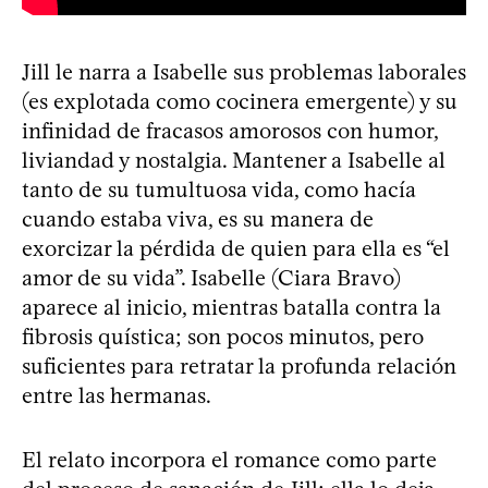
Jill le narra a Isabelle sus problemas laborales
(es explotada como cocinera emergente) y su
infinidad de fracasos amorosos con humor,
liviandad y nostalgia. Mantener a Isabelle al
tanto de su tumultuosa vida, como hacía
cuando estaba viva, es su manera de
exorcizar la pérdida de quien para ella es “el
amor de su vida”. Isabelle (Ciara Bravo)
aparece al inicio, mientras batalla contra la
fibrosis quística; son pocos minutos, pero
suficientes para retratar la profunda relación
entre las hermanas.
El relato incorpora el romance como parte