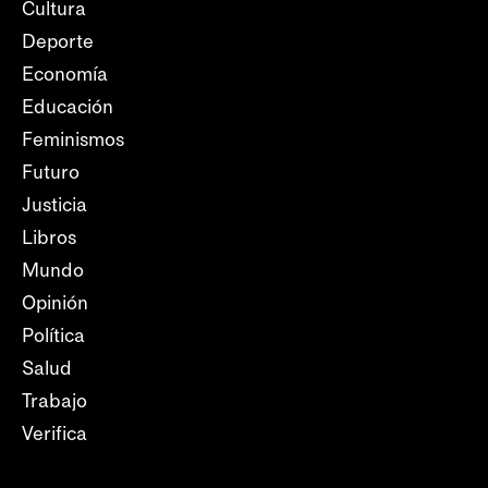
Cultura
Deporte
Economía
Educación
Feminismos
Futuro
Justicia
Libros
Mundo
Opinión
Política
Salud
Trabajo
Verifica