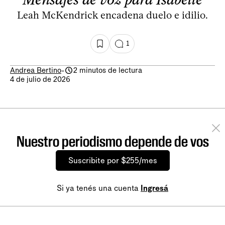
Leah McKendrick encadena duelo e idilio.
1
Andrea Bertino
-
2 minutos de lectura
4 de julio de 2026
Nuestro periodismo depende de vos
Suscribite por $255/mes
Si ya tenés una cuenta
Ingresá