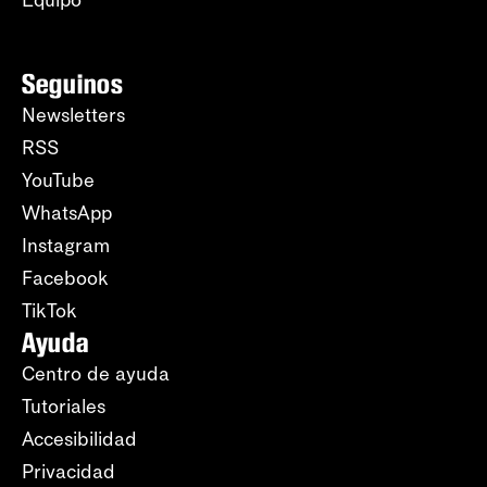
Equipo
Seguinos
Newsletters
RSS
YouTube
WhatsApp
Instagram
Facebook
TikTok
Ayuda
Centro de ayuda
Tutoriales
Accesibilidad
Privacidad