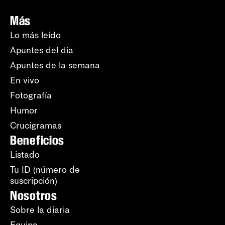
Más
Lo más leído
Apuntes del día
Apuntes de la semana
En vivo
Fotografía
Humor
Crucigramas
Beneficios
Listado
Tu ID (número de
suscripción)
Nosotros
Sobre la diaria