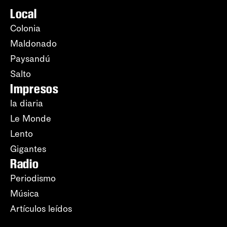
Local
Colonia
Maldonado
Paysandú
Salto
Impresos
la diaria
Le Monde
Lento
Gigantes
Radio
Periodismo
Música
Artículos leídos