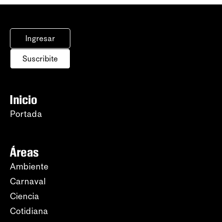
Ingresar
Suscribite
Inicio
Portada
Áreas
Ambiente
Carnaval
Ciencia
Cotidiana