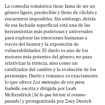
La comedia romántica tiene fama de ser un
género ligero, predecible y lleno de clichés y
encuentros imposibles. Sin embargo, detrás
de esa fachada superficial está una de las
herramientas más poderosas y universales
para explorar las emociones humanas a
través del humor y la exposición de
vulnerabilidades. El duelo es uno de los
motores más potentes del género, no para
relativizar la tristeza, sino como un
catalizador del cambio y la evolución de los
personajes. Duelo y romance es exactamente
lo que ofrece
Los mensajes de voz para
Isabelle
, escrita y dirigida por Leah
McKendrick (
Sé lo que hiciste el verano
pasado
) y protagonizada por Zoey Deutch