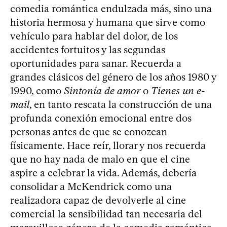
comedia romántica endulzada más, sino una
historia hermosa y humana que sirve como
vehículo para hablar del dolor, de los
accidentes fortuitos y las segundas
oportunidades para sanar. Recuerda a
grandes clásicos del género de los años 1980 y
1990, como
Sintonía de amor
o
Tienes un e-
mail
, en tanto rescata la construcción de una
profunda conexión emocional entre dos
personas antes de que se conozcan
físicamente. Hace reír, llorar y nos recuerda
que no hay nada de malo en que el cine
aspire a celebrar la vida. Además, debería
consolidar a McKendrick como una
realizadora capaz de devolverle al cine
comercial la sensibilidad tan necesaria del