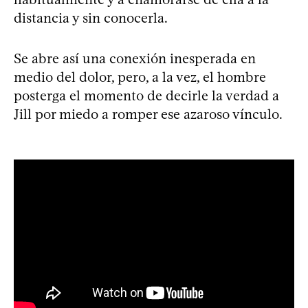
distancia y sin conocerla.
Se abre así una conexión inesperada en
medio del dolor, pero, a la vez, el hombre
posterga el momento de decirle la verdad a
Jill por miedo a romper ese azaroso vínculo.