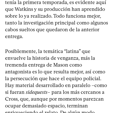
tenía la primera temporada, es evidente aquí
que Watkins y su producción han aprendido
sobre lo ya realizado. Todo funciona mejor,
tanto la investigación principal como algunos
cabos sueltos que quedaron de la anterior
entrega.
Posiblemente, la temática “latina” que
envuelve la historia de venganza, más la
tremenda entrega de Mason como
antagonista es lo que resulta mejor, así como
la persecución que hace el equipo policial.
Hay material desarrollado en paralelo –como
si fueran
sidequests
– para los más cercanos a
Cross, que, aunque por momentos parezcan
ocupar demasiado espacio, terminan
enriqueciendo el relato. De algún modo,