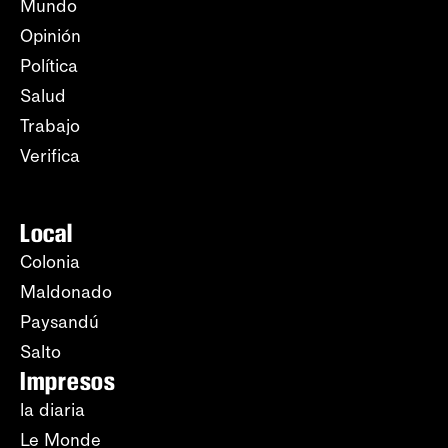
Mundo
Opinión
Política
Salud
Trabajo
Verifica
Local
Colonia
Maldonado
Paysandú
Salto
Impresos
la diaria
Le Monde