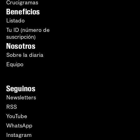
Crucigramas
Beneficios
Listado
Tu ID (número de
suscripción)
Nosotros
Sobre la diaria
Equipo
Seguinos
Newsletters
RSS
YouTube
WhatsApp
Instagram