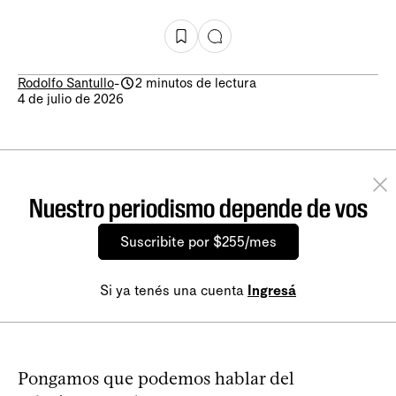
Rodolfo Santullo
-
2 minutos de lectura
4 de julio de 2026
Nuestro periodismo depende de vos
Suscribite por $255/mes
Si ya tenés una cuenta
Ingresá
Pongamos que podemos hablar del