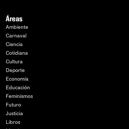
Áreas
Ambiente
Carnaval
Ciencia
Cotidiana
Cultura
Deporte
Economía
Educación
Feminismos
Futuro
Justicia
Libros