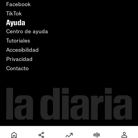
Facebook
TikTok
Ayuda
Centro de ayuda
Tutoriales
Accesibilidad
Privacidad
Contacto