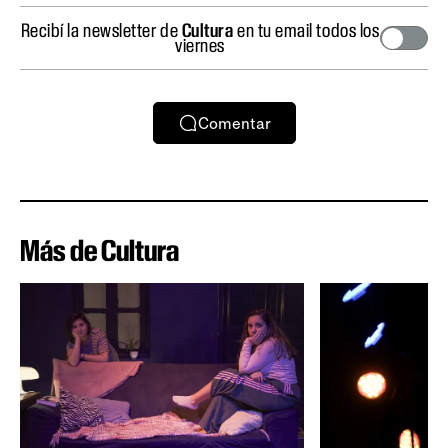
Recibí la newsletter de
Cultura
en tu email todos los
viernes
Comentar
Más de Cultura