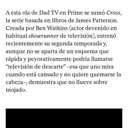
A esta ola de Dad TV en Prime se sumó
Cross
,
la serie basada en libros de James Patterson.
Creada por Ben Watkins (actor devenido en
habitual
showrunner
de televisión), estrenó
recientemente su segunda temporada y,
aunque no se aparta de un esquema que
rápida y peyorativamente podría llamarse
“televisión de descarte” –esa que uno mira
cuando está cansado y no quiere quemarse la
cabeza–, demuestra que no llueve sobre
mojado.