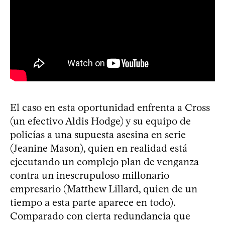
El caso en esta oportunidad enfrenta a Cross
(un efectivo Aldis Hodge) y su equipo de
policías a una supuesta asesina en serie
(Jeanine Mason), quien en realidad está
ejecutando un complejo plan de venganza
contra un inescrupuloso millonario
empresario (Matthew Lillard, quien de un
tiempo a esta parte aparece en todo).
Comparado con cierta redundancia que