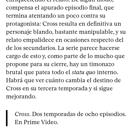
compensa el apurado episodio final, que
termina atentando un poco contra su
protagonista: Cross resulta en definitiva un
personaje blando, bastante manipulable, y su
relato empalidece en ocasiones respecto del
de los secundarios. La serie parece hacerse
cargo de esto y, como parte de lo mucho que
propone para su cierre, hay un timonazo
brutal que patea todo el
statu quo
interno.
Habrá que ver cuánto cambia el destino de
Cross en su tercera temporada y si sigue
mejorando.
Cross
. Dos temporadas de ocho episodios.
En Prime Video.