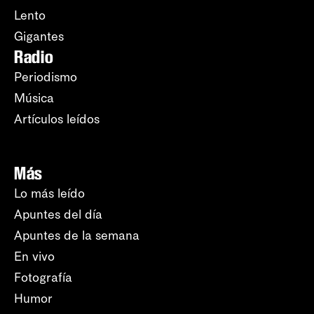
Lento
Gigantes
Radio
Periodismo
Música
Artículos leídos
Más
Lo más leído
Apuntes del día
Apuntes de la semana
En vivo
Fotografía
Humor