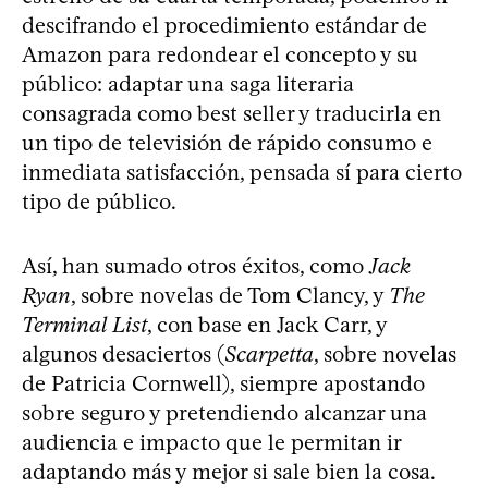
descifrando el procedimiento estándar de
Amazon para redondear el concepto y su
público: adaptar una saga literaria
consagrada como best seller y traducirla en
un tipo de televisión de rápido consumo e
inmediata satisfacción, pensada sí para cierto
tipo de público.
Así, han sumado otros éxitos, como
Jack
Ryan
, sobre novelas de Tom Clancy, y
The
Terminal List
, con base en Jack Carr, y
algunos desaciertos (
Scarpetta
, sobre novelas
de Patricia Cornwell), siempre apostando
sobre seguro y pretendiendo alcanzar una
audiencia e impacto que le permitan ir
adaptando más y mejor si sale bien la cosa.