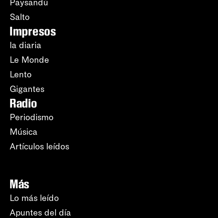
Paysandú
Salto
Impresos
la diaria
Le Monde
Lento
Gigantes
Radio
Periodismo
Música
Artículos leídos
Más
Lo más leído
Apuntes del día