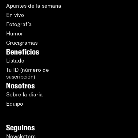
Apuntes de la semana
En vivo
Fotografía
Humor
Crucigramas
Beneficios
Listado
Tu ID (número de
suscripción)
Nosotros
Sobre la diaria
Equipo
Seguinos
Newsletters