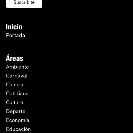
Suscribite
Inicio
Portada
Áreas
Ambiente
Carnaval
Ciencia
Cotidiana
Cultura
Deporte
Economía
Educación