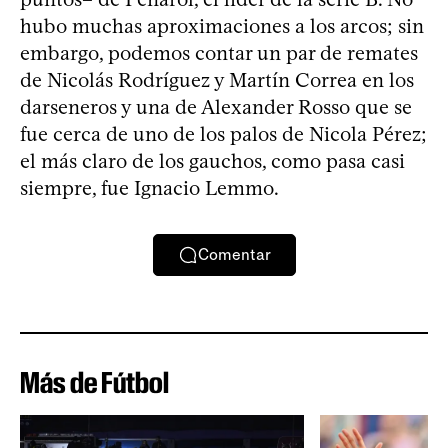
hubo muchas aproximaciones a los arcos; sin
embargo, podemos contar un par de remates
de Nicolás Rodríguez y Martín Correa en los
darseneros y una de Alexander Rosso que se
fue cerca de uno de los palos de Nicola Pérez;
el más claro de los gauchos, como pasa casi
siempre, fue Ignacio Lemmo.
Comentar
Más de Fútbol