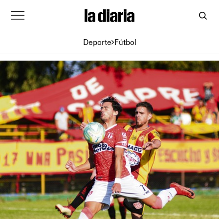
Deporte
Fútbol