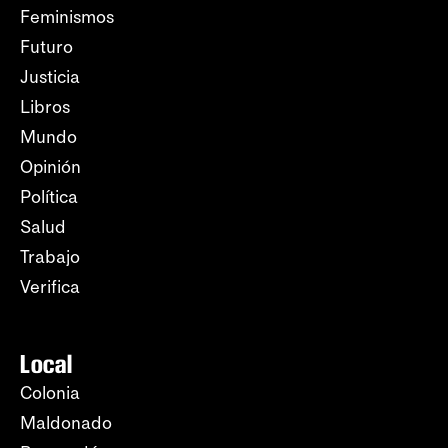
Feminismos
Futuro
Justicia
Libros
Mundo
Opinión
Política
Salud
Trabajo
Verifica
Local
Colonia
Maldonado