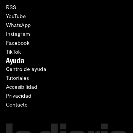
RSS
YouTube
WhatsApp
Instagram
Facebook
TikTok
Ayuda
Centro de ayuda
Tutoriales
Accesibilidad
Privacidad
Contacto