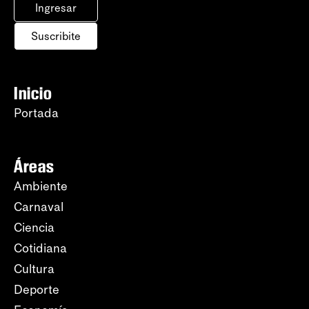
Ingresar
Suscribite
Inicio
Portada
Áreas
Ambiente
Carnaval
Ciencia
Cotidiana
Cultura
Deporte