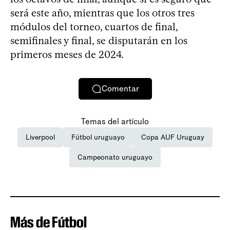
será este año, mientras que los otros tres
módulos del torneo, cuartos de final,
semifinales y final, se disputarán en los
primeros meses de 2024.
Comentar
Temas del artículo
Liverpool
Fútbol uruguayo
Copa AUF Uruguay
Campeonato uruguayo
Más de Fútbol