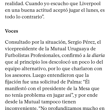
realidad. Cuando yo escucho que Liverpool
en una buena actitud aceptó jugar el lunes, es
todo lo contrario”.
Voces
Consultado por la situación, Sergio Pérez, el
vicepresidente de la Mutual Uruguaya de
Futbolistas Profesionales, confirmó a
la diaria
que al principio los descolocó un poco lo del
equipo alternativo, por lo que charlaron con
los asesores. Luego entendieron que la
fijación fue una solicitud de Palma: “Él
manifestó con el presidente de la Mesa que
no tenía problema en jugar así”, y por ende
desde la Mutual tampoco tienen
inconveniente. “No profundizamos mucho en