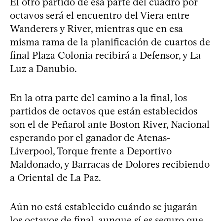
El otro partido de esa parte del cuadro por
octavos será el encuentro del Viera entre
Wanderers y River, mientras que en esa
misma rama de la planificación de cuartos de
final Plaza Colonia recibirá a Defensor, y La
Luz a Danubio.
En la otra parte del camino a la final, los
partidos de octavos que están establecidos
son el de Peñarol ante Boston River, Nacional
esperando por el ganador de Atenas-
Liverpool, Torque frente a Deportivo
Maldonado, y Barracas de Dolores recibiendo
a Oriental de La Paz.
Aún no está establecido cuándo se jugarán
los octavos de final, aunque sí es seguro que