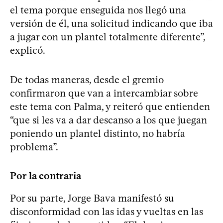
el tema porque enseguida nos llegó una
versión de él, una solicitud indicando que iba
a jugar con un plantel totalmente diferente”,
explicó.
De todas maneras, desde el gremio
confirmaron que van a intercambiar sobre
este tema con Palma, y reiteró que entienden
“que si les va a dar descanso a los que juegan
poniendo un plantel distinto, no habría
problema”.
Por la contraria
Por su parte, Jorge Bava manifestó su
disconformidad con las idas y vueltas en las