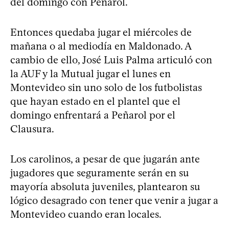
del domingo con Peñarol.
Entonces quedaba jugar el miércoles de
mañana o al mediodía en Maldonado. A
cambio de ello, José Luis Palma articuló con
la AUF y la Mutual jugar el lunes en
Montevideo sin uno solo de los futbolistas
que hayan estado en el plantel que el
domingo enfrentará a Peñarol por el
Clausura.
Los carolinos, a pesar de que jugarán ante
jugadores que seguramente serán en su
mayoría absoluta juveniles, plantearon su
lógico desagrado con tener que venir a jugar a
Montevideo cuando eran locales.