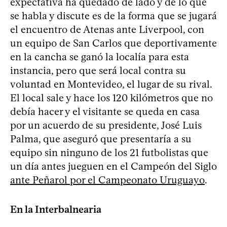
expectativa ha quedado de lado y de lo que
se habla y discute es de la forma que se jugará
el encuentro de Atenas ante Liverpool, con
un equipo de San Carlos que deportivamente
en la cancha se ganó la localía para esta
instancia, pero que será local contra su
voluntad en Montevideo, el lugar de su rival.
El local sale y hace los 120 kilómetros que no
debía hacer y el visitante se queda en casa
por un acuerdo de su presidente, José Luis
Palma, que aseguró que presentaría a su
equipo sin ninguno de los 21 futbolistas que
un día antes jueguen en el Campeón del Siglo
ante Peñarol por el Campeonato Uruguayo
.
En la Interbalnearia