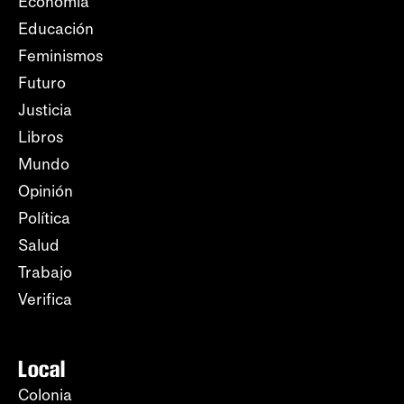
Economía
Educación
Feminismos
Futuro
Justicia
Libros
Mundo
Opinión
Política
Salud
Trabajo
Verifica
Local
Colonia