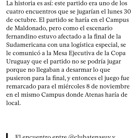
La historia es así: este partido era uno de los
cuatro encuentros que se jugarían el lunes 30
de octubre. El partido se haría en el Campus
de Maldonado, pero como el escenario
fernandino estuvo afectado a la final de la
Sudamericana con una logística especial, se
le comunicó a la Mesa Ejecutiva de la Copa
Uruguay que el partido no se podría jugar
porque no llegaban a desarmar lo que
pusieron para la final, y entonces el juego fue
remarcado para el miércoles 8 de noviembre
en el mismo Campus donde Atenas haría de
local.
El encuentro entre
@clubatenasuy
y