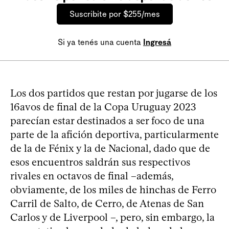
Suscribite por $255/mes
Si ya tenés una cuenta
Ingresá
Los dos partidos que restan por jugarse de los
16avos de final de la Copa Uruguay 2023
parecían estar destinados a ser foco de una
parte de la afición deportiva, particularmente
de la de Fénix y la de Nacional, dado que de
esos encuentros saldrán sus respectivos
rivales en octavos de final –además,
obviamente, de los miles de hinchas de Ferro
Carril de Salto, de Cerro, de Atenas de San
Carlos y de Liverpool –, pero, sin embargo, la