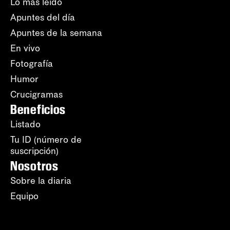
Lo más leído
Apuntes del día
Apuntes de la semana
En vivo
Fotografía
Humor
Crucigramas
Beneficios
Listado
Tu ID (número de
suscripción)
Nosotros
Sobre la diaria
Equipo