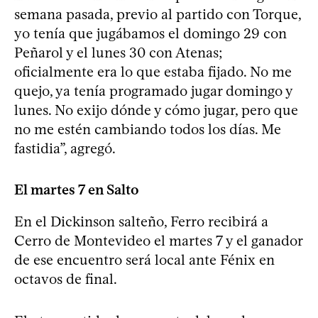
semana pasada, previo al partido con Torque,
yo tenía que jugábamos el domingo 29 con
Peñarol y el lunes 30 con Atenas;
oficialmente era lo que estaba fijado. No me
quejo, ya tenía programado jugar domingo y
lunes. No exijo dónde y cómo jugar, pero que
no me estén cambiando todos los días. Me
fastidia”, agregó.
El martes 7 en Salto
En el Dickinson salteño, Ferro recibirá a
Cerro de Montevideo el martes 7 y el ganador
de ese encuentro será local ante Fénix en
octavos de final.