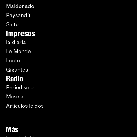
Maldonado
Paysandú
Salto
Impresos
la diaria
Le Monde
Lento
Gigantes
Radio
Periodismo
Música
Artículos leídos
Más