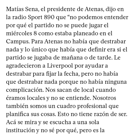
Matías Sena, el presidente de Atenas, dijo en
la radio Sport 890 que “no podemos entender
por qué el partido no se puede jugar el
miércoles 8 como estaba planeado en el
Campus. Para Atenas no había que destrabar
nada y lo único que había que definir era si el
partido se jugaba de mañana o de tarde. Le
agradecieron a Liverpool por ayudar a
destrabar para fijar la fecha, pero no había
que destrabar nada porque no había ninguna
complicación. Nos sacan de local cuando
éramos locales y no se entiende. Nosotros
también somos un cuadro profesional que
planifica sus cosas. Esto no tiene razón de ser.
Acá se mira y se escucha a una sola
institución y no sé por qué, pero es la