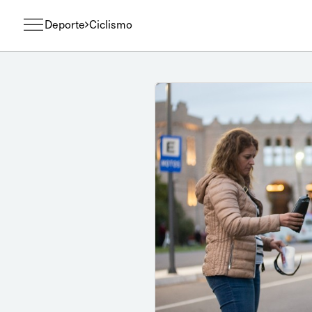
Deporte
Ciclismo