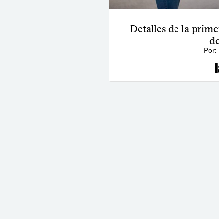
Detalles de la prime
de
Por: