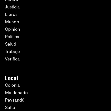
Justicia
Libros
Mundo
Opinión
Política
Salud
Trabajo
Verifica
Local
Colonia
Maldonado
Paysandú
Salto