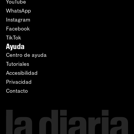
YouTube
WhatsApp
Instagram
Facebook
TikTok
Ayuda
Centro de ayuda
Tutoriales
Accesibilidad
Privacidad
Contacto