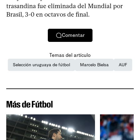
trasandina fue eliminada del Mundial por
Brasil, 3-0 en octavos de final.
Comentar
Temas del artículo
Selección uruguaya de fútbol
Marcelo Bielsa
AUF
Más de Fútbol