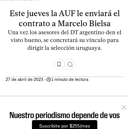
Este jueves la AUF le enviará el
contrato a Marcelo Bielsa
Una vez los asesores del DT argentino den el
visto bueno, se concretará su vínculo para
dirigir la selección uruguaya.
27 de abril de 2023
-
1 minuto de lectura
Nuestro periodismo depende de vos
Suscribite por $255/mes