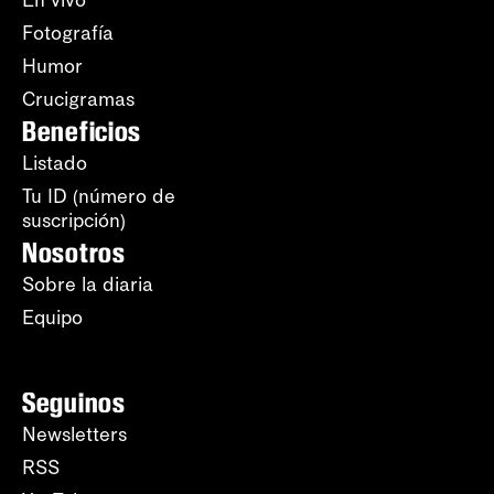
En vivo
Fotografía
Humor
Crucigramas
Beneficios
Listado
Tu ID (número de
suscripción)
Nosotros
Sobre la diaria
Equipo
Seguinos
Newsletters
RSS