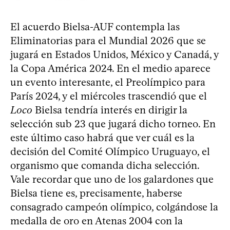
El acuerdo Bielsa-AUF contempla las
Eliminatorias para el Mundial 2026 que se
jugará en Estados Unidos, México y Canadá, y
la Copa América 2024. En el medio aparece
un evento interesante, el Preolímpico para
París 2024, y el miércoles trascendió que el
Loco
Bielsa tendría interés en dirigir la
selección sub 23 que jugará dicho torneo. En
este último caso habrá que ver cuál es la
decisión del Comité Olímpico Uruguayo, el
organismo que comanda dicha selección.
Vale recordar que uno de los galardones que
Bielsa tiene es, precisamente, haberse
consagrado campeón olímpico, colgándose la
medalla de oro en Atenas 2004 con la