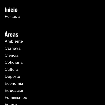
Inicio
Portada
Áreas
Ambiente
Carnaval
Ciencia
Cotidiana
Cultura
Deporte
Economía
Educación
Feminismos
Futuro