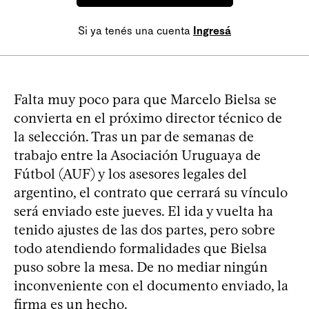
Si ya tenés una cuenta
Ingresá
Falta muy poco para que Marcelo Bielsa se
convierta en el próximo director técnico de
la selección. Tras un par de semanas de
trabajo entre la Asociación Uruguaya de
Fútbol (AUF) y los asesores legales del
argentino, el contrato que cerrará su vínculo
será enviado este jueves. El ida y vuelta ha
tenido ajustes de las dos partes, pero sobre
todo atendiendo formalidades que Bielsa
puso sobre la mesa. De no mediar ningún
inconveniente con el documento enviado, la
firma es un hecho.