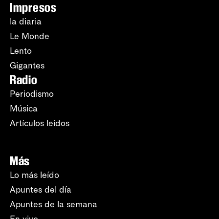
Impresos
la diaria
Le Monde
Lento
Gigantes
Radio
Periodismo
Música
Artículos leídos
Más
Lo más leído
Apuntes del día
Apuntes de la semana