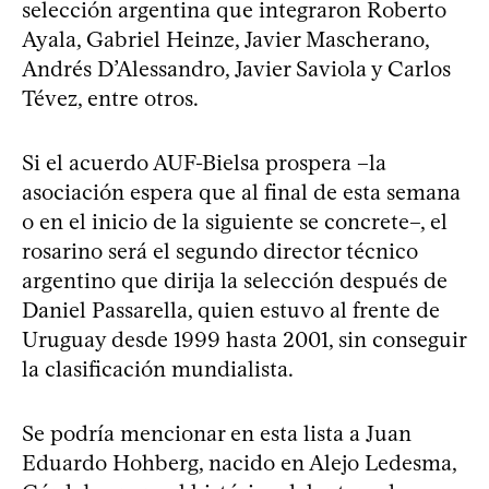
selección argentina que integraron Roberto
Ayala, Gabriel Heinze, Javier Mascherano,
Andrés D’Alessandro, Javier Saviola y Carlos
Tévez, entre otros.
Si el acuerdo AUF-Bielsa prospera –la
asociación espera que al final de esta semana
o en el inicio de la siguiente se concrete–, el
rosarino será el segundo director técnico
argentino que dirija la selección después de
Daniel Passarella, quien estuvo al frente de
Uruguay desde 1999 hasta 2001, sin conseguir
la clasificación mundialista.
Se podría mencionar en esta lista a Juan
Eduardo Hohberg, nacido en Alejo Ledesma,