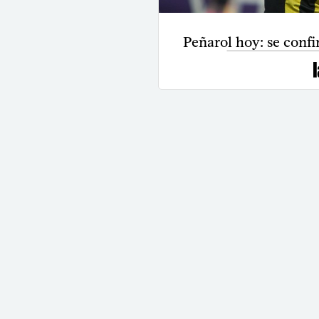
Peñarol hoy: se confi