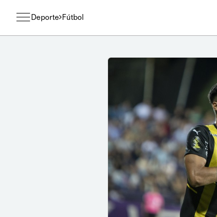
Deporte
Fútbol