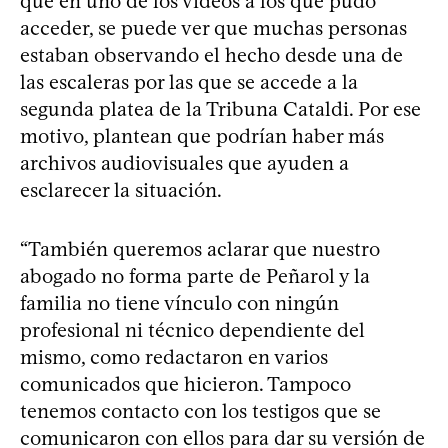
que en uno de los videos a los que pudo
acceder, se puede ver que muchas personas
estaban observando el hecho desde una de
las escaleras por las que se accede a la
segunda platea de la Tribuna Cataldi. Por ese
motivo, plantean que podrían haber más
archivos audiovisuales que ayuden a
esclarecer la situación.
“También queremos aclarar que nuestro
abogado no forma parte de Peñarol y la
familia no tiene vínculo con ningún
profesional ni técnico dependiente del
mismo, como redactaron en varios
comunicados que hicieron. Tampoco
tenemos contacto con los testigos que se
comunicaron con ellos para dar su versión de