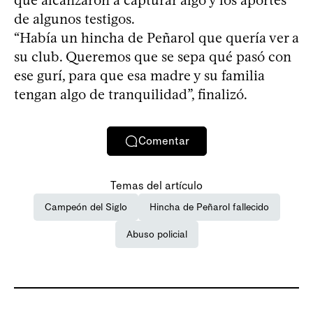
de algunos testigos.
“Había un hincha de Peñarol que quería ver a
su club. Queremos que se sepa qué pasó con
ese gurí, para que esa madre y su familia
tengan algo de tranquilidad”, finalizó.
Comentar
Temas del artículo
Campeón del Siglo
Hincha de Peñarol fallecido
Abuso policial