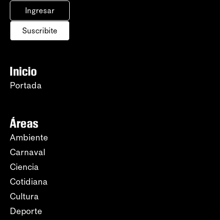
Ingresar
Suscribite
Inicio
Portada
Áreas
Ambiente
Carnaval
Ciencia
Cotidiana
Cultura
Deporte