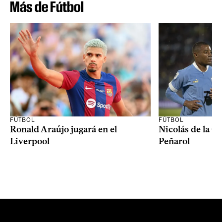
Más de Fútbol
FÚTBOL
FÚTBOL
Ronald Araújo jugará en el
Nicolás de la C
Liverpool
Peñarol