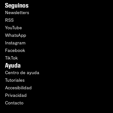
Seguinos
Newsletters
RSS
YouTube
WhatsApp
Instagram
Facebook
TikTok
Ayuda
Centro de ayuda
Tutoriales
Accesibilidad
Privacidad
Contacto