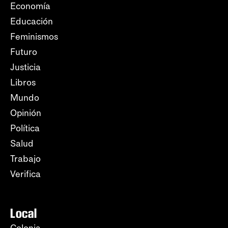
Economía
Educación
Feminismos
Futuro
Justicia
Libros
Mundo
Opinión
Política
Salud
Trabajo
Verifica
Local
Colonia