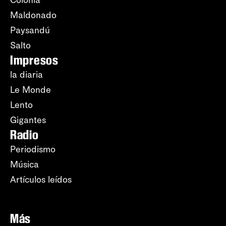
Maldonado
Paysandú
Salto
Impresos
la diaria
Le Monde
Lento
Gigantes
Radio
Periodismo
Música
Artículos leídos
Más