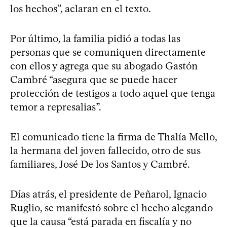
los hechos”, aclaran en el texto.
Por último, la familia pidió a todas las
personas que se comuniquen directamente
con ellos y agrega que su abogado Gastón
Cambré “asegura que se puede hacer
protección de testigos a todo aquel que tenga
temor a represalias”.
El comunicado tiene la firma de Thalía Mello,
la hermana del joven fallecido, otro de sus
familiares, José De los Santos y Cambré.
Días atrás, el presidente de Peñarol, Ignacio
Ruglio, se manifestó sobre el hecho alegando
que la causa “está parada en fiscalía y no