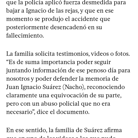
que la policía aplicó fuerza desmedida para
bajar a Ignacio de las rejas, y que en ese
momento se produjo el accidente que
posteriormente desencadenó en su
fallecimiento.
La familia solicita testimonios, videos o fotos.
“Es de suma importancia poder seguir
juntando información de ese penoso día para
nosotros y poder defender la memoria de
Juan Ignacio Suárez (Nacho), reconociendo
claramente una equivocación de su parte,
pero con un abuso policial que no era
necesario”, dice el documento.
En ese sentido, la familia de Suárez afirma