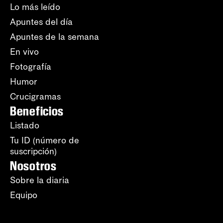
Lo más leído
Apuntes del día
Apuntes de la semana
En vivo
Fotografía
Humor
Crucigramas
Beneficios
Listado
Tu ID (número de
suscripción)
Nosotros
Sobre la diaria
Equipo