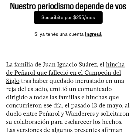
Nuestro periodismo depende de vos
Suscribite por $255/mes
Si ya tenés una cuenta
Ingresá
La familia de Juan Ignacio Suárez, el
hincha
de Peñarol que falleció en el Campeón del
Siglo
tras haber quedado incrustado en una
reja del estadio, emitió un comunicado
dirigido a todas las familias e hinchas que
concurrieron ese día, el pasado 13 de mayo, al
duelo entre Peñarol y Wanderers y solicitaron
su colaboración para esclarecer los hechos.
Las versiones de algunos presentes afirman