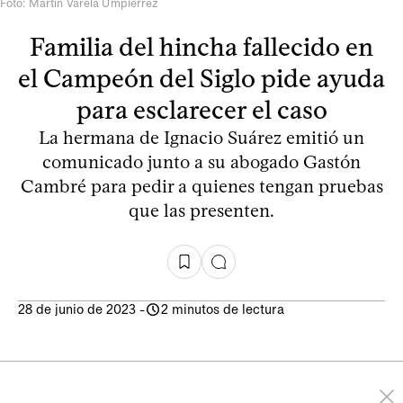
Foto: Martín Varela Umpiérrez
Familia del hincha fallecido en
el Campeón del Siglo pide ayuda
para esclarecer el caso
La hermana de Ignacio Suárez emitió un
comunicado junto a su abogado Gastón
Cambré para pedir a quienes tengan pruebas
que las presenten.
28 de junio de 2023
-
2 minutos de lectura