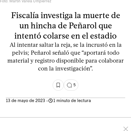
Foto: Martín Varela Umpiérrez
Fiscalía investiga la muerte de
un hincha de Peñarol que
intentó colarse en el estadio
Al intentar saltar la reja, se la incrustó en la
pelvis; Peñarol señaló que “aportará todo
material y registro disponible para colaborar
con la investigación”.
5
13 de mayo de 2023
-
1 minuto de lectura