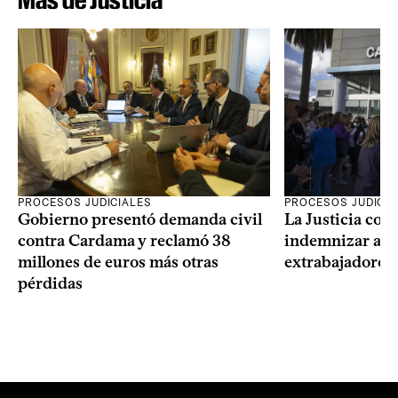
PROCESOS JUDICIALES
PROCESOS JUDICIA
Gobierno presentó demanda civil
La Justicia con
contra Cardama y reclamó 38
indemnizar a u
millones de euros más otras
extrabajadores 
pérdidas