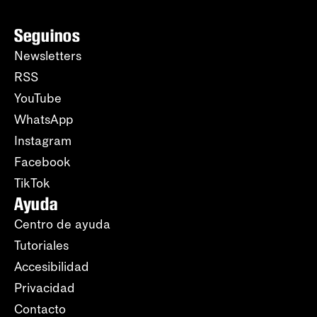
Seguinos
Newsletters
RSS
YouTube
WhatsApp
Instagram
Facebook
TikTok
Ayuda
Centro de ayuda
Tutoriales
Accesibilidad
Privacidad
Contacto