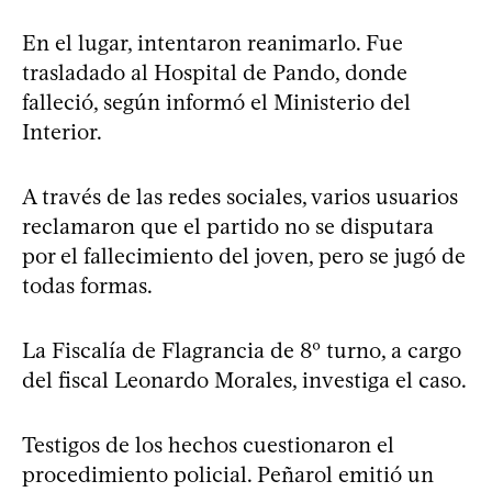
En el lugar, intentaron reanimarlo. Fue
trasladado al Hospital de Pando, donde
falleció, según informó el Ministerio del
Interior.
A través de las redes sociales, varios usuarios
reclamaron que el partido no se disputara
por el fallecimiento del joven, pero se jugó de
todas formas.
La Fiscalía de Flagrancia de 8º turno, a cargo
del fiscal Leonardo Morales, investiga el caso.
Testigos de los hechos cuestionaron el
procedimiento policial. Peñarol emitió un