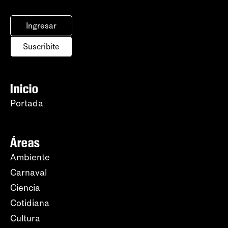
Ingresar
Suscribite
Inicio
Portada
Áreas
Ambiente
Carnaval
Ciencia
Cotidiana
Cultura