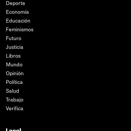
Deporte
Economía
Educación
Feminismos
Futuro
Justicia
Libros
Mundo
Opinión
Política
Salud
Trabajo
Verifica