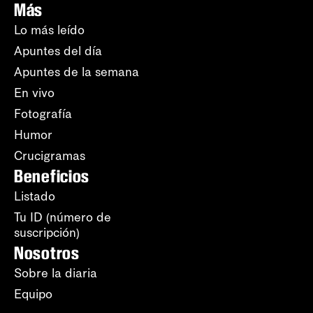
Más
Lo más leído
Apuntes del día
Apuntes de la semana
En vivo
Fotografía
Humor
Crucigramas
Beneficios
Listado
Tu ID (número de
suscripción)
Nosotros
Sobre la diaria
Equipo