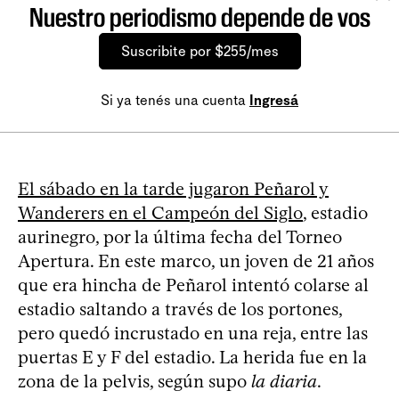
Nuestro periodismo depende de vos
Suscribite por $255/mes
Si ya tenés una cuenta
Ingresá
El sábado en la tarde jugaron Peñarol y
Wanderers en el Campeón del Siglo
, estadio
aurinegro, por la última fecha del Torneo
Apertura. En este marco, un joven de 21 años
que era hincha de Peñarol intentó colarse al
estadio saltando a través de los portones,
pero quedó incrustado en una reja, entre las
puertas E y F del estadio. La herida fue en la
zona de la pelvis, según supo
la diaria
.