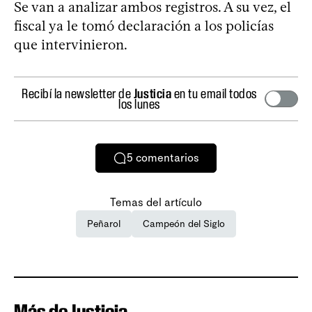
Se van a analizar ambos registros. A su vez, el
fiscal ya le tomó declaración a los policías
que intervinieron.
Recibí la newsletter de
Justicia
en tu email todos
los lunes
5
comentarios
Temas del artículo
Peñarol
Campeón del Siglo
Más de Justicia