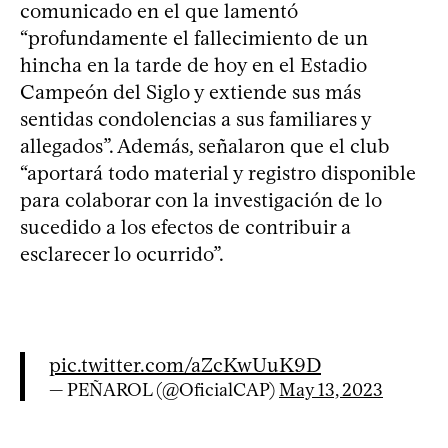
comunicado en el que lamentó
“profundamente el fallecimiento de un
hincha en la tarde de hoy en el Estadio
Campeón del Siglo y extiende sus más
sentidas condolencias a sus familiares y
allegados”. Además, señalaron que el club
“aportará todo material y registro disponible
para colaborar con la investigación de lo
sucedido a los efectos de contribuir a
esclarecer lo ocurrido”.
pic.twitter.com/aZcKwUuK9D
— PEÑAROL (@OficialCAP)
May 13, 2023