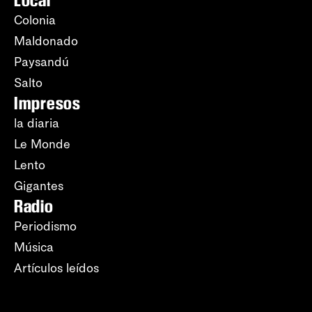
Local
Colonia
Maldonado
Paysandú
Salto
Impresos
la diaria
Le Monde
Lento
Gigantes
Radio
Periodismo
Música
Artículos leídos