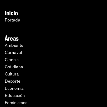
Inicio
Portada
Áreas
Ambiente
Carnaval
Ciencia
Cotidiana
Cultura
Deporte
Economía
Educación
Feminismos