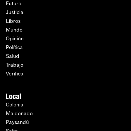
Futuro
Justicia
Libros
Mundo
Opinión
Política
Salud
Trabajo
Verifica
Local
Colonia
Maldonado
Paysandú