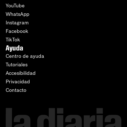
YouTube
WhatsApp
Instagram
Facebook
TikTok
Ayuda
Centro de ayuda
Tutoriales
Accesibilidad
Privacidad
Contacto