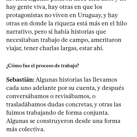
hay gente viva, hay otras en que los
protagonistas no viven en Uruguay, y hay
otras en donde la riqueza está más en el hilo
narrativo, pero sí había historias que
necesitaban trabajo de campo, ameritaron
viajar, tener charlas largas, estar ahí.
¿Cómo fue el proceso de trabajo?
Sebastián:
Algunas historias las llevamos
cada uno adelante por su cuenta, y después
conversábamos o revisábamos, o
trasladábamos dudas concretas, y otras las
fuimos trabajando de forma conjunta.
Algunas se construyeron desde una forma
más colectiva.