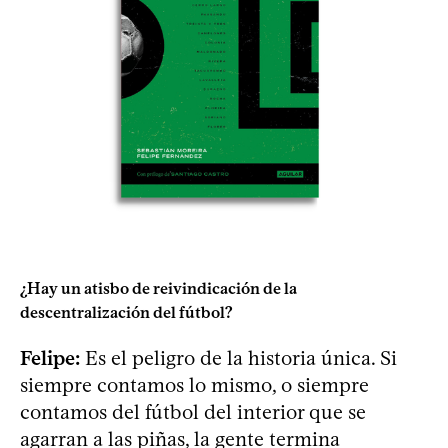
¿Hay un atisbo de reivindicación de la
descentralización del fútbol?
Felipe:
Es el peligro de la historia única. Si
siempre contamos lo mismo, o siempre
contamos del fútbol del interior que se
agarran a las piñas, la gente termina