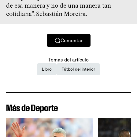
de esa manera y no de una manera tan
cotidiana”. Sebastián Moreira.
Comentar
Temas del artículo
Libro
Fútbol del interior
Más de Deporte