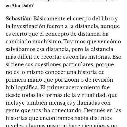
en Abu Dabi?
Sebastián:
Básicamente el cuerpo del libro y
la investigación fueron a la distancia, aunque
es cierto que el concepto de distancia ha
cambiado muchísimo. Tuvimos que ver cómo
salvábamos esa distancia, pero la distancia
más difícil de recortar es con las historias. Eso
sí tiene sus cuestiones particulares, porque
no es lo mismo conocer una historia de
primera mano que por Zoom o de revisión
bibliográfica. El primer acercamiento fue
desde todas las formas de la virtualidad, que
incluye también mensajes y llamadas con
gente que nos iba conectando. Después en las
historias que encontramos había distintos
niveles, algunas pasaron hace cien años y no