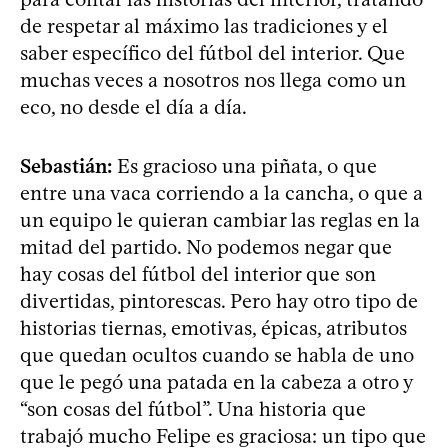
de respetar al máximo las tradiciones y el
saber específico del fútbol del interior. Que
muchas veces a nosotros nos llega como un
eco, no desde el día a día.
Sebastián:
Es gracioso una piñata, o que
entre una vaca corriendo a la cancha, o que a
un equipo le quieran cambiar las reglas en la
mitad del partido. No podemos negar que
hay cosas del fútbol del interior que son
divertidas, pintorescas. Pero hay otro tipo de
historias tiernas, emotivas, épicas, atributos
que quedan ocultos cuando se habla de uno
que le pegó una patada en la cabeza a otro y
“son cosas del fútbol”. Una historia que
trabajó mucho Felipe es graciosa: un tipo que