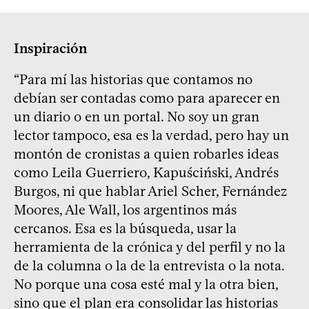
Inspiración
“Para mí las historias que contamos no
debían ser contadas como para aparecer en
un diario o en un portal. No soy un gran
lector tampoco, esa es la verdad, pero hay un
montón de cronistas a quien robarles ideas
como Leila Guerriero, Kapuściński, Andrés
Burgos, ni que hablar Ariel Scher, Fernández
Moores, Ale Wall, los argentinos más
cercanos. Esa es la búsqueda, usar la
herramienta de la crónica y del perfil y no la
de la columna o la de la entrevista o la nota.
No porque una cosa esté mal y la otra bien,
sino que el plan era consolidar las historias