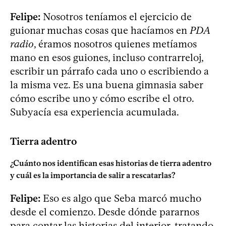
Felipe:
Nosotros teníamos el ejercicio de
guionar muchas cosas que hacíamos en
PDA
radio
, éramos nosotros quienes metíamos
mano en esos guiones, incluso contrarreloj,
escribir un párrafo cada uno o escribiendo a
la misma vez. Es una buena gimnasia saber
cómo escribe uno y cómo escribe el otro.
Subyacía esa experiencia acumulada.
Tierra adentro
¿Cuánto nos identifican esas historias de tierra adentro
y cuál es la importancia de salir a rescatarlas?
Felipe:
Eso es algo que Seba marcó mucho
desde el comienzo. Desde dónde pararnos
para contar las historias del interior, tratando