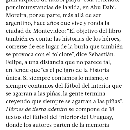
por circunstancias de la vida, en Abu Dabi.
Moreira, por su parte, más allá de ser
argentino, hace años que vive y ronda la
ciudad de Montevideo: “El objetivo del libro
también es contar las historias de los héroes,
correrse de ese lugar de la burla que también
se provoca con el folclore”, dice Sebastián.
Felipe, a una distancia que no parece tal,
entiende que “es el peligro de la historia
única. Si siempre contamos lo mismo, o
siempre contamos del fútbol del interior que
se agarran a las piñas, la gente termina
creyendo que siempre se agarran a las piñas”.
Héroes de tierra adentro
se compone de 18
textos del fútbol del interior del Uruguay,
donde los autores parten de la memoria