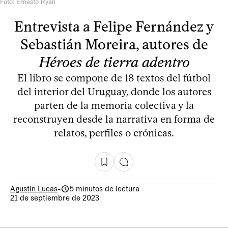
Foto: Ernesto Ryan
Entrevista a Felipe Fernández y
Sebastián Moreira, autores de
Héroes de tierra adentro
El libro se compone de 18 textos del fútbol
del interior del Uruguay, donde los autores
parten de la memoria colectiva y la
reconstruyen desde la narrativa en forma de
relatos, perfiles o crónicas.
Agustín Lucas
-
5 minutos de lectura
21 de septiembre de 2023