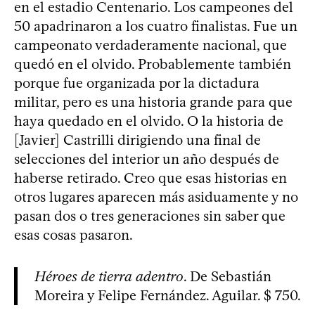
en el estadio Centenario. Los campeones del
50 apadrinaron a los cuatro finalistas. Fue un
campeonato verdaderamente nacional, que
quedó en el olvido. Probablemente también
porque fue organizada por la dictadura
militar, pero es una historia grande para que
haya quedado en el olvido. O la historia de
[Javier] Castrilli dirigiendo una final de
selecciones del interior un año después de
haberse retirado. Creo que esas historias en
otros lugares aparecen más asiduamente y no
pasan dos o tres generaciones sin saber que
esas cosas pasaron.
Héroes de tierra adentro
. De Sebastián
Moreira y Felipe Fernández. Aguilar. $ 750.