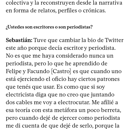
colectiva y la reconstruyen desde la narrativa
en forma de relatos, perfiles o crónicas.
¿Ustedes son escritores o son periodistas?
Sebastián:
Tuve que cambiar la bio de Twitter
este año porque decía escritor y periodista.
No es que me haya considerado nunca un
periodista, pero lo que he aprendido de
Felipe y Facundo [Castro] es que cuando uno
está ejerciendo el oficio hay ciertos patrones
que tenés que usar. Es como que si soy
electricista diga que no creo que juntando
dos cables me voy a electrocutar. Me afilié a
esa teoría con esta metáfora un poco berreta,
pero cuando dejé de ejercer como periodista
me di cuenta de que dejé de serlo, porque la