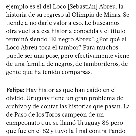
ejemplo es el del Loco [Sebastián] Abreu, la
historia de su regreso al Olimpia de Minas. Se
tiende a no darle valor a eso. Le buscamos
otra vuelta a esa historia conocida y el título
terminó siendo “El negro Abreu”. ¿Por qué el
Loco Abreu toca el tambor? Para muchos
puede ser una pose, pero efectivamente viene
de una familia de negros, de tamborileros, de
gente que ha tenido comparsas.
Felipe:
Hay historias que han caído en el
olvido. Uruguay tiene un gran problema de
archivo y de contar las historias que pasan. La
de Paso de los Toros campeón de un
campeonato que se llamó Uruguay 86 pero
que fue en el 82 y tuvo la final contra Pando