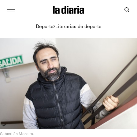
Deporte
Literarias de deporte
Sebastián Moreira.