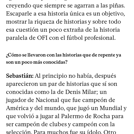
creyendo que siempre se agarran a las piñas.
Escaparle a esa historia única es un objetivo,
mostrar la riqueza de historias y sobre todo
esa cuestión un poco extraña de la historia
paralela de OFI con el fútbol profesional.
¿Cómo se llevaron con las historias que de repente ya
son un poco más conocidas?
Sebastián:
Al principio no había, después
aparecieron un par de historias que sí son
conocidas como la de Denis Milar; un
jugador de Nacional que fue campeón de
América y del mundo, que jugó un Mundial y
que volvió a jugar al Palermo de Rocha para
ser campeón de clubes y campeón con la
selección. Para muchos fue su ídolo. Otro