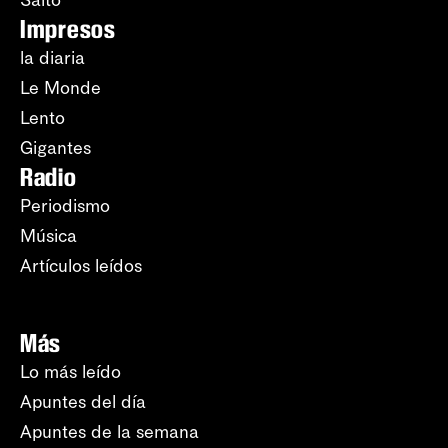
Salto
Impresos
la diaria
Le Monde
Lento
Gigantes
Radio
Periodismo
Música
Artículos leídos
Más
Lo más leído
Apuntes del día
Apuntes de la semana