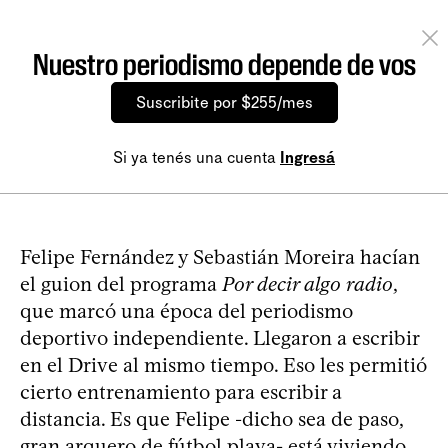
Nuestro periodismo depende de vos
Suscribite por $255/mes
Si ya tenés una cuenta
Ingresá
Felipe Fernández y Sebastián Moreira hacían
el guion del programa
Por decir algo radio
,
que marcó una época del periodismo
deportivo independiente. Llegaron a escribir
en el Drive al mismo tiempo. Eso les permitió
cierto entrenamiento para escribir a
distancia. Es que Felipe -dicho sea de paso,
gran arquero de fútbol playa- está viviendo,