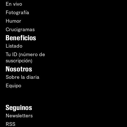
En vivo
Fotografía
Humor
Crucigramas
Beneficios
Listado
Tu ID (número de
suscripción)
Nosotros
Sobre la diaria
Equipo
Seguinos
Newsletters
RSS