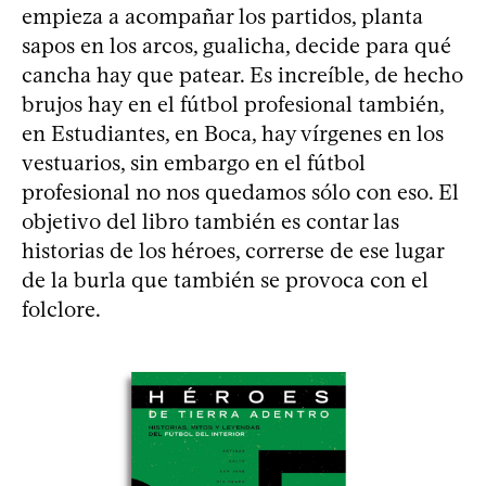
empieza a acompañar los partidos, planta
sapos en los arcos, gualicha, decide para qué
cancha hay que patear. Es increíble, de hecho
brujos hay en el fútbol profesional también,
en Estudiantes, en Boca, hay vírgenes en los
vestuarios, sin embargo en el fútbol
profesional no nos quedamos sólo con eso. El
objetivo del libro también es contar las
historias de los héroes, correrse de ese lugar
de la burla que también se provoca con el
folclore.