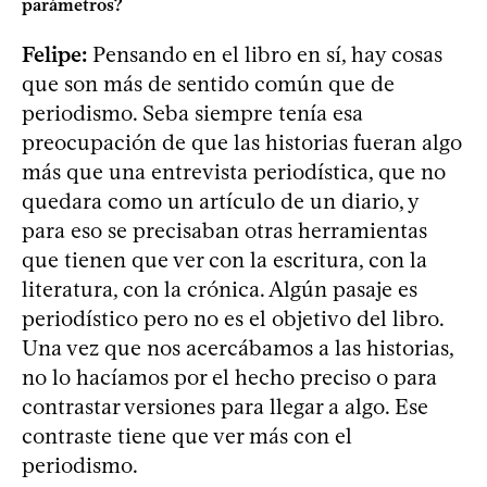
parámetros?
Felipe:
Pensando en el libro en sí, hay cosas
que son más de sentido común que de
periodismo. Seba siempre tenía esa
preocupación de que las historias fueran algo
más que una entrevista periodística, que no
quedara como un artículo de un diario, y
para eso se precisaban otras herramientas
que tienen que ver con la escritura, con la
literatura, con la crónica. Algún pasaje es
periodístico pero no es el objetivo del libro.
Una vez que nos acercábamos a las historias,
no lo hacíamos por el hecho preciso o para
contrastar versiones para llegar a algo. Ese
contraste tiene que ver más con el
periodismo.