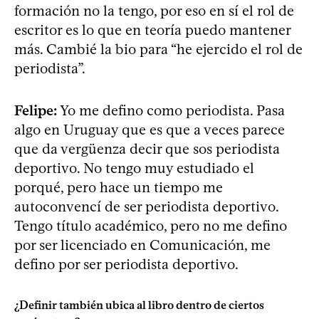
formación no la tengo, por eso en sí el rol de
escritor es lo que en teoría puedo mantener
más. Cambié la bio para “he ejercido el rol de
periodista”.
Felipe:
Yo me defino como periodista. Pasa
algo en Uruguay que es que a veces parece
que da vergüenza decir que sos periodista
deportivo. No tengo muy estudiado el
porqué, pero hace un tiempo me
autoconvencí de ser periodista deportivo.
Tengo título académico, pero no me defino
por ser licenciado en Comunicación, me
defino por ser periodista deportivo.
¿Definir también ubica al libro dentro de ciertos