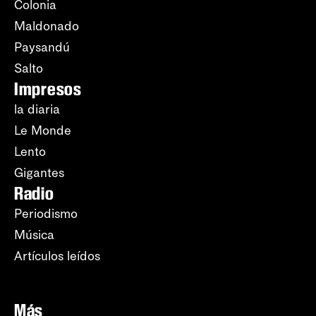
Colonia
Maldonado
Paysandú
Salto
Impresos
la diaria
Le Monde
Lento
Gigantes
Radio
Periodismo
Música
Artículos leídos
Más