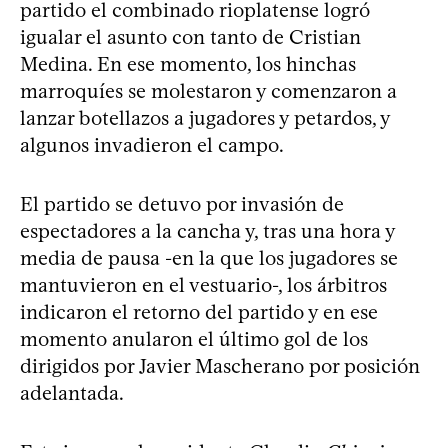
partido el combinado rioplatense logró
igualar el asunto con tanto de Cristian
Medina. En ese momento, los hinchas
marroquíes se molestaron y comenzaron a
lanzar botellazos a jugadores y petardos, y
algunos invadieron el campo.
El partido se detuvo por invasión de
espectadores a la cancha y, tras una hora y
media de pausa -en la que los jugadores se
mantuvieron en el vestuario-, los árbitros
indicaron el retorno del partido y en ese
momento anularon el último gol de los
dirigidos por Javier Mascherano por posición
adelantada.