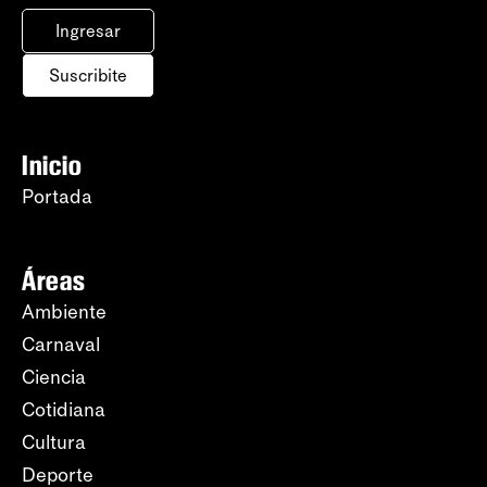
Ingresar
Suscribite
Inicio
Portada
Áreas
Ambiente
Carnaval
Ciencia
Cotidiana
Cultura
Deporte