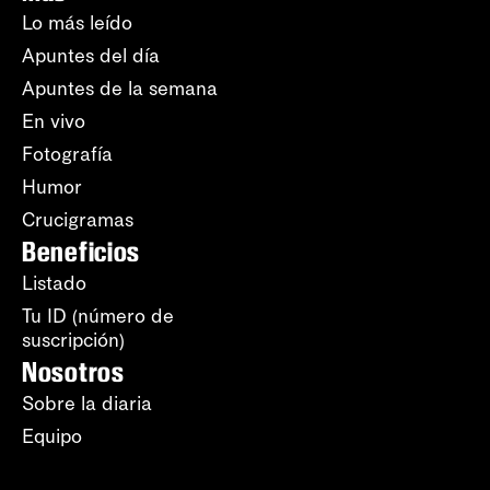
Lo más leído
Apuntes del día
Apuntes de la semana
En vivo
Fotografía
Humor
Crucigramas
Beneficios
Listado
Tu ID (número de
suscripción)
Nosotros
Sobre la diaria
Equipo