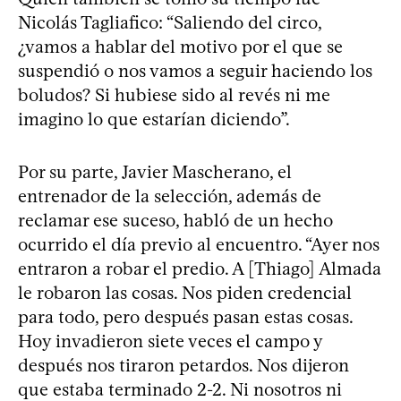
Nicolás Tagliafico: “Saliendo del circo,
¿vamos a hablar del motivo por el que se
suspendió o nos vamos a seguir haciendo los
boludos? Si hubiese sido al revés ni me
imagino lo que estarían diciendo”.
Por su parte, Javier Mascherano, el
entrenador de la selección, además de
reclamar ese suceso, habló de un hecho
ocurrido el día previo al encuentro. “Ayer nos
entraron a robar el predio. A [Thiago] Almada
le robaron las cosas. Nos piden credencial
para todo, pero después pasan estas cosas.
Hoy invadieron siete veces el campo y
después nos tiraron petardos. Nos dijeron
que estaba terminado 2-2. Ni nosotros ni