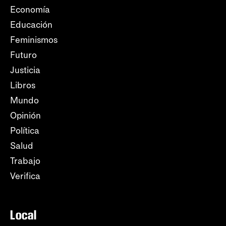
Economía
Educación
Feminismos
Futuro
Justicia
Libros
Mundo
Opinión
Política
Salud
Trabajo
Verifica
Local