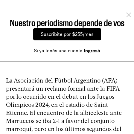
Nuestro periodismo depende de vos
Suscribite por $255/mes
Si ya tenés una cuenta
Ingresá
La Asociación del Fútbol Argentino (AFA)
presentará un reclamo formal ante la FIFA
por lo ocurrido en el debut en los Juegos
Olímpicos 2024, en el estadio de Saint
Etienne. El encuentro de la albiceleste ante
Marruecos se iba 2-1 a favor del conjunto
marroquí, pero en los últimos segundos del