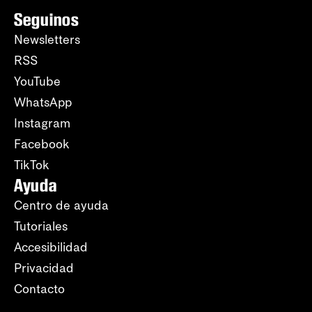
Seguinos
Newsletters
RSS
YouTube
WhatsApp
Instagram
Facebook
TikTok
Ayuda
Centro de ayuda
Tutoriales
Accesibilidad
Privacidad
Contacto