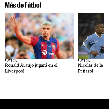
Más de Fútbol
FÚTBOL
FÚTBOL
Ronald Araújo jugará en el
Nicolás de la C
Liverpool
Peñarol