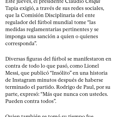
Este jueves, el presidente Claudio
Chiqui
Tapia exigió, a través de sus redes sociales,
que la Comisión Disciplinaria del ente
regulador del fútbol mundial tome “las
medidas reglamentarias pertinentes y se
imponga una sanción a quien o quienes
corresponda”.
Diversas figuras del fútbol se manifestaron en
contra de todo lo que pasó, como Lionel
Messi, que publicó “Insólito” en una historia
de Instagram minutos después de haberse
terminado el partido. Rodrigo de Paul, por su
parte, expresó: “Más que nunca con ustedes.
Pueden contra todos”.
Quien también se tomó su tiempo fue