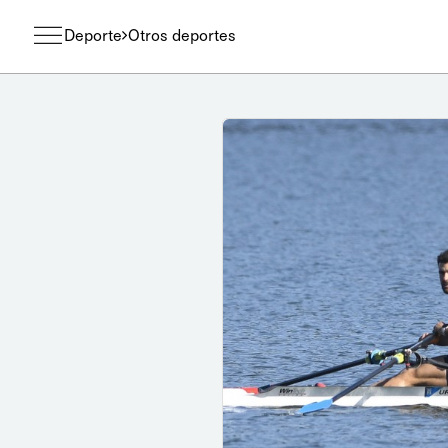
Deporte
Otros deportes