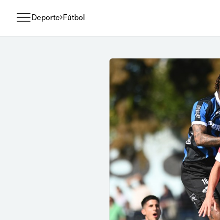
Deporte
Fútbol