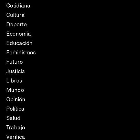
Cotidiana
Cultura
Deporte
Economía
Educación
Feminismos
Futuro
Justicia
Libros
Mundo
Opinión
Política
Salud
Trabajo
Verifica