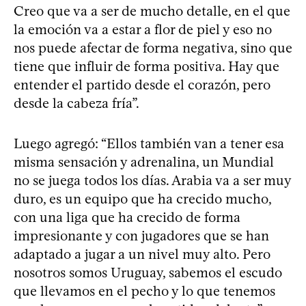
Creo que va a ser de mucho detalle, en el que
la emoción va a estar a flor de piel y eso no
nos puede afectar de forma negativa, sino que
tiene que influir de forma positiva. Hay que
entender el partido desde el corazón, pero
desde la cabeza fría”.
Luego agregó: “Ellos también van a tener esa
misma sensación y adrenalina, un Mundial
no se juega todos los días. Arabia va a ser muy
duro, es un equipo que ha crecido mucho,
con una liga que ha crecido de forma
impresionante y con jugadores que se han
adaptado a jugar a un nivel muy alto. Pero
nosotros somos Uruguay, sabemos el escudo
que llevamos en el pecho y lo que tenemos