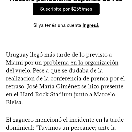
Suscribite por $255/mes
Si ya tenés una cuenta
Ingresá
Uruguay llegó más tarde de lo previsto a
Miami por un
problema en la organización
del vuelo
. Pese a que se dudaba de la
realización de la conferencia de prensa por el
retraso, José María Giménez se hizo presente
en el Hard Rock Stadium junto a Marcelo
Bielsa.
El zaguero mencionó el incidente en la tarde
dominical: “Tuvimos un percance; ante la