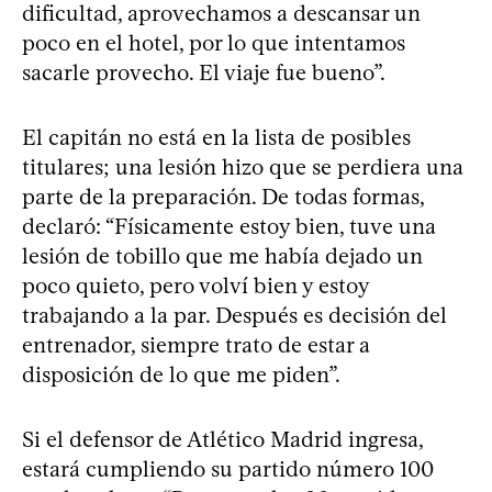
dificultad, aprovechamos a descansar un
poco en el hotel, por lo que intentamos
sacarle provecho. El viaje fue bueno”.
El capitán no está en la lista de posibles
titulares; una lesión hizo que se perdiera una
parte de la preparación. De todas formas,
declaró: “Físicamente estoy bien, tuve una
lesión de tobillo que me había dejado un
poco quieto, pero volví bien y estoy
trabajando a la par. Después es decisión del
entrenador, siempre trato de estar a
disposición de lo que me piden”.
Si el defensor de Atlético Madrid ingresa,
estará cumpliendo su partido número 100