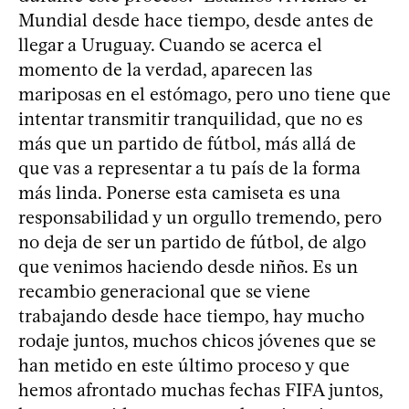
Mundial desde hace tiempo, desde antes de
llegar a Uruguay. Cuando se acerca el
momento de la verdad, aparecen las
mariposas en el estómago, pero uno tiene que
intentar transmitir tranquilidad, que no es
más que un partido de fútbol, más allá de
que vas a representar a tu país de la forma
más linda. Ponerse esta camiseta es una
responsabilidad y un orgullo tremendo, pero
no deja de ser un partido de fútbol, de algo
que venimos haciendo desde niños. Es un
recambio generacional que se viene
trabajando desde hace tiempo, hay mucho
rodaje juntos, muchos chicos jóvenes que se
han metido en este último proceso y que
hemos afrontado muchas fechas FIFA juntos,