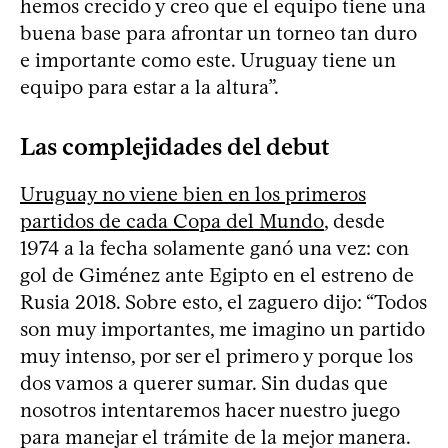
hemos crecido y creo que el equipo tiene una
buena base para afrontar un torneo tan duro
e importante como este. Uruguay tiene un
equipo para estar a la altura”.
Las complejidades del debut
Uruguay no viene bien en los primeros
partidos de cada Copa del Mundo
, desde
1974 a la fecha solamente ganó una vez: con
gol de Giménez ante Egipto en el estreno de
Rusia 2018. Sobre esto, el zaguero dijo: “Todos
son muy importantes, me imagino un partido
muy intenso, por ser el primero y porque los
dos vamos a querer sumar. Sin dudas que
nosotros intentaremos hacer nuestro juego
para manejar el trámite de la mejor manera.