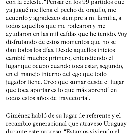
con la celeste. “Pensar en los 99 partidos que
ya jugué me llena el pecho de orgullo, me
acuerdo y agradezco siempre a mi familia, a
todos aquellos que me rodearon y me
ayudaron en las mil caídas que he tenido. Voy
disfrutando de estos momentos que no se
dan todos los días. Desde aquellos inicios
cambié mucho: primero, entendiendo el
lugar que ocupo cuando toca estar, segundo,
en el manejo interno del ego que todo
jugador tiene. Creo que sumar desde el lugar
que toca aportar es lo que más aprendí en
todos estos años de trayectoria”.
Giménez habló de su lugar de referente y el
recambio generacional que atravesó Uruguay
durante este proceso: “Estamos viviendo el