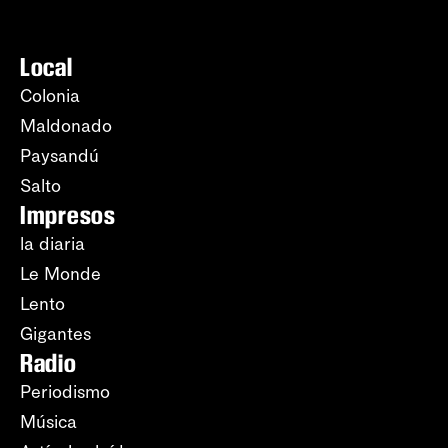
Local
Colonia
Maldonado
Paysandú
Salto
Impresos
la diaria
Le Monde
Lento
Gigantes
Radio
Periodismo
Música