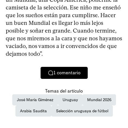
camiseta de la selección. Ese niño me enseñó
que los sueños están para cumplirse. Hacer
un buen Mundial es llegar lo más lejos
posible y soñar en grande. Cuando termine,
que nos miremos a la cara y que nos hayamos
vaciado, nos vamos a ir convencidos de que
dejamos todo”.
1
comentario
Temas del artículo
José María Giménez
Uruguay
Mundial 2026
Arabia Saudita
Selección uruguaya de fútbol