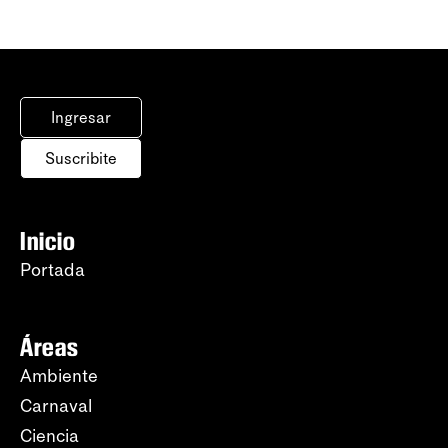
Ingresar
Suscribite
Inicio
Portada
Áreas
Ambiente
Carnaval
Ciencia