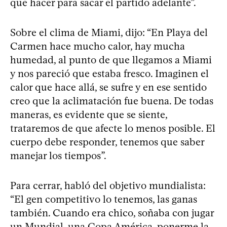
que hacer para sacar el partido adelante”.
Sobre el clima de Miami, dijo: “En Playa del
Carmen hace mucho calor, hay mucha
humedad, al punto de que llegamos a Miami
y nos pareció que estaba fresco. Imaginen el
calor que hace allá, se sufre y en ese sentido
creo que la aclimatación fue buena. De todas
maneras, es evidente que se siente,
trataremos de que afecte lo menos posible. El
cuerpo debe responder, tenemos que saber
manejar los tiempos”.
Para cerrar, habló del objetivo mundialista:
“El gen competitivo lo tenemos, las ganas
también. Cuando era chico, soñaba con jugar
un Mundial, una Copa América, ponerme la