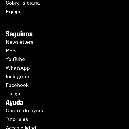
Sobre la diaria
Equipo
Seguinos
Newsletters
RSS
YouTube
WhatsApp
Instagram
Facebook
TikTok
Ayuda
Centro de ayuda
Tutoriales
Accesibilidad