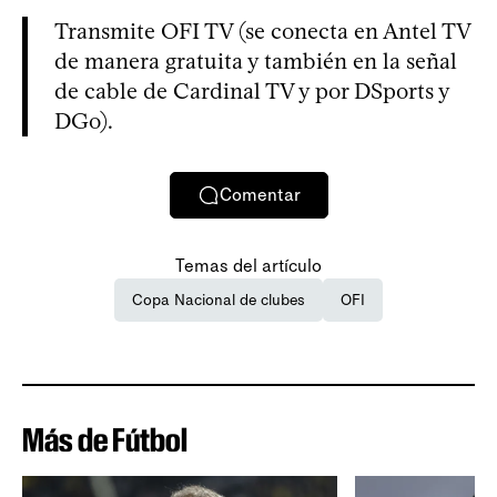
Transmite OFI TV (se conecta en Antel TV
de manera gratuita y también en la señal
de cable de Cardinal TV y por DSports y
DGo).
Comentar
Temas del artículo
Copa Nacional de clubes
OFI
Más de Fútbol