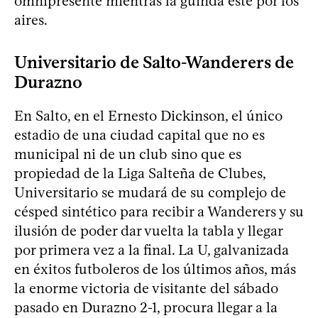
omnipresente mientras la guinda esté por los
aires.
Universitario de Salto-Wanderers de
Durazno
En Salto, en el Ernesto Dickinson, el único
estadio de una ciudad capital que no es
municipal ni de un club sino que es
propiedad de la Liga Salteña de Clubes,
Universitario se mudará de su complejo de
césped sintético para recibir a Wanderers y su
ilusión de poder dar vuelta la tabla y llegar
por primera vez a la final. La U, galvanizada
en éxitos futboleros de los últimos años, más
la enorme victoria de visitante del sábado
pasado en Durazno 2-1, procura llegar a la