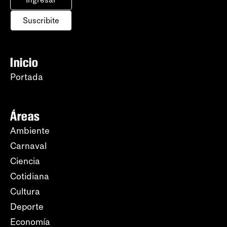
Suscribite
Inicio
Portada
Áreas
Ambiente
Carnaval
Ciencia
Cotidiana
Cultura
Deporte
Economía