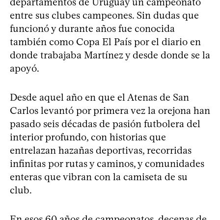
departamentos de Uruguay un campeonato
entre sus clubes campeones. Sin dudas que
funcionó y durante años fue conocida
también como Copa El País por el diario en
donde trabajaba Martínez y desde donde se la
apoyó.
Desde aquel año en que el Atenas de San
Carlos levantó por primera vez la orejona han
pasado seis décadas de pasión futbolera del
interior profundo, con historias que
entrelazan hazañas deportivas, recorridas
infinitas por rutas y caminos, y comunidades
enteras que vibran con la camiseta de su
club.
En esos 60 años de campeonatos, decenas de