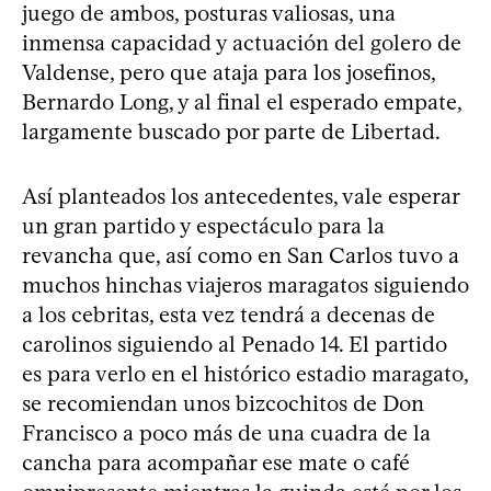
juego de ambos, posturas valiosas, una
inmensa capacidad y actuación del golero de
Valdense, pero que ataja para los josefinos,
Bernardo Long, y al final el esperado empate,
largamente buscado por parte de Libertad.
Así planteados los antecedentes, vale esperar
un gran partido y espectáculo para la
revancha que, así como en San Carlos tuvo a
muchos hinchas viajeros maragatos siguiendo
a los cebritas, esta vez tendrá a decenas de
carolinos siguiendo al Penado 14. El partido
es para verlo en el histórico estadio maragato,
se recomiendan unos bizcochitos de Don
Francisco a poco más de una cuadra de la
cancha para acompañar ese mate o café