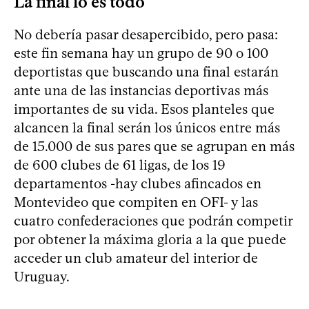
La final lo es todo
No debería pasar desapercibido, pero pasa:
este fin semana hay un grupo de 90 o 100
deportistas que buscando una final estarán
ante una de las instancias deportivas más
importantes de su vida. Esos planteles que
alcancen la final serán los únicos entre más
de 15.000 de sus pares que se agrupan en más
de 600 clubes de 61 ligas, de los 19
departamentos -hay clubes afincados en
Montevideo que compiten en OFI- y las
cuatro confederaciones que podrán competir
por obtener la máxima gloria a la que puede
acceder un club amateur del interior de
Uruguay.