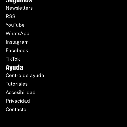
Newsletters
RSS
YouTube
WhatsApp
Instagram
Facebook
TikTok
Ayuda
Centro de ayuda
Tutoriales
Accesibilidad
Privacidad
Contacto