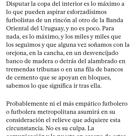
Disputar la copa del interior es lo máximo a
lo que pueden aspirar esforzadísimos
futbolistas de un rincón al otro de la Banda
Oriental del Uruguay, y no es poco. Para
nada, es lo máximo, y los miles y miles que
los seguimos y que alguna vez soñamos con la
orejona, en la cancha, en un desvencijado
banco de madera o detrás del alambrado en
tremendas tribunas o en una fila de bancos
de cemento que se apoyan en bloques,
sabemos lo que significa ir tras ella.
Probablemente ni el más empático futbolero
o futbolera metropolitana asumirá en su
consideración el relieve que adquiere esta
circunstancia. No es su culpa. La