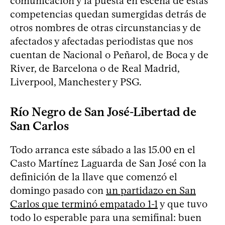
comunicación y la puesta en escena de estas
competencias quedan sumergidas detrás de
otros nombres de otras circunstancias y de
afectados y afectadas periodistas que nos
cuentan de Nacional o Peñarol, de Boca y de
River, de Barcelona o de Real Madrid,
Liverpool, Manchester y PSG.
Río Negro de San José-Libertad de
San Carlos
Todo arranca este sábado a las 15.00 en el
Casto Martínez Laguarda de San José con la
definición de la llave que comenzó el
domingo pasado con
un partidazo en San
Carlos que terminó empatado 1-1
y que tuvo
todo lo esperable para una semifinal: buen