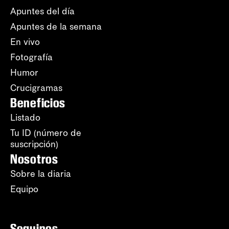
Apuntes del día
Apuntes de la semana
En vivo
Fotografía
Humor
Crucigramas
Beneficios
Listado
Tu ID (número de
suscripción)
Nosotros
Sobre la diaria
Equipo
Seguinos