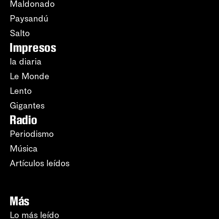
Maldonado
Paysandú
Salto
Impresos
la diaria
Le Monde
Lento
Gigantes
Radio
Periodismo
Música
Artículos leídos
Más
Lo más leído