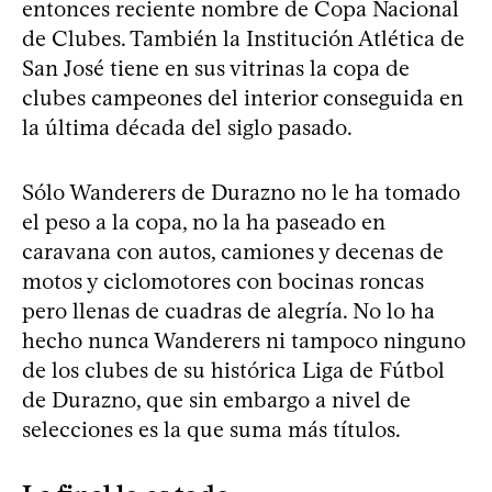
entonces reciente nombre de Copa Nacional
de Clubes. También la Institución Atlética de
San José tiene en sus vitrinas la copa de
clubes campeones del interior conseguida en
la última década del siglo pasado.
Sólo Wanderers de Durazno no le ha tomado
el peso a la copa, no la ha paseado en
caravana con autos, camiones y decenas de
motos y ciclomotores con bocinas roncas
pero llenas de cuadras de alegría. No lo ha
hecho nunca Wanderers ni tampoco ninguno
de los clubes de su histórica Liga de Fútbol
de Durazno, que sin embargo a nivel de
selecciones es la que suma más títulos.