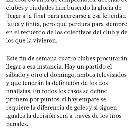
clubes y ciudades han buscado la gloria de
llegar a la final para acercarse a esa felicidad
fatua y finita, pero que perdura para siempre
en el recuerdo de los colectivos del club y de
los que la vivieron.
Este fin de semana cuatro clubes procurarán
llegar a esa instancia. Hay un partido el
sábado y otro el domingo, ambos televisados
y que tendrán la definición de los dos
finalistas. En todos los casos se define
primero por puntos, si hay empate se
requiere la diferencia de goles y si siguen
iguales la decisión será a través de los tiros
penales.