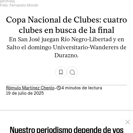
(archivo).
Foto: Fernando Morán
Copa Nacional de Clubes: cuatro
clubes en busca de la final
En San José juegan Río Negro-Libertad y en
Salto el domingo Universitario-Wanderers de
Durazno.
Rómulo Martínez Chenlo
-
4 minutos de lectura
19 de julio de 2025
Nuestro periodismo depende de vos