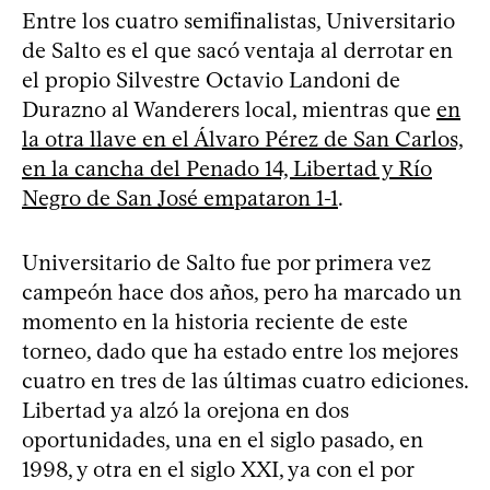
Entre los cuatro semifinalistas, Universitario
de Salto es el que sacó ventaja al derrotar en
el propio Silvestre Octavio Landoni de
Durazno al Wanderers local, mientras que
en
la otra llave en el Álvaro Pérez de San Carlos,
en la cancha del Penado 14, Libertad y Río
Negro de San José empataron 1-1
.
Universitario de Salto fue por primera vez
campeón hace dos años, pero ha marcado un
momento en la historia reciente de este
torneo, dado que ha estado entre los mejores
cuatro en tres de las últimas cuatro ediciones.
Libertad ya alzó la orejona en dos
oportunidades, una en el siglo pasado, en
1998, y otra en el siglo XXI, ya con el por