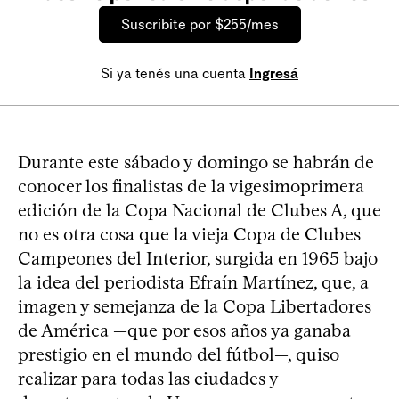
Suscribite por $255/mes
Si ya tenés una cuenta
Ingresá
Durante este sábado y domingo se habrán de
conocer los finalistas de la vigesimoprimera
edición de la Copa Nacional de Clubes A, que
no es otra cosa que la vieja Copa de Clubes
Campeones del Interior, surgida en 1965 bajo
la idea del periodista Efraín Martínez, que, a
imagen y semejanza de la Copa Libertadores
de América —que por esos años ya ganaba
prestigio en el mundo del fútbol—, quiso
realizar para todas las ciudades y