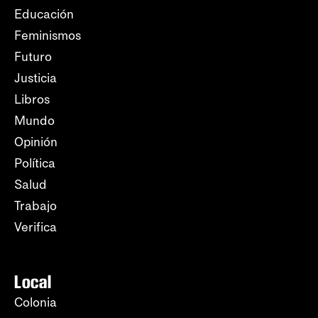
Educación
Feminismos
Futuro
Justicia
Libros
Mundo
Opinión
Política
Salud
Trabajo
Verifica
Local
Colonia