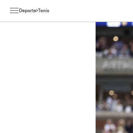
Deporte
Tenis