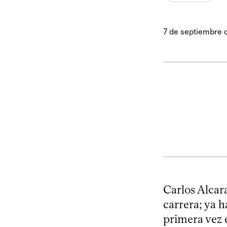
7 de septiembre 
Carlos Alcar
carrera; ya 
primera vez 