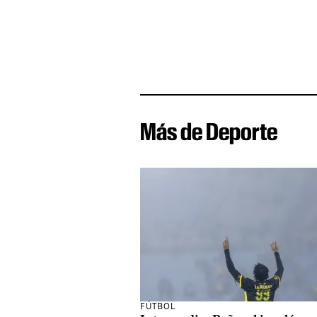
Más de Deporte
FÚTBOL