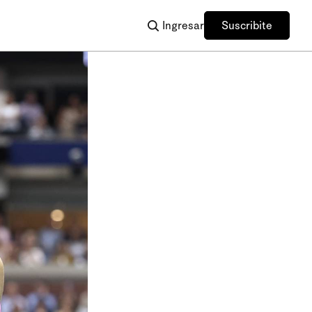
Ingresar
Suscribite