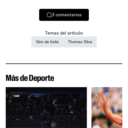
3
comentarios
Temas del artículo
Giro de Italia
Thomas Silva
Más de Deporte