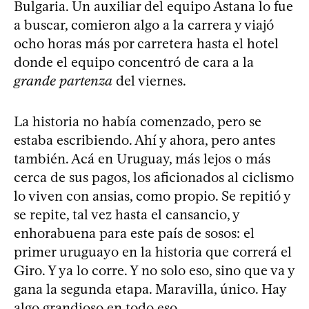
Bulgaria. Un auxiliar del equipo Astana lo fue
a buscar, comieron algo a la carrera y viajó
ocho horas más por carretera hasta el hotel
donde el equipo concentró de cara a la
grande partenza
del viernes.
La historia no había comenzado, pero se
estaba escribiendo. Ahí y ahora, pero antes
también. Acá en Uruguay, más lejos o más
cerca de sus pagos, los aficionados al ciclismo
lo viven con ansias, como propio. Se repitió y
se repite, tal vez hasta el cansancio, y
enhorabuena para este país de sosos: el
primer uruguayo en la historia que correrá el
Giro. Y ya lo corre. Y no solo eso, sino que va y
gana la segunda etapa. Maravilla, único. Hay
algo grandioso en todo eso.