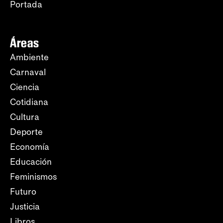
Portada
Áreas
Ambiente
Carnaval
Ciencia
Cotidiana
Cultura
Deporte
Economía
Educación
Feminismos
Futuro
Justicia
Libros