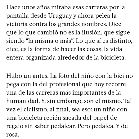
Hace unos años miraba esas carreras por la
pantalla desde Uruguay y ahora pelea la
victoria contra los grandes nombres. Dice
que lo que cambió no es la ilusión, que sigue
siendo “la misma o más”. Lo que sí es distinto,
dice, es la forma de hacer las cosas, la vida
entera organizada alrededor de la bicicleta.
Hubo un antes. La foto del niño con la bici no
pega con la del profesional que hoy recorre
una de las carreras más importantes de la
humanidad. Y, sin embargo, son el mismo. Tal
vez el ciclismo, al final, sea eso: un niño con
una bicicleta recién sacada del papel de
regalo sin saber pedalear. Pero pedalea. Y de
rosa.