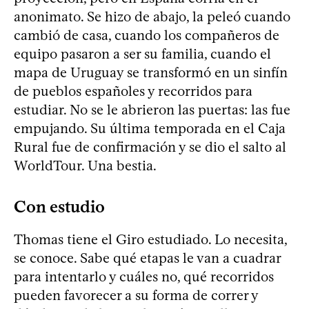
anonimato. Se hizo de abajo, la peleó cuando
cambió de casa, cuando los compañeros de
equipo pasaron a ser su familia, cuando el
mapa de Uruguay se transformó en un sinfín
de pueblos españoles y recorridos para
estudiar. No se le abrieron las puertas: las fue
empujando. Su última temporada en el Caja
Rural fue de confirmación y se dio el salto al
WorldTour. Una bestia.
Con estudio
Thomas tiene el Giro estudiado. Lo necesita,
se conoce. Sabe qué etapas le van a cuadrar
para intentarlo y cuáles no, qué recorridos
pueden favorecer a su forma de correr y