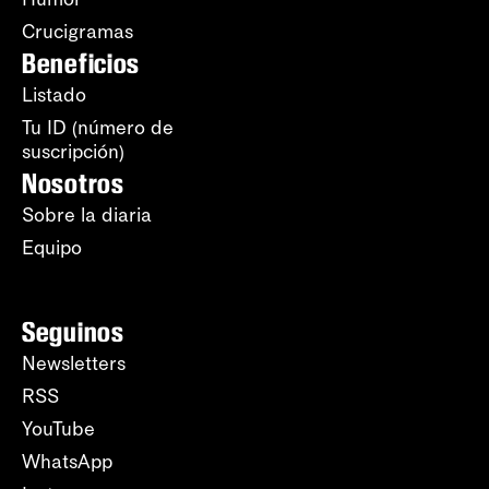
Crucigramas
Beneficios
Listado
Tu ID (número de
suscripción)
Nosotros
Sobre la diaria
Equipo
Seguinos
Newsletters
RSS
YouTube
WhatsApp