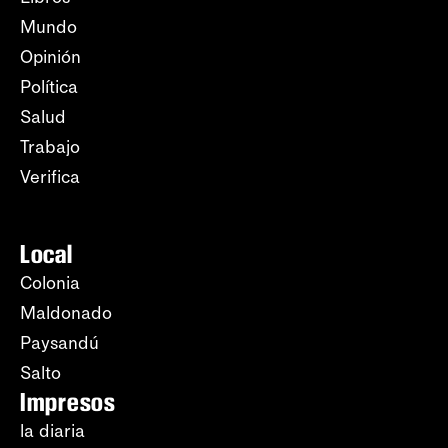
Mundo
Opinión
Política
Salud
Trabajo
Verifica
Local
Colonia
Maldonado
Paysandú
Salto
Impresos
la diaria