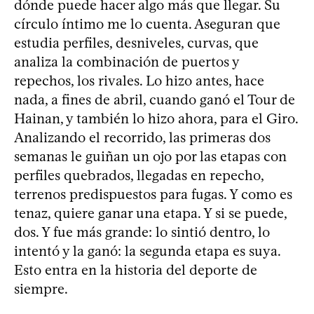
dónde puede hacer algo más que llegar. Su
círculo íntimo me lo cuenta. Aseguran que
estudia perfiles, desniveles, curvas, que
analiza la combinación de puertos y
repechos, los rivales. Lo hizo antes, hace
nada, a fines de abril, cuando ganó el Tour de
Hainan, y también lo hizo ahora, para el Giro.
Analizando el recorrido, las primeras dos
semanas le guiñan un ojo por las etapas con
perfiles quebrados, llegadas en repecho,
terrenos predispuestos para fugas. Y como es
tenaz, quiere ganar una etapa. Y si se puede,
dos. Y fue más grande: lo sintió dentro, lo
intentó y la ganó: la segunda etapa es suya.
Esto entra en la historia del deporte de
siempre.