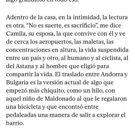
Adentro de la casa, en la intimidad, la lectura
es otra. “No es suerte, es sacrificio”, me dice
Camila, su esposa, la que convive con él y ve
de cerca los aeropuertos, las maletas, las
concentraciones en altura, la vida suspendida
entre un país y otro, al humano y al ciclista, al
del Astana y al hombre que eligió para
compartir la vida. El traslado entre Andorra y
Bulgaria es la versión actual de algo que
empezó más chiquito, como un hilo, con
aquel niño de Maldonado al que le regalaron
una bicicleta y que encontró entre
pedaleadas una manera de salir a explorar el
barrio.