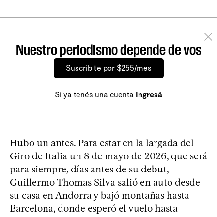
Nuestro periodismo depende de vos
Suscribite por $255/mes
Si ya tenés una cuenta
Ingresá
Hubo un antes. Para estar en la largada del
Giro de Italia un 8 de mayo de 2026, que será
para siempre, días antes de su debut,
Guillermo Thomas Silva salió en auto desde
su casa en Andorra y bajó montañas hasta
Barcelona, donde esperó el vuelo hasta