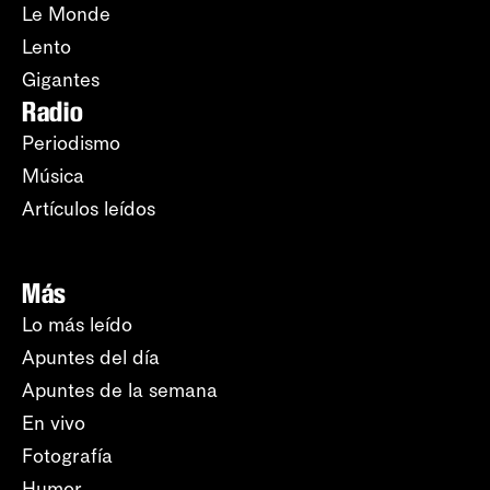
Le Monde
Lento
Gigantes
Radio
Periodismo
Música
Artículos leídos
Más
Lo más leído
Apuntes del día
Apuntes de la semana
En vivo
Fotografía
Humor