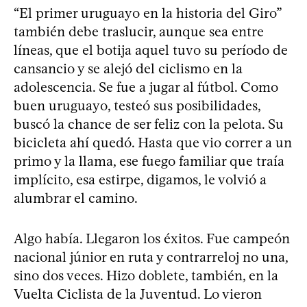
“El primer uruguayo en la historia del Giro”
también debe traslucir, aunque sea entre
líneas, que el botija aquel tuvo su período de
cansancio y se alejó del ciclismo en la
adolescencia. Se fue a jugar al fútbol. Como
buen uruguayo, testeó sus posibilidades,
buscó la chance de ser feliz con la pelota. Su
bicicleta ahí quedó. Hasta que vio correr a un
primo y la llama, ese fuego familiar que traía
implícito, esa estirpe, digamos, le volvió a
alumbrar el camino.
Algo había. Llegaron los éxitos. Fue campeón
nacional júnior en ruta y contrarreloj no una,
sino dos veces. Hizo doblete, también, en la
Vuelta Ciclista de la Juventud. Lo vieron