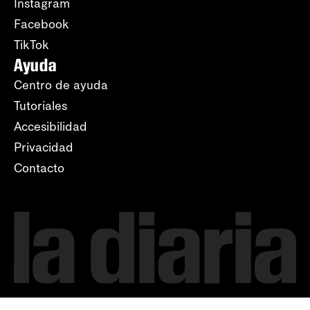
Instagram
Facebook
TikTok
Ayuda
Centro de ayuda
Tutoriales
Accesibilidad
Privacidad
Contacto