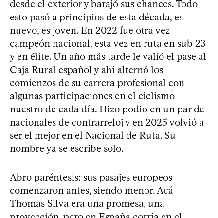
desde el exterior y barajó sus chances. Todo
esto pasó a principios de esta década, es
nuevo, es joven. En 2022 fue otra vez
campeón nacional, esta vez en ruta en sub 23
y en élite. Un año más tarde le valió el pase al
Caja Rural español y ahí alternó los
comienzos de su carrera profesional con
algunas participaciones en el ciclismo
nuestro de cada día. Hizo podio en un par de
nacionales de contrarreloj y en 2025 volvió a
ser el mejor en el Nacional de Ruta. Su
nombre ya se escribe solo.
Abro paréntesis: sus pasajes europeos
comenzaron antes, siendo menor. Acá
Thomas Silva era una promesa, una
proyección, pero en España corría en el