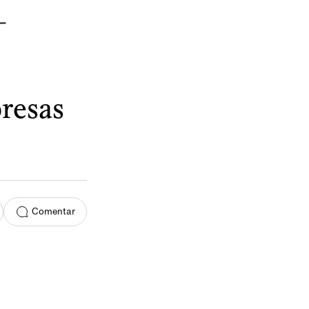
resas
Comentar