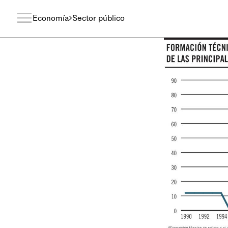
Economía
Sector público