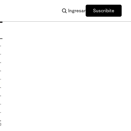
Ingresar
Suscribite