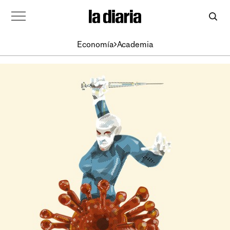
Economía
Academia