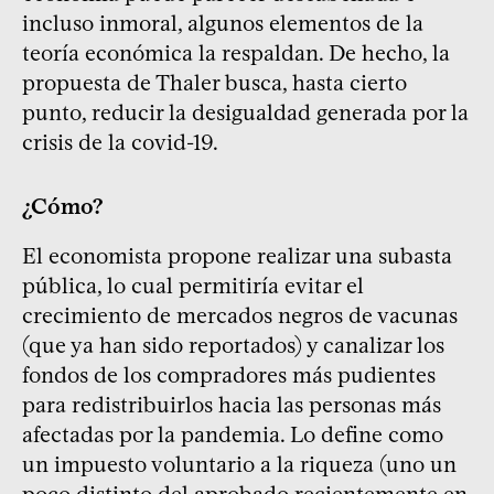
incluso inmoral, algunos elementos de la
teoría económica la respaldan. De hecho, la
propuesta de Thaler busca, hasta cierto
punto, reducir la desigualdad generada por la
crisis de la covid-19.
¿Cómo?
El economista propone realizar una subasta
pública, lo cual permitiría evitar el
crecimiento de mercados negros de vacunas
(que ya han sido reportados) y canalizar los
fondos de los compradores más pudientes
para redistribuirlos hacia las personas más
afectadas por la pandemia. Lo define como
un impuesto voluntario a la riqueza (uno un
poco distinto del aprobado recientemente en