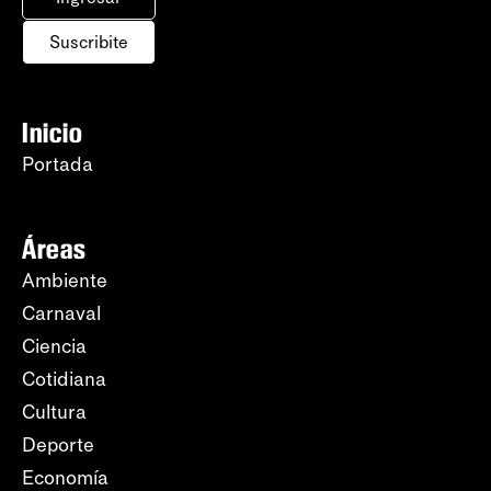
Suscribite
Inicio
Portada
Áreas
Ambiente
Carnaval
Ciencia
Cotidiana
Cultura
Deporte
Economía