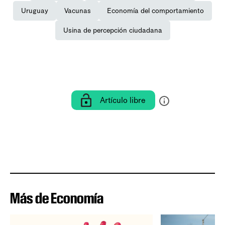
Uruguay
Vacunas
Economía del comportamiento
Usina de percepción ciudadana
Artículo libre
Más de Economía