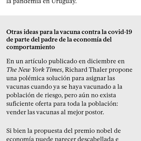
la pandemia en Uruguay.
Otras ideas para la vacuna contra la covid-19
de parte del padre de la economía del
comportamiento
En un artículo publicado en diciembre en
The New York Times
, Richard Thaler propone
una polémica solución para asignar las
vacunas cuando ya se haya vacunado a la
población de riesgo, pero aún no exista
suficiente oferta para toda la población:
vender las vacunas al mejor postor.
Si bien la propuesta del premio nobel de
economía puede parecer descabellada e