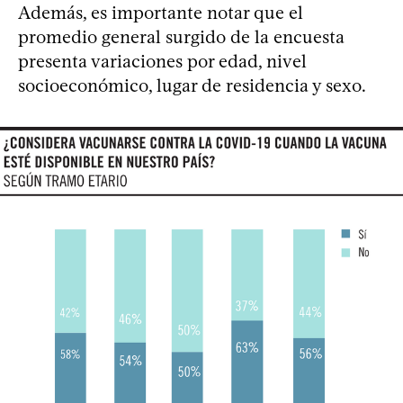
Además, es importante notar que el
promedio general surgido de la encuesta
presenta variaciones por edad, nivel
socioeconómico, lugar de residencia y sexo.