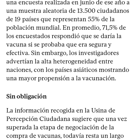
una encuesta realizada en junio de ese año a
una muestra aleatoria de 13.500 ciudadanos
de 19 países que representan 55% de la
población mundial. En promedio, 71,5% de
los encuestados respondió que se daría la
vacuna si se probaba que era segura y
efectiva. Sin embargo, los investigadores
advertían la alta heterogeneidad entre
naciones, con los países asiáticos mostrando
una mayor propensión a la vacunación.
Sin obligación
La información recogida en la Usina de
Percepción Ciudadana sugiere que una vez
superada la etapa de negociación de la
compra de vacunas, todavía resta un largo