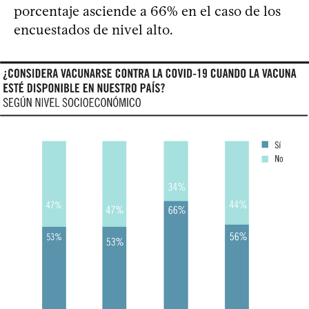
porcentaje asciende a 66% en el caso de los
encuestados de nivel alto.