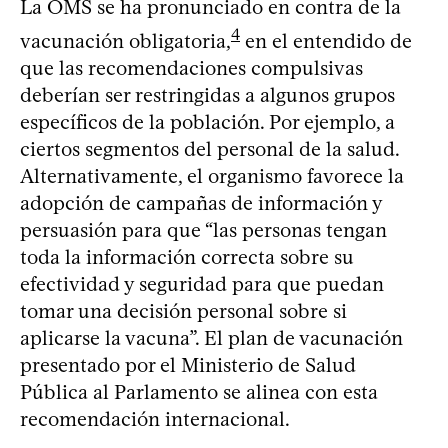
La OMS se ha pronunciado en contra de la
4
vacunación obligatoria,
en el entendido de
que las recomendaciones compulsivas
deberían ser restringidas a algunos grupos
específicos de la población. Por ejemplo, a
ciertos segmentos del personal de la salud.
Alternativamente, el organismo favorece la
adopción de campañas de información y
persuasión para que “las personas tengan
toda la información correcta sobre su
efectividad y seguridad para que puedan
tomar una decisión personal sobre si
aplicarse la vacuna”. El plan de vacunación
presentado por el Ministerio de Salud
Pública al Parlamento se alinea con esta
recomendación internacional.