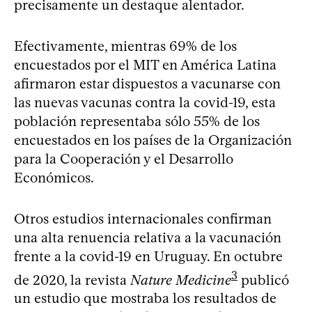
precisamente un destaque alentador.
Efectivamente, mientras 69% de los
encuestados por el MIT en América Latina
afirmaron estar dispuestos a vacunarse con
las nuevas vacunas contra la covid-19, esta
población representaba sólo 55% de los
encuestados en los países de la Organización
para la Cooperación y el Desarrollo
Económicos.
Otros estudios internacionales confirman
una alta renuencia relativa a la vacunación
frente a la covid-19 en Uruguay. En octubre
3
de 2020, la revista
Nature Medicine
publicó
un estudio que mostraba los resultados de