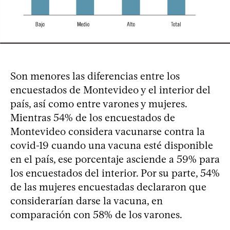
Son menores las diferencias entre los
encuestados de Montevideo y el interior del
país, así como entre varones y mujeres.
Mientras 54% de los encuestados de
Montevideo considera vacunarse contra la
covid-19 cuando una vacuna esté disponible
en el país, ese porcentaje asciende a 59% para
los encuestados del interior. Por su parte, 54%
de las mujeres encuestadas declararon que
considerarían darse la vacuna, en
comparación con 58% de los varones.