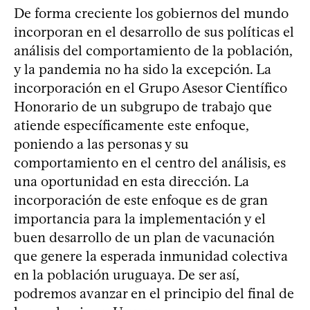
De forma creciente los gobiernos del mundo
incorporan en el desarrollo de sus políticas el
análisis del comportamiento de la población,
y la pandemia no ha sido la excepción. La
incorporación en el Grupo Asesor Científico
Honorario de un subgrupo de trabajo que
atiende específicamente este enfoque,
poniendo a las personas y su
comportamiento en el centro del análisis, es
una oportunidad en esta dirección. La
incorporación de este enfoque es de gran
importancia para la implementación y el
buen desarrollo de un plan de vacunación
que genere la esperada inmunidad colectiva
en la población uruguaya. De ser así,
podremos avanzar en el principio del final de