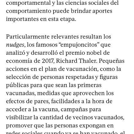
comportamental y las ciencias sociales del
comportamiento puede brindar aportes
importantes en esta etapa.
Particularmente relevantes resultan los
nudges
, los famosos “empujoncitos” que
analizó y desarrolló el premio nobel de
economía de 2017, Richard Thaler. Pequeñas
acciones en el plan de vacunación, como la
selección de personas respetadas y figuras
públicas para que sean las primeras
vacunadas, medidas que aprovechen los
efectos de pares, facilidades a la hora de
acceder a la vacuna, campañas para
visibilizar la cantidad de vecinos vacunados,
promover que las personas expongan en
redes sociales cuando ya se han vacunado, el