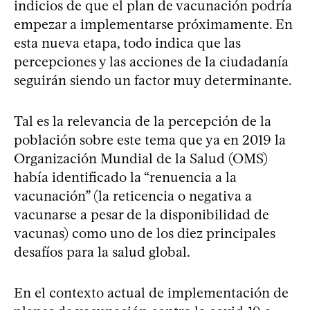
indicios de que el plan de vacunación podría
empezar a implementarse próximamente. En
esta nueva etapa, todo indica que las
percepciones y las acciones de la ciudadanía
seguirán siendo un factor muy determinante.
Tal es la relevancia de la percepción de la
población sobre este tema que ya en 2019 la
Organización Mundial de la Salud (OMS)
había identificado la “renuencia a la
vacunación” (la reticencia o negativa a
vacunarse a pesar de la disponibilidad de
vacunas) como uno de los diez principales
desafíos para la salud global.
En el contexto actual de implementación de