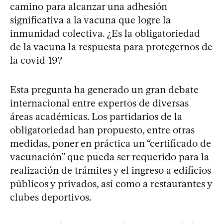
camino para alcanzar una adhesión
significativa a la vacuna que logre la
inmunidad colectiva. ¿Es la obligatoriedad
de la vacuna la respuesta para protegernos de
la covid-19?
Esta pregunta ha generado un gran debate
internacional entre expertos de diversas
áreas académicas. Los partidarios de la
obligatoriedad han propuesto, entre otras
medidas, poner en práctica un “certificado de
vacunación” que pueda ser requerido para la
realización de trámites y el ingreso a edificios
públicos y privados, así como a restaurantes y
clubes deportivos.