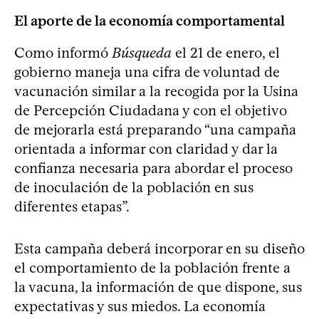
El aporte de la economía comportamental
Como informó
Búsqueda
el 21 de enero, el
gobierno maneja una cifra de voluntad de
vacunación similar a la recogida por la Usina
de Percepción Ciudadana y con el objetivo
de mejorarla está preparando “una campaña
orientada a informar con claridad y dar la
confianza necesaria para abordar el proceso
de inoculación de la población en sus
diferentes etapas”.
Esta campaña deberá incorporar en su diseño
el comportamiento de la población frente a
la vacuna, la información de que dispone, sus
expectativas y sus miedos. La economía