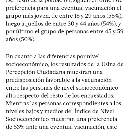
Del resto de la población, siguen en orden de
preferencia para una eventual vacunación el
grupo más joven, de entre 18 y 29 años (58%),
luego aquellos de entre 30 y 44 años (54%), y
por último el grupo de personas entre 45 y 59
años (50%).
En cuanto a las diferencias por nivel
socioeconómico, los resultados de la Usina de
Percepción Ciudadana muestran una
predisposición favorable a la vacunación
entre las personas de nivel socioeconómico
alto respecto del resto de los encuestados.
Mientras las personas correspondientes a los
niveles bajos y medios del Índice de Nivel
Socioeconómico muestran una preferencia
de 53% ante una eventual vacunación, este