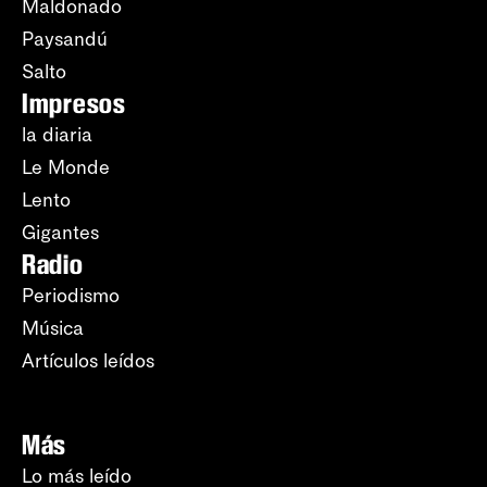
Maldonado
Paysandú
Salto
Impresos
la diaria
Le Monde
Lento
Gigantes
Radio
Periodismo
Música
Artículos leídos
Más
Lo más leído