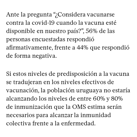
Ante la pregunta “¿Considera vacunarse
contra la covid-19 cuando la vacuna esté
disponible en nuestro país?”, 56% de las
personas encuestadas respondió
afirmativamente, frente a 44% que respondió
de forma negativa.
Si estos niveles de predisposición a la vacuna
se tradujeran en los niveles efectivos de
vacunación, la población uruguaya no estaría
alcanzando los niveles de entre 60% y 80%
de inmunización que la OMS estima serán
necesarios para alcanzar la inmunidad
colectiva frente a la enfermedad.