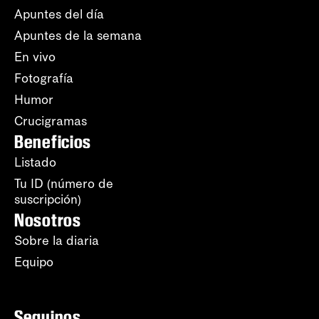
Apuntes del día
Apuntes de la semana
En vivo
Fotografía
Humor
Crucigramas
Beneficios
Listado
Tu ID (número de
suscripción)
Nosotros
Sobre la diaria
Equipo
Seguinos