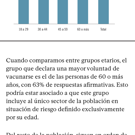
Cuando comparamos entre grupos etarios, el
grupo que declara una mayor voluntad de
vacunarse es el de las personas de 60 o más
años, con 63% de respuestas afirmativas. Esto
podría estar asociado a que este grupo
incluye al único sector de la población en
situación de riesgo definido exclusivamente
por su edad.