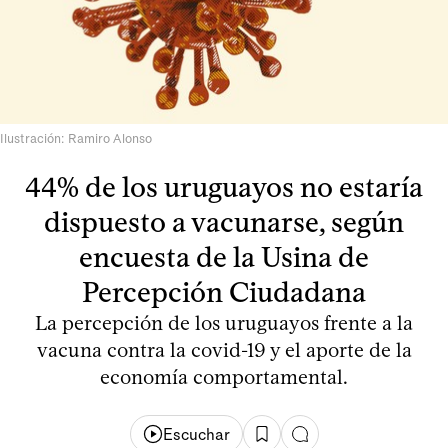
Ilustración: Ramiro Alonso
44% de los uruguayos no estaría
dispuesto a vacunarse, según
encuesta de la Usina de
Percepción Ciudadana
La percepción de los uruguayos frente a la
vacuna contra la covid-19 y el aporte de la
economía comportamental.
Escuchar