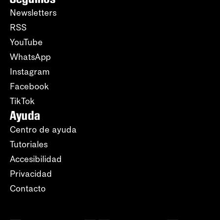
Newsletters
RSS
YouTube
WhatsApp
Instagram
Facebook
TikTok
Ayuda
Centro de ayuda
Tutoriales
Accesibilidad
Privacidad
Contacto