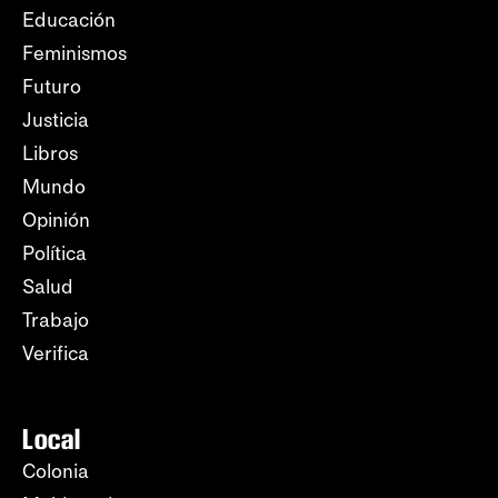
Educación
Feminismos
Futuro
Justicia
Libros
Mundo
Opinión
Política
Salud
Trabajo
Verifica
Local
Colonia