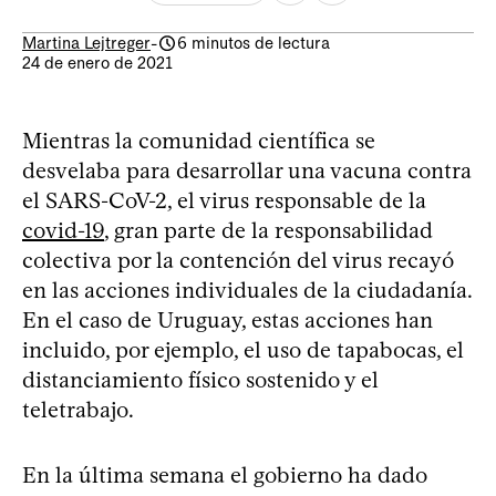
Martina Lejtreger
-
6 minutos de lectura
24 de enero de 2021
Mientras la comunidad científica se
desvelaba para desarrollar una vacuna contra
el SARS-CoV-2, el virus responsable de la
covid-19
, gran parte de la responsabilidad
colectiva por la contención del virus recayó
en las acciones individuales de la ciudadanía.
En el caso de Uruguay, estas acciones han
incluido, por ejemplo, el uso de tapabocas, el
distanciamiento físico sostenido y el
teletrabajo.
En la última semana el gobierno ha dado