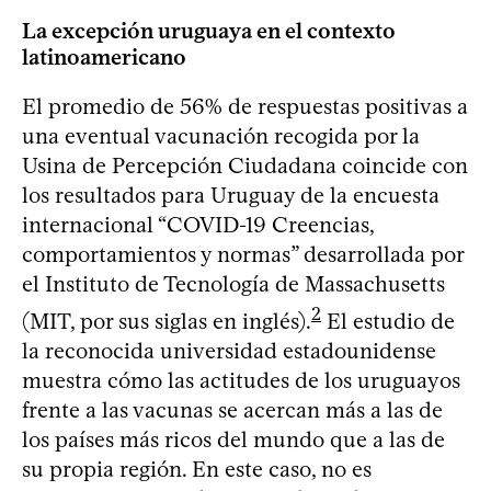
La excepción uruguaya en el contexto
latinoamericano
El promedio de 56% de respuestas positivas a
una eventual vacunación recogida por la
Usina de Percepción Ciudadana coincide con
los resultados para Uruguay de la encuesta
internacional “COVID-19 Creencias,
comportamientos y normas” desarrollada por
el Instituto de Tecnología de Massachusetts
2
(MIT, por sus siglas en inglés).
El estudio de
la reconocida universidad estadounidense
muestra cómo las actitudes de los uruguayos
frente a las vacunas se acercan más a las de
los países más ricos del mundo que a las de
su propia región. En este caso, no es