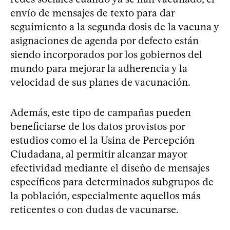
envío de mensajes de texto para dar
seguimiento a la segunda dosis de la vacuna y
asignaciones de agenda por defecto están
siendo incorporados por los gobiernos del
mundo para mejorar la adherencia y la
velocidad de sus planes de vacunación.
Además, este tipo de campañas pueden
beneficiarse de los datos provistos por
estudios como el la Usina de Percepción
Ciudadana, al permitir alcanzar mayor
efectividad mediante el diseño de mensajes
específicos para determinados subgrupos de
la población, especialmente aquellos más
reticentes o con dudas de vacunarse.