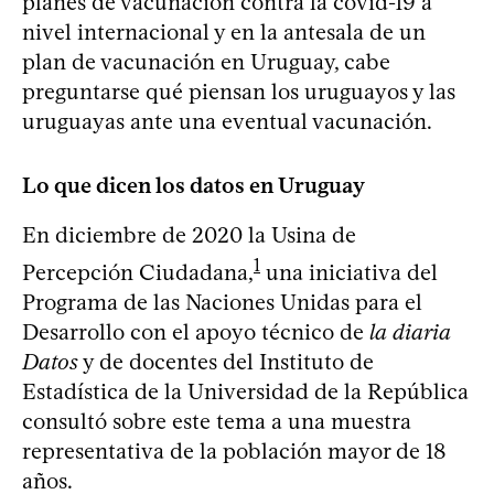
planes de vacunación contra la covid-19 a
nivel internacional y en la antesala de un
plan de vacunación en Uruguay, cabe
preguntarse qué piensan los uruguayos y las
uruguayas ante una eventual vacunación.
Lo que dicen los datos en Uruguay
En diciembre de 2020 la Usina de
1
Percepción Ciudadana,
una iniciativa del
Programa de las Naciones Unidas para el
Desarrollo con el apoyo técnico de
la diaria
Datos
y de docentes del Instituto de
Estadística de la Universidad de la República
consultó sobre este tema a una muestra
representativa de la población mayor de 18
años.