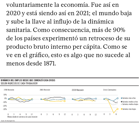
voluntariamente la economía. Fue así en
2020 y está siendo así en 2021; el mundo baja
y sube la llave al influjo de la dinámica
sanitaria. Como consecuencia, más de 90%
de los países experimentó un retroceso de su
producto bruto interno per cápita. Como se
ve en el gráfico, esto es algo que no sucede al
menos desde 1871.