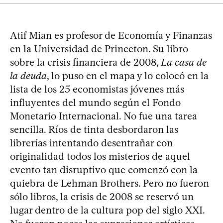
Atif Mian es profesor de Economía y Finanzas
en la Universidad de Princeton. Su libro
sobre la crisis financiera de 2008,
La casa de
la deuda
, lo puso en el mapa y lo colocó en la
lista de los 25 economistas jóvenes más
influyentes del mundo según el Fondo
Monetario Internacional. No fue una tarea
sencilla. Ríos de tinta desbordaron las
librerías intentando desentrañar con
originalidad todos los misterios de aquel
evento tan disruptivo que comenzó con la
quiebra de Lehman Brothers. Pero no fueron
sólo libros, la crisis de 2008 se reservó un
lugar dentro de la cultura pop del siglo XXI.