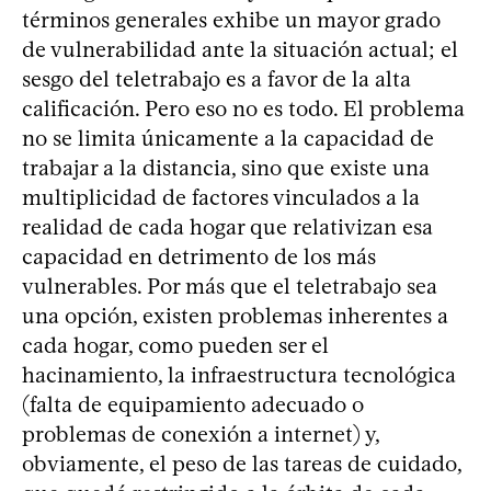
términos generales exhibe un mayor grado
de vulnerabilidad ante la situación actual; el
sesgo del teletrabajo es a favor de la alta
calificación. Pero eso no es todo. El problema
no se limita únicamente a la capacidad de
trabajar a la distancia, sino que existe una
multiplicidad de factores vinculados a la
realidad de cada hogar que relativizan esa
capacidad en detrimento de los más
vulnerables. Por más que el teletrabajo sea
una opción, existen problemas inherentes a
cada hogar, como pueden ser el
hacinamiento, la infraestructura tecnológica
(falta de equipamiento adecuado o
problemas de conexión a internet) y,
obviamente, el peso de las tareas de cuidado,