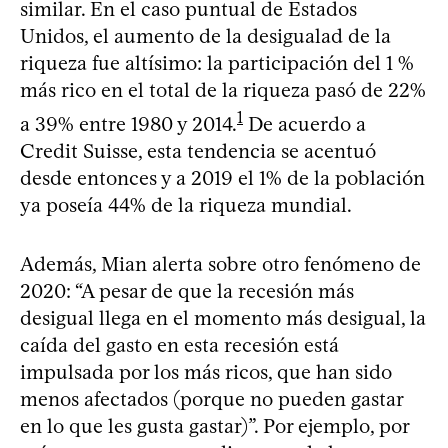
similar. En el caso puntual de Estados
Unidos, el aumento de la desigualad de la
riqueza fue altísimo: la participación del 1 %
más rico en el total de la riqueza pasó de 22%
1
a 39% entre 1980 y 2014.
De acuerdo a
Credit Suisse, esta tendencia se acentuó
desde entonces y a 2019 el 1% de la población
ya poseía 44% de la riqueza mundial.
Además, Mian alerta sobre otro fenómeno de
2020: “A pesar de que la recesión más
desigual llega en el momento más desigual, la
caída del gasto en esta recesión está
impulsada por los más ricos, que han sido
menos afectados (porque no pueden gastar
en lo que les gusta gastar)”. Por ejemplo, por