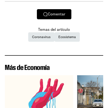
Comentar
Temas del artículo
Coronavirus
Ecosistema
Más de Economía