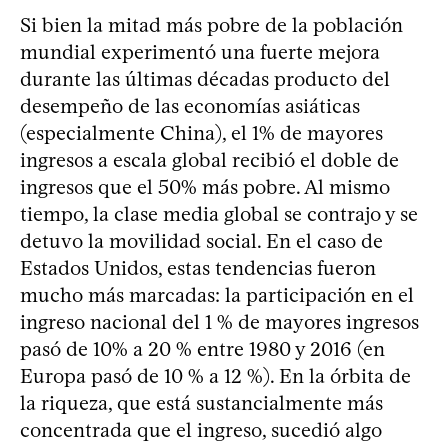
Si bien la mitad más pobre de la población
mundial experimentó una fuerte mejora
durante las últimas décadas producto del
desempeño de las economías asiáticas
(especialmente China), el 1% de mayores
ingresos a escala global recibió el doble de
ingresos que el 50% más pobre. Al mismo
tiempo, la clase media global se contrajo y se
detuvo la movilidad social. En el caso de
Estados Unidos, estas tendencias fueron
mucho más marcadas: la participación en el
ingreso nacional del 1 % de mayores ingresos
pasó de 10% a 20 % entre 1980 y 2016 (en
Europa pasó de 10 % a 12 %). En la órbita de
la riqueza, que está sustancialmente más
concentrada que el ingreso, sucedió algo