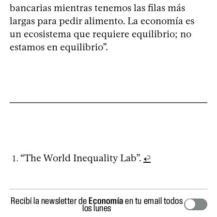
bancarias mientras tenemos las filas más
largas para pedir alimento. La economía es
un ecosistema que requiere equilibrio; no
estamos en equilibrio”.
“The World Inequality Lab”.
↩
Recibí la newsletter de
Economía
en tu email todos
los lunes