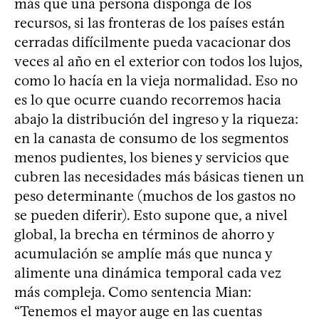
más que una persona disponga de los
recursos, si las fronteras de los países están
cerradas difícilmente pueda vacacionar dos
veces al año en el exterior con todos los lujos,
como lo hacía en la vieja normalidad. Eso no
es lo que ocurre cuando recorremos hacia
abajo la distribución del ingreso y la riqueza:
en la canasta de consumo de los segmentos
menos pudientes, los bienes y servicios que
cubren las necesidades más básicas tienen un
peso determinante (muchos de los gastos no
se pueden diferir). Esto supone que, a nivel
global, la brecha en términos de ahorro y
acumulación se amplíe más que nunca y
alimente una dinámica temporal cada vez
más compleja. Como sentencia Mian:
“Tenemos el mayor auge en las cuentas