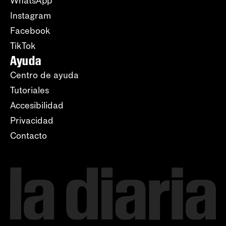
WhatsApp
Instagram
Facebook
TikTok
Ayuda
Centro de ayuda
Tutoriales
Accesibilidad
Privacidad
Contacto