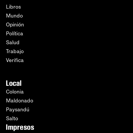
Libros
Mundo
Opinión
Política
Salud
Trabajo
Verifica
Local
Colonia
Maldonado
Paysandú
Salto
Impresos