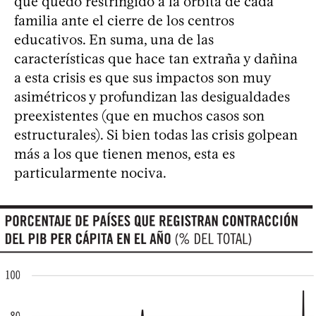
que quedó restringido a la órbita de cada
familia ante el cierre de los centros
educativos. En suma, una de las
características que hace tan extraña y dañina
a esta crisis es que sus impactos son muy
asimétricos y profundizan las desigualdades
preexistentes (que en muchos casos son
estructurales). Si bien todas las crisis golpean
más a los que tienen menos, esta es
particularmente nociva.