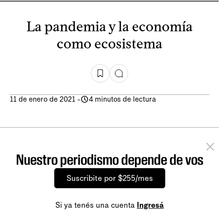
La pandemia y la economía
como ecosistema
11 de enero de 2021
-
4 minutos de lectura
Nuestro periodismo depende de vos
Suscribite por $255/mes
Si ya tenés una cuenta
Ingresá