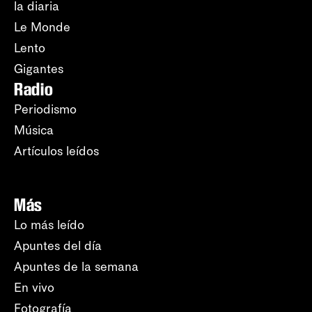
la diaria
Le Monde
Lento
Gigantes
Radio
Periodismo
Música
Artículos leídos
Más
Lo más leído
Apuntes del día
Apuntes de la semana
En vivo
Fotografía