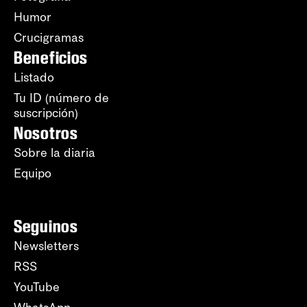
Humor
Crucigramas
Beneficios
Listado
Tu ID (número de
suscripción)
Nosotros
Sobre la diaria
Equipo
Seguinos
Newsletters
RSS
YouTube