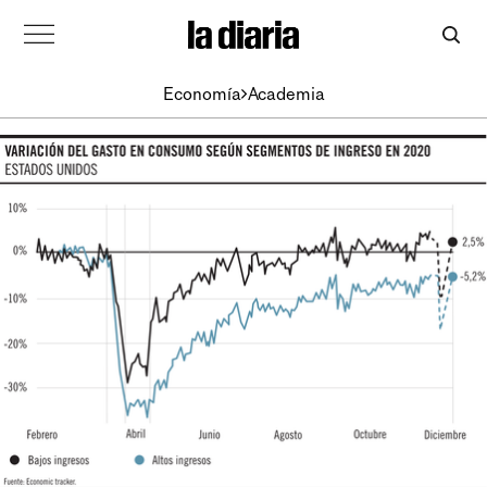
Economía
Academia