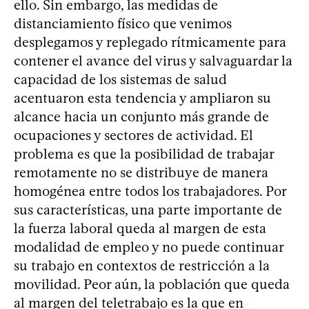
ello. Sin embargo, las medidas de
distanciamiento físico que venimos
desplegamos y replegado rítmicamente para
contener el avance del virus y salvaguardar la
capacidad de los sistemas de salud
acentuaron esta tendencia y ampliaron su
alcance hacia un conjunto más grande de
ocupaciones y sectores de actividad. El
problema es que la posibilidad de trabajar
remotamente no se distribuye de manera
homogénea entre todos los trabajadores. Por
sus características, una parte importante de
la fuerza laboral queda al margen de esta
modalidad de empleo y no puede continuar
su trabajo en contextos de restricción a la
movilidad. Peor aún, la población que queda
al margen del teletrabajo es la que en