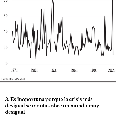
3. Es inoportuna porque la crisis más
desigual se monta sobre un mundo muy
desigual