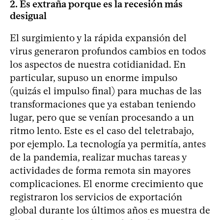
2. Es extraña porque es la recesión más
desigual
El surgimiento y la rápida expansión del
virus generaron profundos cambios en todos
los aspectos de nuestra cotidianidad. En
particular, supuso un enorme impulso
(quizás el impulso final) para muchas de las
transformaciones que ya estaban teniendo
lugar, pero que se venían procesando a un
ritmo lento. Este es el caso del teletrabajo,
por ejemplo. La tecnología ya permitía, antes
de la pandemia, realizar muchas tareas y
actividades de forma remota sin mayores
complicaciones. El enorme crecimiento que
registraron los servicios de exportación
global durante los últimos años es muestra de