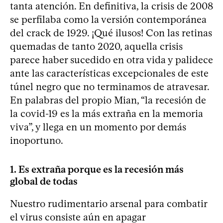
tanta atención. En definitiva, la crisis de 2008
se perfilaba como la versión contemporánea
del crack de 1929. ¡Qué ilusos! Con las retinas
quemadas de tanto 2020, aquella crisis
parece haber sucedido en otra vida y palidece
ante las características excepcionales de este
túnel negro que no terminamos de atravesar.
En palabras del propio Mian, “la recesión de
la covid-19 es la más extraña en la memoria
viva”, y llega en un momento por demás
inoportuno.
1. Es extraña porque es la recesión más
global de todas
Nuestro rudimentario arsenal para combatir
el virus consiste aún en apagar