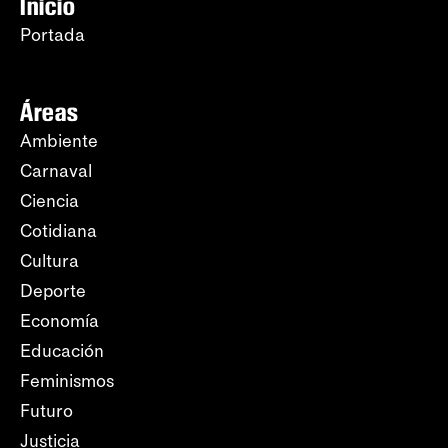
Inicio
Portada
Áreas
Ambiente
Carnaval
Ciencia
Cotidiana
Cultura
Deporte
Economía
Educación
Feminismos
Futuro
Justicia