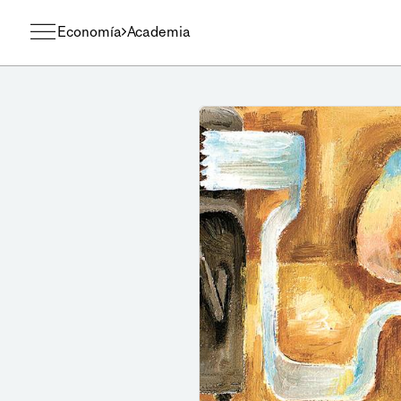
Economía
Academia