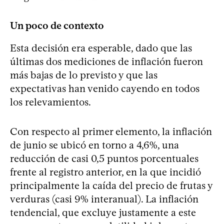
Un poco de contexto
Esta decisión era esperable, dado que las
últimas dos mediciones de inflación fueron
más bajas de lo previsto y que las
expectativas han venido cayendo en todos
los relevamientos.
Con respecto al primer elemento, la inflación
de junio se ubicó en torno a 4,6%, una
reducción de casi 0,5 puntos porcentuales
frente al registro anterior, en la que incidió
principalmente la caída del precio de frutas y
verduras (casi 9% interanual). La inflación
tendencial, que excluye justamente a este