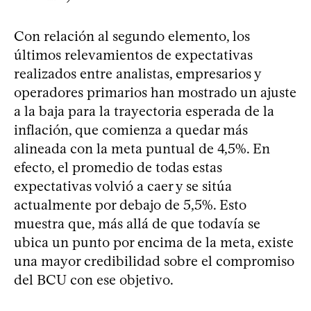
Con relación al segundo elemento, los
últimos relevamientos de expectativas
realizados entre analistas, empresarios y
operadores primarios han mostrado un ajuste
a la baja para la trayectoria esperada de la
inflación, que comienza a quedar más
alineada con la meta puntual de 4,5%. En
efecto, el promedio de todas estas
expectativas volvió a caer y se sitúa
actualmente por debajo de 5,5%. Esto
muestra que, más allá de que todavía se
ubica un punto por encima de la meta, existe
una mayor credibilidad sobre el compromiso
del BCU con ese objetivo.