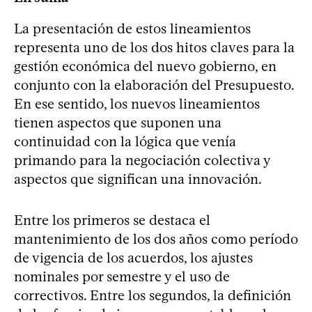
La presentación de estos lineamientos
representa uno de los dos hitos claves para la
gestión económica del nuevo gobierno, en
conjunto con la elaboración del Presupuesto.
En ese sentido, los nuevos lineamientos
tienen aspectos que suponen una
continuidad con la lógica que venía
primando para la negociación colectiva y
aspectos que significan una innovación.
Entre los primeros se destaca el
mantenimiento de los dos años como período
de vigencia de los acuerdos, los ajustes
nominales por semestre y el uso de
correctivos. Entre los segundos, la definición