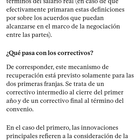
términos del salario real (en caso de que
efectivamente primaran estas definiciones
por sobre los acuerdos que puedan
alcanzarse en el marco de la negociación
entre las partes).
¿Qué pasa con los correctivos?
De corresponder, este mecanismo de
recuperación está previsto solamente para las
dos primeras franjas. Se trata de un
correctivo intermedio al cierre del primer
año y de un correctivo final al término del
convenio.
En el caso del primero, las innovaciones
principales refieren a la consideración de la