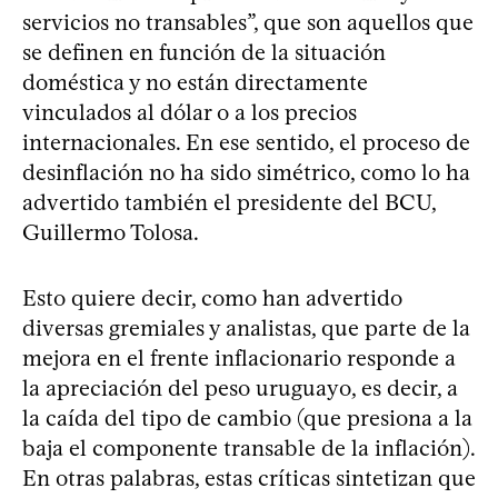
servicios no transables”, que son aquellos que
se definen en función de la situación
doméstica y no están directamente
vinculados al dólar o a los precios
internacionales. En ese sentido, el proceso de
desinflación no ha sido simétrico, como lo ha
advertido también el presidente del BCU,
Guillermo Tolosa.
Esto quiere decir, como han advertido
diversas gremiales y analistas, que parte de la
mejora en el frente inflacionario responde a
la apreciación del peso uruguayo, es decir, a
la caída del tipo de cambio (que presiona a la
baja el componente transable de la inflación).
En otras palabras, estas críticas sintetizan que