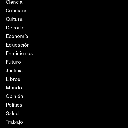
Ciencia
Cotidiana
Cultura
Deporte
Economía
Educación
Feminismos
Futuro
Justicia
Libros
Mundo
Opinión
Política
Salud
Trabajo