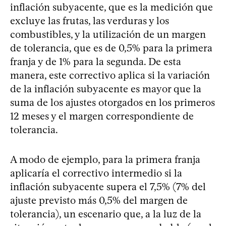
inflación subyacente, que es la medición que
excluye las frutas, las verduras y los
combustibles, y la utilización de un margen
de tolerancia, que es de 0,5% para la primera
franja y de 1% para la segunda. De esta
manera, este correctivo aplica si la variación
de la inflación subyacente es mayor que la
suma de los ajustes otorgados en los primeros
12 meses y el margen correspondiente de
tolerancia.
A modo de ejemplo, para la primera franja
aplicaría el correctivo intermedio si la
inflación subyacente supera el 7,5% (7% del
ajuste previsto más 0,5% del margen de
tolerancia), un escenario que, a la luz de la