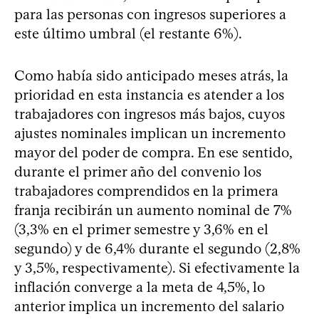
para las personas con ingresos superiores a
este último umbral (el restante 6%).
Como había sido anticipado meses atrás, la
prioridad en esta instancia es atender a los
trabajadores con ingresos más bajos, cuyos
ajustes nominales implican un incremento
mayor del poder de compra. En ese sentido,
durante el primer año del convenio los
trabajadores comprendidos en la primera
franja recibirán un aumento nominal de 7%
(3,3% en el primer semestre y 3,6% en el
segundo) y de 6,4% durante el segundo (2,8%
y 3,5%, respectivamente). Si efectivamente la
inflación converge a la meta de 4,5%, lo
anterior implica un incremento del salario