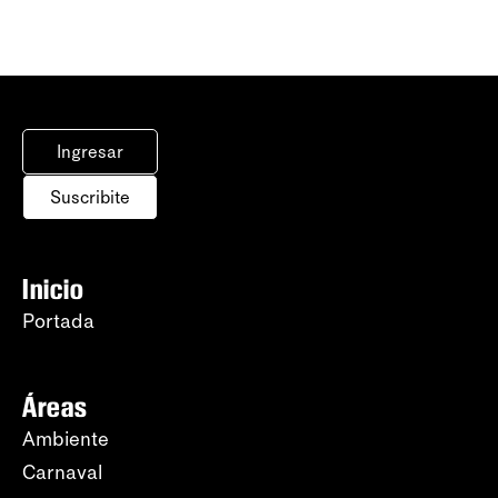
Ingresar
Suscribite
Inicio
Portada
Áreas
Ambiente
Carnaval