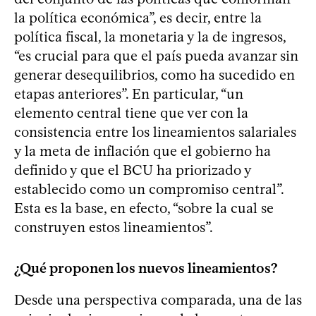
la política económica”, es decir, entre la
política fiscal, la monetaria y la de ingresos,
“es crucial para que el país pueda avanzar sin
generar desequilibrios, como ha sucedido en
etapas anteriores”. En particular, “un
elemento central tiene que ver con la
consistencia entre los lineamientos salariales
y la meta de inflación que el gobierno ha
definido y que el BCU ha priorizado y
establecido como un compromiso central”.
Esta es la base, en efecto, “sobre la cual se
construyen estos lineamientos”.
¿Qué proponen los nuevos lineamientos?
Desde una perspectiva comparada, una de las