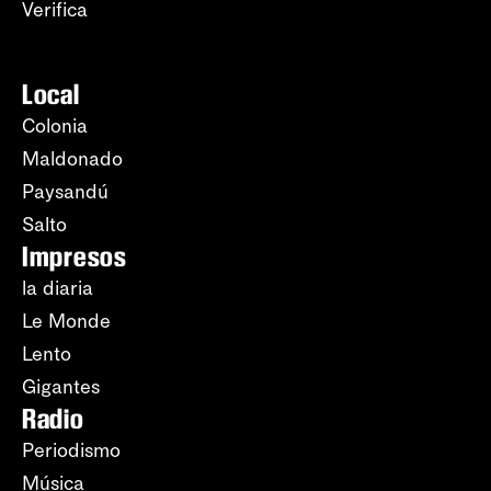
Verifica
Local
Colonia
Maldonado
Paysandú
Salto
Impresos
la diaria
Le Monde
Lento
Gigantes
Radio
Periodismo
Música