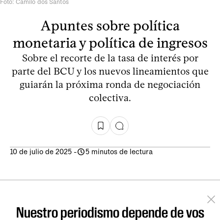
Foto: Camilo dos Santos
Apuntes sobre política
monetaria y política de ingresos
Sobre el recorte de la tasa de interés por
parte del BCU y los nuevos lineamientos que
guiarán la próxima ronda de negociación
colectiva.
10 de julio de 2025
-
5 minutos de lectura
Nuestro periodismo depende de vos