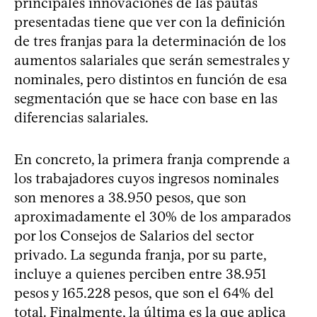
principales innovaciones de las pautas
presentadas tiene que ver con la definición
de tres franjas para la determinación de los
aumentos salariales que serán semestrales y
nominales, pero distintos en función de esa
segmentación que se hace con base en las
diferencias salariales.
En concreto, la primera franja comprende a
los trabajadores cuyos ingresos nominales
son menores a 38.950 pesos, que son
aproximadamente el 30% de los amparados
por los Consejos de Salarios del sector
privado. La segunda franja, por su parte,
incluye a quienes perciben entre 38.951
pesos y 165.228 pesos, que son el 64% del
total. Finalmente, la última es la que aplica