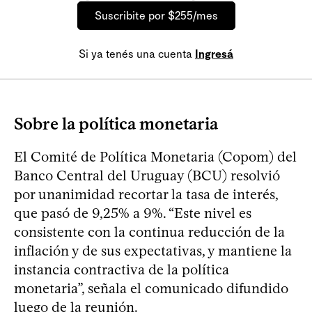
Suscribite por $255/mes
Si ya tenés una cuenta
Ingresá
Sobre la política monetaria
El Comité de Política Monetaria (Copom) del
Banco Central del Uruguay (BCU) resolvió
por unanimidad recortar la tasa de interés,
que pasó de 9,25% a 9%. “Este nivel es
consistente con la continua reducción de la
inflación y de sus expectativas, y mantiene la
instancia contractiva de la política
monetaria”, señala el comunicado difundido
luego de la reunión.