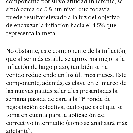
componente por su volatilidad inherente, se
situó cerca de 5%, un nivel que todavía
puede resultar elevado a la luz del objetivo
de encauzar la inflación hacia el 4,5% que
representa la meta.
No obstante, este componente de la inflación,
que al ser más estable se aproxima mejor a la
inflación de largo plazo, también se ha
venido reduciendo en los últimos meses. Este
componente, además, es clave en el marco de
las nuevas pautas salariales presentadas la
semana pasada de cara a la 11ª ronda de
negociación colectiva, dado que es el que se
toma en cuenta para la aplicación del
correctivo intermedio (como se analizará más
adelante).