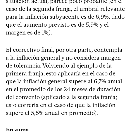
situación actual, parece poco probable (en el
caso de la segunda franja, el umbral relevante
para la inflación subyacente es de 6,9%, dado
que el aumento previsto es de 5,9% y el
margen es de 1%).
El correctivo final, por otra parte, contempla
a la inflación general y no considera margen
de tolerancia. Volviendo al ejemplo de la
primera franja, esto aplicaría en el caso de
que la inflación general supere al 6,7% anual
en el promedio de los 24 meses de duración
del convenio (aplicado a la segunda franja;
esto correría en el caso de que la inflación
supere el 5,5% anual en promedio).
En suma