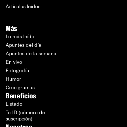
Artículos leídos
Más
Lo más leído
Apuntes del día
Apuntes de la semana
En vivo
Fotografía
Humor
Crucigramas
Beneficios
Listado
Tu ID (número de
suscripción)