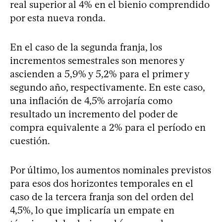
real superior al 4% en el bienio comprendido
por esta nueva ronda.
En el caso de la segunda franja, los
incrementos semestrales son menores y
ascienden a 5,9% y 5,2% para el primer y
segundo año, respectivamente. En este caso,
una inflación de 4,5% arrojaría como
resultado un incremento del poder de
compra equivalente a 2% para el período en
cuestión.
Por último, los aumentos nominales previstos
para esos dos horizontes temporales en el
caso de la tercera franja son del orden del
4,5%, lo que implicaría un empate en