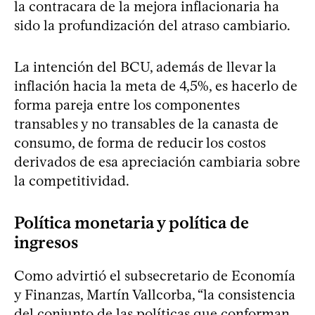
la contracara de la mejora inflacionaria ha
sido la profundización del atraso cambiario.
La intención del BCU, además de llevar la
inflación hacia la meta de 4,5%, es hacerlo de
forma pareja entre los componentes
transables y no transables de la canasta de
consumo, de forma de reducir los costos
derivados de esa apreciación cambiaria sobre
la competitividad.
Política monetaria y política de
ingresos
Como advirtió el subsecretario de Economía
y Finanzas, Martín Vallcorba, “la consistencia
del conjunto de las políticas que conforman