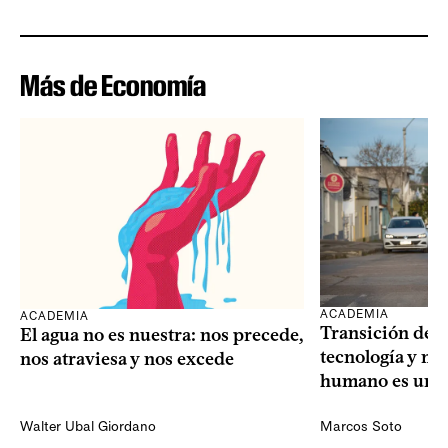
Más de Economía
ACADEMIA
ACADEMIA
Transición dem
El agua no es nuestra: nos precede,
tecnología y mi
nos atraviesa y nos excede
humano es una 
Walter Ubal Giordano
Marcos Soto