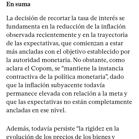
En suma
La decisión de recortar la tasa de interés se
fundamenta en la reducción de la inflación
observada recientemente y en la trayectoria
de las expectativas, que comienzan a estar
más ancladas con el objetivo establecido por
la autoridad monetaria. No obstante, como
aclara el Copom, se “mantiene la instancia
contractiva de la política monetaria”, dado
que la inflación subyacente todavía
permanece elevada con relación a la meta y
que las expectativas no están completamente
ancladas en ese nivel.
Además, todavía persiste “la rigidez en la
evolución de los precios de los bienes y