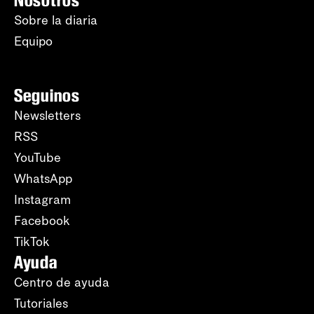
Nosotros
Sobre la diaria
Equipo
Seguinos
Newsletters
RSS
YouTube
WhatsApp
Instagram
Facebook
TikTok
Ayuda
Centro de ayuda
Tutoriales