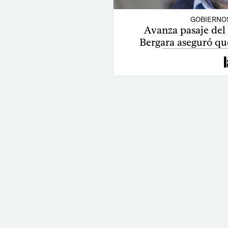
GOBIERNO
Avanza pasaje del
Bergara aseguró que