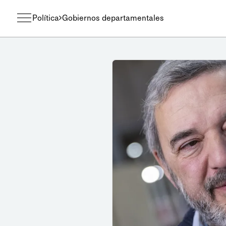
Política
Gobiernos departamentales