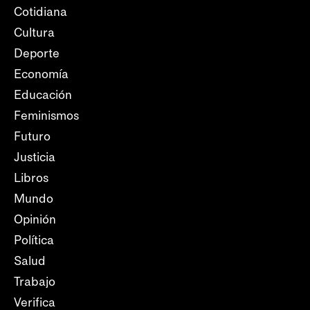
Cotidiana
Cultura
Deporte
Economía
Educación
Feminismos
Futuro
Justicia
Libros
Mundo
Opinión
Política
Salud
Trabajo
Verifica