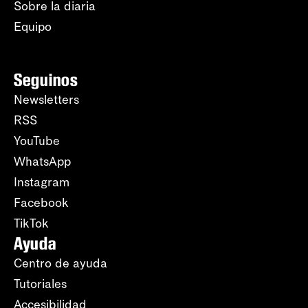
Sobre la diaria
Equipo
Seguinos
Newsletters
RSS
YouTube
WhatsApp
Instagram
Facebook
TikTok
Ayuda
Centro de ayuda
Tutoriales
Accesibilidad