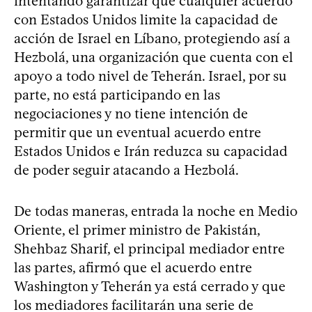
intentando garantizar que cualquier acuerdo
con Estados Unidos limite la capacidad de
acción de Israel en Líbano, protegiendo así a
Hezbolá, una organización que cuenta con el
apoyo a todo nivel de Teherán. Israel, por su
parte, no está participando en las
negociaciones y no tiene intención de
permitir que un eventual acuerdo entre
Estados Unidos e Irán reduzca su capacidad
de poder seguir atacando a Hezbolá.
De todas maneras, entrada la noche en Medio
Oriente, el primer ministro de Pakistán,
Shehbaz Sharif, el principal mediador entre
las partes, afirmó que el acuerdo entre
Washington y Teherán ya está cerrado y que
los mediadores facilitarán una serie de