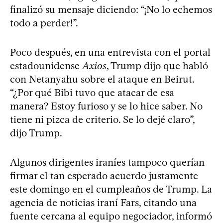
finalizó su mensaje diciendo: “¡No lo echemos
todo a perder!”.
Poco después, en una entrevista con el portal
estadounidense
Axios
, Trump dijo que habló
con Netanyahu sobre el ataque en Beirut.
“¿Por qué Bibi tuvo que atacar de esa
manera? Estoy furioso y se lo hice saber. No
tiene ni pizca de criterio. Se lo dejé claro”,
dijo Trump.
Algunos dirigentes iraníes tampoco querían
firmar el tan esperado acuerdo justamente
este domingo en el cumpleaños de Trump. La
agencia de noticias iraní Fars, citando una
fuente cercana al equipo negociador, informó