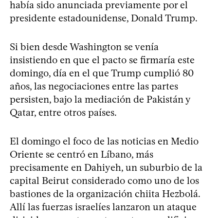
había sido anunciada previamente por el
presidente estadounidense, Donald Trump.
Si bien desde Washington se venía
insistiendo en que el pacto se firmaría este
domingo, día en el que Trump cumplió 80
años, las negociaciones entre las partes
persisten, bajo la mediación de Pakistán y
Qatar, entre otros países.
El domingo el foco de las noticias en Medio
Oriente se centró en Líbano, más
precisamente en Dahiyeh, un suburbio de la
capital Beirut considerado como uno de los
bastiones de la organización chiita Hezbolá.
Allí las fuerzas israelíes lanzaron un ataque