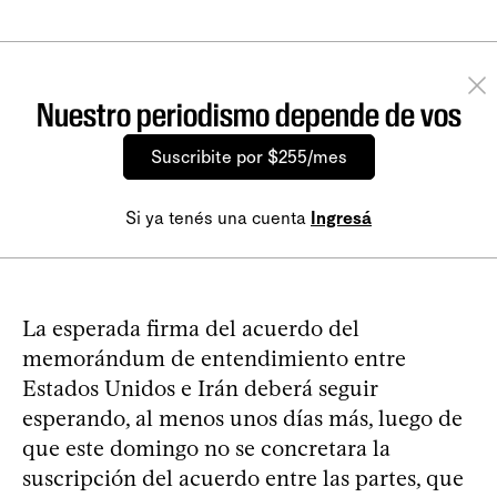
Nuestro periodismo depende de vos
Suscribite por $255/mes
Si ya tenés una cuenta
Ingresá
La esperada firma del acuerdo del
memorándum de entendimiento entre
Estados Unidos e Irán deberá seguir
esperando, al menos unos días más, luego de
que este domingo no se concretara la
suscripción del acuerdo entre las partes, que