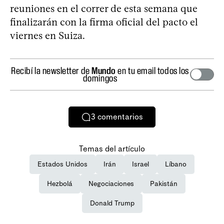
reuniones en el correr de esta semana que
finalizarán con la firma oficial del pacto el
viernes en Suiza.
Recibí la newsletter de
Mundo
en tu email todos los
domingos
3
comentarios
Temas del artículo
Estados Unidos
Irán
Israel
Líbano
Hezbolá
Negociaciones
Pakistán
Donald Trump