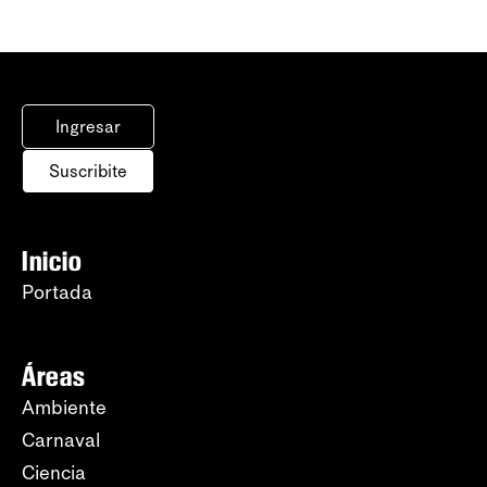
Ingresar
Suscribite
Inicio
Portada
Áreas
Ambiente
Carnaval
Ciencia