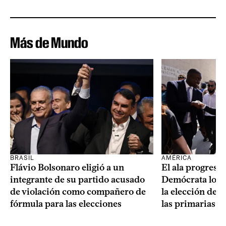
Más de Mundo
BRASIL
AMÉRICA
Flávio Bolsonaro eligió a un
El ala progresis
integrante de su partido acusado
Demócrata logró
de violación como compañero de
la elección de 
fórmula para las elecciones
las primarias d