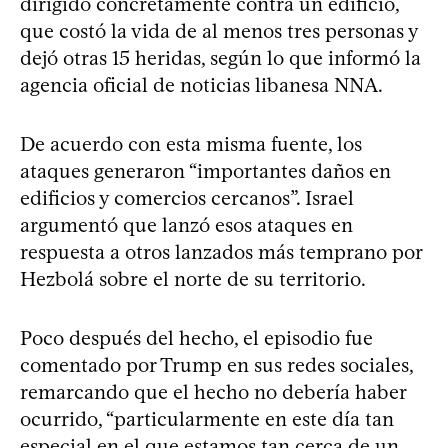
dirigido concretamente contra un edificio,
que costó la vida de al menos tres personas y
dejó otras 15 heridas, según lo que informó la
agencia oficial de noticias libanesa NNA.
De acuerdo con esta misma fuente, los
ataques generaron “importantes daños en
edificios y comercios cercanos”. Israel
argumentó que lanzó esos ataques en
respuesta a otros lanzados más temprano por
Hezbolá sobre el norte de su territorio.
Poco después del hecho, el episodio fue
comentado por Trump en sus redes sociales,
remarcando que el hecho no debería haber
ocurrido, “particularmente en este día tan
especial en el que estamos tan cerca de un