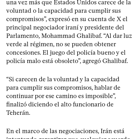
una vez más que Estados Unidos carece de la
voluntad o la capacidad para cumplir sus
compromisos”, expresó en su cuenta de X el
principal negociador iraní y presidente del
Parlamento, Mohammad Ghalibaf. “Al dar luz
verde al régimen, no se pueden obtener
concesiones. El juego del policía bueno y el
policía malo está obsoleto”, agregó Ghalibaf.
“Si carecen de la voluntad y la capacidad
para cumplir sus compromisos, hablar de
continuar por ese camino es imposible”,
finalizó diciendo el alto funcionario de
Teherán.
En el marco de las negociaciones, Irán está