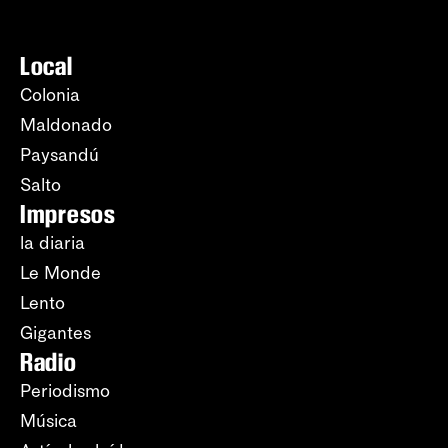
Local
Colonia
Maldonado
Paysandú
Salto
Impresos
la diaria
Le Monde
Lento
Gigantes
Radio
Periodismo
Música