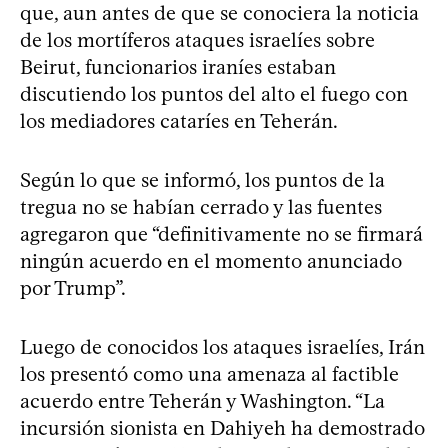
que, aun antes de que se conociera la noticia
de los mortíferos ataques israelíes sobre
Beirut, funcionarios iraníes estaban
discutiendo los puntos del alto el fuego con
los mediadores cataríes en Teherán.
Según lo que se informó, los puntos de la
tregua no se habían cerrado y las fuentes
agregaron que “definitivamente no se firmará
ningún acuerdo en el momento anunciado
por Trump”.
Luego de conocidos los ataques israelíes, Irán
los presentó como una amenaza al factible
acuerdo entre Teherán y Washington. “La
incursión sionista en Dahiyeh ha demostrado