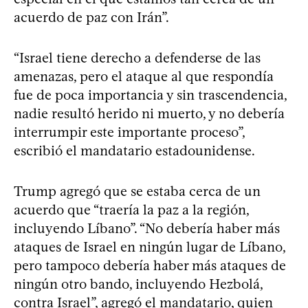
acuerdo de paz con Irán”.
“Israel tiene derecho a defenderse de las
amenazas, pero el ataque al que respondía
fue de poca importancia y sin trascendencia,
nadie resultó herido ni muerto, y no debería
interrumpir este importante proceso”,
escribió el mandatario estadounidense.
Trump agregó que se estaba cerca de un
acuerdo que “traería la paz a la región,
incluyendo Líbano”. “No debería haber más
ataques de Israel en ningún lugar de Líbano,
pero tampoco debería haber más ataques de
ningún otro bando, incluyendo Hezbolá,
contra Israel”, agregó el mandatario, quien