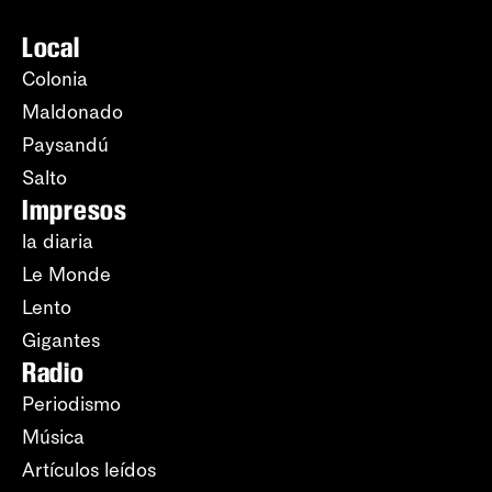
Local
Colonia
Maldonado
Paysandú
Salto
Impresos
la diaria
Le Monde
Lento
Gigantes
Radio
Periodismo
Música
Artículos leídos