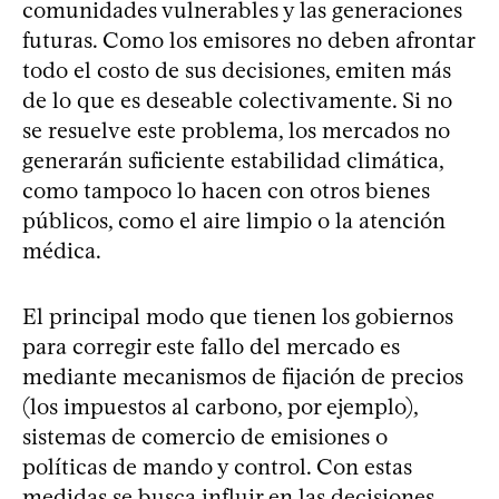
comunidades vulnerables y las generaciones
futuras. Como los emisores no deben afrontar
todo el costo de sus decisiones, emiten más
de lo que es deseable colectivamente. Si no
se resuelve este problema, los mercados no
generarán suficiente estabilidad climática,
como tampoco lo hacen con otros bienes
públicos, como el aire limpio o la atención
médica.
El principal modo que tienen los gobiernos
para corregir este fallo del mercado es
mediante mecanismos de fijación de precios
(los impuestos al carbono, por ejemplo),
sistemas de comercio de emisiones o
políticas de mando y control. Con estas
medidas se busca influir en las decisiones