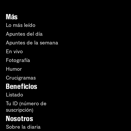
Más
Lo más leído
Apuntes del día
Apuntes de la semana
En vivo
Fotografía
Humor
Crucigramas
Beneficios
Listado
Tu ID (número de
suscripción)
Nosotros
Sobre la diaria