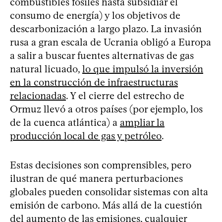
combustibles fósiles hasta subsidiar el
consumo de energía) y los objetivos de
descarbonización a largo plazo. La invasión
rusa a gran escala de Ucrania obligó a Europa
a salir a buscar fuentes alternativas de gas
natural licuado,
lo que impulsó la inversión
en la construcción de infraestructuras
relacionadas
. Y el cierre del estrecho de
Ormuz llevó a otros países (por ejemplo, los
de la cuenca atlántica) a
ampliar la
producción local de gas y petróleo
.
Estas decisiones son comprensibles, pero
ilustran de qué manera perturbaciones
globales pueden consolidar sistemas con alta
emisión de carbono. Más allá de la cuestión
del aumento de las emisiones, cualquier