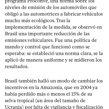
programa Proconve, una norma sobre los
niveles de emisión de los automóviles que
obligó a las automotrices a fabricar vehículos
mucho más ecológicos. Tras la
implementación de la medida, se observó en
Brasil una importante reducción de las
emisiones vehiculares. Fue una política de
mando y control que funcionó como se
esperaba: se estableció una norma clara, se la
aplicó de manera uniforme y se midieron los
resultados.
Brasil también halló un modo de cambiar los
incentivos en la Amazonia, que en 2004 ya
había perdido más o menos el 15% de su
selva tropical (un área del tamaño de
Ucrania) por falta de vigilancia y fiscalización