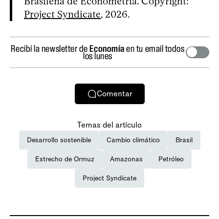
Brasileña de Econometría. Copyright:
Project Syndicate
, 2026.
Recibí la newsletter de
Economía
en tu email todos
los lunes
Comentar
Temas del artículo
Desarrollo sostenible
Cambio climático
Brasil
Estrecho de Ormuz
Amazonas
Petróleo
Project Syndicate