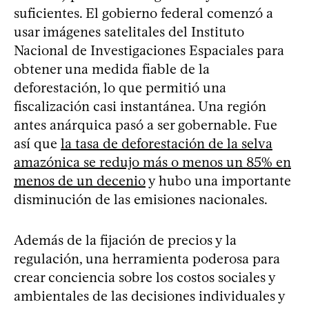
suficientes. El gobierno federal comenzó a
usar imágenes satelitales del Instituto
Nacional de Investigaciones Espaciales para
obtener una medida fiable de la
deforestación, lo que permitió una
fiscalización casi instantánea. Una región
antes anárquica pasó a ser gobernable. Fue
así que
la tasa de deforestación de la selva
amazónica se redujo más o menos un 85% en
menos de un decenio
y hubo una importante
disminución de las emisiones nacionales.
Además de la fijación de precios y la
regulación, una herramienta poderosa para
crear conciencia sobre los costos sociales y
ambientales de las decisiones individuales y