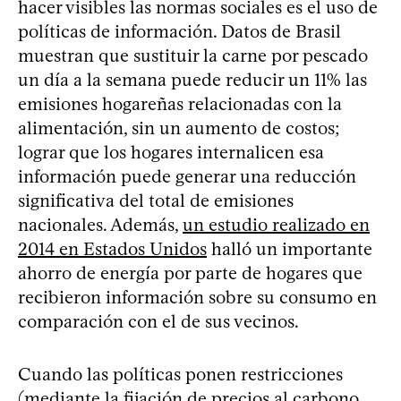
hacer visibles las normas sociales es el uso de
políticas de información. Datos de Brasil
muestran que sustituir la carne por pescado
un día a la semana puede reducir un 11% las
emisiones hogareñas relacionadas con la
alimentación, sin un aumento de costos;
lograr que los hogares internalicen esa
información puede generar una reducción
significativa del total de emisiones
nacionales. Además,
un estudio realizado en
2014 en Estados Unidos
halló un importante
ahorro de energía por parte de hogares que
recibieron información sobre su consumo en
comparación con el de sus vecinos.
Cuando las políticas ponen restricciones
(mediante la fijación de precios al carbono,