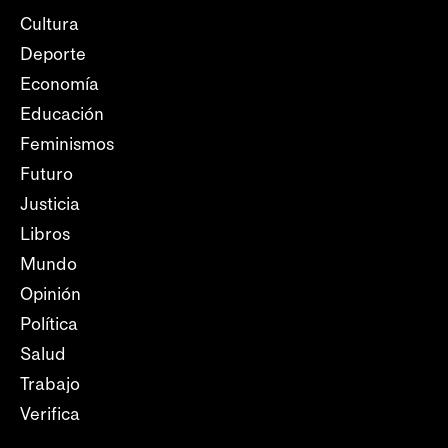
Cultura
Deporte
Economía
Educación
Feminismos
Futuro
Justicia
Libros
Mundo
Opinión
Política
Salud
Trabajo
Verifica