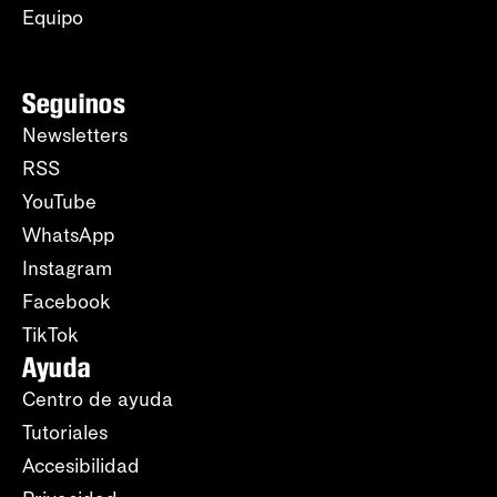
Equipo
Seguinos
Newsletters
RSS
YouTube
WhatsApp
Instagram
Facebook
TikTok
Ayuda
Centro de ayuda
Tutoriales
Accesibilidad