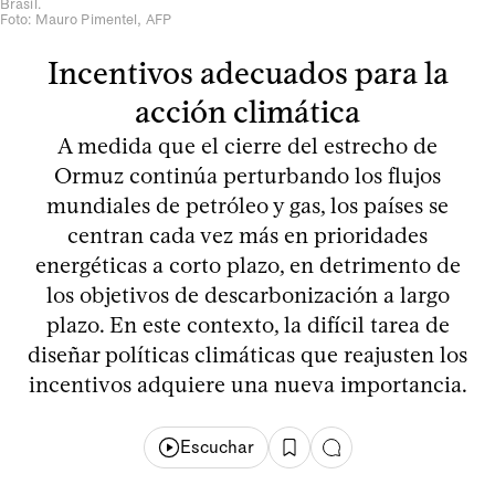
Brasil.
Foto: Mauro Pimentel, AFP
Incentivos adecuados para la
acción climática
A medida que el cierre del estrecho de
Ormuz continúa perturbando los flujos
mundiales de petróleo y gas, los países se
centran cada vez más en prioridades
energéticas a corto plazo, en detrimento de
los objetivos de descarbonización a largo
plazo. En este contexto, la difícil tarea de
diseñar políticas climáticas que reajusten los
incentivos adquiere una nueva importancia.
Escuchar