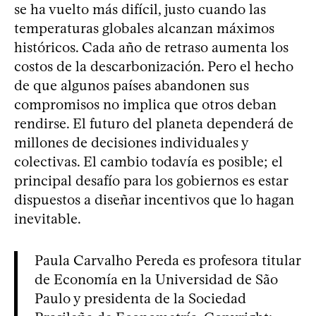
se ha vuelto más difícil, justo cuando las
temperaturas globales alcanzan máximos
históricos. Cada año de retraso aumenta los
costos de la descarbonización. Pero el hecho
de que algunos países abandonen sus
compromisos no implica que otros deban
rendirse. El futuro del planeta dependerá de
millones de decisiones individuales y
colectivas. El cambio todavía es posible; el
principal desafío para los gobiernos es estar
dispuestos a diseñar incentivos que lo hagan
inevitable.
Paula Carvalho Pereda es profesora titular
de Economía en la Universidad de São
Paulo y presidenta de la Sociedad