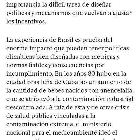
importancia la difícil tarea de diseñar
políticas y mecanismos que vuelvan a ajustar
los incentivos.
La experiencia de Brasil es prueba del
enorme impacto que pueden tener políticas
climáticas bien diseñadas con métricas y
normas fiables y consecuencias por
incumplimiento. En los años 80 hubo en la
ciudad brasileña de Cubatão un aumento de
la cantidad de bebés nacidos con anencefalia,
que se atribuyó a la contaminación industrial
descontrolada. A raíz de esta y de otras crisis
de salud pública vinculadas a la
contaminación extrema, el ministerio
nacional para el medioambiente ideó el