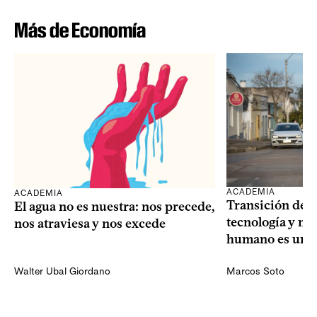
Más de Economía
ACADEMIA
ACADEMIA
Transición dem
El agua no es nuestra: nos precede,
tecnología y mi
nos atraviesa y nos excede
humano es una 
Walter Ubal Giordano
Marcos Soto