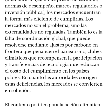
normas de desempeño, marcos regulatorios o
inversión pública), los mercados encuentran
la forma más eficiente de cumplirlas. Los
mercados no son el problema, sino las
externalidades no reguladas. También lo es la
falta de coordinación global, que puede
resolverse mediante ajustes por carbono en
frontera que penalicen el parasitismo, clubes
climáticos que recompensen la participación
y transferencias de tecnología que reduzcan
el costo del cumplimiento en los países
pobres. En cuanto las autoridades corrigen
estas deficiencias, los mercados se convierten
en solución.
El contexto político para la acción climática