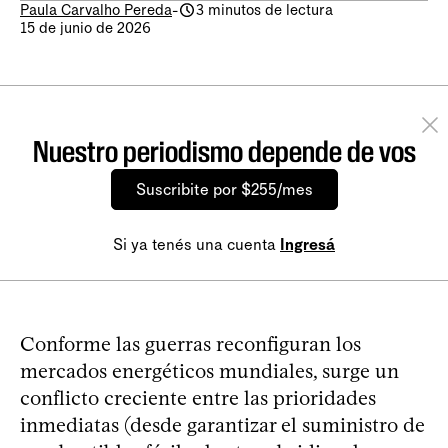
Paula Carvalho Pereda
-
3 minutos de lectura
15 de junio de 2026
Nuestro periodismo depende de vos
Suscribite por $255/mes
Si ya tenés una cuenta
Ingresá
Conforme las guerras reconfiguran los
mercados energéticos mundiales, surge un
conflicto creciente entre las prioridades
inmediatas (desde garantizar el suministro de