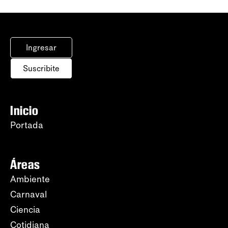
Ingresar
Suscribite
Inicio
Portada
Áreas
Ambiente
Carnaval
Ciencia
Cotidiana