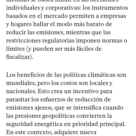
individuales y corporativas: los instrumentos
basados en el mercado permiten a empresas
y hogares hallar el modo más barato de
reducir las emisiones, mientras que las
restricciones regulatorias imponen normas o
límites (y pueden ser más fáciles de
fiscalizar).
Los beneficios de las políticas climáticas son
mundiales, pero los costos son locales y
nacionales. Esto crea un incentivo para
parasitar los esfuerzos de reducción de
emisiones ajenos, que se intensifica cuando
las presiones geopolíticas convierten la
seguridad energética en prioridad principal.
En este contexto, adquiere nueva