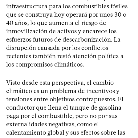
infraestructura para los combustibles fósiles
que se construya hoy operará por unos 30 o
40 años, lo que aumenta el riesgo de
inmovilización de activos y encarece los
esfuerzos futuros de descarbonización. La
disrupción causada por los conflictos
recientes también restó atención política a
los compromisos climáticos.
Visto desde esta perspectiva, el cambio
climático es un problema de incentivos y
tensiones entre objetivos contrapuestos. El
conductor que llena el tanque de gasolina
paga por el combustible, pero no por sus
externalidades negativas, como el
calentamiento global y sus efectos sobre las