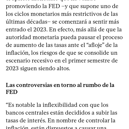
promoviendo la FED −y que supone uno de
los ciclos monetarios más restrictivos de las
últimas décadas− se comenzará a sentir más
entrado el 2023. En efecto, más allá de que la
autoridad monetaria pueda pausar el proceso
de aumento de las tasas ante el “afloje” de la
inflación, los riesgos de que se consolide un
escenario recesivo en el primer semestre de
2023 siguen siendo altos.
Las controversias en torno al rumbo de la
FED
“Es notable la inflexibilidad con que los
bancos centrales están decididos a subir las
tasas de interés. En nombre de controlar la
inflación, están dispuestos a causar una