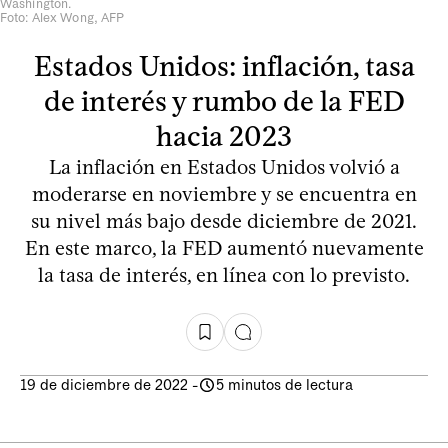
Washington.
Foto: Alex Wong, AFP
Estados Unidos: inflación, tasa
de interés y rumbo de la FED
hacia 2023
La inflación en Estados Unidos volvió a
moderarse en noviembre y se encuentra en
su nivel más bajo desde diciembre de 2021.
En este marco, la FED aumentó nuevamente
la tasa de interés, en línea con lo previsto.
19 de diciembre de 2022
-
5 minutos de lectura