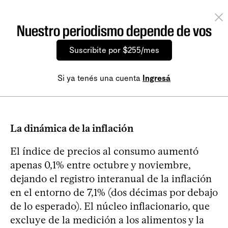
Nuestro periodismo depende de vos
Suscribite por $255/mes
Si ya tenés una cuenta
Ingresá
La dinámica de la inflación
El índice de precios al consumo aumentó
apenas 0,1% entre octubre y noviembre,
dejando el registro interanual de la inflación
en el entorno de 7,1% (dos décimas por debajo
de lo esperado). El núcleo inflacionario, que
excluye de la medición a los alimentos y la