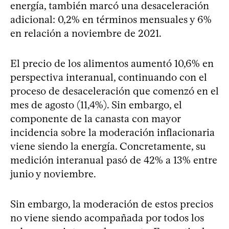
energía, también marcó una desaceleración
adicional: 0,2% en términos mensuales y 6%
en relación a noviembre de 2021.
El precio de los alimentos aumentó 10,6% en
perspectiva interanual, continuando con el
proceso de desaceleración que comenzó en el
mes de agosto (11,4%). Sin embargo, el
componente de la canasta con mayor
incidencia sobre la moderación inflacionaria
viene siendo la energía. Concretamente, su
medición interanual pasó de 42% a 13% entre
junio y noviembre.
Sin embargo, la moderación de estos precios
no viene siendo acompañada por todos los