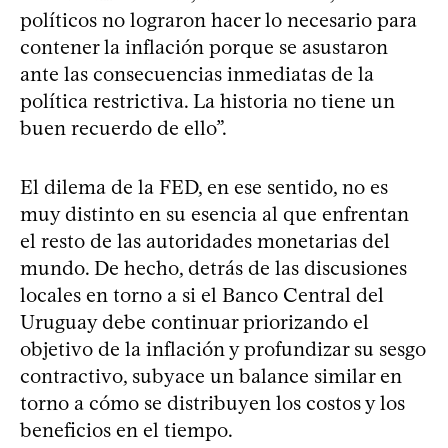
políticos no lograron hacer lo necesario para
contener la inflación porque se asustaron
ante las consecuencias inmediatas de la
política restrictiva. La historia no tiene un
buen recuerdo de ello”.
El dilema de la FED, en ese sentido, no es
muy distinto en su esencia al que enfrentan
el resto de las autoridades monetarias del
mundo. De hecho, detrás de las discusiones
locales en torno a si el Banco Central del
Uruguay debe continuar priorizando el
objetivo de la inflación y profundizar su sesgo
contractivo, subyace un balance similar en
torno a cómo se distribuyen los costos y los
beneficios en el tiempo.