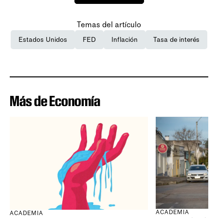
Temas del artículo
Estados Unidos
FED
Inflación
Tasa de interés
Más de Economía
ACADEMIA
ACADEMIA