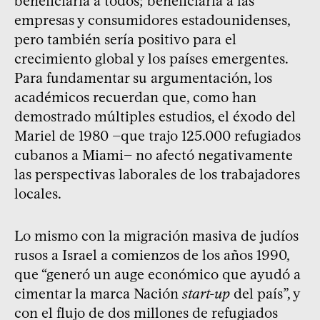
beneficiaría a todos; beneficiaría a las
empresas y consumidores estadounidenses,
pero también sería positivo para el
crecimiento global y los países emergentes.
Para fundamentar su argumentación, los
académicos recuerdan que, como han
demostrado múltiples estudios, el éxodo del
Mariel de 1980 −que trajo 125.000 refugiados
cubanos a Miami− no afectó negativamente
las perspectivas laborales de los trabajadores
locales.
Lo mismo con la migración masiva de judíos
rusos a Israel a comienzos de los años 1990,
que “generó un auge económico que ayudó a
cimentar la marca Nación
start-up
del país”, y
con el flujo de dos millones de refugiados