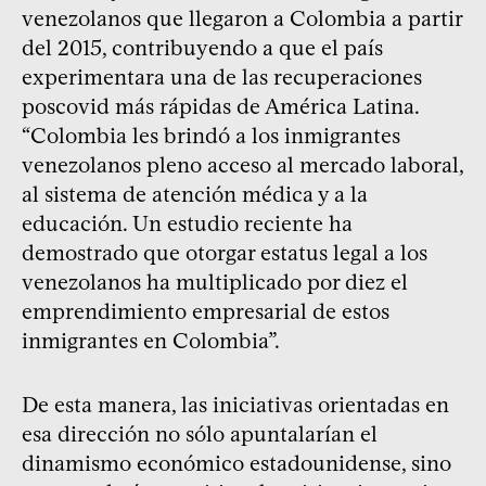
venezolanos que llegaron a Colombia a partir
del 2015, contribuyendo a que el país
experimentara una de las recuperaciones
poscovid más rápidas de América Latina.
“Colombia les brindó a los inmigrantes
venezolanos pleno acceso al mercado laboral,
al sistema de atención médica y a la
educación. Un estudio reciente ha
demostrado que otorgar estatus legal a los
venezolanos ha multiplicado por diez el
emprendimiento empresarial de estos
inmigrantes en Colombia”.
De esta manera, las iniciativas orientadas en
esa dirección no sólo apuntalarían el
dinamismo económico estadounidense, sino