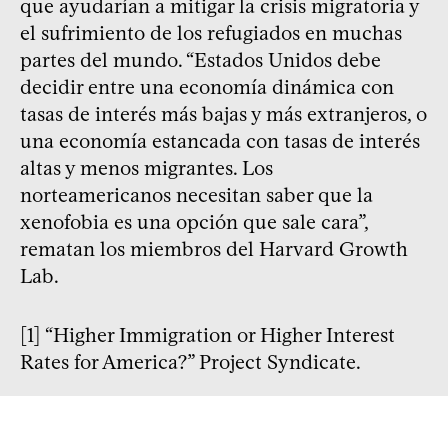
que ayudarían a mitigar la crisis migratoria y
el sufrimiento de los refugiados en muchas
partes del mundo. “Estados Unidos debe
decidir entre una economía dinámica con
tasas de interés más bajas y más extranjeros, o
una economía estancada con tasas de interés
altas y menos migrantes. Los
norteamericanos necesitan saber que la
xenofobia es una opción que sale cara”,
rematan los miembros del Harvard Growth
Lab.
[1] “Higher Immigration or Higher Interest
Rates for America?” Project Syndicate.