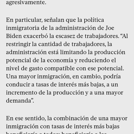
agresivamente.
En particular, señalan que la política
inmigratoria de la administración de Joe
Biden exacerbó la escasez de trabajadores. “Al
restringir la cantidad de trabajadores, la
administración está limitando la producción
potencial de la economía y reduciendo el
nivel de gasto compatible con ese potencial.
Una mayor inmigración, en cambio, podría
conducir a tasas de interés más bajas, a un
incremento de la producción y a una mayor
demanda”.
En ese sentido, la combinación de una mayor
inmigración con tasas de interés más bajas