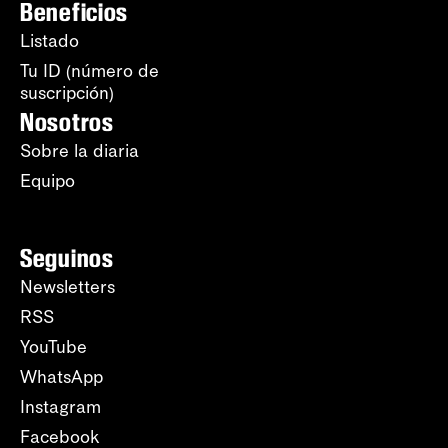
Beneficios
Listado
Tu ID (número de
suscripción)
Nosotros
Sobre la diaria
Equipo
Seguinos
Newsletters
RSS
YouTube
WhatsApp
Instagram
Facebook