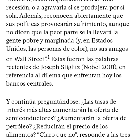
recesión, o a agravarla si se produjera por sí
sola. Además, reconocen abiertamente que
sus políticas provocarán sufrimiento, aunque
no dicen que la peor parte se la llevará la
gente pobre y marginada (y, en Estados
Unidos, las personas de color), no sus amigos
1
en Wall Street”.
Estas fueron las palabras
recientes de Joseph Stiglitz (Nobel 2001), en
referencia al dilema que enfrentan hoy los
bancos centrales.
Y continúa preguntándose: ¿Las tasas de
interés más altas aumentarán la oferta de
semiconductores? ¿Aumentarán la oferta de
petróleo? ¿Reducirán el precio de los
alimentos? “Claro que no”, responde a las tres