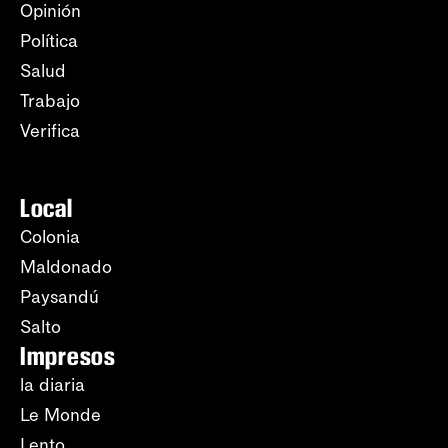
Opinión
Política
Salud
Trabajo
Verifica
Local
Colonia
Maldonado
Paysandú
Salto
Impresos
la diaria
Le Monde
Lento