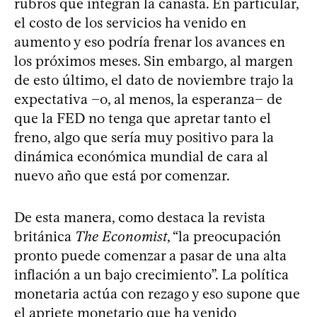
rubros que integran la canasta. En particular,
el costo de los servicios ha venido en
aumento y eso podría frenar los avances en
los próximos meses. Sin embargo, al margen
de esto último, el dato de noviembre trajo la
expectativa −o, al menos, la esperanza− de
que la FED no tenga que apretar tanto el
freno, algo que sería muy positivo para la
dinámica económica mundial de cara al
nuevo año que está por comenzar.
De esta manera, como destaca la revista
británica
The Economist
, “la preocupación
pronto puede comenzar a pasar de una alta
inflación a un bajo crecimiento”. La política
monetaria actúa con rezago y eso supone que
el apriete monetario que ha venido