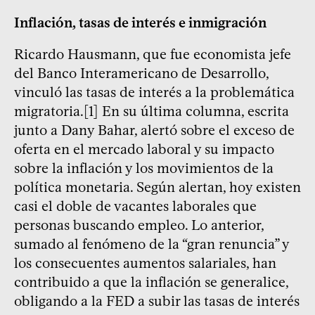
Inflación, tasas de interés e inmigración
Ricardo Hausmann, que fue economista jefe
del Banco Interamericano de Desarrollo,
vinculó las tasas de interés a la problemática
migratoria.[1] En su última columna, escrita
junto a Dany Bahar, alertó sobre el exceso de
oferta en el mercado laboral y su impacto
sobre la inflación y los movimientos de la
política monetaria. Según alertan, hoy existen
casi el doble de vacantes laborales que
personas buscando empleo. Lo anterior,
sumado al fenómeno de la “gran renuncia” y
los consecuentes aumentos salariales, han
contribuido a que la inflación se generalice,
obligando a la FED a subir las tasas de interés