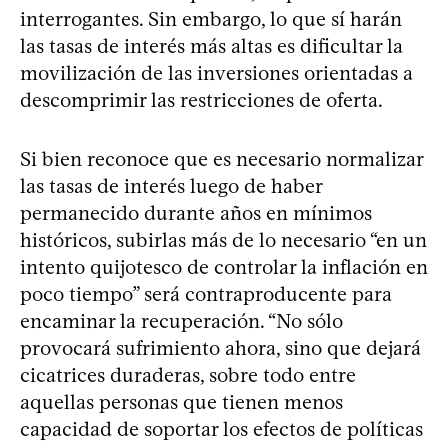
interrogantes. Sin embargo, lo que sí harán
las tasas de interés más altas es dificultar la
movilización de las inversiones orientadas a
descomprimir las restricciones de oferta.
Si bien reconoce que es necesario normalizar
las tasas de interés luego de haber
permanecido durante años en mínimos
históricos, subirlas más de lo necesario “en un
intento quijotesco de controlar la inflación en
poco tiempo” será contraproducente para
encaminar la recuperación. “No sólo
provocará sufrimiento ahora, sino que dejará
cicatrices duraderas, sobre todo entre
aquellas personas que tienen menos
capacidad de soportar los efectos de políticas