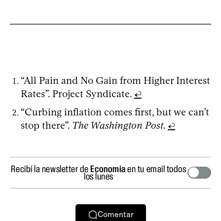
“All Pain and No Gain from Higher Interest
Rates”. Project Syndicate.
↩
“Curbing inflation comes first, but we can’t
stop there”.
The Washington Post
.
↩
Recibí la newsletter de
Economía
en tu email todos
los lunes
Comentar