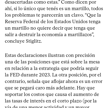
desacertadas como estas.” Como dicen por
ahí, si lo único que tenés es un martillo, todos
los problemas te parecerán un clavo. “Que la
Reserva Federal de los Estados Unidos tenga
un martillo no quiere decir que tenga que
salir a destruir la economía a martillazos”,
concluye Stiglitz.
Estas declaraciones ilustran con precisión
una de las posiciones que está sobre la mesa
en relación a la estrategia que podría seguir
la FED durante 2023. La otra posición, por el
contrario, señala que aflojar ahora es un error
que se pegará caro más adelante. Hay que
soportar los costos que causa el aumento de
las tasas de interés en el corto plazo (por la
vía de una menor actividad y un mayor