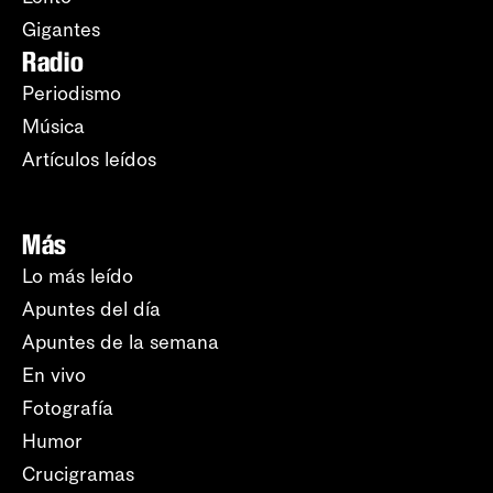
Gigantes
Radio
Periodismo
Música
Artículos leídos
Más
Lo más leído
Apuntes del día
Apuntes de la semana
En vivo
Fotografía
Humor
Crucigramas