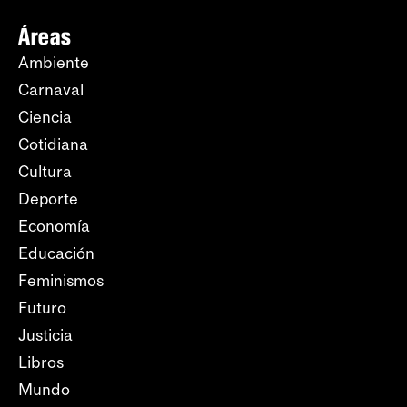
Áreas
Ambiente
Carnaval
Ciencia
Cotidiana
Cultura
Deporte
Economía
Educación
Feminismos
Futuro
Justicia
Libros
Mundo