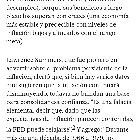
desempleo), porque sus beneficios a largo
plazo los superan con creces (una economía
más estable y predecible con niveles de
inflación bajos y alineados con el rango
meta).
Lawrence Summers, que fue pionero en
advertir sobre el problema persistente de la
inflación, alertó que, si bien hay varios datos
que sugieren que la inflación continuará
disminuyendo, todavía no brindan una base
para consolidar esa confianza. “Es una falacia
elemental decir que, dado que las
expectativas de inflación parecen contenidas,
2
la FED puede relajarse”.
Y agregó: “Durante
más de una década, de 1966 a 1979, los