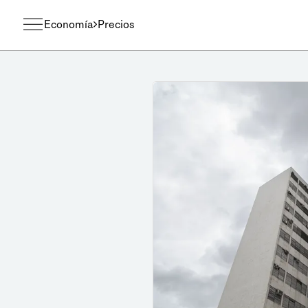
Economía
Precios