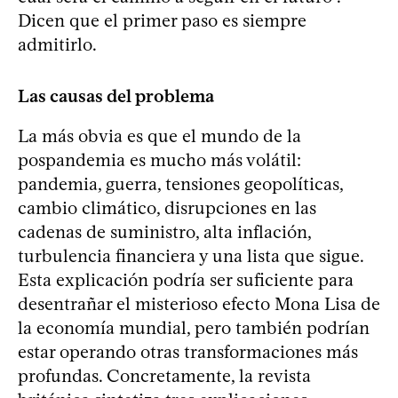
Dicen que el primer paso es siempre
admitirlo.
Las causas del problema
La más obvia es que el mundo de la
pospandemia es mucho más volátil:
pandemia, guerra, tensiones geopolíticas,
cambio climático, disrupciones en las
cadenas de suministro, alta inflación,
turbulencia financiera y una lista que sigue.
Esta explicación podría ser suficiente para
desentrañar el misterioso efecto Mona Lisa de
la economía mundial, pero también podrían
estar operando otras transformaciones más
profundas. Concretamente, la revista