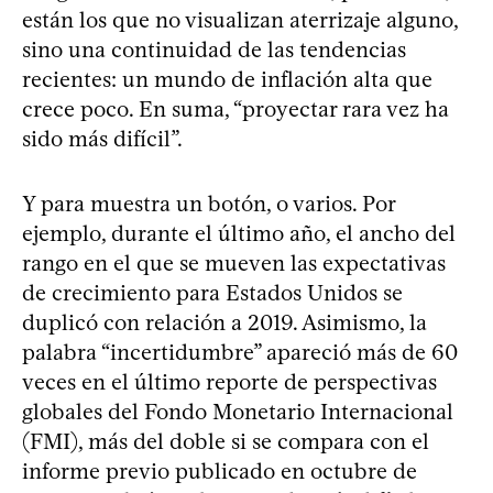
están los que no visualizan aterrizaje alguno,
sino una continuidad de las tendencias
recientes: un mundo de inflación alta que
crece poco. En suma, “proyectar rara vez ha
sido más difícil”.
Y para muestra un botón, o varios. Por
ejemplo, durante el último año, el ancho del
rango en el que se mueven las expectativas
de crecimiento para Estados Unidos se
duplicó con relación a 2019. Asimismo, la
palabra “incertidumbre” apareció más de 60
veces en el último reporte de perspectivas
globales del Fondo Monetario Internacional
(FMI), más del doble si se compara con el
informe previo publicado en octubre de