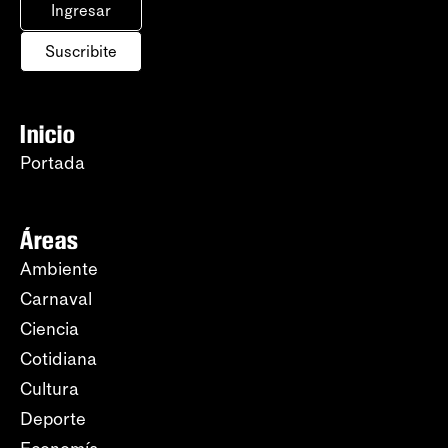
Ingresar
Suscribite
Inicio
Portada
Áreas
Ambiente
Carnaval
Ciencia
Cotidiana
Cultura
Deporte