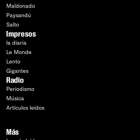
Maldonado
Paysandú
Salto
Impresos
la diaria
Le Monde
Lento
Gigantes
Radio
Periodismo
Música
Artículos leídos
Más