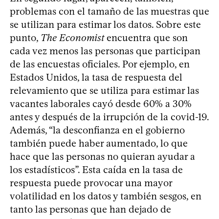
problemas con el tamaño de las muestras que
se utilizan para estimar los datos. Sobre este
punto,
The Economist
encuentra que son
cada vez menos las personas que participan
de las encuestas oficiales. Por ejemplo, en
Estados Unidos, la tasa de respuesta del
relevamiento que se utiliza para estimar las
vacantes laborales cayó desde 60% a 30%
antes y después de la irrupción de la covid-19.
Además, “la desconfianza en el gobierno
también puede haber aumentado, lo que
hace que las personas no quieran ayudar a
los estadísticos”. Esta caída en la tasa de
respuesta puede provocar una mayor
volatilidad en los datos y también sesgos, en
tanto las personas que han dejado de