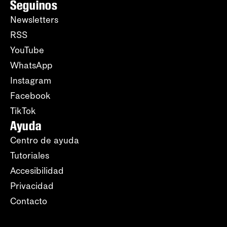
Seguinos
Newsletters
RSS
YouTube
WhatsApp
Instagram
Facebook
TikTok
Ayuda
Centro de ayuda
Tutoriales
Accesibilidad
Privacidad
Contacto