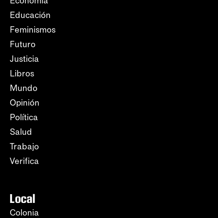
Economía
Educación
Feminismos
Futuro
Justicia
Libros
Mundo
Opinión
Política
Salud
Trabajo
Verifica
Local
Colonia