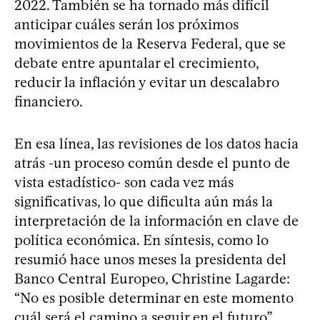
2022. También se ha tornado más difícil
anticipar cuáles serán los próximos
movimientos de la Reserva Federal, que se
debate entre apuntalar el crecimiento,
reducir la inflación y evitar un descalabro
financiero.
En esa línea, las revisiones de los datos hacia
atrás -un proceso común desde el punto de
vista estadístico- son cada vez más
significativas, lo que dificulta aún más la
interpretación de la información en clave de
política económica. En síntesis, como lo
resumió hace unos meses la presidenta del
Banco Central Europeo, Christine Lagarde:
“No es posible determinar en este momento
cuál será el camino a seguir en el futuro”.