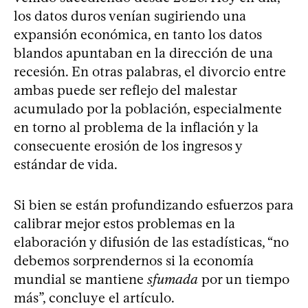
los datos duros venían sugiriendo una
expansión económica, en tanto los datos
blandos apuntaban en la dirección de una
recesión. En otras palabras, el divorcio entre
ambas puede ser reflejo del malestar
acumulado por la población, especialmente
en torno al problema de la inflación y la
consecuente erosión de los ingresos y
estándar de vida.
Si bien se están profundizando esfuerzos para
calibrar mejor estos problemas en la
elaboración y difusión de las estadísticas, “no
debemos sorprendernos si la economía
mundial se mantiene
sfumada
por un tiempo
más”, concluye el artículo.