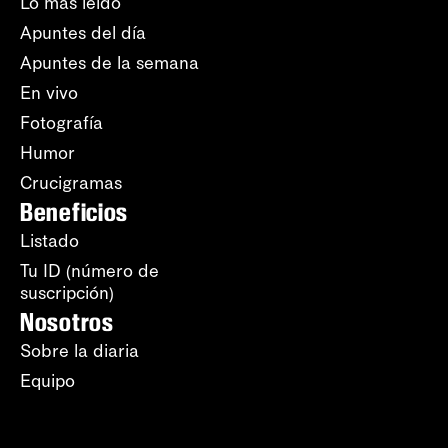
Lo más leído
Apuntes del día
Apuntes de la semana
En vivo
Fotografía
Humor
Crucigramas
Beneficios
Listado
Tu ID (número de
suscripción)
Nosotros
Sobre la diaria
Equipo