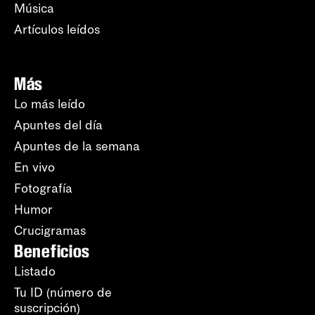
Música
Artículos leídos
Más
Lo más leído
Apuntes del día
Apuntes de la semana
En vivo
Fotografía
Humor
Crucigramas
Beneficios
Listado
Tu ID (número de
suscripción)