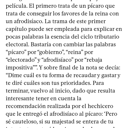
película. El primero trata de un pícaro que
trata de conseguir los favores de la reina con
un afrodisíaco. La trama de este primer
capítulo puede ser empleada para explicar en
pocas palabras la esencia del ciclo tributario
electoral. Bastaría con cambiar las palabras
“pícaro” por “gobierno”, “reina” por
“electorado” y “afrodisíaco” por “rebaja
impositiva””. Y sobre final de la nota se decía:
“Dime cuál es tu forma de recaudar y gastar y
te diré cuáles son tus prioridades. Para
terminar, vuelvo al inicio, dado que resulta
interesante tener en cuenta la
recomendación realizada por el hechicero
que le entregó el afrodisíaco al pícaro: ‘Pero
sé cauteloso, si su majestad se entera de tu