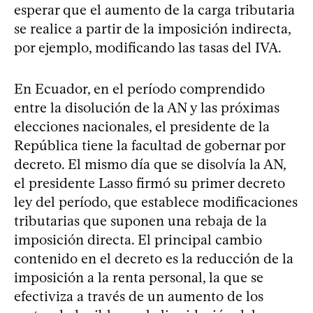
esperar que el aumento de la carga tributaria
se realice a partir de la imposición indirecta,
por ejemplo, modificando las tasas del IVA.
En Ecuador, en el período comprendido
entre la disolución de la AN y las próximas
elecciones nacionales, el presidente de la
República tiene la facultad de gobernar por
decreto. El mismo día que se disolvía la AN,
el presidente Lasso firmó su primer decreto
ley del período, que establece modificaciones
tributarias que suponen una rebaja de la
imposición directa. El principal cambio
contenido en el decreto es la reducción de la
imposición a la renta personal, la que se
efectiviza a través de un aumento de los