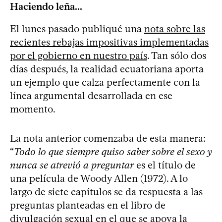
Haciendo leña...
El lunes pasado publiqué una
nota sobre las
recientes rebajas impositivas implementadas
por el gobierno en nuestro país
. Tan sólo dos
días después, la realidad ecuatoriana aporta
un ejemplo que calza perfectamente con la
línea argumental desarrollada en ese
momento.
La nota anterior comenzaba de esta manera:
“
Todo lo que siempre quiso saber sobre el sexo y
nunca se atrevió a preguntar
es el título de
una película de Woody Allen (1972). A lo
largo de siete capítulos se da respuesta a las
preguntas planteadas en el libro de
divulgación sexual en el que se apoya la