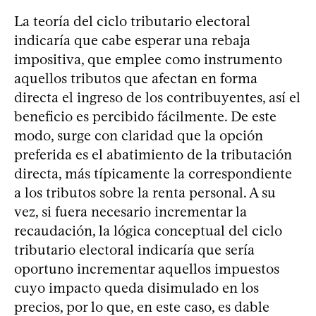
La teoría del ciclo tributario electoral
indicaría que cabe esperar una rebaja
impositiva, que emplee como instrumento
aquellos tributos que afectan en forma
directa el ingreso de los contribuyentes, así el
beneficio es percibido fácilmente. De este
modo, surge con claridad que la opción
preferida es el abatimiento de la tributación
directa, más típicamente la correspondiente
a los tributos sobre la renta personal. A su
vez, si fuera necesario incrementar la
recaudación, la lógica conceptual del ciclo
tributario electoral indicaría que sería
oportuno incrementar aquellos impuestos
cuyo impacto queda disimulado en los
precios, por lo que, en este caso, es dable