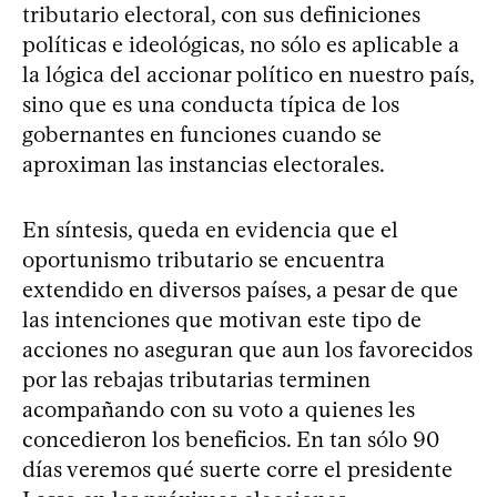
tributario electoral, con sus definiciones
políticas e ideológicas, no sólo es aplicable a
la lógica del accionar político en nuestro país,
sino que es una conducta típica de los
gobernantes en funciones cuando se
aproximan las instancias electorales.
En síntesis, queda en evidencia que el
oportunismo tributario se encuentra
extendido en diversos países, a pesar de que
las intenciones que motivan este tipo de
acciones no aseguran que aun los favorecidos
por las rebajas tributarias terminen
acompañando con su voto a quienes les
concedieron los beneficios. En tan sólo 90
días veremos qué suerte corre el presidente