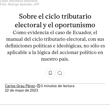
Lasso decidiera disolverla.
Foto: Rodrigo Buendía, AFP
Sobre el ciclo tributario
electoral y el oportunismo
Como evidencia el caso de Ecuador, el
manual del ciclo tributario electoral, con sus
definiciones políticas e ideológicas, no sólo es
aplicable a la lógica del accionar político en
nuestro país.
Carlos Grau Pérez
-
3 minutos de lectura
22 de mayo de 2023