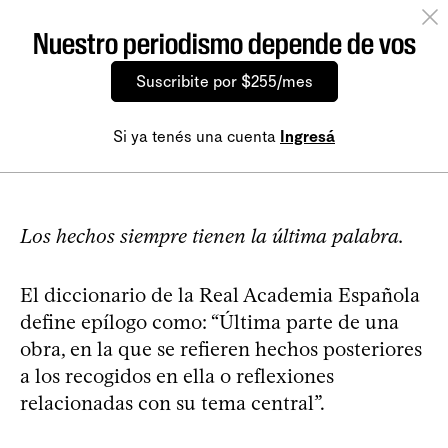
Nuestro periodismo depende de vos
Suscribite por $255/mes
Si ya tenés una cuenta
Ingresá
Los hechos siempre tienen la última palabra.
El diccionario de la Real Academia Española
define epílogo como: “Última parte de una
obra, en la que se refieren hechos posteriores
a los recogidos en ella o reflexiones
relacionadas con su tema central”.