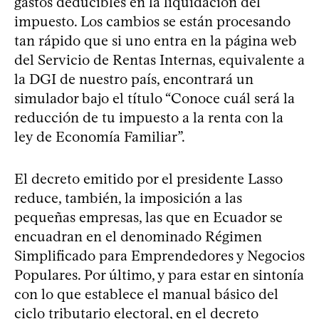
gastos deducibles en la liquidación del
impuesto. Los cambios se están procesando
tan rápido que si uno entra en la página web
del Servicio de Rentas Internas, equivalente a
la DGI de nuestro país, encontrará un
simulador bajo el título “Conoce cuál será la
reducción de tu impuesto a la renta con la
ley de Economía Familiar”.
El decreto emitido por el presidente Lasso
reduce, también, la imposición a las
pequeñas empresas, las que en Ecuador se
encuadran en el denominado Régimen
Simplificado para Emprendedores y Negocios
Populares. Por último, y para estar en sintonía
con lo que establece el manual básico del
ciclo tributario electoral, en el decreto