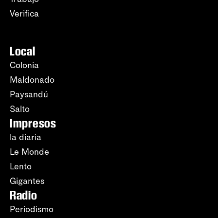
Verifica
Local
Colonia
Maldonado
Paysandú
Salto
Impresos
la diaria
Le Monde
Lento
Gigantes
Radio
Periodismo