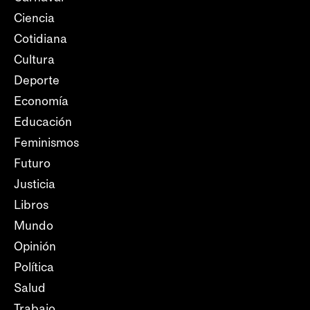
Ciencia
Cotidiana
Cultura
Deporte
Economía
Educación
Feminismos
Futuro
Justicia
Libros
Mundo
Opinión
Política
Salud
Trabajo