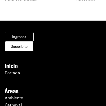
Ingresar
Suscribite
Inicio
Portada
Áreas
Ambiente
Carnaval