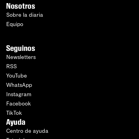
Nosotros
Sobre la diaria
Equipo
Seguinos
Newsletters
RSS
YouTube
WhatsApp
Instagram
Facebook
TikTok
Ayuda
Centro de ayuda