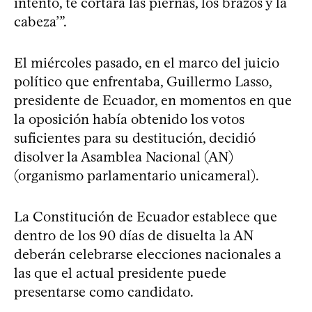
intento, te cortará las piernas, los brazos y la
cabeza’”.
El miércoles pasado, en el marco del juicio
político que enfrentaba, Guillermo Lasso,
presidente de Ecuador, en momentos en que
la oposición había obtenido los votos
suficientes para su destitución, decidió
disolver la Asamblea Nacional (AN)
(organismo parlamentario unicameral).
La Constitución de Ecuador establece que
dentro de los 90 días de disuelta la AN
deberán celebrarse elecciones nacionales a
las que el actual presidente puede
presentarse como candidato.