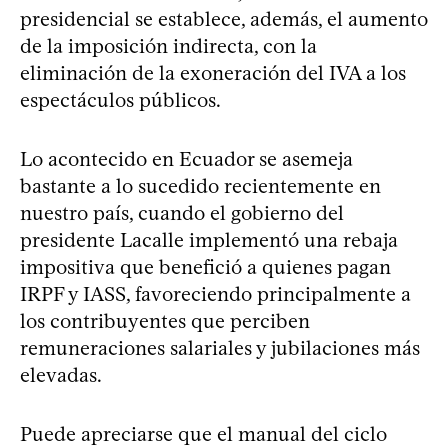
presidencial se establece, además, el aumento
de la imposición indirecta, con la
eliminación de la exoneración del IVA a los
espectáculos públicos.
Lo acontecido en Ecuador se asemeja
bastante a lo sucedido recientemente en
nuestro país, cuando el gobierno del
presidente Lacalle implementó una rebaja
impositiva que benefició a quienes pagan
IRPF y IASS, favoreciendo principalmente a
los contribuyentes que perciben
remuneraciones salariales y jubilaciones más
elevadas.
Puede apreciarse que el manual del ciclo