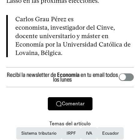
Lasso en las próximas elecciones.
Carlos Grau Pérez es
economista, investigador del Cinve,
docente universitario y máster en
Economía por la Universidad Católica de
Lovaina, Bélgica.
Recibí la newsletter de
Economía
en tu email todos
los lunes
Comentar
Temas del artículo
Sistema tributario
IRPF
IVA
Ecuador