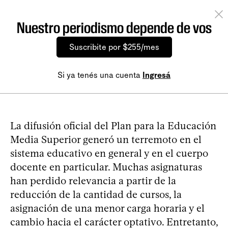
Nuestro periodismo depende de vos
Suscribite por $255/mes
Si ya tenés una cuenta
Ingresá
La difusión oficial del Plan para la Educación
Media Superior generó un terremoto en el
sistema educativo en general y en el cuerpo
docente en particular. Muchas asignaturas
han perdido relevancia a partir de la
reducción de la cantidad de cursos, la
asignación de una menor carga horaria y el
cambio hacia el carácter optativo. Entretanto,