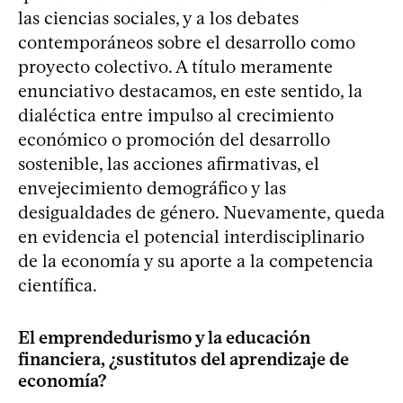
las ciencias sociales, y a los debates
contemporáneos sobre el desarrollo como
proyecto colectivo. A título meramente
enunciativo destacamos, en este sentido, la
dialéctica entre impulso al crecimiento
económico o promoción del desarrollo
sostenible, las acciones afirmativas, el
envejecimiento demográfico y las
desigualdades de género. Nuevamente, queda
en evidencia el potencial interdisciplinario
de la economía y su aporte a la competencia
científica.
El emprendedurismo y la educación
financiera, ¿sustitutos del aprendizaje de
economía?