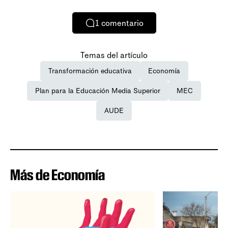
1
comentario
Temas del artículo
Transformación educativa
Economía
Plan para la Educación Media Superior
MEC
AUDE
Más de Economía