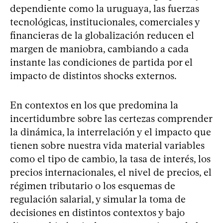
dependiente como la uruguaya, las fuerzas
tecnológicas, institucionales, comerciales y
financieras de la globalización reducen el
margen de maniobra, cambiando a cada
instante las condiciones de partida por el
impacto de distintos shocks externos.
En contextos en los que predomina la
incertidumbre sobre las certezas comprender
la dinámica, la interrelación y el impacto que
tienen sobre nuestra vida material variables
como el tipo de cambio, la tasa de interés, los
precios internacionales, el nivel de precios, el
régimen tributario o los esquemas de
regulación salarial, y simular la toma de
decisiones en distintos contextos y bajo