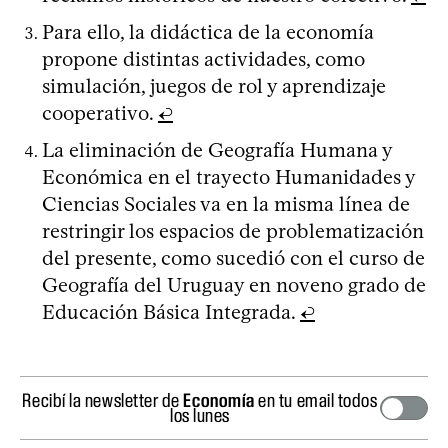
Para ello, la didáctica de la economía
propone distintas actividades, como
simulación, juegos de rol y aprendizaje
cooperativo.
↩
La eliminación de Geografía Humana y
Económica en el trayecto Humanidades y
Ciencias Sociales va en la misma línea de
restringir los espacios de problematización
del presente, como sucedió con el curso de
Geografía del Uruguay en noveno grado de
Educación Básica Integrada.
↩
Recibí la newsletter de
Economía
en tu email todos
los lunes