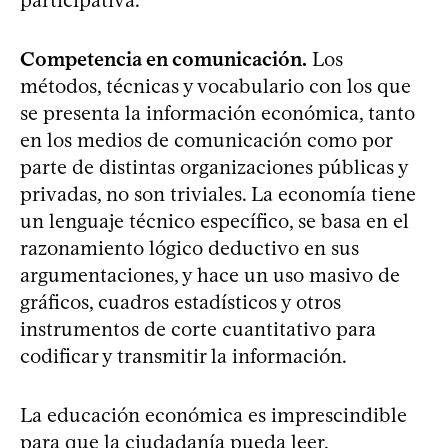
participativa.
Competencia en comunicación.
Los
métodos, técnicas y vocabulario con los que
se presenta la información económica, tanto
en los medios de comunicación como por
parte de distintas organizaciones públicas y
privadas, no son triviales. La economía tiene
un lenguaje técnico específico, se basa en el
razonamiento lógico deductivo en sus
argumentaciones, y hace un uso masivo de
gráficos, cuadros estadísticos y otros
instrumentos de corte cuantitativo para
codificar y transmitir la información.
La educación económica es imprescindible
para que la ciudadanía pueda leer,