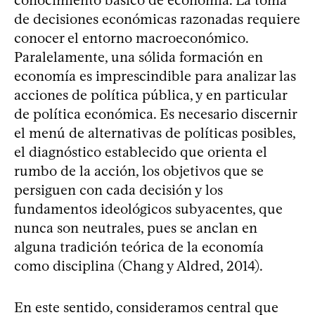
conocimiento básico de economía. La toma
de decisiones económicas razonadas requiere
conocer el entorno macroeconómico.
Paralelamente, una sólida formación en
economía es imprescindible para analizar las
acciones de política pública, y en particular
de política económica. Es necesario discernir
el menú de alternativas de políticas posibles,
el diagnóstico establecido que orienta el
rumbo de la acción, los objetivos que se
persiguen con cada decisión y los
fundamentos ideológicos subyacentes, que
nunca son neutrales, pues se anclan en
alguna tradición teórica de la economía
como disciplina (Chang y Aldred, 2014).
En este sentido, consideramos central que