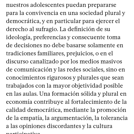
nuestros adolescentes puedan prepararse
para la convivencia en una sociedad plural y
democrática, y en particular para ejercer el
derecho al sufragio. La definición de su
ideología, preferencias y consecuente toma
de decisiones no debe basarse solamente en
tradiciones familiares, prejuicios, o en el
discurso canalizado por los medios masivos
de comunicación y las redes sociales, sino en
conocimientos rigurosos y plurales que sean
trabajados con la mayor objetividad posible
en las aulas. Una formación sólida y plural en
economía contribuye al fortalecimiento de la
calidad democrática, mediante la promoción
de la empatía, la argumentación, la tolerancia
a las opiniones discordantes y la cultura