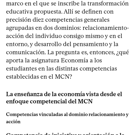
marco en el que se inscribe la transformación
educativa propuesta. Allí se definen con
precisión diez competencias generales
agrupadas en dos dominios: relacionamiento-
acción del individuo consigo mismo y en el
entorno, y desarrollo del pensamiento y la
comunicación. La pregunta es, entonces, ¿qué
aporta la asignatura Economía a los
estudiantes en las distintas competencias
establecidas en el MCN?
La enseñanza de la economía vista desde el
enfoque competencial del MCN
Competencias vinculadas al dominio relacionamiento y
acción