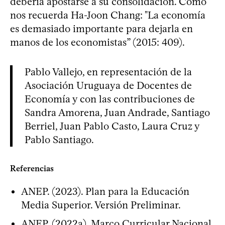
debería apostarse a su consolidación. Como
nos recuerda Ha-Joon Chang: "La economía
es demasiado importante para dejarla en
manos de los economistas” (2015: 409).
Pablo Vallejo, en representación de la
Asociación Uruguaya de Docentes de
Economía y con las contribuciones de
Sandra Amorena, Juan Andrade, Santiago
Berriel, Juan Pablo Casto, Laura Cruz y
Pablo Santiago.
Referencias
ANEP. (2023). Plan para la Educación
Media Superior. Versión Preliminar.
ANEP. (2022a). Marco Curricular Nacional.