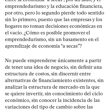
emprendedurismo y la educación financiera,
por otro, pero lo segundo pierde todo sentido
sin lo primero, puesto que las empresas y los
hogares no toman decisiones económicas en
el vacío. ¿Cómo es posible promover el
emprendedurismo, sin un basamento en el
aprendizaje de economía “a secas”?
No puede emprenderse únicamente a partir
de tener una idea de negocio, sin definir una
estructura de costos, sin discernir entre
alternativas de financiamiento existentes, sin
analizar la estructura de mercado en la que
se quiere invertir, sin conocimiento del ciclo
económico, sin conocer la incidencia de las
variaciones del tipo de cambio sobre las