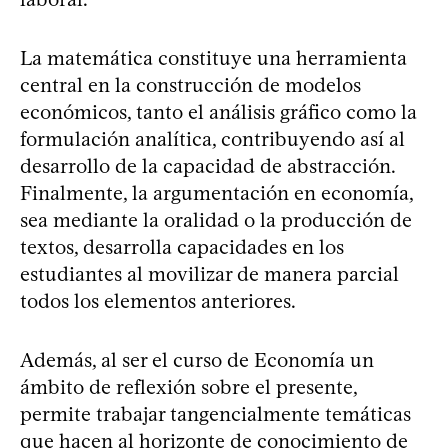
La matemática constituye una herramienta
central en la construcción de modelos
económicos, tanto el análisis gráfico como la
formulación analítica, contribuyendo así al
desarrollo de la capacidad de abstracción.
Finalmente, la argumentación en economía,
sea mediante la oralidad o la producción de
textos, desarrolla capacidades en los
estudiantes al movilizar de manera parcial
todos los elementos anteriores.
Además, al ser el curso de Economía un
ámbito de reflexión sobre el presente,
permite trabajar tangencialmente temáticas
que hacen al horizonte de conocimiento de