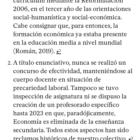
currículum mediante la Reformulación
2006, en el tercer año de las orientaciones
social-humanística y social-económica.
Cabe consignar que, para entonces, la
formación económica ya estaba presente
en la educación media a nivel mundial
(Román, 2019).
↩
A título enunciativo, nunca se realizó un
concurso de efectividad, manteniéndose al
cuerpo docente en situación de
precariedad laboral. Tampoco se tuvo
inspección de asignatura ni se dispuso la
creación de un profesorado específico
hasta 2023 en que, paradójicamente,
Economía es eliminada de la enseñanza
secundaria. Todos estos aspectos han sido
reclamos históricos de nuestro colectivo.
↩