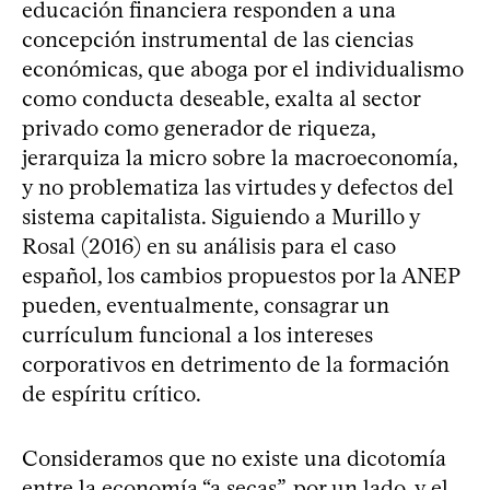
educación financiera responden a una
concepción instrumental de las ciencias
económicas, que aboga por el individualismo
como conducta deseable, exalta al sector
privado como generador de riqueza,
jerarquiza la micro sobre la macroeconomía,
y no problematiza las virtudes y defectos del
sistema capitalista. Siguiendo a Murillo y
Rosal (2016) en su análisis para el caso
español, los cambios propuestos por la ANEP
pueden, eventualmente, consagrar un
currículum funcional a los intereses
corporativos en detrimento de la formación
de espíritu crítico.
Consideramos que no existe una dicotomía
entre la economía “a secas”, por un lado, y el