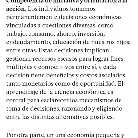
Competencia de iniciativa y orientación a la
acción.
Los individuos tomamos
permanentemente decisiones económicas
vinculadas a cuestiones diversas, como
trabajo, consumo, ahorro, inversión,
endeudamiento, educación de nuestros hijos,
entre otras. Estas decisiones implican
gestionar recursos escasos para lograr fines
múltiples y competitivos entre sí, y cada
decisión tiene beneficios y costos asociados,
tanto monetarios como de oportunidad. El
aprendizaje de la ciencia económica es
central para esclarecer los mecanismos de
toma de decisiones, razonando y eligiendo
entre las distintas alternativas posibles.
Por otra parte, en una economía pequeña y