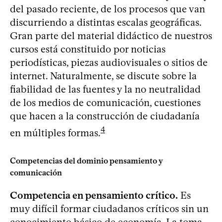
del pasado reciente, de los procesos que van
discurriendo a distintas escalas geográficas.
Gran parte del material didáctico de nuestros
cursos está constituido por noticias
periodísticas, piezas audiovisuales o sitios de
internet. Naturalmente, se discute sobre la
fiabilidad de las fuentes y la no neutralidad
de los medios de comunicación, cuestiones
que hacen a la construcción de ciudadanía
4
en múltiples formas.
Competencias del dominio pensamiento y
comunicación
Competencia en pensamiento crítico.
Es
muy difícil formar ciudadanos críticos sin un