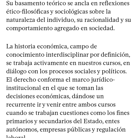
Su basamento teórico se ancla en reflexiones
ético-filosóficas y sociológicas sobre la
naturaleza del individuo, su racionalidad y su
comportamiento agregado en sociedad.
La historia económica, campo de
conocimiento interdisciplinar por definición,
se trabaja activamente en nuestros cursos, en
diálogo con los procesos sociales y políticos.
El derecho conforma el marco jurídico-
institucional en el que se toman las
decisiones económicas, dándose un
recurrente ir y venir entre ambos cursos
cuando se trabajan cuestiones como los fines
primarios y secundarios del Estado, entes
autónomos, empresas públicas y regulación
laboral.