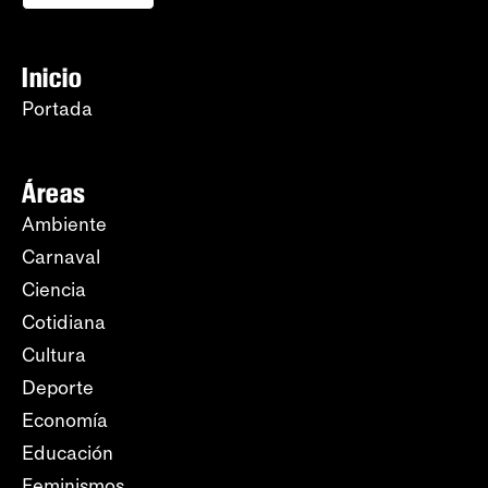
Inicio
Portada
Áreas
Ambiente
Carnaval
Ciencia
Cotidiana
Cultura
Deporte
Economía
Educación
Feminismos