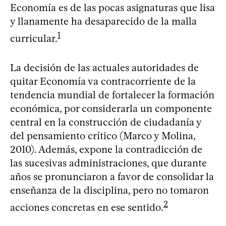
Economía es de las pocas asignaturas que lisa
y llanamente ha desaparecido de la malla
1
curricular.
La decisión de las actuales autoridades de
quitar Economía va contracorriente de la
tendencia mundial de fortalecer la formación
económica, por considerarla un componente
central en la construcción de ciudadanía y
del pensamiento crítico (Marco y Molina,
2010). Además, expone la contradicción de
las sucesivas administraciones, que durante
años se pronunciaron a favor de consolidar la
enseñanza de la disciplina, pero no tomaron
2
acciones concretas en ese sentido.