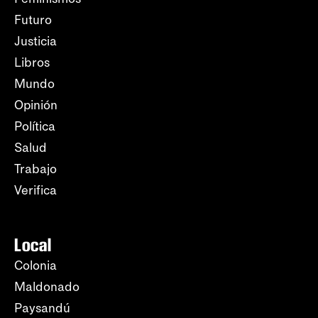
Futuro
Justicia
Libros
Mundo
Opinión
Política
Salud
Trabajo
Verifica
Local
Colonia
Maldonado
Paysandú