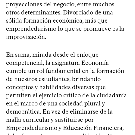
proyecciones del negocio, entre muchos
otros determinantes. Divorciado de una
sólida formación económica, más que
emprendedurismo lo que se promueve es la
improvisación.
En suma, mirada desde el enfoque
competencial, la asignatura Economía
cumple un rol fundamental en la formación
de nuestros estudiantes, brindando
conceptos y habilidades diversas que
permiten el ejercicio crítico de la ciudadanía
en el marco de una sociedad plural y
democrática. En vez de eliminarse de la
malla curricular y sustituirse por
Emprendedurismo y Educación Financiera,