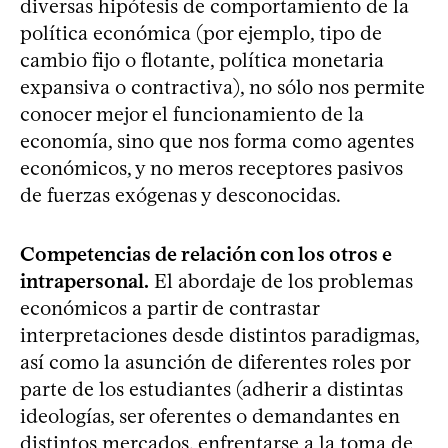
diversas hipótesis de comportamiento de la
política económica (por ejemplo, tipo de
cambio fijo o flotante, política monetaria
expansiva o contractiva), no sólo nos permite
conocer mejor el funcionamiento de la
economía, sino que nos forma como agentes
económicos, y no meros receptores pasivos
de fuerzas exógenas y desconocidas.
Competencias de relación con los otros e
intrapersonal.
El abordaje de los problemas
económicos a partir de contrastar
interpretaciones desde distintos paradigmas,
así como la asunción de diferentes roles por
parte de los estudiantes (adherir a distintas
ideologías, ser oferentes o demandantes en
distintos mercados, enfrentarse a la toma de