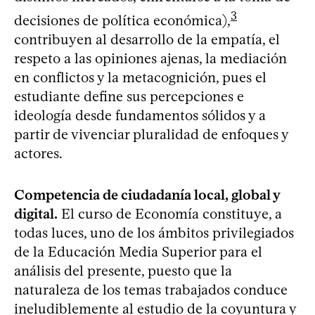
3
decisiones de política económica),
contribuyen al desarrollo de la empatía, el
respeto a las opiniones ajenas, la mediación
en conflictos y la metacognición, pues el
estudiante define sus percepciones e
ideología desde fundamentos sólidos y a
partir de vivenciar pluralidad de enfoques y
actores.
Competencia de ciudadanía local, global y
digital.
El curso de Economía constituye, a
todas luces, uno de los ámbitos privilegiados
de la Educación Media Superior para el
análisis del presente, puesto que la
naturaleza de los temas trabajados conduce
ineludiblemente al estudio de la coyuntura y