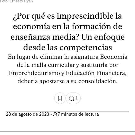
Foto: Ernesto Ryan
¿Por qué es imprescindible la
economía en la formación de
enseñanza media? Un enfoque
desde las competencias
En lugar de eliminar la asignatura Economía
de la malla curricular y sustituirla por
Emprendedurismo y Educación Financiera,
debería apostarse a su consolidación.
1
28 de agosto de 2023
-
7 minutos de lectura