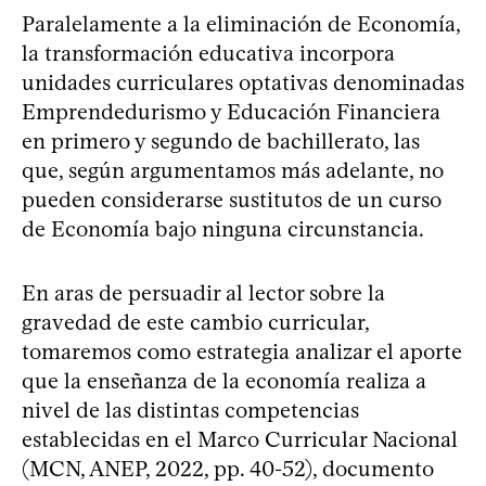
Paralelamente a la eliminación de Economía,
la transformación educativa incorpora
unidades curriculares optativas denominadas
Emprendedurismo y Educación Financiera
en primero y segundo de bachillerato, las
que, según argumentamos más adelante, no
pueden considerarse sustitutos de un curso
de Economía bajo ninguna circunstancia.
En aras de persuadir al lector sobre la
gravedad de este cambio curricular,
tomaremos como estrategia analizar el aporte
que la enseñanza de la economía realiza a
nivel de las distintas competencias
establecidas en el Marco Curricular Nacional
(MCN, ANEP, 2022, pp. 40-52), documento