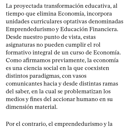
La proyectada transformación educativa, al
tiempo que elimina Economía, incorpora
unidades curriculares optativas denominadas
Emprendedurismo y Educación Financiera.
Desde nuestro punto de vista, estas
asignaturas no pueden cumplir el rol
formativo integral de un curso de Economía.
Como afirmamos previamente, la economía
es una ciencia social en la que coexisten
distintos paradigmas, con vasos
comunicantes hacia y desde distintas ramas
del saber, en la cual se problematizan los
medios y fines del accionar humano en su
dimensión material.
Por el contrario, el emprendedurismo y la