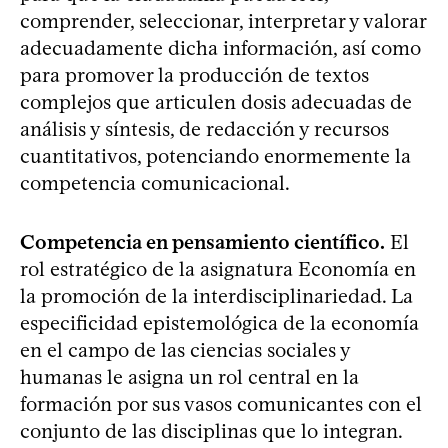
comprender, seleccionar, interpretar y valorar
adecuadamente dicha información, así como
para promover la producción de textos
complejos que articulen dosis adecuadas de
análisis y síntesis, de redacción y recursos
cuantitativos, potenciando enormemente la
competencia comunicacional.
Competencia en pensamiento científico.
El
rol estratégico de la asignatura Economía en
la promoción de la interdisciplinariedad. La
especificidad epistemológica de la economía
en el campo de las ciencias sociales y
humanas le asigna un rol central en la
formación por sus vasos comunicantes con el
conjunto de las disciplinas que lo integran.