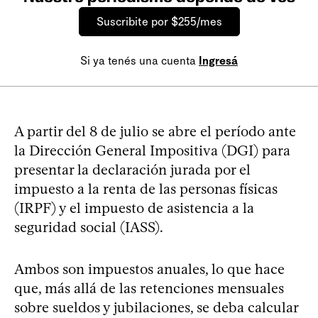
Suscribite por $255/mes
Si ya tenés una cuenta
Ingresá
A partir del 8 de julio se abre el período ante
la Dirección General Impositiva (DGI) para
presentar la declaración jurada por el
impuesto a la renta de las personas físicas
(IRPF) y el impuesto de asistencia a la
seguridad social (IASS).
Ambos son impuestos anuales, lo que hace
que, más allá de las retenciones mensuales
sobre sueldos y jubilaciones, se deba calcular