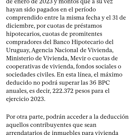
de enero de 2023 y montos que a su vez
hayan sido pagados en el período
comprendido entre la misma fecha y el 31 de
diciembre, por cuotas de préstamos
hipotecarios, cuotas de promitentes
compradores del Banco Hipotecario del
Uruguay, Agencia Nacional de Vivienda,
Ministerio de Vivienda, Mevir o cuotas de
cooperativas de vivienda, fondos sociales o
sociedades civiles. En esta línea, el máximo
deducido no podrá superar las 36 BPC
anuales, es decir, 222.372 pesos para el
ejercicio 2023.
Por otra parte, podrán acceder a la deducción
aquellos contribuyentes que sean
arrendatarios de inmuebles para vivienda