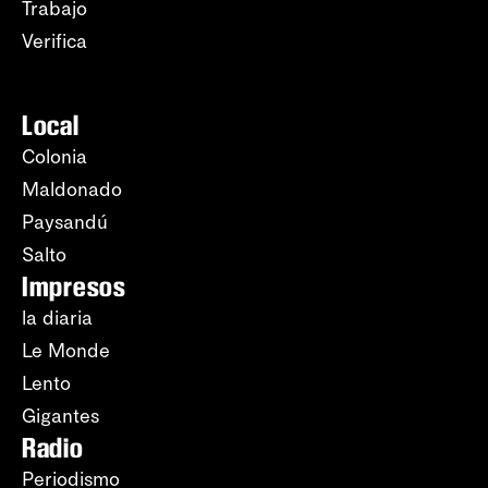
Trabajo
Verifica
Local
Colonia
Maldonado
Paysandú
Salto
Impresos
la diaria
Le Monde
Lento
Gigantes
Radio
Periodismo