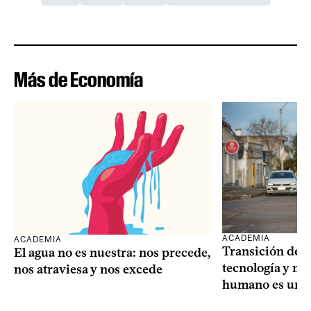
Más de Economía
ACADEMIA
ACADEMIA
Transición dem
El agua no es nuestra: nos precede,
tecnología y mi
nos atraviesa y nos excede
humano es una 