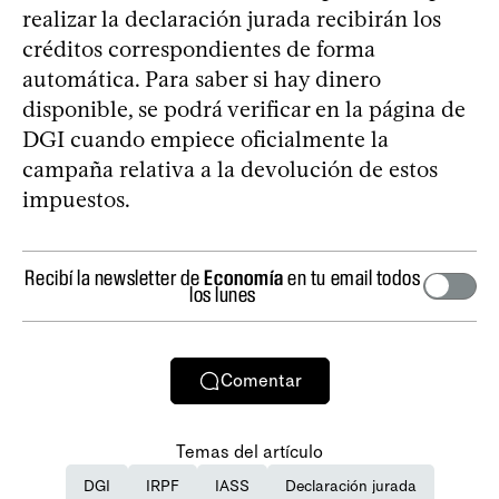
realizar la declaración jurada recibirán los
créditos correspondientes de forma
automática. Para saber si hay dinero
disponible, se podrá verificar en la página de
DGI cuando empiece oficialmente la
campaña relativa a la devolución de estos
impuestos.
Recibí la newsletter de
Economía
en tu email todos
los lunes
Comentar
Temas del artículo
DGI
IRPF
IASS
Declaración jurada