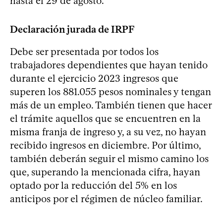
hasta el 29 de agosto.
Declaración jurada de IRPF
Debe ser presentada por todos los
trabajadores dependientes que hayan tenido
durante el ejercicio 2023 ingresos que
superen los 881.055 pesos nominales y tengan
más de un empleo. También tienen que hacer
el trámite aquellos que se encuentren en la
misma franja de ingreso y, a su vez, no hayan
recibido ingresos en diciembre. Por último,
también deberán seguir el mismo camino los
que, superando la mencionada cifra, hayan
optado por la reducción del 5% en los
anticipos por el régimen de núcleo familiar.