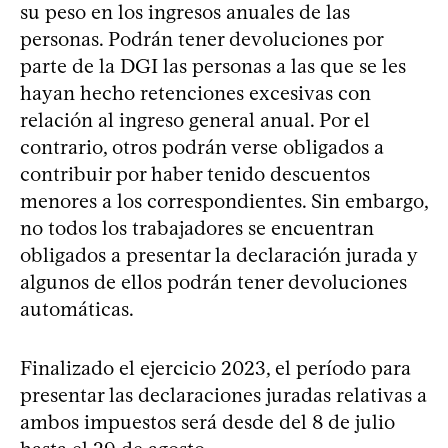
su peso en los ingresos anuales de las
personas. Podrán tener devoluciones por
parte de la DGI las personas a las que se les
hayan hecho retenciones excesivas con
relación al ingreso general anual. Por el
contrario, otros podrán verse obligados a
contribuir por haber tenido descuentos
menores a los correspondientes. Sin embargo,
no todos los trabajadores se encuentran
obligados a presentar la declaración jurada y
algunos de ellos podrán tener devoluciones
automáticas.
Finalizado el ejercicio 2023, el período para
presentar las declaraciones juradas relativas a
ambos impuestos será desde del 8 de julio