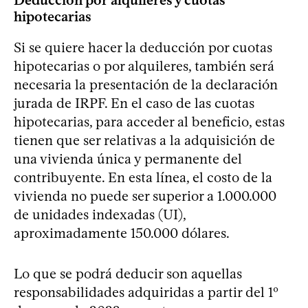
hipotecarias
Si se quiere hacer la deducción por cuotas
hipotecarias o por alquileres, también será
necesaria la presentación de la declaración
jurada de IRPF. En el caso de las cuotas
hipotecarias, para acceder al beneficio, estas
tienen que ser relativas a la adquisición de
una vivienda única y permanente del
contribuyente. En esta línea, el costo de la
vivienda no puede ser superior a 1.000.000
de unidades indexadas (UI),
aproximadamente 150.000 dólares.
Lo que se podrá deducir son aquellas
responsabilidades adquiridas a partir del 1º