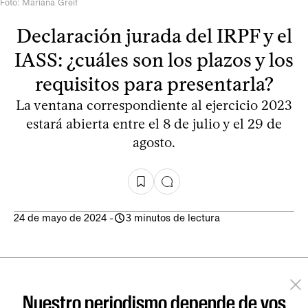
Foto: Mariana Greif
Declaración jurada del IRPF y el
IASS: ¿cuáles son los plazos y los
requisitos para presentarla?
La ventana correspondiente al ejercicio 2023
estará abierta entre el 8 de julio y el 29 de
agosto.
24 de mayo de 2024
-
3 minutos de lectura
Nuestro periodismo depende de vos