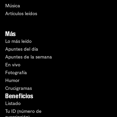
Música
Artículos leídos
Más
Lo más leído
Apuntes del día
Apuntes de la semana
En vivo
Fotografía
Humor
Crucigramas
Beneficios
Listado
Tu ID (número de