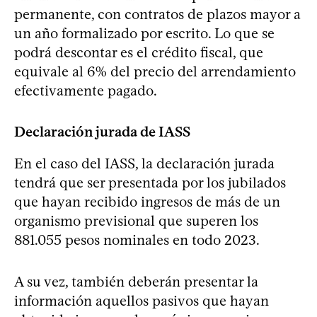
permanente, con contratos de plazos mayor a
un año formalizado por escrito. Lo que se
podrá descontar es el crédito fiscal, que
equivale al 6% del precio del arrendamiento
efectivamente pagado.
Declaración jurada de IASS
En el caso del IASS, la declaración jurada
tendrá que ser presentada por los jubilados
que hayan recibido ingresos de más de un
organismo previsional que superen los
881.055 pesos nominales en todo 2023.
A su vez, también deberán presentar la
información aquellos pasivos que hayan