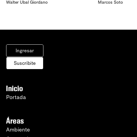
Walter Ubal Giordano
Marcos Soto
Ingresar
Suscribite
Inicio
Portada
Áreas
Ambiente