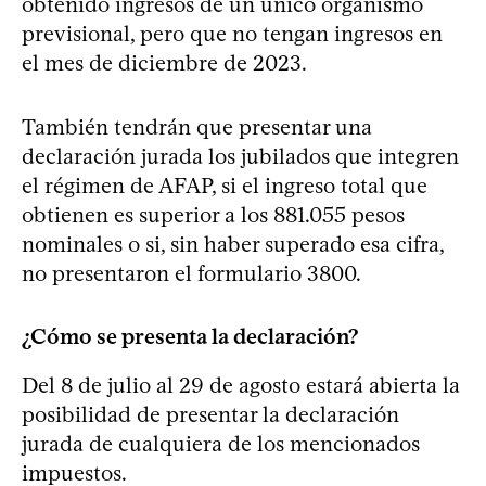
obtenido ingresos de un único organismo
previsional, pero que no tengan ingresos en
el mes de diciembre de 2023.
También tendrán que presentar una
declaración jurada los jubilados que integren
el régimen de AFAP, si el ingreso total que
obtienen es superior a los 881.055 pesos
nominales o si, sin haber superado esa cifra,
no presentaron el formulario 3800.
¿Cómo se presenta la declaración?
Del 8 de julio al 29 de agosto estará abierta la
posibilidad de presentar la declaración
jurada de cualquiera de los mencionados
impuestos.