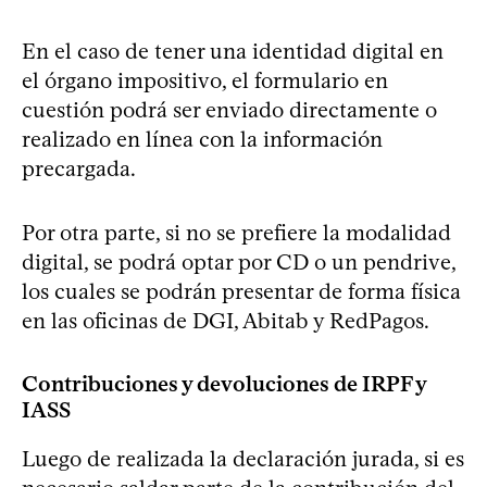
En el caso de tener una identidad digital en
el órgano impositivo, el formulario en
cuestión podrá ser enviado directamente o
realizado en línea con la información
precargada.
Por otra parte, si no se prefiere la modalidad
digital, se podrá optar por CD o un pendrive,
los cuales se podrán presentar de forma física
en las oficinas de DGI, Abitab y RedPagos.
Contribuciones y devoluciones de IRPF y
IASS
Luego de realizada la declaración jurada, si es