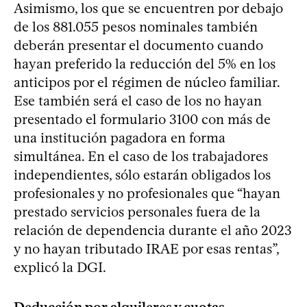
Asimismo, los que se encuentren por debajo
de los 881.055 pesos nominales también
deberán presentar el documento cuando
hayan preferido la reducción del 5% en los
anticipos por el régimen de núcleo familiar.
Ese también será el caso de los no hayan
presentado el formulario 3100 con más de
una institución pagadora en forma
simultánea. En el caso de los trabajadores
independientes, sólo estarán obligados los
profesionales y no profesionales que “hayan
prestado servicios personales fuera de la
relación de dependencia durante el año 2023
y no hayan tributado IRAE por esas rentas”,
explicó la DGI.
Deducción por alquileres y cuotas