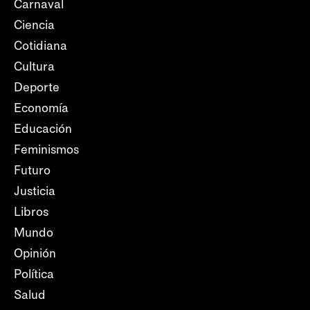
Carnaval
Ciencia
Cotidiana
Cultura
Deporte
Economía
Educación
Feminismos
Futuro
Justicia
Libros
Mundo
Opinión
Política
Salud