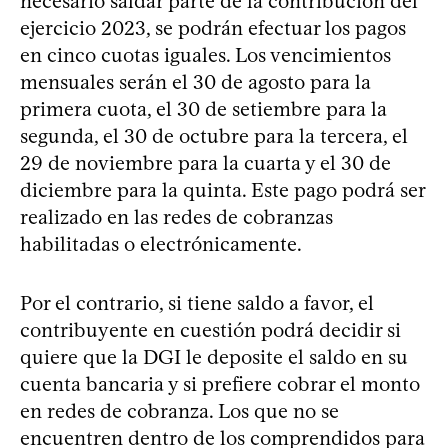
necesario saldar parte de la contribución del
ejercicio 2023, se podrán efectuar los pagos
en cinco cuotas iguales. Los vencimientos
mensuales serán el 30 de agosto para la
primera cuota, el 30 de setiembre para la
segunda, el 30 de octubre para la tercera, el
29 de noviembre para la cuarta y el 30 de
diciembre para la quinta. Este pago podrá ser
realizado en las redes de cobranzas
habilitadas o electrónicamente.
Por el contrario, si tiene saldo a favor, el
contribuyente en cuestión podrá decidir si
quiere que la DGI le deposite el saldo en su
cuenta bancaria y si prefiere cobrar el monto
en redes de cobranza. Los que no se
encuentren dentro de los comprendidos para