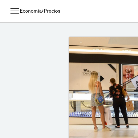
Economía
Precios