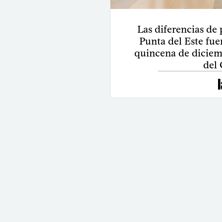
Las diferencias de
Punta del Este fue
quincena de diciem
del