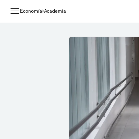
Economía
Academia