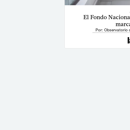
El Fondo Naciona
marca
Por: Observatorio 