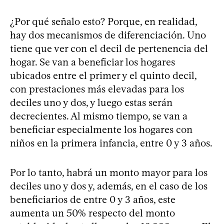
¿Por qué señalo esto? Porque, en realidad,
hay dos mecanismos de diferenciación. Uno
tiene que ver con el decil de pertenencia del
hogar. Se van a beneficiar los hogares
ubicados entre el primer y el quinto decil,
con prestaciones más elevadas para los
deciles uno y dos, y luego estas serán
decrecientes. Al mismo tiempo, se van a
beneficiar especialmente los hogares con
niños en la primera infancia, entre 0 y 3 años.
Por lo tanto, habrá un monto mayor para los
deciles uno y dos y, además, en el caso de los
beneficiarios de entre 0 y 3 años, este
aumenta un 50% respecto del monto