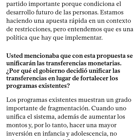
partido importante porque condiciona el
desarrollo futuro de las personas. Estamos
haciendo una apuesta rápida en un contexto
de restricciones, pero entendemos que es una
política que hay que implementar.
Usted mencionaba que con esta propuesta se
unificarán las transferencias monetarias.
¿Por qué el gobierno decidió unificar las
transferencias en lugar de fortalecer los
programas existentes?
Los programas existentes muestran un grado
importante de fragmentación. Cuando uno
unifica el sistema, además de aumentar los
montos y, por lo tanto, hacer una mayor
inversión en infancia y adolescencia, no