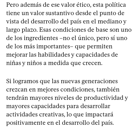
Pero además de ese valor ético, esta política
tiene un valor sustantivo desde el punto de
vista del desarrollo del país en el mediano y
largo plazo. Esas condiciones de base son uno
de los ingredientes –no el único, pero sí uno
de los más importantes– que permiten
mejorar las habilidades y capacidades de
niñas y niños a medida que crecen.
Si logramos que las nuevas generaciones
crezcan en mejores condiciones, también
tendrán mayores niveles de productividad y
mayores capacidades para desarrollar
actividades creativas, lo que impactará
positivamente en el desarrollo del país.