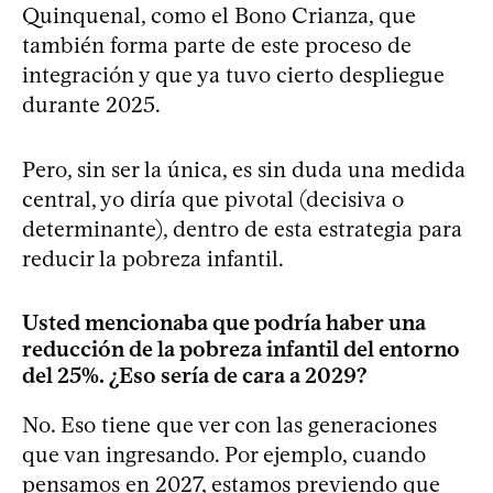
Quinquenal, como el Bono Crianza, que
también forma parte de este proceso de
integración y que ya tuvo cierto despliegue
durante 2025.
Pero, sin ser la única, es sin duda una medida
central, yo diría que pivotal (decisiva o
determinante), dentro de esta estrategia para
reducir la pobreza infantil.
Usted mencionaba que podría haber una
reducción de la pobreza infantil del entorno
del 25%. ¿Eso sería de cara a 2029?
No. Eso tiene que ver con las generaciones
que van ingresando. Por ejemplo, cuando
pensamos en 2027, estamos previendo que