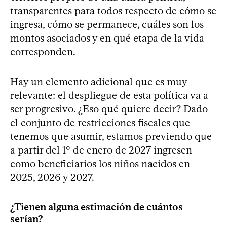
transparentes para todos respecto de cómo se
ingresa, cómo se permanece, cuáles son los
montos asociados y en qué etapa de la vida
corresponden.
Hay un elemento adicional que es muy
relevante: el despliegue de esta política va a
ser progresivo. ¿Eso qué quiere decir? Dado
el conjunto de restricciones fiscales que
tenemos que asumir, estamos previendo que
a partir del 1° de enero de 2027 ingresen
como beneficiarios los niños nacidos en
2025, 2026 y 2027.
¿Tienen alguna estimación de cuántos
serían?