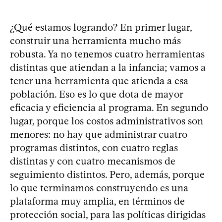
¿Qué estamos logrando? En primer lugar,
construir una herramienta mucho más
robusta. Ya no tenemos cuatro herramientas
distintas que atiendan a la infancia; vamos a
tener una herramienta que atienda a esa
población. Eso es lo que dota de mayor
eficacia y eficiencia al programa. En segundo
lugar, porque los costos administrativos son
menores: no hay que administrar cuatro
programas distintos, con cuatro reglas
distintas y con cuatro mecanismos de
seguimiento distintos. Pero, además, porque
lo que terminamos construyendo es una
plataforma muy amplia, en términos de
protección social, para las políticas dirigidas