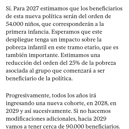
Sí. Para 2027 estimamos que los beneficiarios
de esta nueva política serán del orden de
54.000 niños, que corresponderán a la
primera infancia. Esperamos que este
despliegue tenga un impacto sobre la
pobreza infantil en este tramo etario, que es
también importante. Estimamos una
reducción del orden del 25% de la pobreza
asociada al grupo que comenzará a ser
beneficiario de la política.
Progresivamente, todos los años irá
ingresando una nueva cohorte, en 2028, en
2029 y así sucesivamente. Si no hacemos
modificaciones adicionales, hacia 2029
vamos a tener cerca de 90.000 beneficiarios.