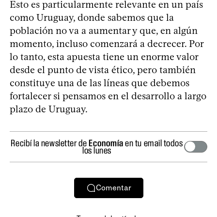
Esto es particularmente relevante en un país
como Uruguay, donde sabemos que la
población no va a aumentar y que, en algún
momento, incluso comenzará a decrecer. Por
lo tanto, esta apuesta tiene un enorme valor
desde el punto de vista ético, pero también
constituye una de las líneas que debemos
fortalecer si pensamos en el desarrollo a largo
plazo de Uruguay.
Recibí la newsletter de
Economía
en tu email todos
los lunes
Comentar