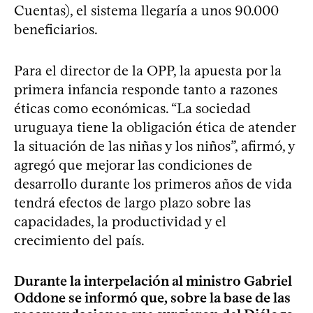
Cuentas), el sistema llegaría a unos 90.000
beneficiarios.
Para el director de la OPP, la apuesta por la
primera infancia responde tanto a razones
éticas como económicas. “La sociedad
uruguaya tiene la obligación ética de atender
la situación de las niñas y los niños”, afirmó, y
agregó que mejorar las condiciones de
desarrollo durante los primeros años de vida
tendrá efectos de largo plazo sobre las
capacidades, la productividad y el
crecimiento del país.
Durante la interpelación al ministro Gabriel
Oddone se informó que, sobre la base de las