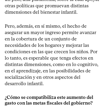
otras políticas que promuevan distintas
dimensiones del bienestar infantil.
Pero, además, en sí mismo, el hecho de
asegurar un mayor ingreso permite avanzar
en la cobertura de un conjunto de
necesidades de los hogares y mejorar las
condiciones en las que crecen los niños. Por
lo tanto, es esperable que tenga efectos en
distintas dimensiones, como en lo cognitivo,
en el aprendizaje, en las posibilidades de
socialización y en otros aspectos del
desarrollo infantil.
¿Cómo se compatibiliza este aumento del
gasto con las metas fiscales del gobierno?