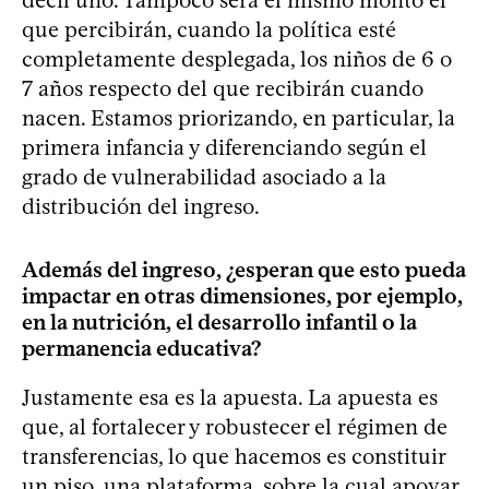
que percibirán, cuando la política esté
completamente desplegada, los niños de 6 o
7 años respecto del que recibirán cuando
nacen. Estamos priorizando, en particular, la
primera infancia y diferenciando según el
grado de vulnerabilidad asociado a la
distribución del ingreso.
Además del ingreso, ¿esperan que esto pueda
impactar en otras dimensiones, por ejemplo,
en la nutrición, el desarrollo infantil o la
permanencia educativa?
Justamente esa es la apuesta. La apuesta es
que, al fortalecer y robustecer el régimen de
transferencias, lo que hacemos es constituir
un piso, una plataforma, sobre la cual apoyar