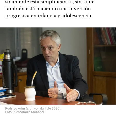
solamente está simplificando, sino que
también está haciendo una inversión
progresiva en infancia y adolescencia.
Rodrigo Arim (archivo, abril de 2026).
Foto: Alessandro Maradei