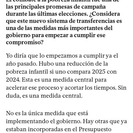
las principales promesas de campaña
durante las últimas elecciones. ¿Considera
que este nuevo sistema de transferencias es
una de las medidas más importantes del
gobierno para empezar a cumplir ese
compromiso?
Yo diría que lo empezamos a cumplir ya el
año pasado. Hubo una reducción de la
pobreza infantil si uno compara 2025 con
2024. Esta es una medida central para
acelerar ese proceso y acortar los tiempos. Sin
duda, es una medida central.
No es la única medida que está
implementando el gobierno. Hay otras que ya
estaban incorporadas en el Presupuesto