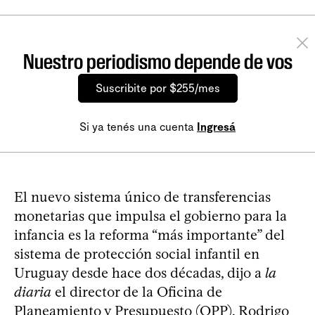
Nuestro periodismo depende de vos
Suscribite por $255/mes
Si ya tenés una cuenta
Ingresá
El nuevo sistema único de transferencias
monetarias que impulsa el gobierno para la
infancia es la reforma “más importante” del
sistema de protección social infantil en
Uruguay desde hace dos décadas, dijo a
la
diaria
el director de la Oficina de
Planeamiento y Presupuesto (OPP), Rodrigo