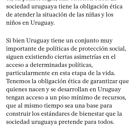
sociedad uruguaya tiene la obligación ética
de atender la situación de las niñas y los
niños en Uruguay.
Si bien Uruguay tiene un conjunto muy
importante de políticas de protección social,
siguen existiendo ciertas asimetrías en el
acceso a determinadas políticas,
particularmente en esta etapa de la vida.
Tenemos la obligación ética de garantizar que
quienes nacen y se desarrollan en Uruguay
tengan acceso a un piso mínimo de recursos,
que al mismo tiempo sea una base para
construir los estándares de bienestar que la
sociedad uruguaya pretende para todos.