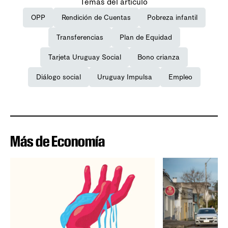
Temas del artículo
OPP
Rendición de Cuentas
Pobreza infantil
Transferencias
Plan de Equidad
Tarjeta Uruguay Social
Bono crianza
Diálogo social
Uruguay Impulsa
Empleo
Más de Economía