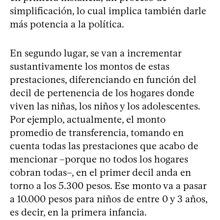
simplificación, lo cual implica también darle
más potencia a la política.
En segundo lugar, se van a incrementar
sustantivamente los montos de estas
prestaciones, diferenciando en función del
decil de pertenencia de los hogares donde
viven las niñas, los niños y los adolescentes.
Por ejemplo, actualmente, el monto
promedio de transferencia, tomando en
cuenta todas las prestaciones que acabo de
mencionar –porque no todos los hogares
cobran todas–, en el primer decil anda en
torno a los 5.300 pesos. Ese monto va a pasar
a 10.000 pesos para niños de entre 0 y 3 años,
es decir, en la primera infancia.