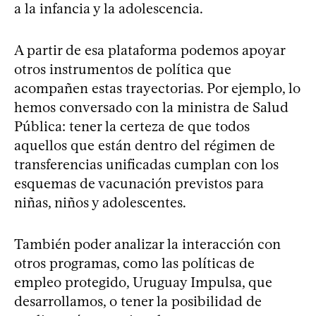
a la infancia y la adolescencia.
A partir de esa plataforma podemos apoyar
otros instrumentos de política que
acompañen estas trayectorias. Por ejemplo, lo
hemos conversado con la ministra de Salud
Pública: tener la certeza de que todos
aquellos que están dentro del régimen de
transferencias unificadas cumplan con los
esquemas de vacunación previstos para
niñas, niños y adolescentes.
También poder analizar la interacción con
otros programas, como las políticas de
empleo protegido, Uruguay Impulsa, que
desarrollamos, o tener la posibilidad de