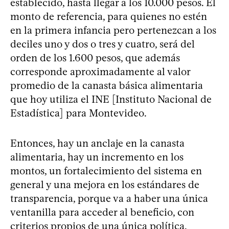
establecido, hasta llegar a los 10.000 pesos. El
monto de referencia, para quienes no estén
en la primera infancia pero pertenezcan a los
deciles uno y dos o tres y cuatro, será del
orden de los 1.600 pesos, que además
corresponde aproximadamente al valor
promedio de la canasta básica alimentaria
que hoy utiliza el INE [Instituto Nacional de
Estadística] para Montevideo.
Entonces, hay un anclaje en la canasta
alimentaria, hay un incremento en los
montos, un fortalecimiento del sistema en
general y una mejora en los estándares de
transparencia, porque va a haber una única
ventanilla para acceder al beneficio, con
criterios propios de una única política,