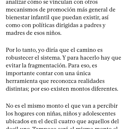
analizar cómo se vinculan con otros
mecanismos de promoción más general de
bienestar infantil que puedan existir, así
como con políticas dirigidas a padres y
madres de esos niños.
Por lo tanto, yo diría que el camino es
robustecer el sistema. Y para hacerlo hay que
evitar la fragmentación. Para eso, es
importante contar con una única
herramienta que reconozca realidades
distintas; por eso existen montos diferentes.
No es el mismo monto el que van a percibir
los hogares con niñas, niños y adolescentes
ubicados en el decil cuatro que aquellos del
decil uno. Tampoco será el mismo monto el