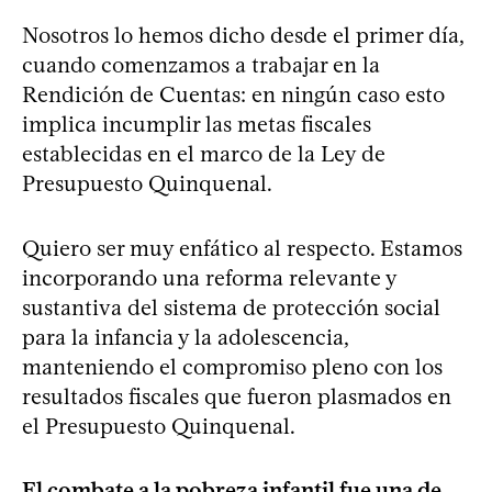
Nosotros lo hemos dicho desde el primer día,
cuando comenzamos a trabajar en la
Rendición de Cuentas: en ningún caso esto
implica incumplir las metas fiscales
establecidas en el marco de la Ley de
Presupuesto Quinquenal.
Quiero ser muy enfático al respecto. Estamos
incorporando una reforma relevante y
sustantiva del sistema de protección social
para la infancia y la adolescencia,
manteniendo el compromiso pleno con los
resultados fiscales que fueron plasmados en
el Presupuesto Quinquenal.
El combate a la pobreza infantil fue una de