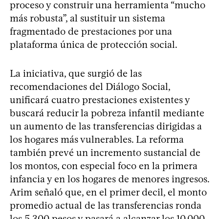
proceso y construir una herramienta “mucho
más robusta”, al sustituir un sistema
fragmentado de prestaciones por una
plataforma única de protección social.
La iniciativa, que surgió de las
recomendaciones del Diálogo Social,
unificará cuatro prestaciones existentes y
buscará reducir la pobreza infantil mediante
un aumento de las transferencias dirigidas a
los hogares más vulnerables. La reforma
también prevé un incremento sustancial de
los montos, con especial foco en la primera
infancia y en los hogares de menores ingresos.
Arim señaló que, en el primer decil, el monto
promedio actual de las transferencias ronda
los 5.300 pesos y pasará a alcanzar los 10.000