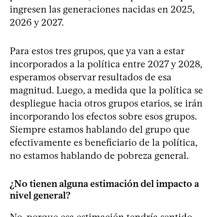
ingresen las generaciones nacidas en 2025,
2026 y 2027.
Para estos tres grupos, que ya van a estar
incorporados a la política entre 2027 y 2028,
esperamos observar resultados de esa
magnitud. Luego, a medida que la política se
despliegue hacia otros grupos etarios, se irán
incorporando los efectos sobre esos grupos.
Siempre estamos hablando del grupo que
efectivamente es beneficiario de la política,
no estamos hablando de pobreza general.
¿No tienen alguna estimación del impacto a
nivel general?
No, porque esa estimación tendría sentido