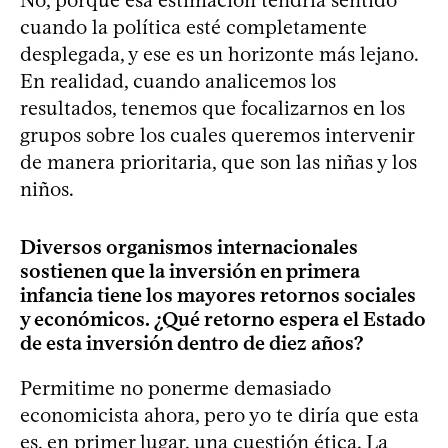
cuando la política esté completamente
desplegada, y ese es un horizonte más lejano.
En realidad, cuando analicemos los
resultados, tenemos que focalizarnos en los
grupos sobre los cuales queremos intervenir
de manera prioritaria, que son las niñas y los
niños.
Diversos organismos internacionales
sostienen que la inversión en primera
infancia tiene los mayores retornos sociales
y económicos. ¿Qué retorno espera el Estado
de esta inversión dentro de diez años?
Permitime no ponerme demasiado
economicista ahora, pero yo te diría que esta
es, en primer lugar, una cuestión ética. La