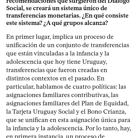
recomendaciones que surgieron del Diálogo
Social, se creará un sistema único de
transferencias monetarias. ¿En qué consiste
este sistema? ¿A qué grupos alcanza?
En primer lugar, implica un proceso de
unificación de un conjunto de transferencias
que están vinculadas a la infancia y la
adolescencia que hoy tiene Uruguay,
transferencias que fueron creadas en
distintos contextos en el pasado. En
particular, hablamos de cuatro políticas: las
asignaciones familiares contributivas, las
asignaciones familiares del Plan de Equidad,
la Tarjeta Uruguay Social y el Bono Crianza,
que se unifican en esta asignación única para
la infancia y la adolescencia. Por lo tanto, hay,
en primera instancia, un proceso de