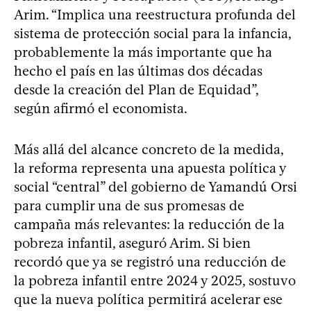
Arim. “Implica una reestructura profunda del
sistema de protección social para la infancia,
probablemente la más importante que ha
hecho el país en las últimas dos décadas
desde la creación del Plan de Equidad”,
según afirmó el economista.
Más allá del alcance concreto de la medida,
la reforma representa una apuesta política y
social “central” del gobierno de Yamandú Orsi
para cumplir una de sus promesas de
campaña más relevantes: la reducción de la
pobreza infantil, aseguró Arim. Si bien
recordó que ya se registró una reducción de
la pobreza infantil entre 2024 y 2025, sostuvo
que la nueva política permitirá acelerar ese