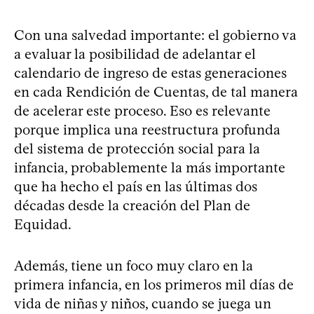
Con una salvedad importante: el gobierno va
a evaluar la posibilidad de adelantar el
calendario de ingreso de estas generaciones
en cada Rendición de Cuentas, de tal manera
de acelerar este proceso. Eso es relevante
porque implica una reestructura profunda
del sistema de protección social para la
infancia, probablemente la más importante
que ha hecho el país en las últimas dos
décadas desde la creación del Plan de
Equidad.
Además, tiene un foco muy claro en la
primera infancia, en los primeros mil días de
vida de niñas y niños, cuando se juega un