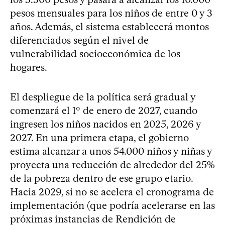
pesos mensuales para los niños de entre 0 y 3
años. Además, el sistema establecerá montos
diferenciados según el nivel de
vulnerabilidad socioeconómica de los
hogares.
El despliegue de la política será gradual y
comenzará el 1° de enero de 2027, cuando
ingresen los niños nacidos en 2025, 2026 y
2027. En una primera etapa, el gobierno
estima alcanzar a unos 54.000 niños y niñas y
proyecta una reducción de alrededor del 25%
de la pobreza dentro de ese grupo etario.
Hacia 2029, si no se acelera el cronograma de
implementación (que podría acelerarse en las
próximas instancias de Rendición de