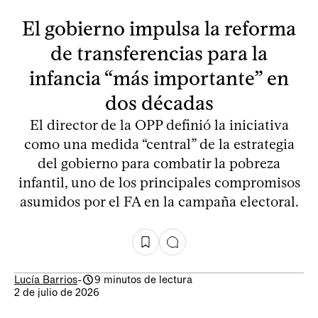
El gobierno impulsa la reforma
de transferencias para la
infancia “más importante” en
dos décadas
El director de la OPP definió la iniciativa
como una medida “central” de la estrategia
del gobierno para combatir la pobreza
infantil, uno de los principales compromisos
asumidos por el FA en la campaña electoral.
Lucía Barrios
-
9 minutos de lectura
2 de julio de 2026