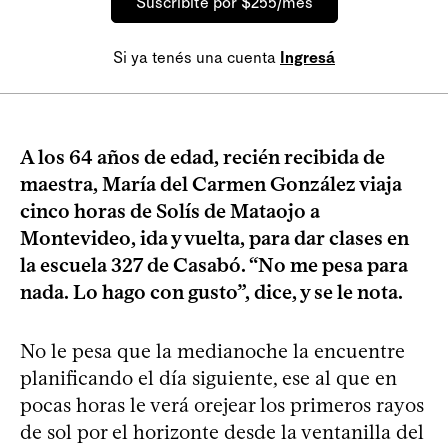
Suscribite por $255/mes
Si ya tenés una cuenta
Ingresá
A los 64 años de edad, recién recibida de
maestra, María del Carmen González viaja
cinco horas de Solís de Mataojo a
Montevideo, ida y vuelta, para dar clases en
la escuela 327 de Casabó. “No me pesa para
nada. Lo hago con gusto”, dice, y se le nota.
No le pesa que la medianoche la encuentre
planificando el día siguiente, ese al que en
pocas horas le verá orejear los primeros rayos
de sol por el horizonte desde la ventanilla del