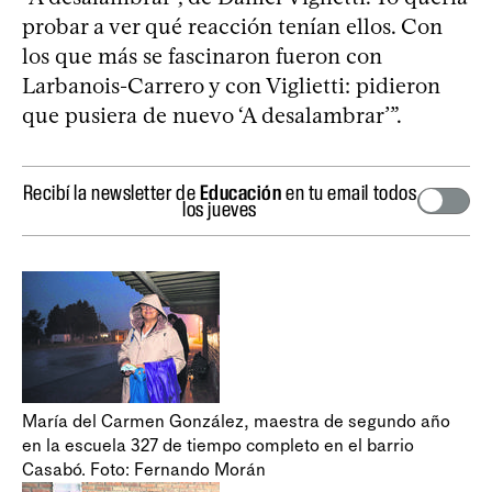
probar a ver qué reacción tenían ellos. Con
los que más se fascinaron fueron con
Larbanois-Carrero y con Viglietti: pidieron
que pusiera de nuevo ‘A desalambrar’”.
Recibí la newsletter de
Educación
en tu email todos
los jueves
María del Carmen González, maestra de segundo año
en la escuela 327 de tiempo completo en el barrio
Casabó. Foto: Fernando Morán