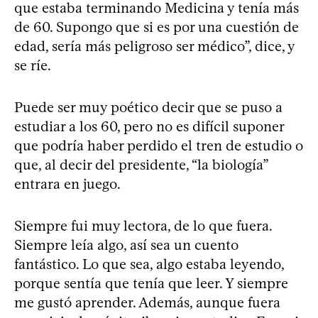
que estaba terminando Medicina y tenía más
de 60. Supongo que si es por una cuestión de
edad, sería más peligroso ser médico”, dice, y
se ríe.
Puede ser muy poético decir que se puso a
estudiar a los 60, pero no es difícil suponer
que podría haber perdido el tren de estudio o
que, al decir del presidente, “la biología”
entrara en juego.
Siempre fui muy lectora, de lo que fuera.
Siempre leía algo, así sea un cuento
fantástico. Lo que sea, algo estaba leyendo,
porque sentía que tenía que leer. Y siempre
me gustó aprender. Además, aunque fuera