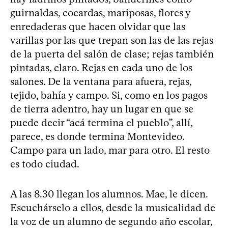
guirnaldas, cocardas, mariposas, flores y
enredaderas que hacen olvidar que las
varillas por las que trepan son las de las rejas
de la puerta del salón de clase; rejas también
pintadas, claro. Rejas en cada uno de los
salones. De la ventana para afuera, rejas,
tejido, bahía y campo. Si, como en los pagos
de tierra adentro, hay un lugar en que se
puede decir “acá termina el pueblo”, allí,
parece, es donde termina Montevideo.
Campo para un lado, mar para otro. El resto
es todo ciudad.
A las 8.30 llegan los alumnos. Mae, le dicen.
Escuchárselo a ellos, desde la musicalidad de
la voz de un alumno de segundo año escolar,