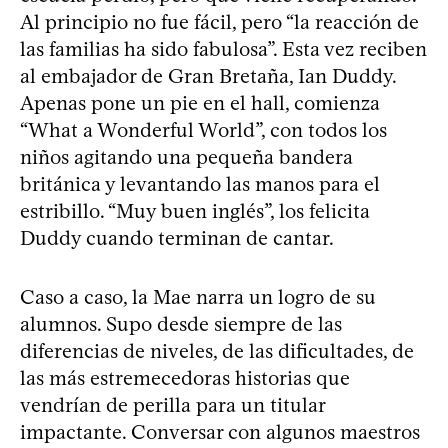
Al principio no fue fácil, pero “la reacción de
las familias ha sido fabulosa”. Esta vez reciben
al embajador de Gran Bretaña, Ian Duddy.
Apenas pone un pie en el hall, comienza
“What a Wonderful World”, con todos los
niños agitando una pequeña bandera
británica y levantando las manos para el
estribillo. “Muy buen inglés”, los felicita
Duddy cuando terminan de cantar.
Caso a caso, la Mae narra un logro de su
alumnos. Supo desde siempre de las
diferencias de niveles, de las dificultades, de
las más estremecedoras historias que
vendrían de perilla para un titular
impactante. Conversar con algunos maestros