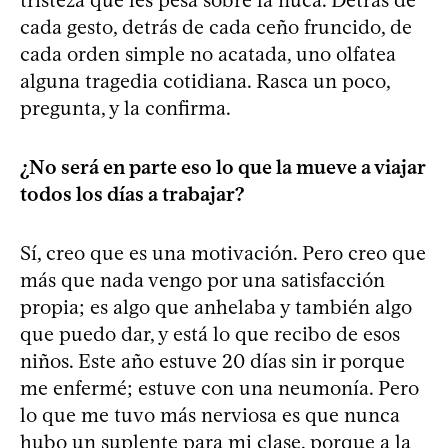
cada gesto, detrás de cada ceño fruncido, de
cada orden simple no acatada, uno olfatea
alguna tragedia cotidiana. Rasca un poco,
pregunta, y la confirma.
¿No será en parte eso lo que la mueve a viajar
todos los días a trabajar?
Sí, creo que es una motivación. Pero creo que
más que nada vengo por una satisfacción
propia; es algo que anhelaba y también algo
que puedo dar, y está lo que recibo de esos
niños. Este año estuve 20 días sin ir porque
me enfermé; estuve con una neumonía. Pero
lo que me tuvo más nerviosa es que nunca
hubo un suplente para mi clase, porque a la