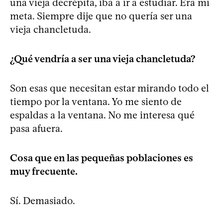
una vieja decrépita, iba a ir a estudiar. Era mi
meta. Siempre dije que no quería ser una
vieja chancletuda.
¿Qué vendría a ser una vieja chancletuda?
Son esas que necesitan estar mirando todo el
tiempo por la ventana. Yo me siento de
espaldas a la ventana. No me interesa qué
pasa afuera.
Cosa que en las pequeñas poblaciones es
muy frecuente.
Sí. Demasiado.