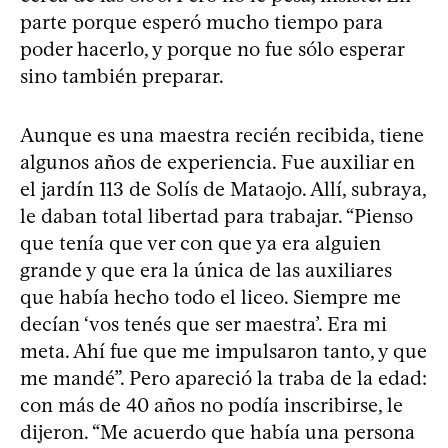
parte porque esperó mucho tiempo para
poder hacerlo, y porque no fue sólo esperar
sino también preparar.
Aunque es una maestra recién recibida, tiene
algunos años de experiencia. Fue auxiliar en
el jardín 113 de Solís de Mataojo. Allí, subraya,
le daban total libertad para trabajar. “Pienso
que tenía que ver con que ya era alguien
grande y que era la única de las auxiliares
que había hecho todo el liceo. Siempre me
decían ‘vos tenés que ser maestra’. Era mi
meta. Ahí fue que me impulsaron tanto, y que
me mandé”. Pero apareció la traba de la edad:
con más de 40 años no podía inscribirse, le
dijeron. “Me acuerdo que había una persona