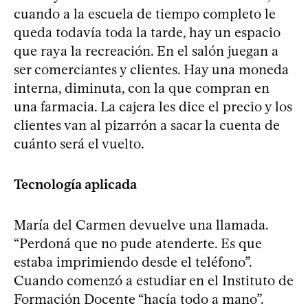
cuando a la escuela de tiempo completo le
queda todavía toda la tarde, hay un espacio
que raya la recreación. En el salón juegan a
ser comerciantes y clientes. Hay una moneda
interna, diminuta, con la que compran en
una farmacia. La cajera les dice el precio y los
clientes van al pizarrón a sacar la cuenta de
cuánto será el vuelto.
Tecnología aplicada
María del Carmen devuelve una llamada.
“Perdoná que no pude atenderte. Es que
estaba imprimiendo desde el teléfono”.
Cuando comenzó a estudiar en el Instituto de
Formación Docente “hacía todo a mano”.