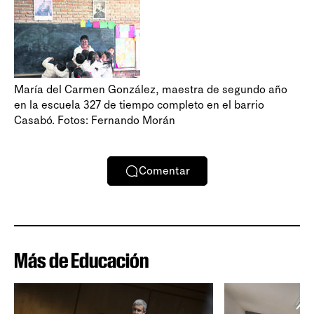
María del Carmen González, maestra de segundo año
en la escuela 327 de tiempo completo en el barrio
Casabó. Fotos: Fernando Morán
Comentar
Más de Educación