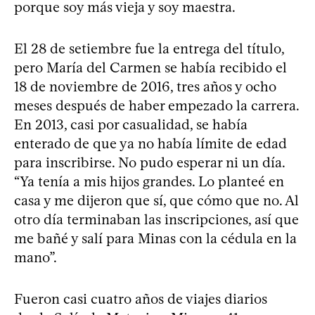
porque soy más vieja y soy maestra.
El 28 de setiembre fue la entrega del título,
pero María del Carmen se había recibido el
18 de noviembre de 2016, tres años y ocho
meses después de haber empezado la carrera.
En 2013, casi por casualidad, se había
enterado de que ya no había límite de edad
para inscribirse. No pudo esperar ni un día.
“Ya tenía a mis hijos grandes. Lo planteé en
casa y me dijeron que sí, que cómo que no. Al
otro día terminaban las inscripciones, así que
me bañé y salí para Minas con la cédula en la
mano”.
Fueron casi cuatro años de viajes diarios