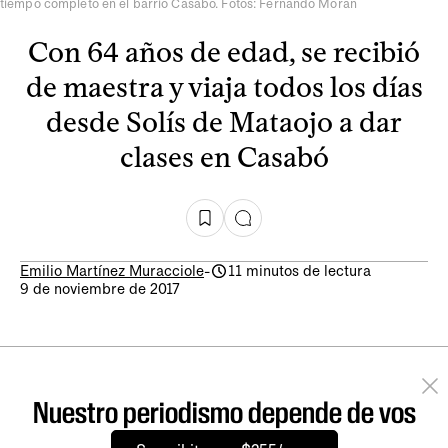
tiempo completo en el barrio Casabó. Fotos: Fernando Morán
Con 64 años de edad, se recibió
de maestra y viaja todos los días
desde Solís de Mataojo a dar
clases en Casabó
Emilio Martínez Muracciole
-
11 minutos de lectura
9 de noviembre de 2017
Nuestro periodismo depende de vos