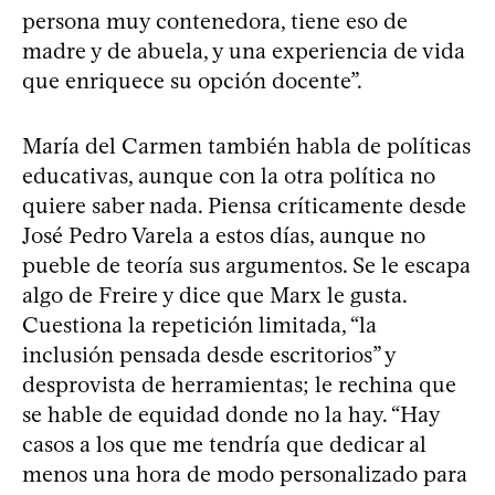
persona muy contenedora, tiene eso de
madre y de abuela, y una experiencia de vida
que enriquece su opción docente”.
María del Carmen también habla de políticas
educativas, aunque con la otra política no
quiere saber nada. Piensa críticamente desde
José Pedro Varela a estos días, aunque no
pueble de teoría sus argumentos. Se le escapa
algo de Freire y dice que Marx le gusta.
Cuestiona la repetición limitada, “la
inclusión pensada desde escritorios” y
desprovista de herramientas; le rechina que
se hable de equidad donde no la hay. “Hay
casos a los que me tendría que dedicar al
menos una hora de modo personalizado para