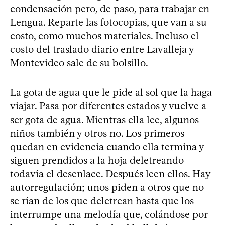
condensación pero, de paso, para trabajar en
Lengua. Reparte las fotocopias, que van a su
costo, como muchos materiales. Incluso el
costo del traslado diario entre Lavalleja y
Montevideo sale de su bolsillo.
La gota de agua que le pide al sol que la haga
viajar. Pasa por diferentes estados y vuelve a
ser gota de agua. Mientras ella lee, algunos
niños también y otros no. Los primeros
quedan en evidencia cuando ella termina y
siguen prendidos a la hoja deletreando
todavía el desenlace. Después leen ellos. Hay
autorregulación; unos piden a otros que no
se rían de los que deletrean hasta que los
interrumpe una melodía que, colándose por