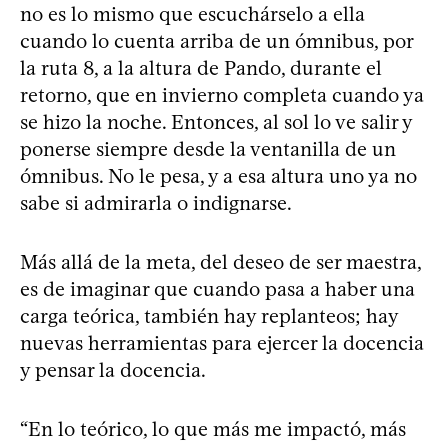
no es lo mismo que escuchárselo a ella
cuando lo cuenta arriba de un ómnibus, por
la ruta 8, a la altura de Pando, durante el
retorno, que en invierno completa cuando ya
se hizo la noche. Entonces, al sol lo ve salir y
ponerse siempre desde la ventanilla de un
ómnibus. No le pesa, y a esa altura uno ya no
sabe si admirarla o indignarse.
Más allá de la meta, del deseo de ser maestra,
es de imaginar que cuando pasa a haber una
carga teórica, también hay replanteos; hay
nuevas herramientas para ejercer la docencia
y pensar la docencia.
“En lo teórico, lo que más me impactó, más