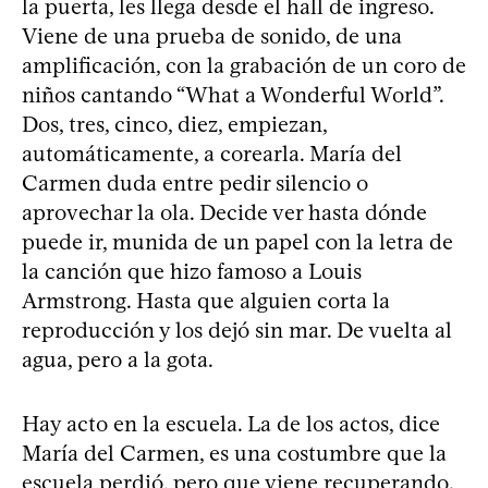
la puerta, les llega desde el hall de ingreso.
Viene de una prueba de sonido, de una
amplificación, con la grabación de un coro de
niños cantando “What a Wonderful World”.
Dos, tres, cinco, diez, empiezan,
automáticamente, a corearla. María del
Carmen duda entre pedir silencio o
aprovechar la ola. Decide ver hasta dónde
puede ir, munida de un papel con la letra de
la canción que hizo famoso a Louis
Armstrong. Hasta que alguien corta la
reproducción y los dejó sin mar. De vuelta al
agua, pero a la gota.
Hay acto en la escuela. La de los actos, dice
María del Carmen, es una costumbre que la
escuela perdió, pero que viene recuperando.