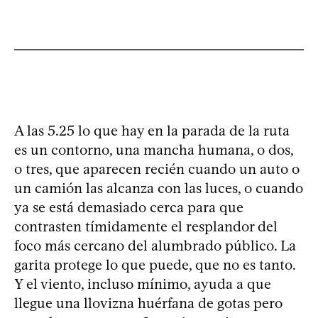
A las 5.25 lo que hay en la parada de la ruta
es un contorno, una mancha humana, o dos,
o tres, que aparecen recién cuando un auto o
un camión las alcanza con las luces, o cuando
ya se está demasiado cerca para que
contrasten tímidamente el resplandor del
foco más cercano del alumbrado público. La
garita protege lo que puede, que no es tanto.
Y el viento, incluso mínimo, ayuda a que
llegue una llovizna huérfana de gotas pero