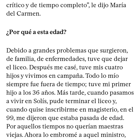
crítico y de tiempo completo”, le dijo María
del Carmen.
¿Por qué a esta edad?
Debido a grandes problemas que surgieron,
de familia, de enfermedades, tuve que dejar
el liceo. Después me casé, tuve mis cuatro
hijos y vivimos en campaña. Todo lo mío
siempre fue fuera de tiempo; tuve mi primer
hijo a los 36 años. Más tarde, cuando pasamos
a vivir en Solís, pude terminar el liceo y,
cuando quise inscribirme en magisterio, en el
99, me dijeron que estaba pasada de edad.
Por aquellos tiempos no querían maestras
viejas. Ahora lo embromé a aquel ministro,