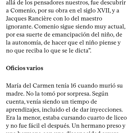
allá de los pensadores nuestros, fue descubrir
a Comenio, por su obra en el siglo XVII, y a
Jacques Rancière con lo del maestro
ignorante. Comenio sigue siendo muy actual,
por esa suerte de emancipación del niño, de
la autonomía, de hacer que el niño piense y
no que reciba lo que se le dicta”.
Oficios varios
María del Carmen tenía 16 cuando murió su
madre. No la tomó por sorpresa. Según
cuenta, venía siendo un tiempo de
aprendizajes, incluido el de dar inyecciones.
Era la menor, estaba cursando cuarto de liceo
y no fue fácil el después. Un hermano preso y