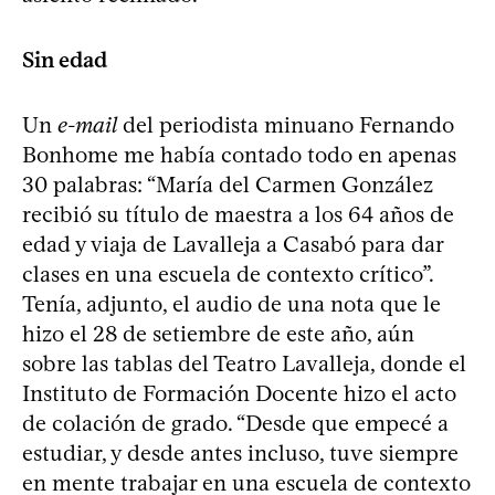
Sin edad
Un
e-mail
del periodista minuano Fernando
Bonhome me había contado todo en apenas
30 palabras: “María del Carmen González
recibió su título de maestra a los 64 años de
edad y viaja de Lavalleja a Casabó para dar
clases en una escuela de contexto crítico”.
Tenía, adjunto, el audio de una nota que le
hizo el 28 de setiembre de este año, aún
sobre las tablas del Teatro Lavalleja, donde el
Instituto de Formación Docente hizo el acto
de colación de grado. “Desde que empecé a
estudiar, y desde antes incluso, tuve siempre
en mente trabajar en una escuela de contexto