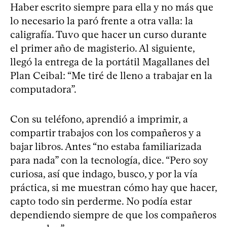
Haber escrito siempre para ella y no más que
lo necesario la paró frente a otra valla: la
caligrafía. Tuvo que hacer un curso durante
el primer año de magisterio. Al siguiente,
llegó la entrega de la portátil Magallanes del
Plan Ceibal: “Me tiré de lleno a trabajar en la
computadora”.
Con su teléfono, aprendió a imprimir, a
compartir trabajos con los compañeros y a
bajar libros. Antes “no estaba familiarizada
para nada” con la tecnología, dice. “Pero soy
curiosa, así que indago, busco, y por la vía
práctica, si me muestran cómo hay que hacer,
capto todo sin perderme. No podía estar
dependiendo siempre de que los compañeros