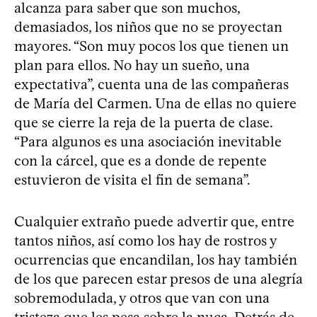
alcanza para saber que son muchos,
demasiados, los niños que no se proyectan
mayores. “Son muy pocos los que tienen un
plan para ellos. No hay un sueño, una
expectativa”, cuenta una de las compañeras
de María del Carmen. Una de ellas no quiere
que se cierre la reja de la puerta de clase.
“Para algunos es una asociación inevitable
con la cárcel, que es a donde de repente
estuvieron de visita el fin de semana”.
Cualquier extraño puede advertir que, entre
tantos niños, así como los hay de rostros y
ocurrencias que encandilan, los hay también
de los que parecen estar presos de una alegría
sobremodulada, y otros que van con una
tristeza que les pesa sobre la nuca. Detrás de