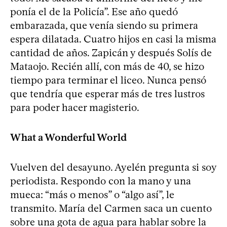
ponía el de la Policía”. Ese año quedó
embarazada, que venía siendo su primera
espera dilatada. Cuatro hijos en casi la misma
cantidad de años. Zapicán y después Solís de
Mataojo. Recién allí, con más de 40, se hizo
tiempo para terminar el liceo. Nunca pensó
que tendría que esperar más de tres lustros
para poder hacer magisterio.
What a Wonderful World
Vuelven del desayuno. Ayelén pregunta si soy
periodista. Respondo con la mano y una
mueca: “más o menos” o “algo así”, le
transmito. María del Carmen saca un cuento
sobre una gota de agua para hablar sobre la