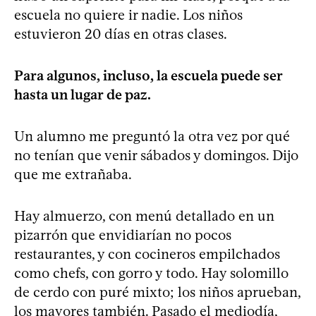
escuela no quiere ir nadie. Los niños
estuvieron 20 días en otras clases.
Para algunos, incluso, la escuela puede ser
hasta un lugar de paz.
Un alumno me preguntó la otra vez por qué
no tenían que venir sábados y domingos. Dijo
que me extrañaba.
Hay almuerzo, con menú detallado en un
pizarrón que envidiarían no pocos
restaurantes, y con cocineros empilchados
como chefs, con gorro y todo. Hay solomillo
de cerdo con puré mixto; los niños aprueban,
los mayores también. Pasado el mediodía,