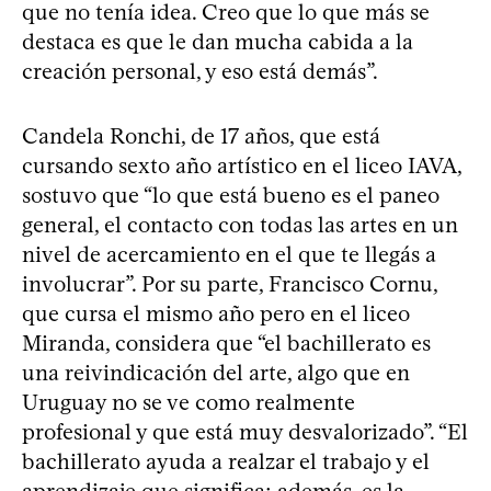
que no tenía idea. Creo que lo que más se
destaca es que le dan mucha cabida a la
creación personal, y eso está demás”.
Candela Ronchi, de 17 años, que está
cursando sexto año artístico en el liceo IAVA,
sostuvo que “lo que está bueno es el paneo
general, el contacto con todas las artes en un
nivel de acercamiento en el que te llegás a
involucrar”. Por su parte, Francisco Cornu,
que cursa el mismo año pero en el liceo
Miranda, considera que “el bachillerato es
una reivindicación del arte, algo que en
Uruguay no se ve como realmente
profesional y que está muy desvalorizado”. “El
bachillerato ayuda a realzar el trabajo y el