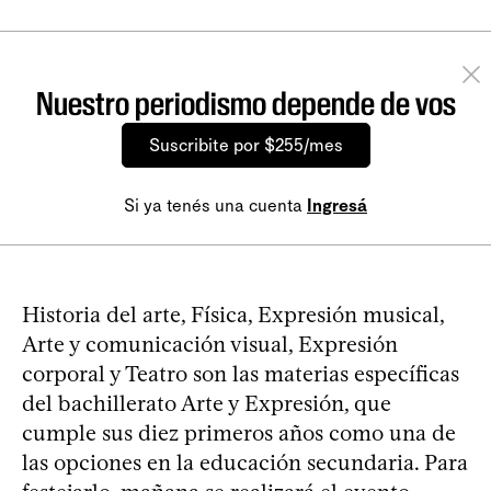
Nuestro periodismo depende de vos
Suscribite por $255/mes
Si ya tenés una cuenta
Ingresá
Historia del arte, Física, Expresión musical,
Arte y comunicación visual, Expresión
corporal y Teatro son las materias específicas
del bachillerato Arte y Expresión, que
cumple sus diez primeros años como una de
las opciones en la educación secundaria. Para