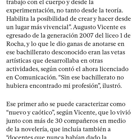
trabajo con el cuerpo y desde la
experimentación, no tanto desde la teoría.
Habilita la posibilidad de crear y hacer desde
un lugar más vivencial”. Augusto Vicente es
egresado de la generación 2007 del liceo 1 de
Rocha, y lo que le dio ganas de anotarse en
ese bachillerato desconocido eran las vetas
artísticas que desarrollaba en otras
actividades, según contó el ahora licenciado
en Comunicación. “Sin ese bachillerato no
hubiera encontrado mi profesión”, ilustró.
Ese primer año se puede caracterizar como
“nuevo y caótico”, según Vicente, que lo vivió
junto con más de 30 compañeros en medio
de la novelería, que incluía también a
“docentes que nunca habían dado la