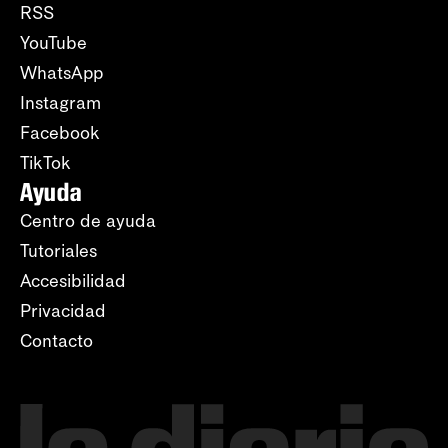
RSS
YouTube
WhatsApp
Instagram
Facebook
TikTok
Ayuda
Centro de ayuda
Tutoriales
Accesibilidad
Privacidad
Contacto