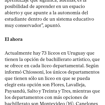
aprendizaje que significa; además, es la
posibilidad de aprender en un espacio
abierto y que apunte a la autonomía del
estudiante dentro de un sistema educativo
muy conservador”, apuntó.
El ahora
Actualmente hay 73 liceos en Uruguay que
tienen la opción de bachillerato artístico, que
se ofrece en cada liceo departamental. Según
informó Chiossoni, los únicos departamentos
que tienen sólo un liceo en que se pueda
elegir esta opción son Flores, Lavalleja,
Paysandú, Salto y Treinta y Tres, mientras que
los departamentos con más opciones de
bachillerato son Montevideo (16), Canelones