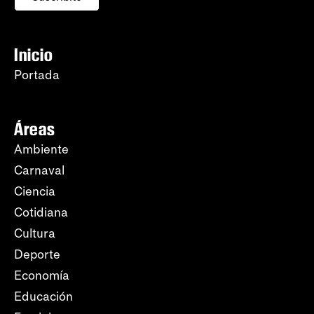
Inicio
Portada
Áreas
Ambiente
Carnaval
Ciencia
Cotidiana
Cultura
Deporte
Economía
Educación