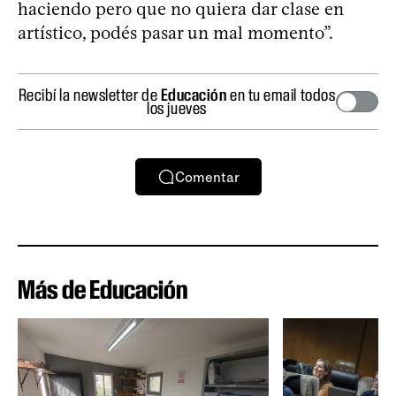
haciendo pero que no quiera dar clase en
artístico, podés pasar un mal momento”.
Recibí la newsletter de
Educación
en tu email todos
los jueves
Comentar
Más de Educación