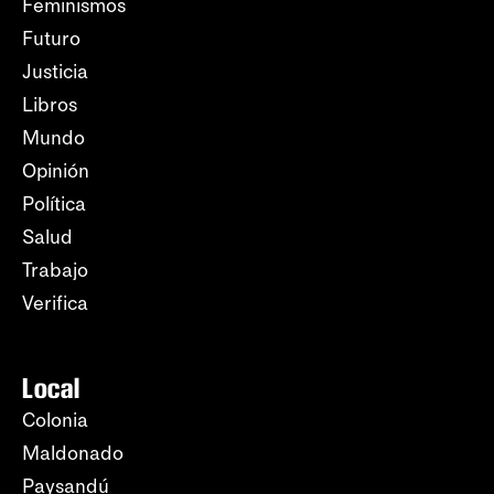
Feminismos
Futuro
Justicia
Libros
Mundo
Opinión
Política
Salud
Trabajo
Verifica
Local
Colonia
Maldonado
Paysandú