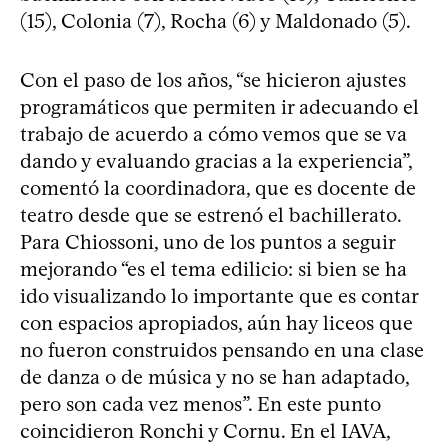
(15), Colonia (7), Rocha (6) y Maldonado (5).
Con el paso de los años, “se hicieron ajustes
programáticos que permiten ir adecuando el
trabajo de acuerdo a cómo vemos que se va
dando y evaluando gracias a la experiencia”,
comentó la coordinadora, que es docente de
teatro desde que se estrenó el bachillerato.
Para Chiossoni, uno de los puntos a seguir
mejorando “es el tema edilicio: si bien se ha
ido visualizando lo importante que es contar
con espacios apropiados, aún hay liceos que
no fueron construidos pensando en una clase
de danza o de música y no se han adaptado,
pero son cada vez menos”. En este punto
coincidieron Ronchi y Cornu. En el IAVA,