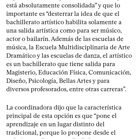
está absolutamente consolidada” y que lo
importante es “desterrar la idea de que el
bachillerato artístico habilita solamente a
una salida artística como para ser músico,
actor o bailarín. Además de las escuelas de
música, la Escuela Multidisciplinaria de Arte
Dramático y las escuelas de danza, el artístico
es un bachillerato que tiene salida para
Magisterio, Educación Física, Comunicación,
Diseño, Psicología, Bellas Artes y para
diversos profesorados, entre otras carreras”.
La coordinadora dijo que la característica
principal de esta opción es que “pone el
aprendizaje en un lugar distinto del
tradicional, porque lo propone desde el