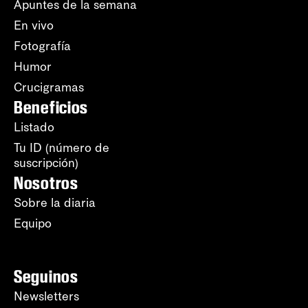
Apuntes de la semana
En vivo
Fotografía
Humor
Crucigramas
Beneficios
Listado
Tu ID (número de
suscripción)
Nosotros
Sobre la diaria
Equipo
Seguinos
Newsletters