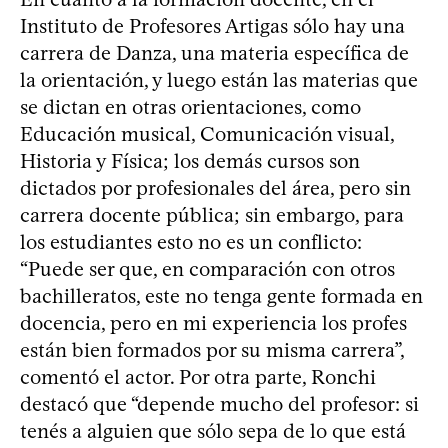
Instituto de Profesores Artigas sólo hay una
carrera de Danza, una materia específica de
la orientación, y luego están las materias que
se dictan en otras orientaciones, como
Educación musical, Comunicación visual,
Historia y Física; los demás cursos son
dictados por profesionales del área, pero sin
carrera docente pública; sin embargo, para
los estudiantes esto no es un conflicto:
“Puede ser que, en comparación con otros
bachilleratos, este no tenga gente formada en
docencia, pero en mi experiencia los profes
están bien formados por su misma carrera”,
comentó el actor. Por otra parte, Ronchi
destacó que “depende mucho del profesor: si
tenés a alguien que sólo sepa de lo que está