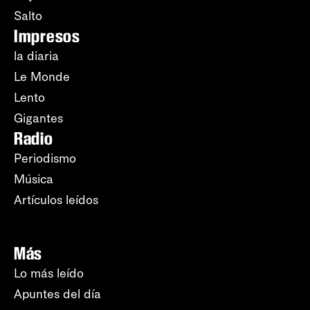
Salto
Impresos
la diaria
Le Monde
Lento
Gigantes
Radio
Periodismo
Música
Artículos leídos
Más
Lo más leído
Apuntes del día