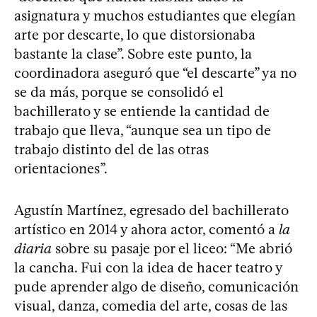
asignatura y muchos estudiantes que elegían
arte por descarte, lo que distorsionaba
bastante la clase”. Sobre este punto, la
coordinadora aseguró que “el descarte” ya no
se da más, porque se consolidó el
bachillerato y se entiende la cantidad de
trabajo que lleva, “aunque sea un tipo de
trabajo distinto del de las otras
orientaciones”.
Agustín Martínez, egresado del bachillerato
artístico en 2014 y ahora actor, comentó a
la
diaria
sobre su pasaje por el liceo: “Me abrió
la cancha. Fui con la idea de hacer teatro y
pude aprender algo de diseño, comunicación
visual, danza, comedia del arte, cosas de las