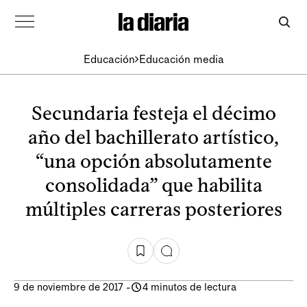
Educación
Educación media
Secundaria festeja el décimo
año del bachillerato artístico,
“una opción absolutamente
consolidada” que habilita
múltiples carreras posteriores
9 de noviembre de 2017
-
4 minutos de lectura