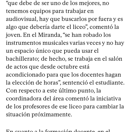
“que debe de ser uno de los mejores, no
tenemos equipos para trabajar en
audiovisual, hay que buscarlos por fuera y es
algo que debería darte el liceo”, comentó la
joven. En el Miranda, “se han robado los
instrumentos musicales varias veces y no hay
un espacio único que pueda usar el
bachillerato; de hecho, se trabaja en el salón
de actos que desde octubre está
acondicionado para que los docentes hagan
la elección de horas”, sentenció el estudiante.
Con respecto a este último punto, la
coordinadora del área comentó la iniciativa
de los profesores de ese liceo para cambiar la
situación próximamente.
En cuanto a la formación docente, en el