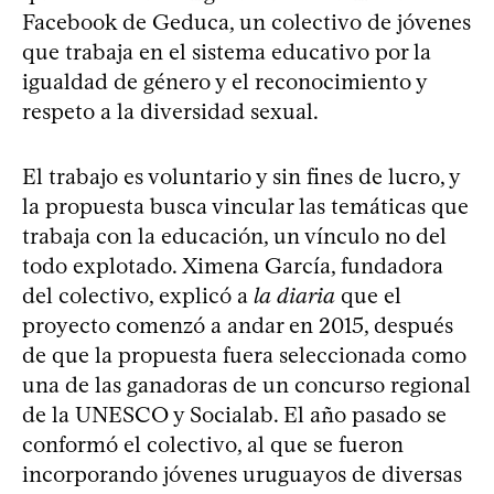
Facebook de Geduca, un colectivo de jóvenes
que trabaja en el sistema educativo por la
igualdad de género y el reconocimiento y
respeto a la diversidad sexual.
El trabajo es voluntario y sin fines de lucro, y
la propuesta busca vincular las temáticas que
trabaja con la educación, un vínculo no del
todo explotado. Ximena García, fundadora
del colectivo, explicó a
la diaria
que el
proyecto comenzó a andar en 2015, después
de que la propuesta fuera seleccionada como
una de las ganadoras de un concurso regional
de la UNESCO y Socialab. El año pasado se
conformó el colectivo, al que se fueron
incorporando jóvenes uruguayos de diversas