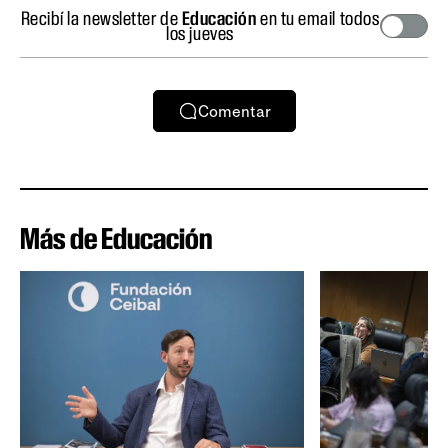
Recibí la newsletter de
Educación
en tu email todos
los jueves
Comentar
Más de Educación