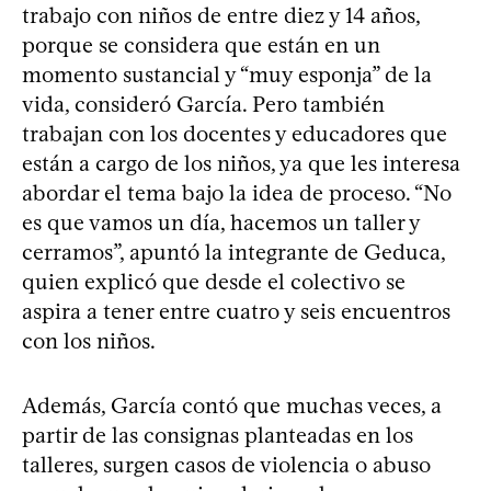
trabajo con niños de entre diez y 14 años,
porque se considera que están en un
momento sustancial y “muy esponja” de la
vida, consideró García. Pero también
trabajan con los docentes y educadores que
están a cargo de los niños, ya que les interesa
abordar el tema bajo la idea de proceso. “No
es que vamos un día, hacemos un taller y
cerramos”, apuntó la integrante de Geduca,
quien explicó que desde el colectivo se
aspira a tener entre cuatro y seis encuentros
con los niños.
Además, García contó que muchas veces, a
partir de las consignas planteadas en los
talleres, surgen casos de violencia o abuso