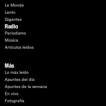
Le Monde
Lento
Gigantes
Radio
Periodismo
Música
Artículos leídos
Más
Lo más leído
Apuntes del día
Apuntes de la semana
En vivo
Fotografía