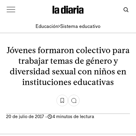
Educación
Sistema educativo
Jóvenes formaron colectivo para
trabajar temas de género y
diversidad sexual con niños en
instituciones educativas
20 de julio de 2017
-
4 minutos de lectura