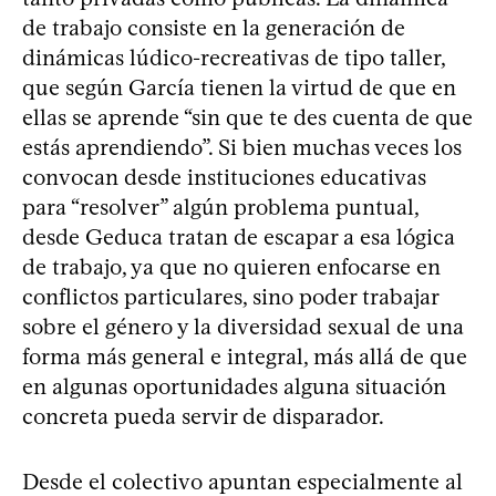
de trabajo consiste en la generación de
dinámicas lúdico-recreativas de tipo taller,
que según García tienen la virtud de que en
ellas se aprende “sin que te des cuenta de que
estás aprendiendo”. Si bien muchas veces los
convocan desde instituciones educativas
para “resolver” algún problema puntual,
desde Geduca tratan de escapar a esa lógica
de trabajo, ya que no quieren enfocarse en
conflictos particulares, sino poder trabajar
sobre el género y la diversidad sexual de una
forma más general e integral, más allá de que
en algunas oportunidades alguna situación
concreta pueda servir de disparador.
Desde el colectivo apuntan especialmente al