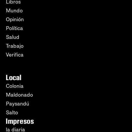
Libros
Mundo
Opinión
Política
Salud
Trabajo
Verifica
Local
Colonia
Maldonado
Paysandú
Salto
Impresos
la diaria