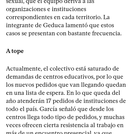
sexual, que el equipo deriva a las
organizaciones e instituciones
correspondientes en cada territorio. La
integrante de Geduca lamentó que estos
casos se presentan con bastante frecuencia.
A tope
Actualmente, el colectivo está saturado de
demandas de centros educativos, por lo que
los nuevos pedidos que van llegando quedan
en una lista de espera. En lo que queda del
año atenderán 17 pedidos de instituciones de
todo el país. García señaló que desde los
centros llega todo tipo de pedidos, y muchas
veces ofrecen cierta resistencia al trabajo en
más de un encuentro presencial, ya que