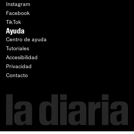
Instagram
Facebook
TikTok
Ayuda
Centro de ayuda
Tutoriales
Accesibilidad
Privacidad
Contacto