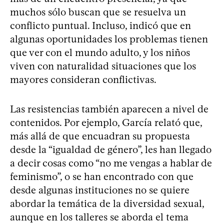
muchos sólo buscan que se resuelva un
conflicto puntual. Incluso, indicó que en
algunas oportunidades los problemas tienen
que ver con el mundo adulto, y los niños
viven con naturalidad situaciones que los
mayores consideran conflictivas.
Las resistencias también aparecen a nivel de
contenidos. Por ejemplo, García relató que,
más allá de que encuadran su propuesta
desde la “igualdad de género”, les han llegado
a decir cosas como “no me vengas a hablar de
feminismo”, o se han encontrado con que
desde algunas instituciones no se quiere
abordar la temática de la diversidad sexual,
aunque en los talleres se aborda el tema