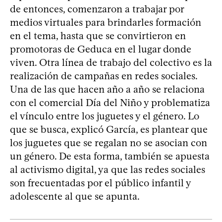
de entonces, comenzaron a trabajar por
medios virtuales para brindarles formación
en el tema, hasta que se convirtieron en
promotoras de Geduca en el lugar donde
viven. Otra línea de trabajo del colectivo es la
realización de campañas en redes sociales.
Una de las que hacen año a año se relaciona
con el comercial Día del Niño y problematiza
el vínculo entre los juguetes y el género. Lo
que se busca, explicó García, es plantear que
los juguetes que se regalan no se asocian con
un género. De esta forma, también se apuesta
al activismo digital, ya que las redes sociales
son frecuentadas por el público infantil y
adolescente al que se apunta.