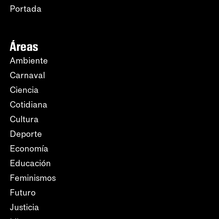
Portada
Áreas
Ambiente
Carnaval
Ciencia
Cotidiana
Cultura
Deporte
Economía
Educación
Feminismos
Futuro
Justicia