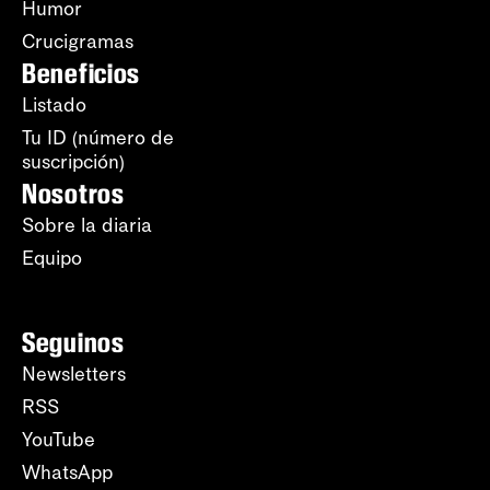
Humor
Crucigramas
Beneficios
Listado
Tu ID (número de
suscripción)
Nosotros
Sobre la diaria
Equipo
Seguinos
Newsletters
RSS
YouTube
WhatsApp