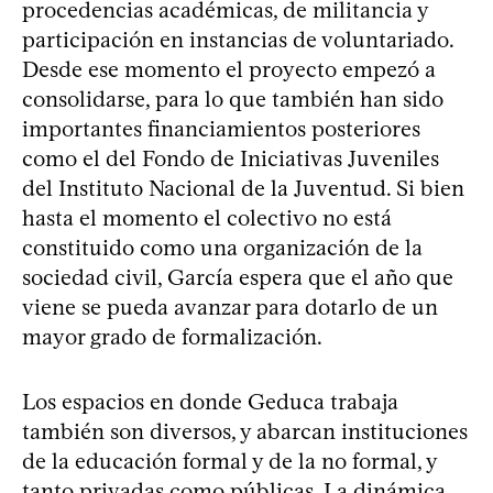
procedencias académicas, de militancia y
participación en instancias de voluntariado.
Desde ese momento el proyecto empezó a
consolidarse, para lo que también han sido
importantes financiamientos posteriores
como el del Fondo de Iniciativas Juveniles
del Instituto Nacional de la Juventud. Si bien
hasta el momento el colectivo no está
constituido como una organización de la
sociedad civil, García espera que el año que
viene se pueda avanzar para dotarlo de un
mayor grado de formalización.
Los espacios en donde Geduca trabaja
también son diversos, y abarcan instituciones
de la educación formal y de la no formal, y
tanto privadas como públicas. La dinámica