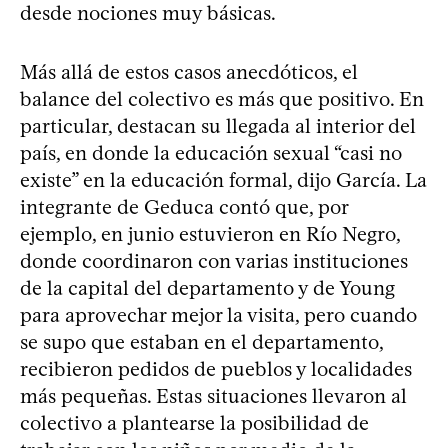
desde nociones muy básicas.
Más allá de estos casos anecdóticos, el
balance del colectivo es más que positivo. En
particular, destacan su llegada al interior del
país, en donde la educación sexual “casi no
existe” en la educación formal, dijo García. La
integrante de Geduca contó que, por
ejemplo, en junio estuvieron en Río Negro,
donde coordinaron con varias instituciones
de la capital del departamento y de Young
para aprovechar mejor la visita, pero cuando
se supo que estaban en el departamento,
recibieron pedidos de pueblos y localidades
más pequeñas. Estas situaciones llevaron al
colectivo a plantearse la posibilidad de