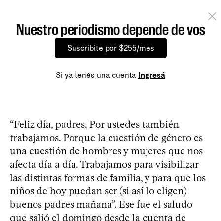
Nuestro periodismo depende de vos
Suscribite por $255/mes
Si ya tenés una cuenta
Ingresá
“Feliz día, padres. Por ustedes también
trabajamos. Porque la cuestión de género es
una cuestión de hombres y mujeres que nos
afecta día a día. Trabajamos para visibilizar
las distintas formas de familia, y para que los
niños de hoy puedan ser (si así lo eligen)
buenos padres mañana”. Ese fue el saludo
que salió el domingo desde la cuenta de