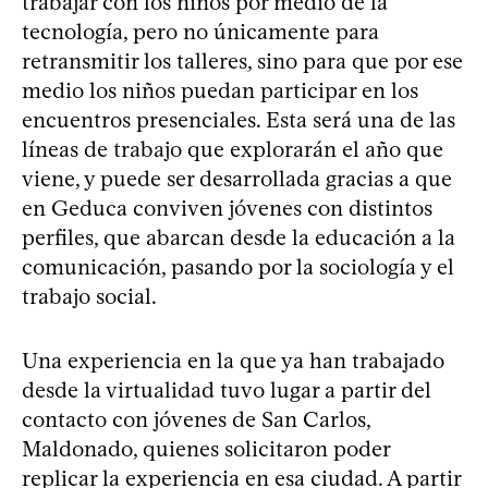
trabajar con los niños por medio de la
tecnología, pero no únicamente para
retransmitir los talleres, sino para que por ese
medio los niños puedan participar en los
encuentros presenciales. Esta será una de las
líneas de trabajo que explorarán el año que
viene, y puede ser desarrollada gracias a que
en Geduca conviven jóvenes con distintos
perfiles, que abarcan desde la educación a la
comunicación, pasando por la sociología y el
trabajo social.
Una experiencia en la que ya han trabajado
desde la virtualidad tuvo lugar a partir del
contacto con jóvenes de San Carlos,
Maldonado, quienes solicitaron poder
replicar la experiencia en esa ciudad. A partir