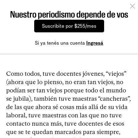
Nuestro periodismo depende de vos
Suscribite por $255/mes
Si ya tenés una cuenta
Ingresá
Como todos, tuve docentes jóvenes, “viejos”
(ahora que lo pienso, no eran tan viejos, no
podían ser tan viejos porque todo el mundo
se jubila), también tuve maestras “cancheras”,
de las que ahora sé cosas más allá de su vida
laboral, tuve maestras con las que no tuve
contacto nunca más, tuve docentes de esos
que se te quedan marcados para siempre,