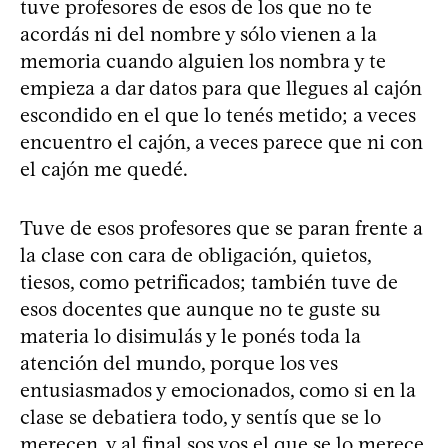
tuve profesores de esos de los que no te
acordás ni del nombre y sólo vienen a la
memoria cuando alguien los nombra y te
empieza a dar datos para que llegues al cajón
escondido en el que lo tenés metido; a veces
encuentro el cajón, a veces parece que ni con
el cajón me quedé.
Tuve de esos profesores que se paran frente a
la clase con cara de obligación, quietos,
tiesos, como petrificados; también tuve de
esos docentes que aunque no te guste su
materia lo disimulás y le ponés toda la
atención del mundo, porque los ves
entusiasmados y emocionados, como si en la
clase se debatiera todo, y sentís que se lo
merecen, y al final sos vos el que se lo merece.