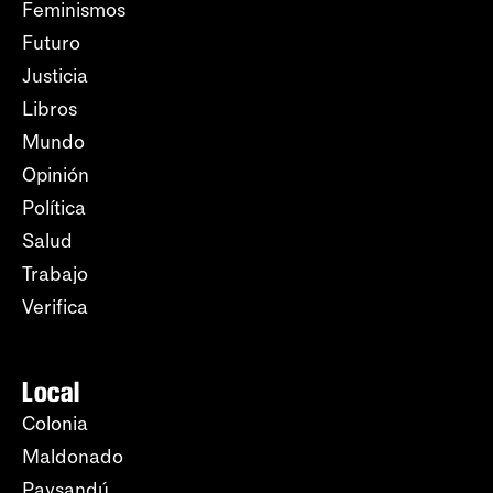
Feminismos
Futuro
Justicia
Libros
Mundo
Opinión
Política
Salud
Trabajo
Verifica
Local
Colonia
Maldonado
Paysandú