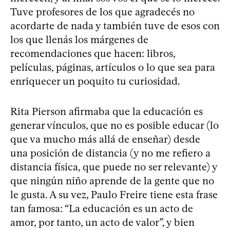
Tuve profesores de los que agradecés no
acordarte de nada y también tuve de esos con
los que llenás los márgenes de
recomendaciones que hacen: libros,
películas, páginas, artículos o lo que sea para
enriquecer un poquito tu curiosidad.
Rita Pierson afirmaba que la educación es
generar vínculos, que no es posible educar (lo
que va mucho más allá de enseñar) desde
una posición de distancia (y no me refiero a
distancia física, que puede no ser relevante) y
que ningún niño aprende de la gente que no
le gusta. A su vez, Paulo Freire tiene esta frase
tan famosa: “La educación es un acto de
amor, por tanto, un acto de valor”, y bien