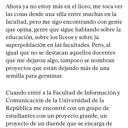
Ahora ya no estoy más en el liceo, me toca ver
las cosas desde una silla entre muchas en la
facultad, pero me sigo encontrando con gente
que opina, gente que sigue hablando sobre la
educación, sobre los liceos y sobre la
superpoblación en las facultades. Pero, al
igual que no se destacan aquellos docentes
que me dejaron algo, tampoco se nombran
proyectos que están dejando más de una
semilla para germinar.
Cuando entré a la Facultad de Información y
Comunicación de la Universidad de la
República me encontré con un grupo de
estudiantes con un proyecto grande, un
proyecto de un duende que se encarga de