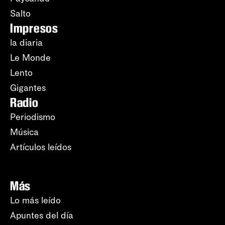
Salto
Impresos
la diaria
Le Monde
Lento
Gigantes
Radio
Periodismo
Música
Artículos leídos
Más
Lo más leído
Apuntes del día