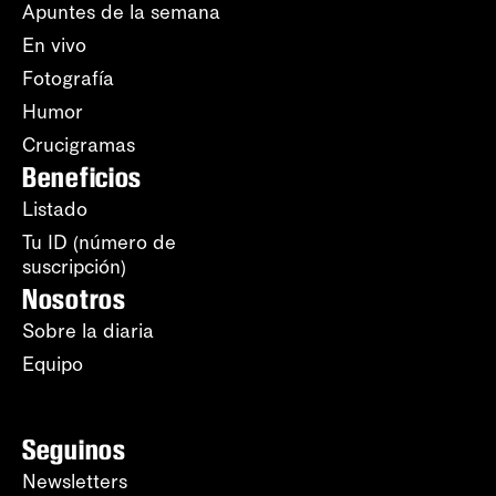
Apuntes de la semana
En vivo
Fotografía
Humor
Crucigramas
Beneficios
Listado
Tu ID (número de
suscripción)
Nosotros
Sobre la diaria
Equipo
Seguinos
Newsletters