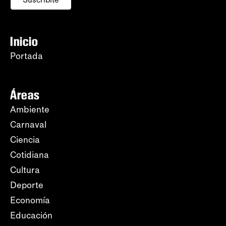
Inicio
Portada
Áreas
Ambiente
Carnaval
Ciencia
Cotidiana
Cultura
Deporte
Economía
Educación