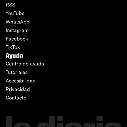
RSS
YouTube
WhatsApp
Instagram
Facebook
TikTok
Ayuda
Centro de ayuda
Tutoriales
Accesibilidad
Privacidad
Contacto