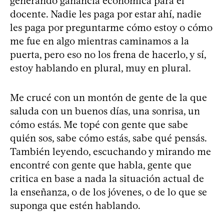
generando ganancia económica para el
docente. Nadie les paga por estar ahí, nadie
les paga por preguntarme cómo estoy o cómo
me fue en algo mientras caminamos a la
puerta, pero eso no los frena de hacerlo, y sí,
estoy hablando en plural, muy en plural.
Me crucé con un montón de gente de la que
saluda con un buenos días, una sonrisa, un
cómo estás. Me topé con gente que sabe
quién sos, sabe cómo estás, sabe qué pensás.
También leyendo, escuchando y mirando me
encontré con gente que habla, gente que
critica en base a nada la situación actual de
la enseñanza, o de los jóvenes, o de lo que se
suponga que estén hablando.