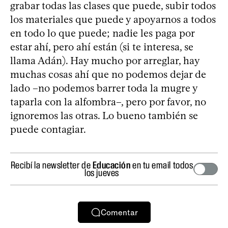
grabar todas las clases que puede, subir todos
los materiales que puede y apoyarnos a todos
en todo lo que puede; nadie les paga por
estar ahí, pero ahí están (si te interesa, se
llama Adán). Hay mucho por arreglar, hay
muchas cosas ahí que no podemos dejar de
lado –no podemos barrer toda la mugre y
taparla con la alfombra–, pero por favor, no
ignoremos las otras. Lo bueno también se
puede contagiar.
Recibí la newsletter de
Educación
en tu email todos
los jueves
Comentar