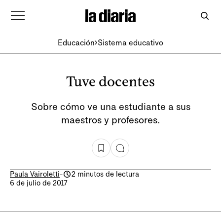
Educación
Sistema educativo
Tuve docentes
Sobre cómo ve una estudiante a sus
maestros y profesores.
Paula Vairoletti
-
2 minutos de lectura
6 de julio de 2017