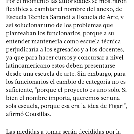
Por el momento las autoridades se mostraron
flexibles a cambiar el nombre del anexo, de
Escuela Técnica Sarandí a Escuela de Arte, y
así solucionar uno de los problemas que
planteaban los funcionarios, porque a su
entender mantenerla como escuela técnica
perjudicaría a los egresados y a los docentes,
ya que para hacer cursos y concursar a nivel
latinoamericano estos deben presentarse
desde una escuela de arte. Sin embargo, para
los funcionarios el cambio de categoría no es
suficiente, “porque el proyecto es uno solo. Si
bien el nombre importa, queremos ser una
sola escuela, porque esa era la idea de Figari”,
afirmó Cousillas.
Las medidas a tomar serán decididas por la