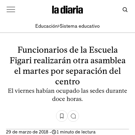
Educación
Sistema educativo
Funcionarios de la Escuela
Figari realizarán otra asamblea
el martes por separación del
centro
El viernes habían ocupado las sedes durante
doce horas.
29 de marzo de 2018
-
1 minuto de lectura