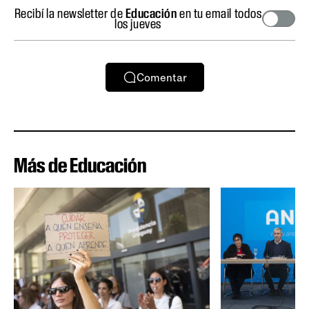
Recibí la newsletter de
Educación
en tu email todos
los jueves
Comentar
Más de Educación