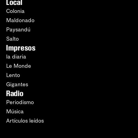
Local
Colonia
Maldonado
Paysandú
Salto
Impresos
la diaria
Le Monde
Lento
Gigantes
Radio
Periodismo
Música
Artículos leídos