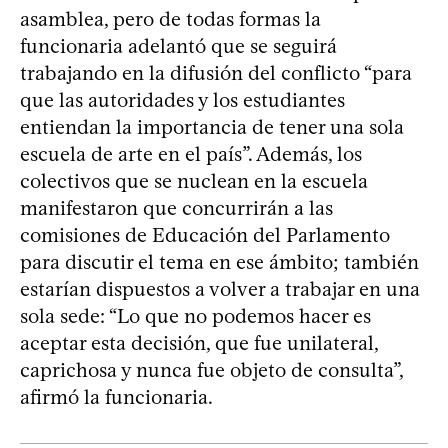
asamblea, pero de todas formas la
funcionaria adelantó que se seguirá
trabajando en la difusión del conflicto “para
que las autoridades y los estudiantes
entiendan la importancia de tener una sola
escuela de arte en el país”. Además, los
colectivos que se nuclean en la escuela
manifestaron que concurrirán a las
comisiones de Educación del Parlamento
para discutir el tema en ese ámbito; también
estarían dispuestos a volver a trabajar en una
sola sede: “Lo que no podemos hacer es
aceptar esta decisión, que fue unilateral,
caprichosa y nunca fue objeto de consulta”,
afirmó la funcionaria.