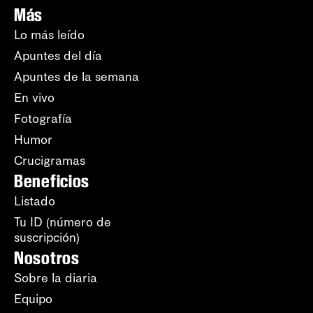
Más
Lo más leído
Apuntes del día
Apuntes de la semana
En vivo
Fotografía
Humor
Crucigramas
Beneficios
Listado
Tu ID (número de
suscripción)
Nosotros
Sobre la diaria
Equipo