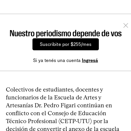
Nuestro periodismo depende de vos
Suscribite por $255/mes
Si ya tenés una cuenta
Ingresá
Colectivos de estudiantes, docentes y
funcionarios de la Escuela de Artes y
Artesanías Dr. Pedro Figari continúan en
conflicto con el Consejo de Educación
Técnico Profesional (CETP-UTU) por la
decisión de convertir el anexo de la escuela