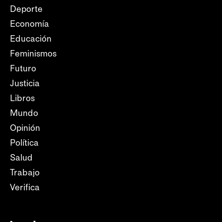
Deporte
Economía
Educación
Feminismos
Futuro
Justicia
Libros
Mundo
Opinión
Política
Salud
Trabajo
Verifica