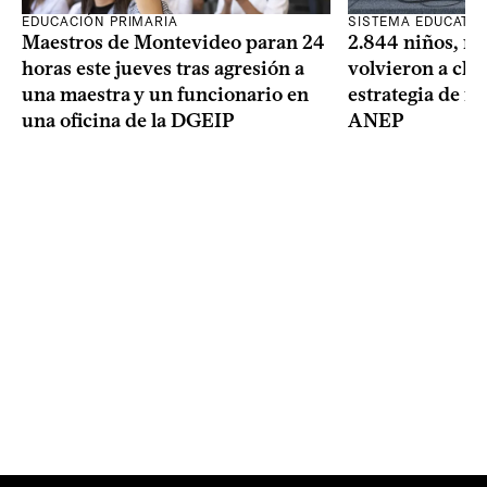
SISTEMA EDUCATIV
EDUCACIÓN PRIMARIA
2.844 niños, ni
Maestros de Montevideo paran 24
volvieron a clas
horas este jueves tras agresión a
estrategia de re
una maestra y un funcionario en
ANEP
una oficina de la DGEIP