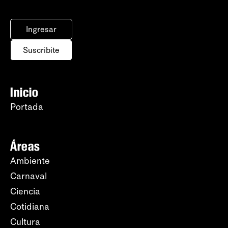
Ingresar
Suscribite
Inicio
Portada
Áreas
Ambiente
Carnaval
Ciencia
Cotidiana
Cultura