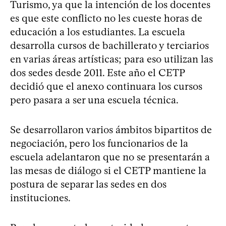
Turismo, ya que la intención de los docentes
es que este conflicto no les cueste horas de
educación a los estudiantes. La escuela
desarrolla cursos de bachillerato y terciarios
en varias áreas artísticas; para eso utilizan las
dos sedes desde 2011. Este año el CETP
decidió que el anexo continuara los cursos
pero pasara a ser una escuela técnica.
Se desarrollaron varios ámbitos bipartitos de
negociación, pero los funcionarios de la
escuela adelantaron que no se presentarán a
las mesas de diálogo si el CETP mantiene la
postura de separar las sedes en dos
instituciones.