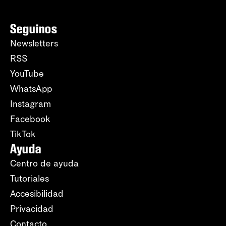
Seguinos
Newsletters
RSS
YouTube
WhatsApp
Instagram
Facebook
TikTok
Ayuda
Centro de ayuda
Tutoriales
Accesibilidad
Privacidad
Contacto