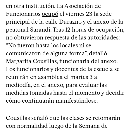
en otra institución. La Asociación de
Funcionarios
ocupó
el viernes 23 la sede
principal de la calle Durazno y el anexo de la
peatonal Sarandí. Tras 12 horas de ocupación,
no obtuvieron respuesta de las autoridades:
“No fueron hasta los locales ni se
comunicaron de alguna forma”, detalló
Margarita Cousillas, funcionaria del anexo.
Los funcionarios y docentes de la escuela se
reunirán en asamblea el martes 3 al
mediodía, en el anexo, para evaluar las
medidas tomadas hasta el momento y decidir
cómo continuarán manifestándose.
Cousillas señaló que las clases se retomarán
con normalidad luego de la Semana de