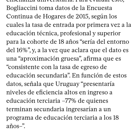
Bogliaccini toma datos de la Encuesta
Continua de Hogares de 2015, según los
cuales la tasa de entrada por primera vez a la
educación técnica, profesional y superior
para la cohorte de 18 años “sería del entorno
del 16%”, y, a la vez que aclara que el dato es
una “aproximación gruesa”, afirma que es
“consistente con la tasa de egreso de
educación secundaria”. En función de estos
datos, señala que Uruguay “presentaría
niveles de eficiencia altos en ingreso a
educación terciaria –77% de quienes
terminan secundaria ingresarían a un
programa de educación terciaria a los 18
años–”.