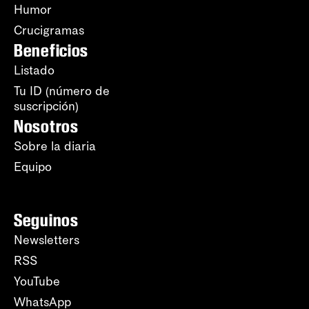
Humor
Crucigramas
Beneficios
Listado
Tu ID (número de
suscripción)
Nosotros
Sobre la diaria
Equipo
Seguinos
Newsletters
RSS
YouTube
WhatsApp