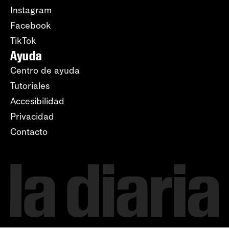
Instagram
Facebook
TikTok
Ayuda
Centro de ayuda
Tutoriales
Accesibilidad
Privacidad
Contacto