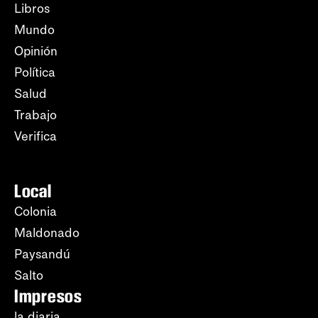
Libros
Mundo
Opinión
Política
Salud
Trabajo
Verifica
Local
Colonia
Maldonado
Paysandú
Salto
Impresos
la diaria