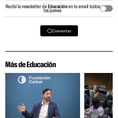
Recibí la newsletter de
Educación
en tu email todos
los jueves
Comentar
Más de Educación