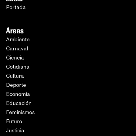
Portada
Áreas
Ambiente
Carnaval
Ciencia
Cotidiana
Cultura
Deporte
Economía
Educación
Feminismos
Futuro
Justicia