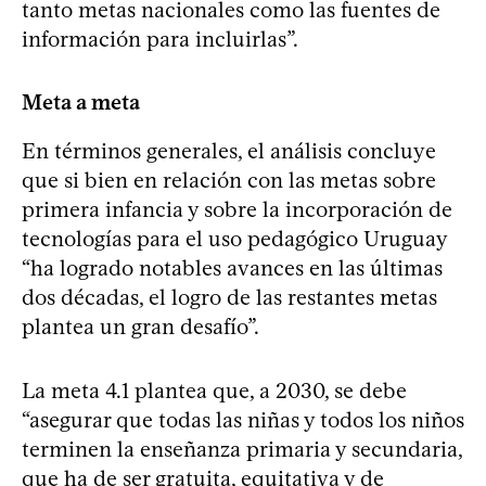
tanto metas nacionales como las fuentes de
información para incluirlas”.
Meta a meta
En términos generales, el análisis concluye
que si bien en relación con las metas sobre
primera infancia y sobre la incorporación de
tecnologías para el uso pedagógico Uruguay
“ha logrado notables avances en las últimas
dos décadas, el logro de las restantes metas
plantea un gran desafío”.
La meta 4.1 plantea que, a 2030, se debe
“asegurar que todas las niñas y todos los niños
terminen la enseñanza primaria y secundaria,
que ha de ser gratuita, equitativa y de