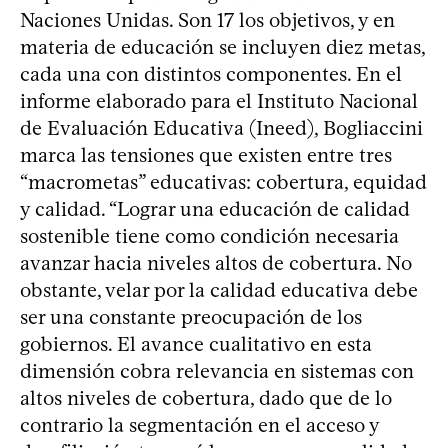
Naciones Unidas. Son 17 los objetivos, y en
materia de educación se incluyen diez metas,
cada una con distintos componentes. En el
informe elaborado para el Instituto Nacional
de Evaluación Educativa (Ineed), Bogliaccini
marca las tensiones que existen entre tres
“macrometas” educativas: cobertura, equidad
y calidad. “Lograr una educación de calidad
sostenible tiene como condición necesaria
avanzar hacia niveles altos de cobertura. No
obstante, velar por la calidad educativa debe
ser una constante preocupación de los
gobiernos. El avance cualitativo en esta
dimensión cobra relevancia en sistemas con
altos niveles de cobertura, dado que de lo
contrario la segmentación en el acceso y