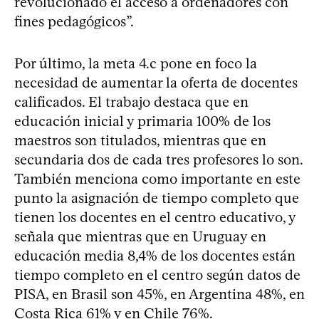
revolucionado el acceso a ordenadores con
fines pedagógicos”.
Por último, la meta 4.c pone en foco la
necesidad de aumentar la oferta de docentes
calificados. El trabajo destaca que en
educación inicial y primaria 100% de los
maestros son titulados, mientras que en
secundaria dos de cada tres profesores lo son.
También menciona como importante en este
punto la asignación de tiempo completo que
tienen los docentes en el centro educativo, y
señala que mientras que en Uruguay en
educación media 8,4% de los docentes están
tiempo completo en el centro según datos de
PISA, en Brasil son 45%, en Argentina 48%, en
Costa Rica 61% y en Chile 76%.