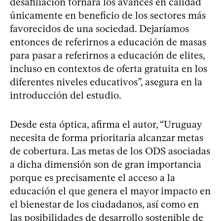
desafiliación tornará los avances en calidad
únicamente en beneficio de los sectores más
favorecidos de una sociedad. Dejaríamos
entonces de referirnos a educación de masas
para pasar a referirnos a educación de elites,
incluso en contextos de oferta gratuita en los
diferentes niveles educativos”, asegura en la
introducción del estudio.
Desde esta óptica, afirma el autor, “Uruguay
necesita de forma prioritaria alcanzar metas
de cobertura. Las metas de los ODS asociadas
a dicha dimensión son de gran importancia
porque es precisamente el acceso a la
educación el que genera el mayor impacto en
el bienestar de los ciudadanos, así como en
las posibilidades de desarrollo sostenible de