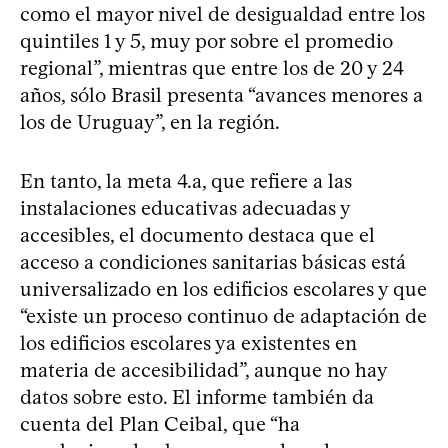
como el mayor nivel de desigualdad entre los
quintiles 1 y 5, muy por sobre el promedio
regional”, mientras que entre los de 20 y 24
años, sólo Brasil presenta “avances menores a
los de Uruguay”, en la región.
En tanto, la meta 4.a, que refiere a las
instalaciones educativas adecuadas y
accesibles, el documento destaca que el
acceso a condiciones sanitarias básicas está
universalizado en los edificios escolares y que
“existe un proceso continuo de adaptación de
los edificios escolares ya existentes en
materia de accesibilidad”, aunque no hay
datos sobre esto. El informe también da
cuenta del Plan Ceibal, que “ha