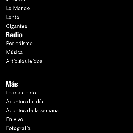
Le Monde
Lento
Gigantes
Radio
Periodismo
Música
Artículos leídos
Más
Lo más leído
Apuntes del día
Apuntes de la semana
En vivo
Fotografía