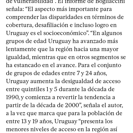
de vulnerabilidad”. El informe de Bogliaccini
señala: “El aspecto más importante para
comprender las disparidades en términos de
cobertura, desafiliación e incluso logro en
Uruguay es el socioeconómico”. “En algunos
grupos de edad Uruguay ha avanzado más
lentamente que la región hacia una mayor
igualdad, mientras que en otros segmentos se
ha estancado en el avance. Para el conjunto
de grupos de edades entre 7 y 24 años,
Uruguay aumenta la desigualdad de acceso
entre quintiles 1 y 5 durante la década de
1990, y comienza a revertir la tendencia a
partir de la década de 2000”, señala el autor,
a la vez que marca que para la población de
entre 13 y 19 años, Uruguay “presenta los
menores niveles de acceso en la región así