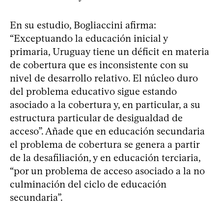
En su estudio, Bogliaccini afirma:
“Exceptuando la educación inicial y
primaria, Uruguay tiene un déficit en materia
de cobertura que es inconsistente con su
nivel de desarrollo relativo. El núcleo duro
del problema educativo sigue estando
asociado a la cobertura y, en particular, a su
estructura particular de desigualdad de
acceso”. Añade que en educación secundaria
el problema de cobertura se genera a partir
de la desafiliación, y en educación terciaria,
“por un problema de acceso asociado a la no
culminación del ciclo de educación
secundaria”.