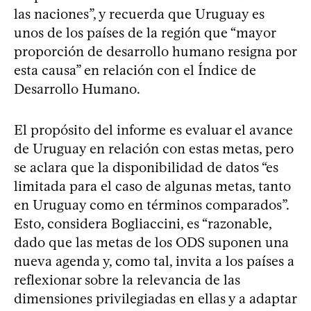
las naciones”, y recuerda que Uruguay es
unos de los países de la región que “mayor
proporción de desarrollo humano resigna por
esta causa” en relación con el Índice de
Desarrollo Humano.
El propósito del informe es evaluar el avance
de Uruguay en relación con estas metas, pero
se aclara que la disponibilidad de datos “es
limitada para el caso de algunas metas, tanto
en Uruguay como en términos comparados”.
Esto, considera Bogliaccini, es “razonable,
dado que las metas de los ODS suponen una
nueva agenda y, como tal, invita a los países a
reflexionar sobre la relevancia de las
dimensiones privilegiadas en ellas y a adaptar