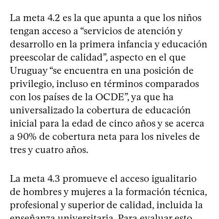
La meta 4.2 es la que apunta a que los niños
tengan acceso a “servicios de atención y
desarrollo en la primera infancia y educación
preescolar de calidad”, aspecto en el que
Uruguay “se encuentra en una posición de
privilegio, incluso en términos comparados
con los países de la OCDE”, ya que ha
universalizado la cobertura de educación
inicial para la edad de cinco años y se acerca
a 90% de cobertura neta para los niveles de
tres y cuatro años.
La meta 4.3 promueve el acceso igualitario
de hombres y mujeres a la formación técnica,
profesional y superior de calidad, incluida la
enseñanza universitaria. Para evaluar esto,