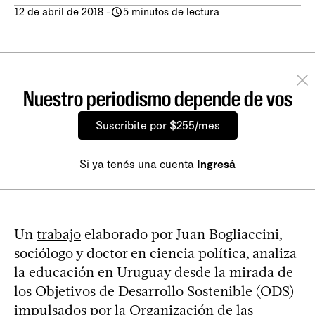
12 de abril de 2018
-
5 minutos de lectura
Nuestro periodismo depende de vos
Suscribite por $255/mes
Si ya tenés una cuenta
Ingresá
Un
trabajo
elaborado por Juan Bogliaccini,
sociólogo y doctor en ciencia política, analiza
la educación en Uruguay desde la mirada de
los Objetivos de Desarrollo Sostenible (ODS)
impulsados por la Organización de las