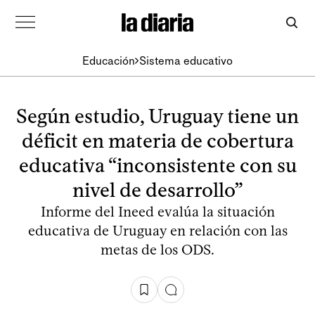
Educación
Sistema educativo
Según estudio, Uruguay tiene un
déficit en materia de cobertura
educativa “inconsistente con su
nivel de desarrollo”
Informe del Ineed evalúa la situación
educativa de Uruguay en relación con las
metas de los ODS.