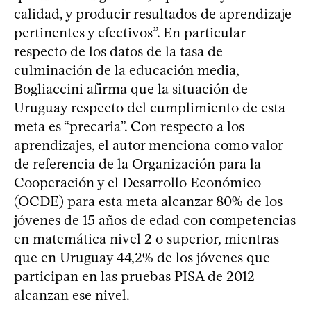
calidad, y producir resultados de aprendizaje
pertinentes y efectivos”. En particular
respecto de los datos de la tasa de
culminación de la educación media,
Bogliaccini afirma que la situación de
Uruguay respecto del cumplimiento de esta
meta es “precaria”. Con respecto a los
aprendizajes, el autor menciona como valor
de referencia de la Organización para la
Cooperación y el Desarrollo Económico
(OCDE) para esta meta alcanzar 80% de los
jóvenes de 15 años de edad con competencias
en matemática nivel 2 o superior, mientras
que en Uruguay 44,2% de los jóvenes que
participan en las pruebas PISA de 2012
alcanzan ese nivel.