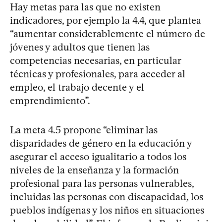
Hay metas para las que no existen
indicadores, por ejemplo la 4.4, que plantea
“aumentar considerablemente el número de
jóvenes y adultos que tienen las
competencias necesarias, en particular
técnicas y profesionales, para acceder al
empleo, el trabajo decente y el
emprendimiento”.
La meta 4.5 propone “eliminar las
disparidades de género en la educación y
asegurar el acceso igualitario a todos los
niveles de la enseñanza y la formación
profesional para las personas vulnerables,
incluidas las personas con discapacidad, los
pueblos indígenas y los niños en situaciones