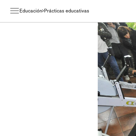
Educación
Prácticas educativas