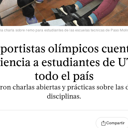
na charla sobre remo para estudiantes de las escuelas tecnicas de Paso Moli
portistas olímpicos cuen
iencia a estudiantes de 
todo el país
on charlas abiertas y prácticas sobre las 
disciplinas.
Compartir