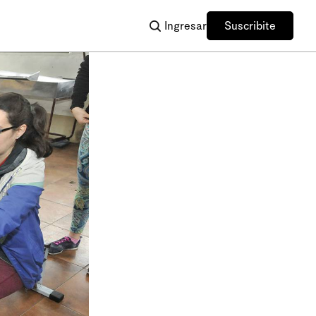
Ingresar
Suscribite