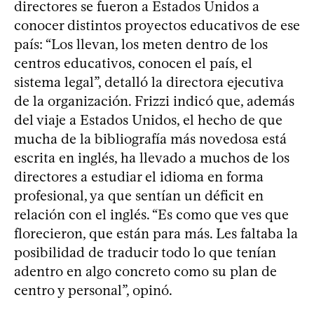
directores se fueron a Estados Unidos a
conocer distintos proyectos educativos de ese
país: “Los llevan, los meten dentro de los
centros educativos, conocen el país, el
sistema legal”, detalló la directora ejecutiva
de la organización. Frizzi indicó que, además
del viaje a Estados Unidos, el hecho de que
mucha de la bibliografía más novedosa está
escrita en inglés, ha llevado a muchos de los
directores a estudiar el idioma en forma
profesional, ya que sentían un déficit en
relación con el inglés. “Es como que ves que
florecieron, que están para más. Les faltaba la
posibilidad de traducir todo lo que tenían
adentro en algo concreto como su plan de
centro y personal”, opinó.