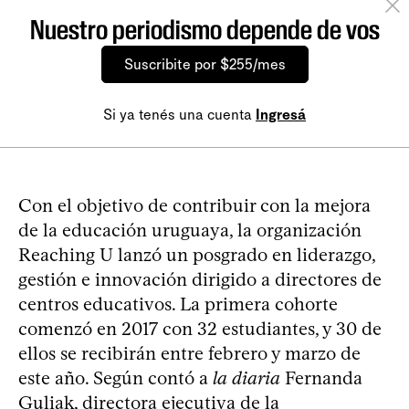
Nuestro periodismo depende de vos
Suscribite por $255/mes
Si ya tenés una cuenta
Ingresá
Con el objetivo de contribuir con la mejora
de la educación uruguaya, la organización
Reaching U lanzó un posgrado en liderazgo,
gestión e innovación dirigido a directores de
centros educativos. La primera cohorte
comenzó en 2017 con 32 estudiantes, y 30 de
ellos se recibirán entre febrero y marzo de
este año. Según contó a
la diaria
Fernanda
Guliak, directora ejecutiva de la