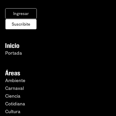
Ingresar
Suscribite
Inicio
Portada
Áreas
Ambiente
Carnaval
Ciencia
Cotidiana
Cultura