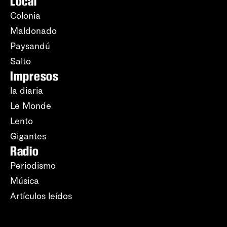
Local
Colonia
Maldonado
Paysandú
Salto
Impresos
la diaria
Le Monde
Lento
Gigantes
Radio
Periodismo
Música
Artículos leídos