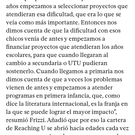
años empezamos a seleccionar proyectos que
atendieran esa dificultad, que era lo que se
veía como más importante. Entonces nos
dimos cuenta de que la dificultad con esos
chicos venía de antes y empezamos a
financiar proyectos que atendieran los años
escolares, para que cuando llegaran al
cambio a secundaria o UTU pudieran
sostenerlo. Cuando llegamos a primaria nos
dimos cuenta de que a veces los problemas
vienen de antes y empezamos a atender
programas en primera infancia, que, como
dice la literatura internacional, es la franja en
la que se puede lograr el mayor impacto”,
resumió Frizzi. Añadió que por eso la cartera
de Reaching U se abrió hacia edades cada vez