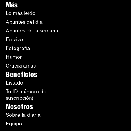
Más
Lo más leído
Apuntes del día
Apuntes de la semana
En vivo
Fotografía
Humor
Crucigramas
Beneficios
Listado
Tu ID (número de
suscripción)
Nosotros
Sobre la diaria
Equipo