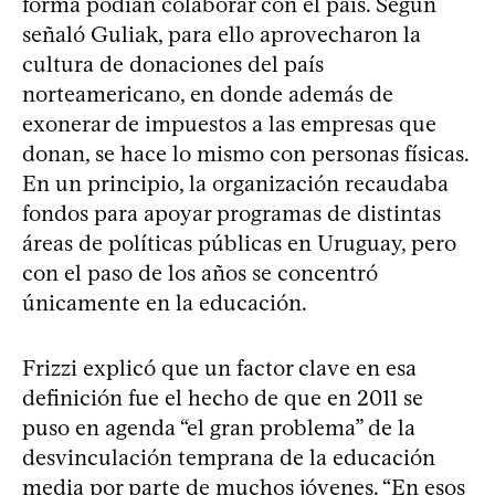
forma podían colaborar con el país. Según
señaló Guliak, para ello aprovecharon la
cultura de donaciones del país
norteamericano, en donde además de
exonerar de impuestos a las empresas que
donan, se hace lo mismo con personas físicas.
En un principio, la organización recaudaba
fondos para apoyar programas de distintas
áreas de políticas públicas en Uruguay, pero
con el paso de los años se concentró
únicamente en la educación.
Frizzi explicó que un factor clave en esa
definición fue el hecho de que en 2011 se
puso en agenda “el gran problema” de la
desvinculación temprana de la educación
media por parte de muchos jóvenes. “En esos