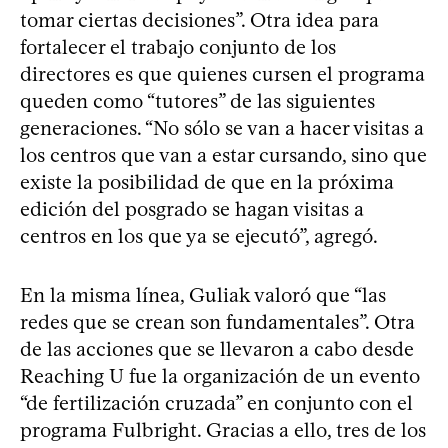
tomar ciertas decisiones”. Otra idea para
fortalecer el trabajo conjunto de los
directores es que quienes cursen el programa
queden como “tutores” de las siguientes
generaciones. “No sólo se van a hacer visitas a
los centros que van a estar cursando, sino que
existe la posibilidad de que en la próxima
edición del posgrado se hagan visitas a
centros en los que ya se ejecutó”, agregó.
En la misma línea, Guliak valoró que “las
redes que se crean son fundamentales”. Otra
de las acciones que se llevaron a cabo desde
Reaching U fue la organización de un evento
“de fertilización cruzada” en conjunto con el
programa Fulbright. Gracias a ello, tres de los