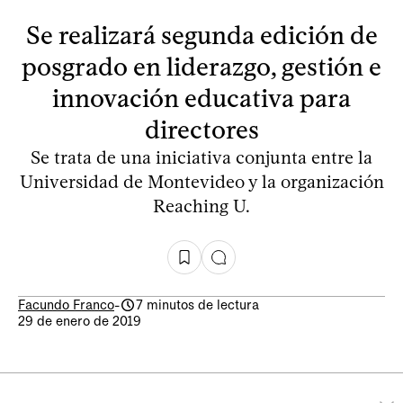
Se realizará segunda edición de
posgrado en liderazgo, gestión e
innovación educativa para
directores
Se trata de una iniciativa conjunta entre la
Universidad de Montevideo y la organización
Reaching U.
Facundo Franco
-
7 minutos de lectura
29 de enero de 2019