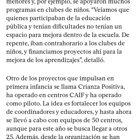
menores y, por ejemplo, se apoyaron muchos
programas en clubes de niños. “Veíamos que
quienes participaban de la educación
pública y tenían dificultades no tenían un
espacio para mejora dentro de la escuela. De
repente, iban contrahorario a los clubes de
niños, y financiamos proyectos ahí para la
mejora de los aprendizajes”, detalló.
Otro de los proyectos que impulsan en
primera infancia se llama Crianza Positiva,
ha operado en centros CAIF y ha operado
como piloto. La idea es fortalecer los equipos
de coordinadores y educadores, y hasta ahora
se llevó a cabo con equipos de 50 centros,
aunque para este año se busca llegar a otros
25. Además, desde la organización se han