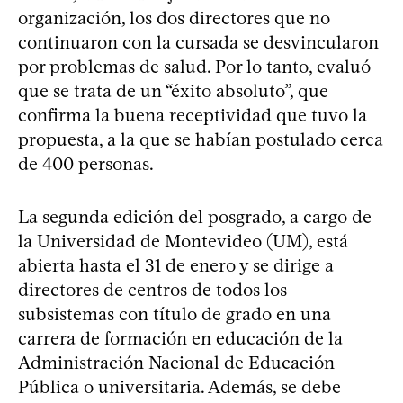
organización, los dos directores que no
continuaron con la cursada se desvincularon
por problemas de salud. Por lo tanto, evaluó
que se trata de un “éxito absoluto”, que
confirma la buena receptividad que tuvo la
propuesta, a la que se habían postulado cerca
de 400 personas.
La segunda edición del posgrado, a cargo de
la Universidad de Montevideo (UM), está
abierta hasta el 31 de enero y se dirige a
directores de centros de todos los
subsistemas con título de grado en una
carrera de formación en educación de la
Administración Nacional de Educación
Pública o universitaria. Además, se debe