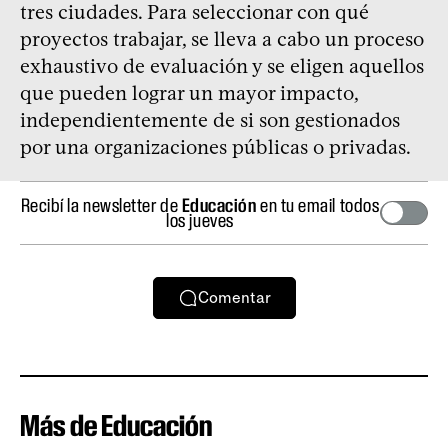
tres ciudades. Para seleccionar con qué
proyectos trabajar, se lleva a cabo un proceso
exhaustivo de evaluación y se eligen aquellos
que pueden lograr un mayor impacto,
independientemente de si son gestionados
por una organizaciones públicas o privadas.
Recibí la newsletter de
Educación
en tu email todos
los jueves
Comentar
Más de Educación