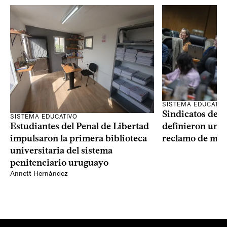
SISTEMA EDUCATIV
Sindicatos de l
SISTEMA EDUCATIVO
Estudiantes del Penal de Libertad
definieron un p
impulsaron la primera biblioteca
reclamo de más
universitaria del sistema
penitenciario uruguayo
Annett Hernández