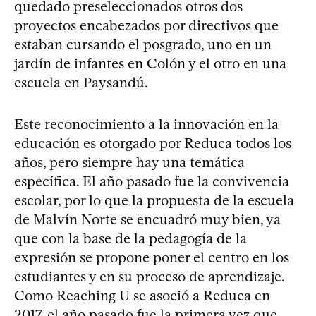
quedado preseleccionados otros dos
proyectos encabezados por directivos que
estaban cursando el posgrado, uno en un
jardín de infantes en Colón y el otro en una
escuela en Paysandú.
Este reconocimiento a la innovación en la
educación es otorgado por Reduca todos los
años, pero siempre hay una temática
específica. El año pasado fue la convivencia
escolar, por lo que la propuesta de la escuela
de Malvín Norte se encuadró muy bien, ya
que con la base de la pedagogía de la
expresión se propone poner el centro en los
estudiantes y en su proceso de aprendizaje.
Como Reaching U se asoció a Reduca en
2017, el año pasado fue la primera vez que