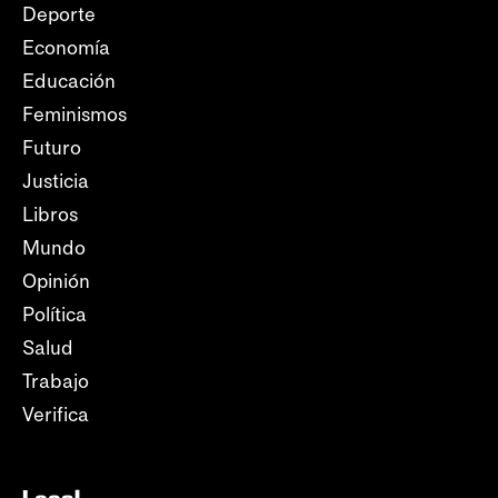
Deporte
Economía
Educación
Feminismos
Futuro
Justicia
Libros
Mundo
Opinión
Política
Salud
Trabajo
Verifica