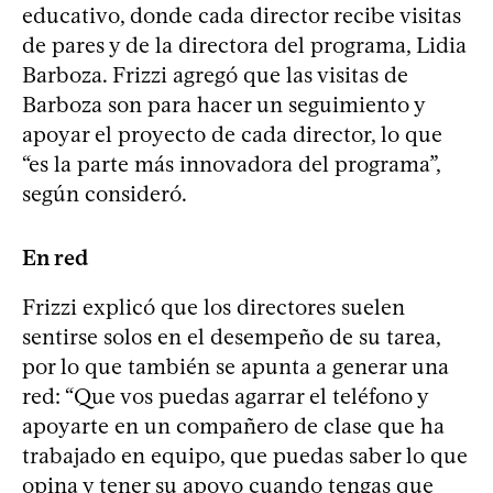
educativo, donde cada director recibe visitas
de pares y de la directora del programa, Lidia
Barboza. Frizzi agregó que las visitas de
Barboza son para hacer un seguimiento y
apoyar el proyecto de cada director, lo que
“es la parte más innovadora del programa”,
según consideró.
En red
Frizzi explicó que los directores suelen
sentirse solos en el desempeño de su tarea,
por lo que también se apunta a generar una
red: “Que vos puedas agarrar el teléfono y
apoyarte en un compañero de clase que ha
trabajado en equipo, que puedas saber lo que
opina y tener su apoyo cuando tengas que