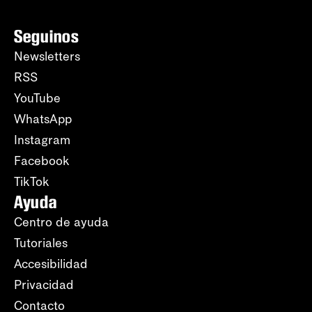
Seguinos
Newsletters
RSS
YouTube
WhatsApp
Instagram
Facebook
TikTok
Ayuda
Centro de ayuda
Tutoriales
Accesibilidad
Privacidad
Contacto