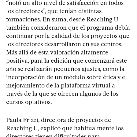
“notó un alto nivel de satisfacción en todos
los directores”, que tenían distintas
formaciones. En suma, desde Reaching U
también consideraron que el programa debía
continuar por la calidad de los proyectos que
los directores desarrollaron en sus centros.
Más allá de esta valoración altamente
positiva, para la edición que comenzará este
año se realizarán pequeños ajustes, como la
incorporación de un módulo sobre ética y el
mejoramiento de la plataforma virtual a
través de la que se ofrecen algunos de los
cursos optativos.
Paula Frizzi, directora de proyectos de
Reaching U, explicó que habitualmente los
directores tienen dificultades para