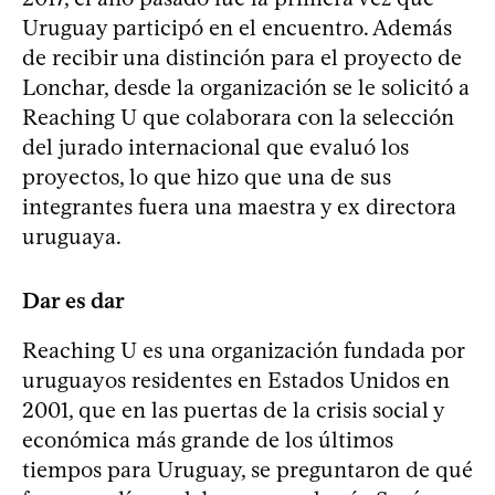
Uruguay participó en el encuentro. Además
de recibir una distinción para el proyecto de
Lonchar, desde la organización se le solicitó a
Reaching U que colaborara con la selección
del jurado internacional que evaluó los
proyectos, lo que hizo que una de sus
integrantes fuera una maestra y ex directora
uruguaya.
Dar es dar
Reaching U es una organización fundada por
uruguayos residentes en Estados Unidos en
2001, que en las puertas de la crisis social y
económica más grande de los últimos
tiempos para Uruguay, se preguntaron de qué