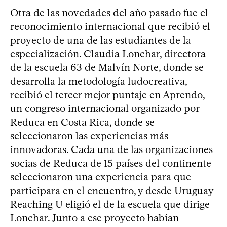
Otra de las novedades del año pasado fue el
reconocimiento internacional que recibió el
proyecto de una de las estudiantes de la
especialización. Claudia Lonchar, directora
de la escuela 63 de Malvín Norte, donde se
desarrolla la metodología ludocreativa,
recibió el tercer mejor puntaje en Aprendo,
un congreso internacional organizado por
Reduca en Costa Rica, donde se
seleccionaron las experiencias más
innovadoras. Cada una de las organizaciones
socias de Reduca de 15 países del continente
seleccionaron una experiencia para que
participara en el encuentro, y desde Uruguay
Reaching U eligió el de la escuela que dirige
Lonchar. Junto a ese proyecto habían