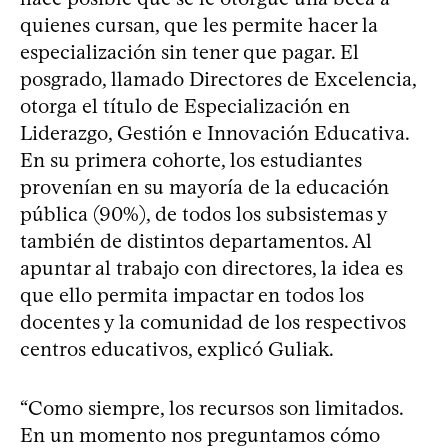
quienes cursan, que les permite hacer la
especialización sin tener que pagar. El
posgrado, llamado Directores de Excelencia,
otorga el título de Especialización en
Liderazgo, Gestión e Innovación Educativa.
En su primera cohorte, los estudiantes
provenían en su mayoría de la educación
pública (90%), de todos los subsistemas y
también de distintos departamentos. Al
apuntar al trabajo con directores, la idea es
que ello permita impactar en todos los
docentes y la comunidad de los respectivos
centros educativos, explicó Guliak.
“Como siempre, los recursos son limitados.
En un momento nos preguntamos cómo