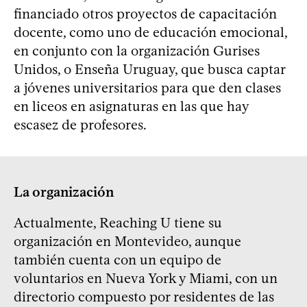
financiado otros proyectos de capacitación
docente, como uno de educación emocional,
en conjunto con la organización Gurises
Unidos, o Enseña Uruguay, que busca captar
a jóvenes universitarios para que den clases
en liceos en asignaturas en las que hay
escasez de profesores.
La organización
Actualmente, Reaching U tiene su
organización en Montevideo, aunque
también cuenta con un equipo de
voluntarios en Nueva York y Miami, con un
directorio compuesto por residentes de las