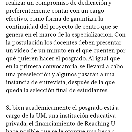
realizar un compromiso de dedicación y
preferentemente contar con un cargo
efectivo, como forma de garantizar la
continuidad del proyecto de centro que se
genera en el marco de la especialización. Con
la postulación los docentes deben presentar
un video de un minuto en el que cuenten por
qué quieren hacer el posgrado. Al igual que
en la primera convocatoria, se llevará a cabo
una preselección y algunos pasarán a una
instancia de entrevista, después de la que
queda la selección final de estudiantes.
Si bien académicamente el posgrado está a
cargo de la UM, una institución educativa
privada, el financiamiento de Reaching U
hace posible que se le otorgue una beca a