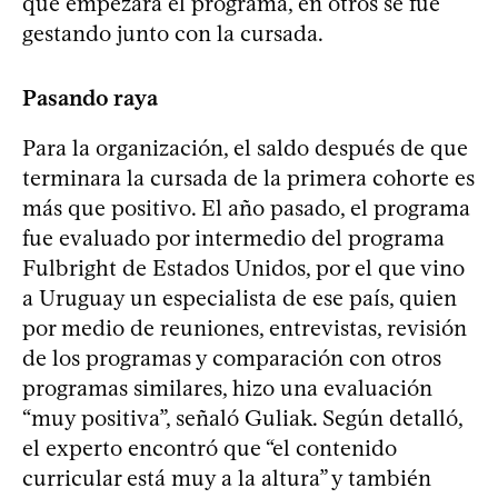
que empezara el programa, en otros se fue
gestando junto con la cursada.
Pasando raya
Para la organización, el saldo después de que
terminara la cursada de la primera cohorte es
más que positivo. El año pasado, el programa
fue evaluado por intermedio del programa
Fulbright de Estados Unidos, por el que vino
a Uruguay un especialista de ese país, quien
por medio de reuniones, entrevistas, revisión
de los programas y comparación con otros
programas similares, hizo una evaluación
“muy positiva”, señaló Guliak. Según detalló,
el experto encontró que “el contenido
curricular está muy a la altura” y también