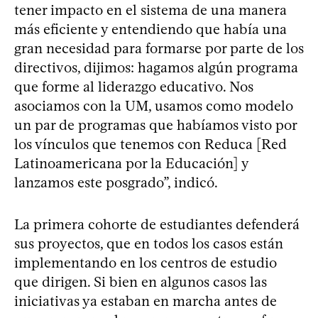
tener impacto en el sistema de una manera
más eficiente y entendiendo que había una
gran necesidad para formarse por parte de los
directivos, dijimos: hagamos algún programa
que forme al liderazgo educativo. Nos
asociamos con la UM, usamos como modelo
un par de programas que habíamos visto por
los vínculos que tenemos con Reduca [Red
Latinoamericana por la Educación] y
lanzamos este posgrado”, indicó.
La primera cohorte de estudiantes defenderá
sus proyectos, que en todos los casos están
implementando en los centros de estudio
que dirigen. Si bien en algunos casos las
iniciativas ya estaban en marcha antes de