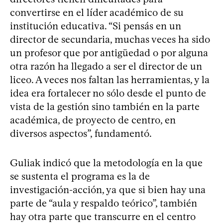
convertirse en el líder académico de su
institución educativa. “Si pensás en un
director de secundaria, muchas veces ha sido
un profesor que por antigüedad o por alguna
otra razón ha llegado a ser el director de un
liceo. A veces nos faltan las herramientas, y la
idea era fortalecer no sólo desde el punto de
vista de la gestión sino también en la parte
académica, de proyecto de centro, en
diversos aspectos”, fundamentó.
Guliak indicó que la metodología en la que
se sustenta el programa es la de
investigación-acción, ya que si bien hay una
parte de “aula y respaldo teórico”, también
hay otra parte que transcurre en el centro