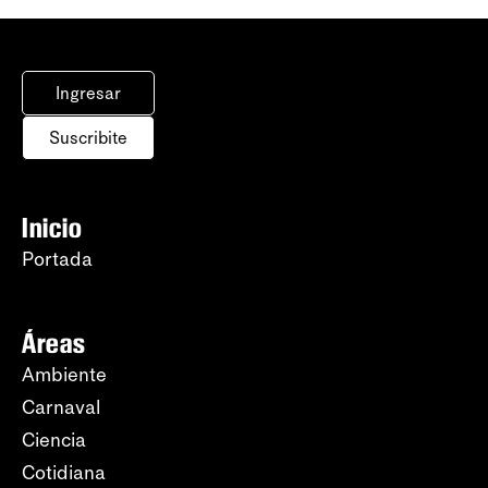
Ingresar
Suscribite
Inicio
Portada
Áreas
Ambiente
Carnaval
Ciencia
Cotidiana