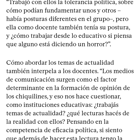
“Trabajó con ellos la tolerancia política, sobre
cómo podían fundamentar unos y otros –
había posturas diferentes en el grupo–, pero
ella como docente también tenía su postura,
y ¿cómo trabajar desde lo educativo si piensa
que alguno está diciendo un horror?”.
Cómo abordar los temas de actualidad
también interpela a los docentes. “Los medios
de comunicación surgen como el factor
determinante en la formación de opinión de
los chiquilines, y eso nos hace cuestionar,
como instituciones educativas: ¿trabajás
temas de actualidad? ¿qué lecturas hacés de
la realidad con ellos? Pensando en la
competencia de eficacia política, si siento
que además de hacer esta lectura tengo la