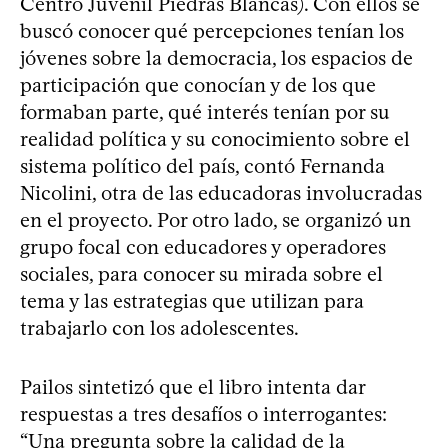
Centro Juvenil Piedras Blancas). Con ellos se
buscó conocer qué percepciones tenían los
jóvenes sobre la democracia, los espacios de
participación que conocían y de los que
formaban parte, qué interés tenían por su
realidad política y su conocimiento sobre el
sistema político del país, contó Fernanda
Nicolini, otra de las educadoras involucradas
en el proyecto. Por otro lado, se organizó un
grupo focal con educadores y operadores
sociales, para conocer su mirada sobre el
tema y las estrategias que utilizan para
trabajarlo con los adolescentes.
Pailos sintetizó que el libro intenta dar
respuestas a tres desafíos o interrogantes:
“Una pregunta sobre la calidad de la