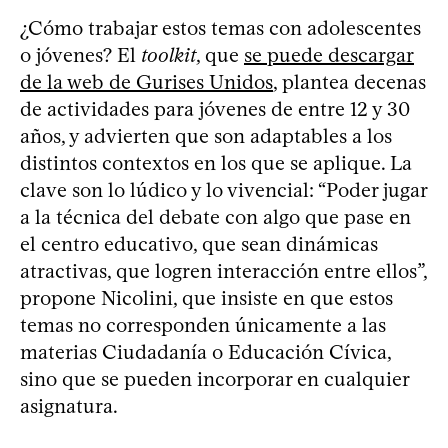
¿Cómo trabajar estos temas con adolescentes
o jóvenes? El
toolkit
, que
se puede descargar
de la web de Gurises Unidos
, plantea decenas
de actividades para jóvenes de entre 12 y 30
años, y advierten que son adaptables a los
distintos contextos en los que se aplique. La
clave son lo lúdico y lo vivencial: “Poder jugar
a la técnica del debate con algo que pase en
el centro educativo, que sean dinámicas
atractivas, que logren interacción entre ellos”,
propone Nicolini, que insiste en que estos
temas no corresponden únicamente a las
materias Ciudadanía o Educación Cívica,
sino que se pueden incorporar en cualquier
asignatura.