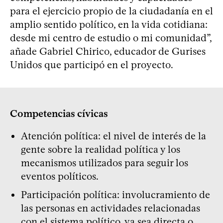
para el ejercicio propio de la ciudadanía en el
amplio sentido político, en la vida cotidiana:
desde mi centro de estudio o mi comunidad”,
añade Gabriel Chirico, educador de Gurises
Unidos que participó en el proyecto.
Competencias cívicas
Atención política: el nivel de interés de la
gente sobre la realidad política y los
mecanismos utilizados para seguir los
eventos políticos.
Participación política: involucramiento de
las personas en actividades relacionadas
con el sistema político, ya sea directa o