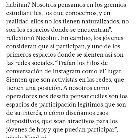
habitan? Nosotros pensamos en los gremios
estudiantiles, los que conocemos, y en
realidad ellos no los tienen naturalizados, no
son los espacios donde se encuentran”,
reflexionó Nicolini. En cambio, los jóvenes
consideran que sí participan, y uno de los
primeros espacios donde se sienten así son
las redes sociales. “Traían los hilos de
conversación de Instagram como ‘el’ lugar.
Sienten que son activistas en las redes, que
tienen una posición. A nosotros como
operadores nos desafía pensar cuáles son los
espacios de participación legítimos que son
de su interés, o cómo diseñamos esos
dispositivos, que sean atractivos para los
jóvenes de hoy y que puedan participar”,
añade Nicolini.