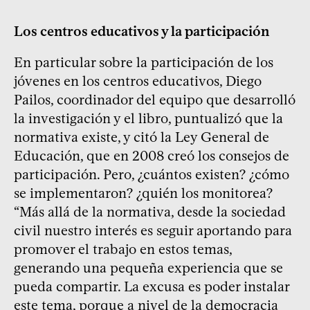
Los centros educativos y la participación
En particular sobre la participación de los
jóvenes en los centros educativos, Diego
Pailos, coordinador del equipo que desarrolló
la investigación y el libro, puntualizó que la
normativa existe, y citó la Ley General de
Educación, que en 2008 creó los consejos de
participación. Pero, ¿cuántos existen? ¿cómo
se implementaron? ¿quién los monitorea?
“Más allá de la normativa, desde la sociedad
civil nuestro interés es seguir aportando para
promover el trabajo en estos temas,
generando una pequeña experiencia que se
pueda compartir. La excusa es poder instalar
este tema, porque a nivel de la democracia