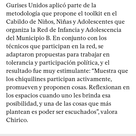
Gurises Unidos aplicó parte de la
metodología que propone el toolkit en el
Cabildo de Niños, Niñas y Adolescentes que
organiza la Red de Infancia y Adolescencia
del Municipio B. En conjunto con los
técnicos que participan en la red, se
adaptaron propuestas para trabajar en
tolerancia y participación política, y el
resultado fue muy estimulante: “Muestra que
los chiquilines participan activamente,
promueven y proponen cosas. Reflexionan en
los espacios cuando uno les brinda esa
posibilidad, y una de las cosas que más
plantean es poder ser escuchados”, valora
Chirico.