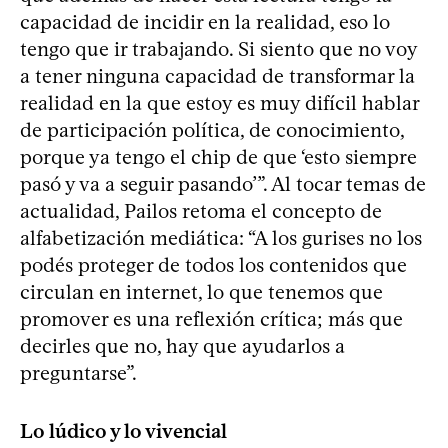
capacidad de incidir en la realidad, eso lo
tengo que ir trabajando. Si siento que no voy
a tener ninguna capacidad de transformar la
realidad en la que estoy es muy difícil hablar
de participación política, de conocimiento,
porque ya tengo el chip de que ‘esto siempre
pasó y va a seguir pasando’”. Al tocar temas de
actualidad, Pailos retoma el concepto de
alfabetización mediática: “A los gurises no los
podés proteger de todos los contenidos que
circulan en internet, lo que tenemos que
promover es una reflexión crítica; más que
decirles que no, hay que ayudarlos a
preguntarse”.
Lo lúdico y lo vivencial