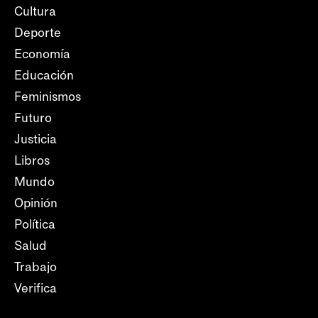
Cultura
Deporte
Economía
Educación
Feminismos
Futuro
Justicia
Libros
Mundo
Opinión
Política
Salud
Trabajo
Verifica