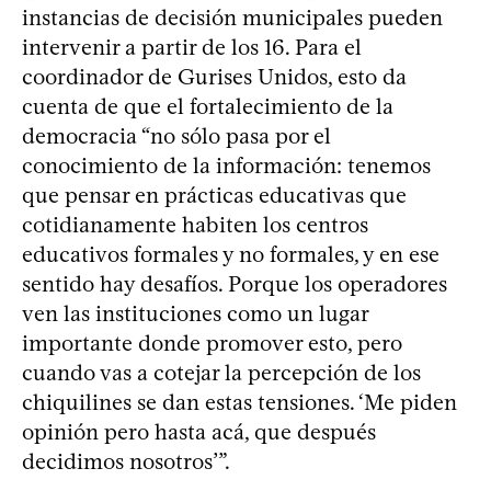
instancias de decisión municipales pueden
intervenir a partir de los 16. Para el
coordinador de Gurises Unidos, esto da
cuenta de que el fortalecimiento de la
democracia “no sólo pasa por el
conocimiento de la información: tenemos
que pensar en prácticas educativas que
cotidianamente habiten los centros
educativos formales y no formales, y en ese
sentido hay desafíos. Porque los operadores
ven las instituciones como un lugar
importante donde promover esto, pero
cuando vas a cotejar la percepción de los
chiquilines se dan estas tensiones. ‘Me piden
opinión pero hasta acá, que después
decidimos nosotros’”.