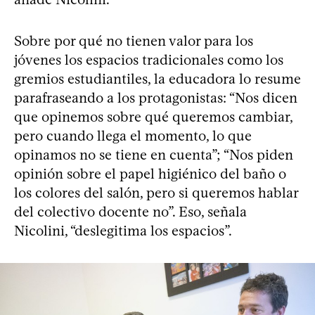
Sobre por qué no tienen valor para los
jóvenes los espacios tradicionales como los
gremios estudiantiles, la educadora lo resume
parafraseando a los protagonistas: “Nos dicen
que opinemos sobre qué queremos cambiar,
pero cuando llega el momento, lo que
opinamos no se tiene en cuenta”; “Nos piden
opinión sobre el papel higiénico del baño o
los colores del salón, pero si queremos hablar
del colectivo docente no”. Eso, señala
Nicolini, “deslegitima los espacios”.