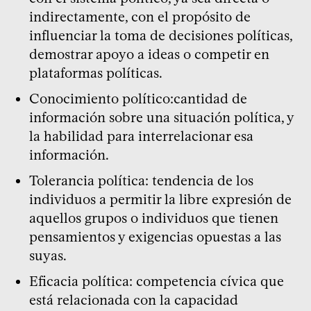
indirectamente, con el propósito de
influenciar la toma de decisiones políticas,
demostrar apoyo a ideas o competir en
plataformas políticas.
Conocimiento político:cantidad de
información sobre una situación política, y
la habilidad para interrelacionar esa
información.
Tolerancia política: tendencia de los
individuos a permitir la libre expresión de
aquellos grupos o individuos que tienen
pensamientos y exigencias opuestas a las
suyas.
Eficacia política: competencia cívica que
está relacionada con la capacidad