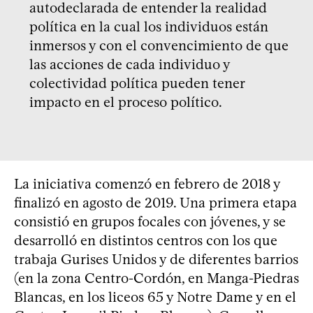
autodeclarada de entender la realidad
política en la cual los individuos están
inmersos y con el convencimiento de que
las acciones de cada individuo y
colectividad política pueden tener
impacto en el proceso político.
La iniciativa comenzó en febrero de 2018 y
finalizó en agosto de 2019. Una primera etapa
consistió en grupos focales con jóvenes, y se
desarrolló en distintos centros con los que
trabaja Gurises Unidos y de diferentes barrios
(en la zona Centro-Cordón, en Manga-Piedras
Blancas, en los liceos 65 y Notre Dame y en el