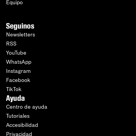
Equipo
Seguinos
Newsletters
RSS
YouTube
WhatsApp
Instagram
Facebook
TikTok
Ayuda
Centro de ayuda
Tutoriales
Accesibilidad
Privacidad