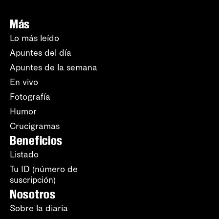
Más
Lo más leído
Apuntes del día
Apuntes de la semana
En vivo
Fotografía
Humor
Crucigramas
Beneficios
Listado
Tu ID (número de
suscripción)
Nosotros
Sobre la diaria