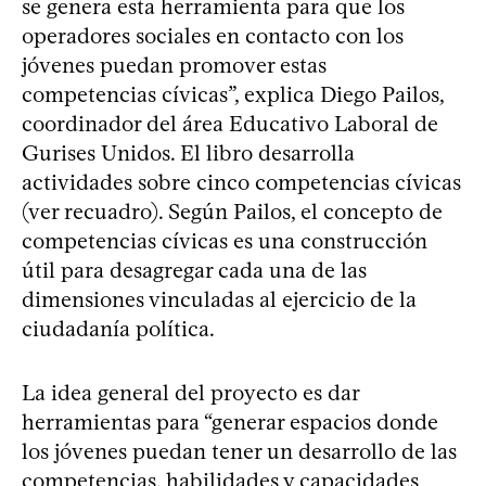
se genera esta herramienta para que los
operadores sociales en contacto con los
jóvenes puedan promover estas
competencias cívicas”, explica Diego Pailos,
coordinador del área Educativo Laboral de
Gurises Unidos. El libro desarrolla
actividades sobre cinco competencias cívicas
(ver recuadro). Según Pailos, el concepto de
competencias cívicas es una construcción
útil para desagregar cada una de las
dimensiones vinculadas al ejercicio de la
ciudadanía política.
La idea general del proyecto es dar
herramientas para “generar espacios donde
los jóvenes puedan tener un desarrollo de las
competencias, habilidades y capacidades