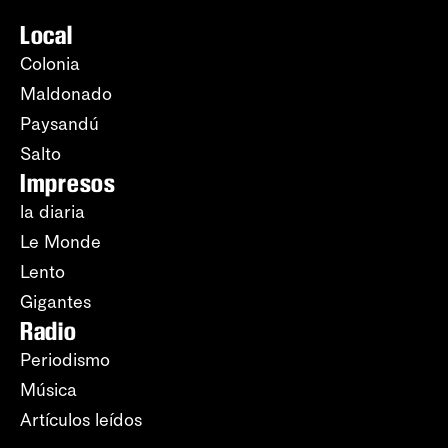
Local
Colonia
Maldonado
Paysandú
Salto
Impresos
la diaria
Le Monde
Lento
Gigantes
Radio
Periodismo
Música
Artículos leídos