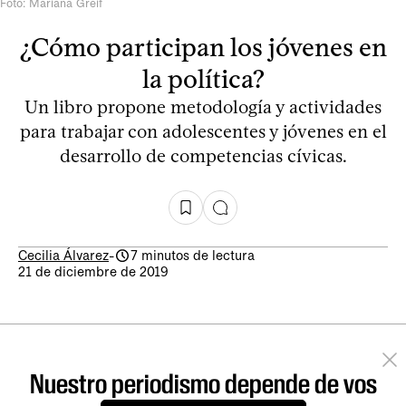
Foto: Mariana Greif
¿Cómo participan los jóvenes en
la política?
Un libro propone metodología y actividades
para trabajar con adolescentes y jóvenes en el
desarrollo de competencias cívicas.
Cecilia Álvarez
-
7 minutos de lectura
21 de diciembre de 2019
Nuestro periodismo depende de vos