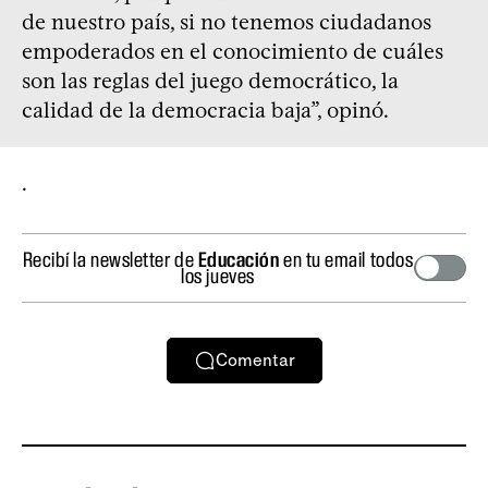
de nuestro país, si no tenemos ciudadanos
empoderados en el conocimiento de cuáles
son las reglas del juego democrático, la
calidad de la democracia baja”, opinó.
.
Recibí la newsletter de
Educación
en tu email todos
los jueves
Comentar