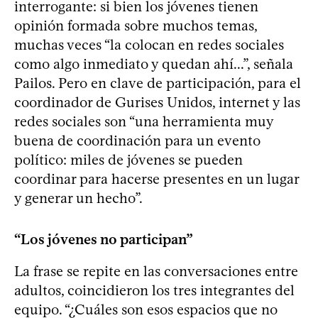
interrogante: si bien los jóvenes tienen
opinión formada sobre muchos temas,
muchas veces “la colocan en redes sociales
como algo inmediato y quedan ahí...”, señala
Pailos. Pero en clave de participación, para el
coordinador de Gurises Unidos, internet y las
redes sociales son “una herramienta muy
buena de coordinación para un evento
político: miles de jóvenes se pueden
coordinar para hacerse presentes en un lugar
y generar un hecho”.
“Los jóvenes no participan”
La frase se repite en las conversaciones entre
adultos, coincidieron los tres integrantes del
equipo. “¿Cuáles son esos espacios que no