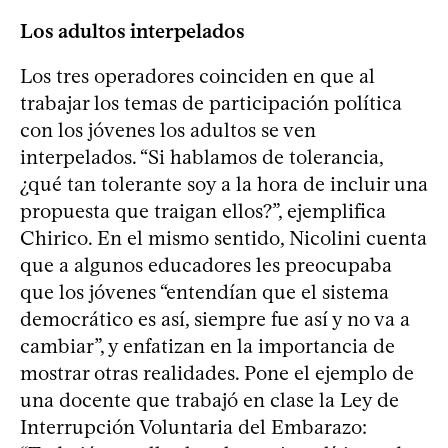
Los adultos interpelados
Los tres operadores coinciden en que al
trabajar los temas de participación política
con los jóvenes los adultos se ven
interpelados. “Si hablamos de tolerancia,
¿qué tan tolerante soy a la hora de incluir una
propuesta que traigan ellos?”, ejemplifica
Chirico. En el mismo sentido, Nicolini cuenta
que a algunos educadores les preocupaba
que los jóvenes “entendían que el sistema
democrático es así, siempre fue así y no va a
cambiar”, y enfatizan en la importancia de
mostrar otras realidades. Pone el ejemplo de
una docente que trabajó en clase la Ley de
Interrupción Voluntaria del Embarazo: