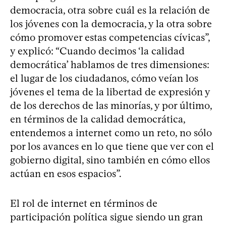
democracia, otra sobre cuál es la relación de
los jóvenes con la democracia, y la otra sobre
cómo promover estas competencias cívicas”,
y explicó: “Cuando decimos ‘la calidad
democrática’ hablamos de tres dimensiones:
el lugar de los ciudadanos, cómo veían los
jóvenes el tema de la libertad de expresión y
de los derechos de las minorías, y por último,
en términos de la calidad democrática,
entendemos a internet como un reto, no sólo
por los avances en lo que tiene que ver con el
gobierno digital, sino también en cómo ellos
actúan en esos espacios”.
El rol de internet en términos de
participación política sigue siendo un gran