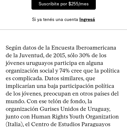
Suscribite por $255/mes
Si ya tenés una cuenta
Ingresá
Según datos de la Encuesta Iberoamericana
de la Juventud, de 2015, sólo 30% de los
jóvenes uruguayos participa en alguna
organización social y 74% cree que la política
es complicada. Datos similares, que
implicarían una baja participación política
de los jóvenes, preocupan en otros países del
mundo. Con ese telón de fondo, la
organización Gurises Unidos de Uruguay,
junto con Human Rights Youth Organization
(Italia), el Centro de Estudios Paraguayos