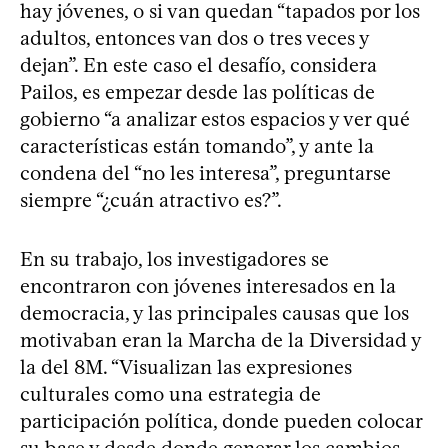
hay jóvenes, o si van quedan “tapados por los
adultos, entonces van dos o tres veces y
dejan”. En este caso el desafío, considera
Pailos, es empezar desde las políticas de
gobierno “a analizar estos espacios y ver qué
características están tomando”, y ante la
condena del “no les interesa”, preguntarse
siempre “¿cuán atractivo es?”.
En su trabajo, los investigadores se
encontraron con jóvenes interesados en la
democracia, y las principales causas que los
motivaban eran la Marcha de la Diversidad y
la del 8M. “Visualizan las expresiones
culturales como una estrategia de
participación política, donde pueden colocar
su base y desde donde generar los cambios