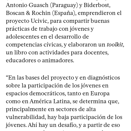
Antonio Guasch (Paraguay) y Biderbost,
Boscan & Rochin (España), emprendieron el
proyecto Ucivic, para compartir buenas
prácticas de trabajo con jóvenes y
adolescentes en el desarrollo de
competencias cívicas, y elaboraron un
toolkit
,
un libro con actividades para docentes,
educadores o animadores.
“En las bases del proyecto y en diagnósticos
sobre la participación de los jóvenes en
espacios democráticos, tanto en Europa
como en América Latina, se determina que,
principalmente en sectores de alta
vulnerabilidad, hay baja participación de los
jóvenes. Ahí hay un desafío, y a partir de eso