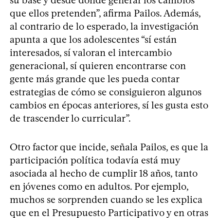
que ellos pretenden”, afirma Pailos. Además,
al contrario de lo esperado, la investigación
apunta a que los adolescentes “sí están
interesados, sí valoran el intercambio
generacional, sí quieren encontrarse con
gente más grande que les pueda contar
estrategias de cómo se consiguieron algunos
cambios en épocas anteriores, sí les gusta esto
de trascender lo curricular”.
Otro factor que incide, señala Pailos, es que la
participación política todavía está muy
asociada al hecho de cumplir 18 años, tanto
en jóvenes como en adultos. Por ejemplo,
muchos se sorprenden cuando se les explica
que en el Presupuesto Participativo y en otras